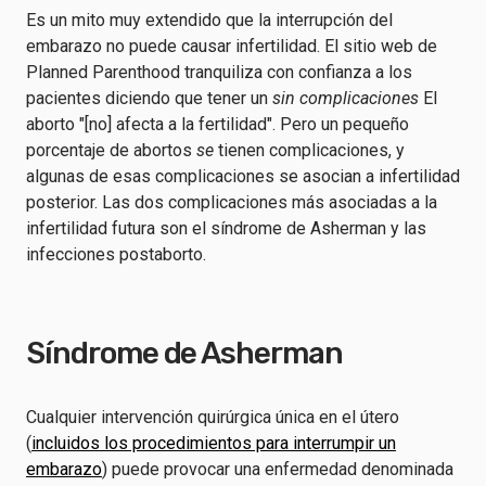
Es un mito muy extendido que la interrupción del
embarazo no puede causar infertilidad. El sitio web de
Planned Parenthood tranquiliza con confianza a los
pacientes diciendo que tener un
sin complicaciones
El
aborto "[no] afecta a la fertilidad". Pero un pequeño
porcentaje de abortos
se
tienen complicaciones, y
algunas de esas complicaciones se asocian a infertilidad
posterior. Las dos complicaciones más asociadas a la
infertilidad futura son el síndrome de Asherman y las
infecciones postaborto.
Síndrome de Asherman
Cualquier intervención quirúrgica única en el útero
(
incluidos los procedimientos para interrumpir un
embarazo
) puede provocar una enfermedad denominada