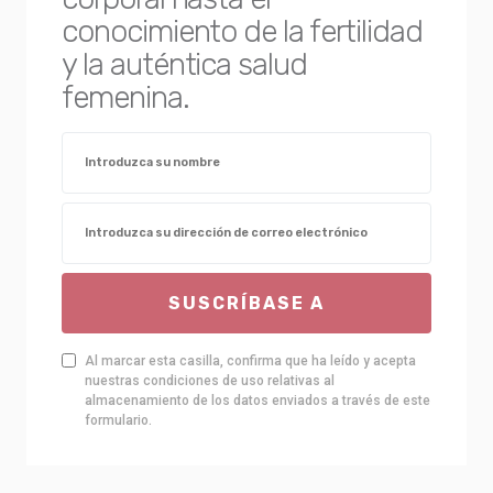
conocimiento de la fertilidad
y la auténtica salud
femenina.
SUSCRÍBASE A
Al marcar esta casilla, confirma que ha leído y acepta
nuestras condiciones de uso relativas al
almacenamiento de los datos enviados a través de este
formulario.