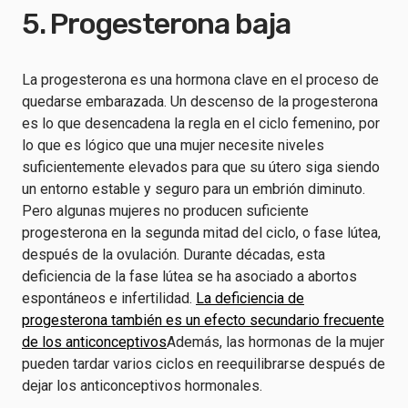
5. Progesterona baja
La progesterona es una hormona clave en el proceso de
quedarse embarazada. Un descenso de la progesterona
es lo que desencadena la regla en el ciclo femenino, por
lo que es lógico que una mujer necesite niveles
suficientemente elevados para que su útero siga siendo
un entorno estable y seguro para un embrión diminuto.
Pero algunas mujeres no producen suficiente
progesterona en la segunda mitad del ciclo, o fase lútea,
después de la ovulación. Durante décadas, esta
deficiencia de la fase lútea se ha asociado a abortos
espontáneos e infertilidad.
La deficiencia de
progesterona también es un efecto secundario frecuente
de los anticonceptivos
Además, las hormonas de la mujer
pueden tardar varios ciclos en reequilibrarse después de
dejar los anticonceptivos hormonales.