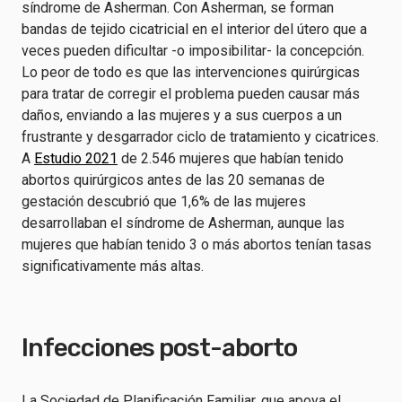
síndrome de Asherman. Con Asherman, se forman
bandas de tejido cicatricial en el interior del útero que a
veces pueden dificultar -o imposibilitar- la concepción.
Lo peor de todo es que las intervenciones quirúrgicas
para tratar de corregir el problema pueden causar más
daños, enviando a las mujeres y a sus cuerpos a un
frustrante y desgarrador ciclo de tratamiento y cicatrices.
A
Estudio 2021
de 2.546 mujeres que habían tenido
abortos quirúrgicos antes de las 20 semanas de
gestación descubrió que 1,6% de las mujeres
desarrollaban el síndrome de Asherman, aunque las
mujeres que habían tenido 3 o más abortos tenían tasas
significativamente más altas.
Infecciones post-aborto
La Sociedad de Planificación Familiar, que apoya el