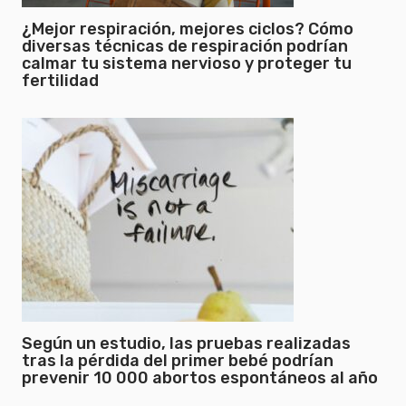
¿Mejor respiración, mejores ciclos? Cómo
diversas técnicas de respiración podrían
calmar tu sistema nervioso y proteger tu
fertilidad
Según un estudio, las pruebas realizadas
tras la pérdida del primer bebé podrían
prevenir 10 000 abortos espontáneos al año