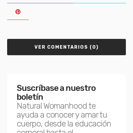
VER COMENTARIOS (0)
Suscríbase a nuestro
boletín
Natural Womanhood te
ayuda a conocer y amar tu
cuerpo, desde la educación
corporal hasta el