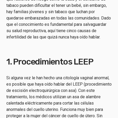
tabaco pueden dificultar el tener un bebé, sin embargo,
hay familias jóvenes y sin tabaco que luchan por
quedarse embarazadas en todas las comunidades. Dado
que el conocimiento es fundamental para salvaguardar
su salud reproductiva, aquí tiene cinco causas de
infertilidad de las que quizá nunca haya oído hablar.
1. Procedimientos LEEP
Si alguna vez le han hecho una citología vaginal anormal,
es posible que haya oído hablar del LEEP (procedimiento
de escisión electroquirúrgica con asa). Con este
tratamiento, los médicos utilizan un asa de alambre
calentada eléctricamente para cortar las células
anormales del cuello uterino. Funciona muy bien para
proteger a la mujer del cáncer de cuello de útero. Sin