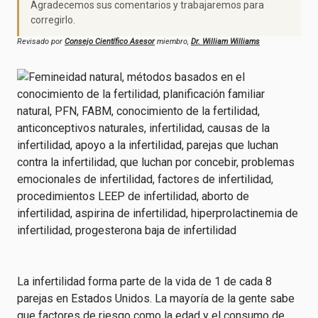
Agradecemos sus comentarios y trabajaremos para
corregirlo.
Revisado por
Consejo Científico Asesor
miembro,
Dr. William Williams
La infertilidad forma parte de la vida de 1 de cada 8
parejas en Estados Unidos. La mayoría de la gente sabe
que factores de riesgo como la edad y el consumo de