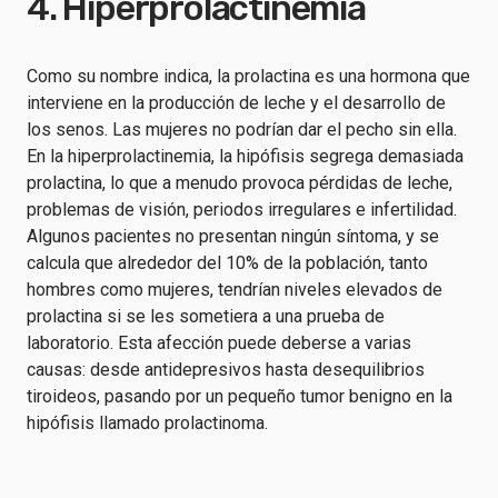
4. Hiperprolactinemia
Como su nombre indica, la prolactina es una hormona que
interviene en la producción de leche y el desarrollo de
los senos. Las mujeres no podrían dar el pecho sin ella.
En la hiperprolactinemia, la hipófisis segrega demasiada
prolactina, lo que a menudo provoca pérdidas de leche,
problemas de visión, periodos irregulares e infertilidad.
Algunos pacientes no presentan ningún síntoma, y se
calcula que alrededor del 10% de la población, tanto
hombres como mujeres, tendrían niveles elevados de
prolactina si se les sometiera a una prueba de
laboratorio. Esta afección puede deberse a varias
causas: desde antidepresivos hasta desequilibrios
tiroideos, pasando por un pequeño tumor benigno en la
hipófisis llamado prolactinoma.