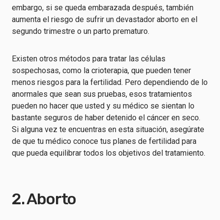
embargo, si se queda embarazada después, también
aumenta el riesgo de sufrir un devastador aborto en el
segundo trimestre o un parto prematuro.
Existen otros métodos para tratar las células
sospechosas, como la crioterapia, que pueden tener
menos riesgos para la fertilidad. Pero dependiendo de lo
anormales que sean sus pruebas, esos tratamientos
pueden no hacer que usted y su médico se sientan lo
bastante seguros de haber detenido el cáncer en seco.
Si alguna vez te encuentras en esta situación, asegúrate
de que tu médico conoce tus planes de fertilidad para
que pueda equilibrar todos los objetivos del tratamiento.
2. Aborto