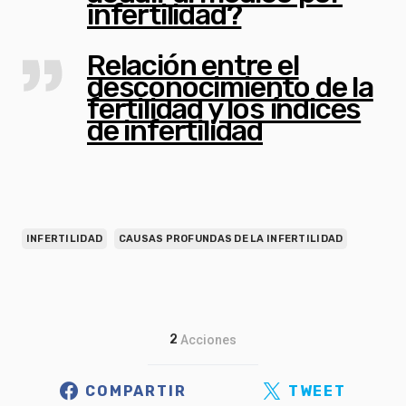
infertilidad?
Relación entre el
desconocimiento de la
fertilidad y los índices
de infertilidad
INFERTILIDAD
CAUSAS PROFUNDAS DE LA INFERTILIDAD
2
Acciones
COMPARTIR
TWEET