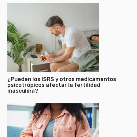
¿Pueden los ISRS y otros medicamentos
psicotrópicos afectar la fertilidad
masculina?