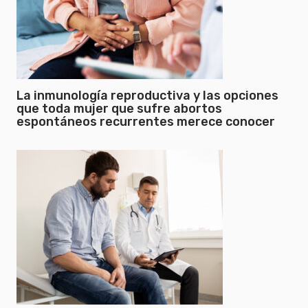
La inmunología reproductiva y las opciones
que toda mujer que sufre abortos
espontáneos recurrentes merece conocer