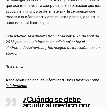
que ocurre en nuestro cuerpo es una información que nos
ayuda a eliminar parte del misterio y la vergüenza que
rodean a la infertilidad, y para muchas parejas, ese es un
paso esencial hacia la paz.
Este artículo se actualizó por última vez el 25 de abril de
2023 para incluir información adicional sobre el
síndrome de Asherman y los riesgos de infección tras un
aborto.
Referencia
Asociación Nacional de Infertilidad:
Datos básicos sobre
la infertilidad
¿Cuándo se debe
acudir al médico por