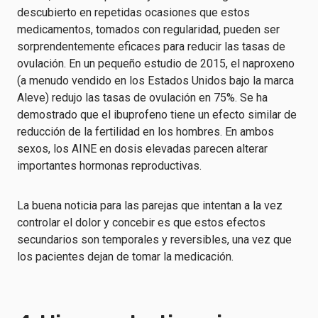
descubierto en repetidas ocasiones que estos
medicamentos, tomados con regularidad, pueden ser
sorprendentemente eficaces para reducir las tasas de
ovulación. En un pequeño estudio de 2015, el naproxeno
(a menudo vendido en los Estados Unidos bajo la marca
Aleve) redujo las tasas de ovulación en 75%. Se ha
demostrado que el ibuprofeno tiene un efecto similar de
reducción de la fertilidad en los hombres. En ambos
sexos, los AINE en dosis elevadas parecen alterar
importantes hormonas reproductivas.
La buena noticia para las parejas que intentan a la vez
controlar el dolor y concebir es que estos efectos
secundarios son temporales y reversibles, una vez que
los pacientes dejan de tomar la medicación.