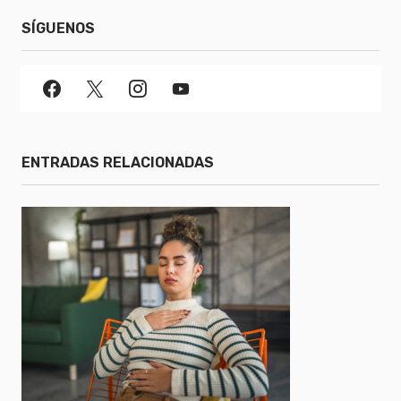
SÍGUENOS
ENTRADAS RELACIONADAS