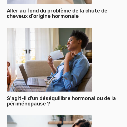
Aller au fond du problème de la chute de
cheveux d'origine hormonale
S'agit-il d'un déséquilibre hormonal ou de la
périménopause ?