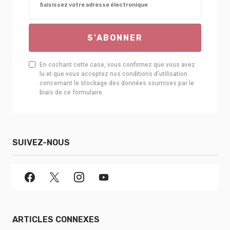
S'ABONNER
En cochant cette case, vous confirmez que vous avez
lu et que vous acceptez nos conditions d'utilisation
concernant le stockage des données soumises par le
biais de ce formulaire.
SUIVEZ-NOUS
ARTICLES CONNEXES