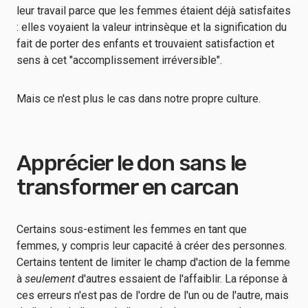
leur travail parce que les femmes étaient déjà satisfaites
: elles voyaient la valeur intrinsèque et la signification du
fait de porter des enfants et trouvaient satisfaction et
sens à cet "accomplissement irréversible".
Mais ce n'est plus le cas dans notre propre culture.
Apprécier le don sans le
transformer en carcan
Certains sous-estiment les femmes en tant que
femmes, y compris leur capacité à créer des personnes.
Certains tentent de limiter le champ d'action de la femme
à
seulement
d'autres essaient de l'affaiblir. La réponse à
ces erreurs n'est pas de l'ordre de l'un ou de l'autre, mais