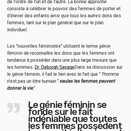
de l'ordre de l'un et de l'autre. La bonne approche
consiste à célébrer le pouvoir des femmes de porter et
d'élever des enfants
ainsi que
tous les autres dons des
femmes, tant sur le plan général que sur le plan
individuel.
Les "nouvelles féministes" utilisent le terme
génie
féminin
de reconnaître les dons que les femmes ont
tendance à posséder dans une plus large mesure que
les hommes.
Dr. Deborah Savage
Dans sa discussion sur
le génie féminin, il fait le lien avec le fait que " l'homme
n'est pas un être humain ".
seules les femmes peuvent
donner la vie
."
Le génie féminin se
fonde sur le fait
indéniable que toutes
les femmes possèdent