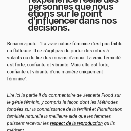
personnes que nous
étions sur le point
d'influencer dans nos
décisions.
Bonacci ajoute : "La vraie nature féminine n'est pas faible
ou flatteuse. Il ne s'agit pas de porter des robes à
volants ou de lire des romans d'amour. La vraie féminité
est forte, confiante et vibrante. Mais elle est forte,
confiante et vibrante d'une manière uniquement
féminine".
Lire ici la partie II
du commentaire de Jeanette Flood sur
le génie féminin, y compris la façon dont les
Méthodes
fondées sur la connaissance de la fertilité
et
Planification
familiale naturelle
la meilleure aide que les femmes
puissent recevoir
les
respect de la reproduction
qu'ils
méritent.