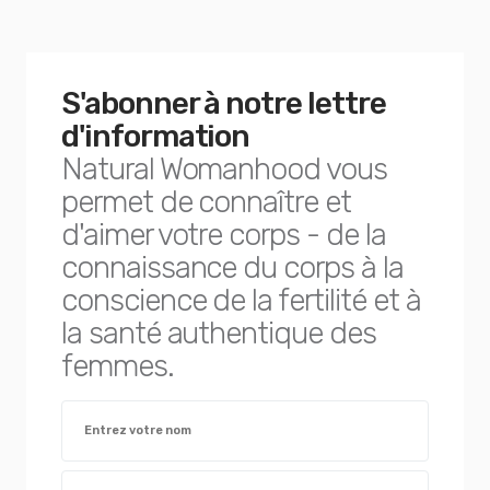
S'abonner à notre lettre
d'information
Natural Womanhood vous
permet de connaître et
d'aimer votre corps - de la
connaissance du corps à la
conscience de la fertilité et à
la santé authentique des
femmes.