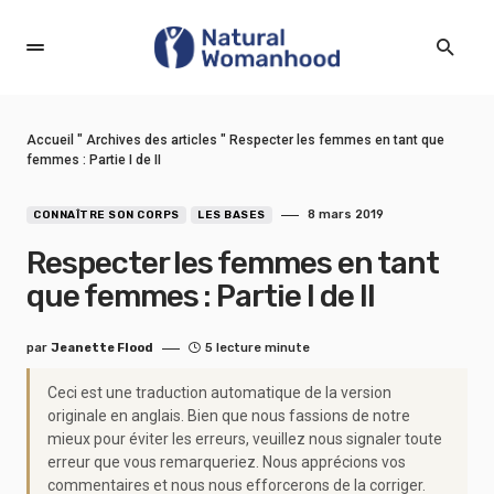
Accueil
"
Archives des articles
"
Respecter les femmes en tant que
femmes : Partie I de II
8 mars 2019
CONNAÎTRE SON CORPS
LES BASES
Respecter les femmes en tant
que femmes : Partie I de II
par
Jeanette Flood
5 lecture minute
Ceci est une traduction automatique de la version
originale en anglais. Bien que nous fassions de notre
mieux pour éviter les erreurs, veuillez nous signaler toute
erreur que vous remarqueriez. Nous apprécions vos
commentaires et nous nous efforcerons de la corriger.