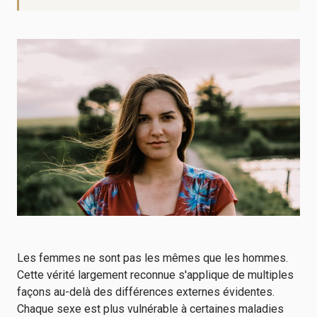
Les femmes ne sont pas les mêmes que les hommes.
Cette vérité largement reconnue s'applique de multiples
façons au-delà des différences externes évidentes.
Chaque sexe est plus vulnérable à certaines maladies