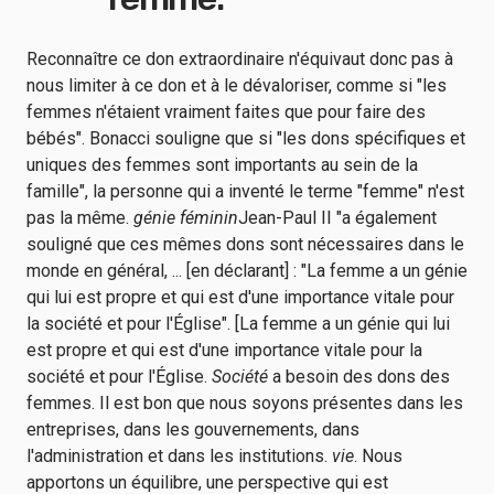
Reconnaître ce don extraordinaire n'équivaut donc pas à
nous limiter à ce don et à le dévaloriser, comme si "les
femmes n'étaient vraiment faites que pour faire des
bébés". Bonacci souligne que si "les dons spécifiques et
uniques des femmes sont importants au sein de la
famille", la personne qui a inventé le terme "femme" n'est
pas la même.
génie féminin
Jean-Paul II "a également
souligné que ces mêmes dons sont nécessaires dans le
monde en général, ... [en déclarant] : "La femme a un génie
qui lui est propre et qui est d'une importance vitale pour
la société et pour l'Église". [La femme a un génie qui lui
est propre et qui est d'une importance vitale pour la
société et pour l'Église.
Société
a besoin des dons des
femmes. Il est bon que nous soyons présentes dans les
entreprises, dans les gouvernements, dans
l'administration et dans les institutions.
vie
. Nous
apportons un équilibre, une perspective qui est