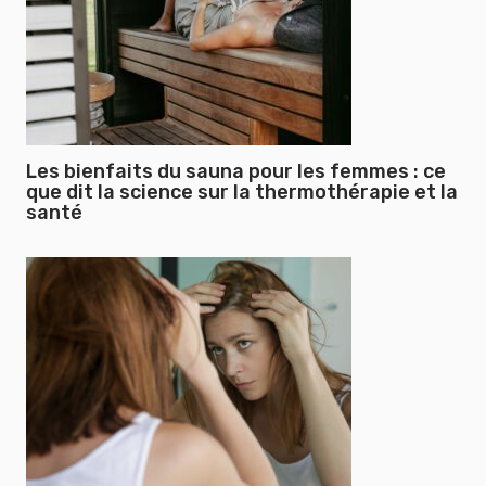
Les bienfaits du sauna pour les femmes : ce
que dit la science sur la thermothérapie et la
santé