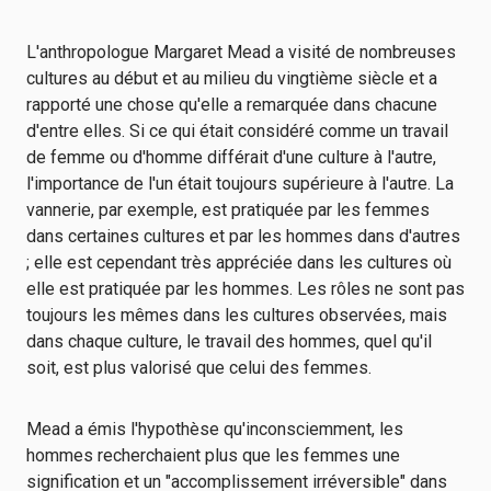
L'anthropologue Margaret Mead a visité de nombreuses
cultures au début et au milieu du vingtième siècle et a
rapporté une chose qu'elle a remarquée dans chacune
d'entre elles. Si ce qui était considéré comme un travail
de femme ou d'homme différait d'une culture à l'autre,
l'importance de l'un était toujours supérieure à l'autre. La
vannerie, par exemple, est pratiquée par les femmes
dans certaines cultures et par les hommes dans d'autres
; elle est cependant très appréciée dans les cultures où
elle est pratiquée par les hommes. Les rôles ne sont pas
toujours les mêmes dans les cultures observées, mais
dans chaque culture, le travail des hommes, quel qu'il
soit, est plus valorisé que celui des femmes.
Mead a émis l'hypothèse qu'inconsciemment, les
hommes recherchaient plus que les femmes une
signification et un "accomplissement irréversible" dans