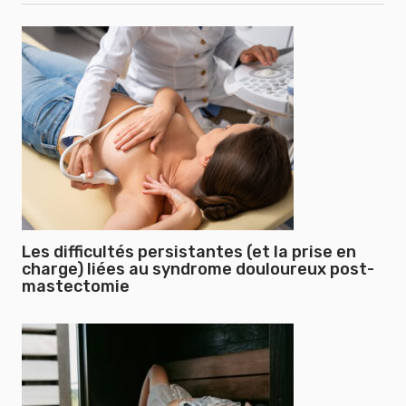
Les difficultés persistantes (et la prise en
charge) liées au syndrome douloureux post-
mastectomie