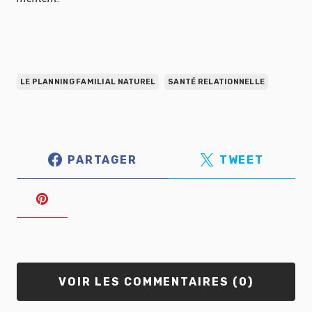
LE PLANNING FAMILIAL NATUREL
SANTÉ RELATIONNELLE
PARTAGER
TWEET
VOIR LES COMMENTAIRES (0)