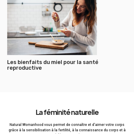
Les bienfaits du miel pour la santé
reproductive
La féminité naturelle
Natural Womanhood vous permet de connaître et d'aimer votre corps
grâce à la sensibilisation à la fertilité, à la connaissance du corps et à