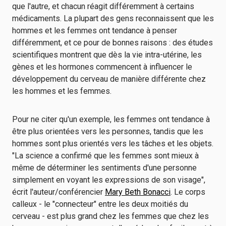
que l'autre, et chacun réagit différemment à certains
médicaments. La plupart des gens reconnaissent que les
hommes et les femmes ont tendance à penser
différemment, et ce pour de bonnes raisons : des études
scientifiques montrent que dès la vie intra-utérine, les
gènes et les hormones commencent à influencer le
développement du cerveau de manière différente chez
les hommes et les femmes.
Pour ne citer qu'un exemple, les femmes ont tendance à
être plus orientées vers les personnes, tandis que les
hommes sont plus orientés vers les tâches et les objets.
"La science a confirmé que les femmes sont mieux à
même de déterminer les sentiments d'une personne
simplement en voyant les expressions de son visage",
écrit l'auteur/conférencier
Mary Beth Bonacci
. Le corps
calleux - le "connecteur" entre les deux moitiés du
cerveau - est plus grand chez les femmes que chez les