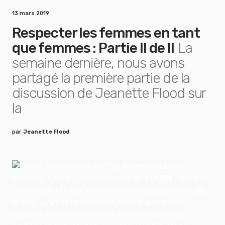
13 mars 2019
Respecter les femmes en tant
que femmes : Partie II de II
La
semaine dernière, nous avons
partagé la première partie de la
discussion de Jeanette Flood sur
la
par
Jeanette Flood