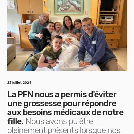
23 juillet 2024
La PFN nous a permis d'éviter
une grossesse pour répondre
aux besoins médicaux de notre
fille.
Nous avons pu être
pleinement présents lorsque nos