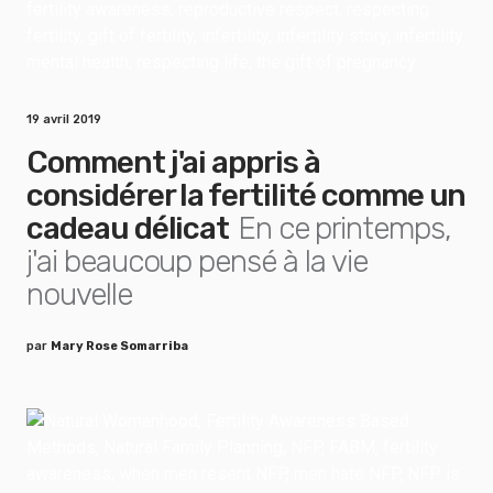
19 avril 2019
Comment j'ai appris à
considérer la fertilité comme un
cadeau délicat
En ce printemps,
j'ai beaucoup pensé à la vie
nouvelle
par
Mary Rose Somarriba