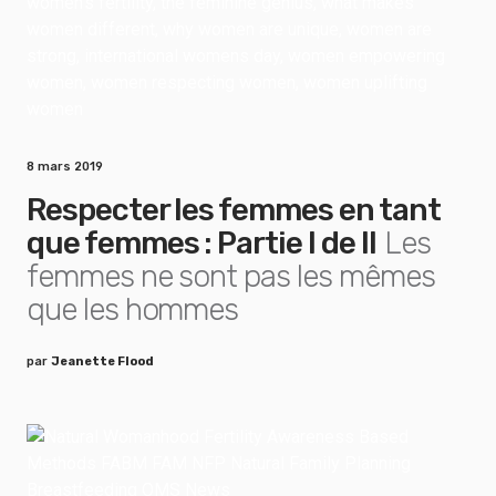
8 mars 2019
Respecter les femmes en tant
que femmes : Partie I de II
Les
femmes ne sont pas les mêmes
que les hommes
par
Jeanette Flood