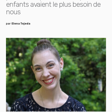
enfants avaient le plus besoin de
nous
par
Elena Tejeda