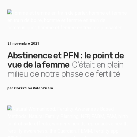
27 novembre 2021
Abstinence et PFN : le point de
vue de la femme
C'était en plein
milieu de notre phase de fertilité
par
Christina Valenzuela