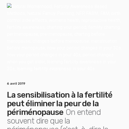
6 avril 2019
La sensibilisation à la fertilité
peut éliminer la peur de la
périménopause
On entend
souvent dire que la