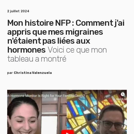
2 juillet 2024
Mon histoire NFP : Comment j'ai
appris que mes migraines
n'étaient pas liées aux
hormones
Voici ce que mon
tableau a montré
par
Christina Valenzuela