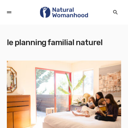
le planning familial naturel