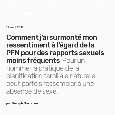
17 avril 2019
Comment j'ai surmonté mon
ressentiment à l'égard de la
PFN pour des rapports sexuels
moins fréquents
Pour un
homme, la pratique de la
planification familiale naturelle
peut parfois ressembler à une
absence de sexe.
par
Joseph Mariston