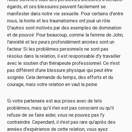
égards, et ces blessures peuvent facilement se
manifester dans notre vie sexuelle. Pour certains d'entre
nous, la honte et les traumatismes ont joué un rôle.
D'autres sont motivés par des exemples de domination
et de pouvoir. Pour beaucoup, comme la femme de John,
l'anxiété et les peurs profondément ancrées sont un
facteur. Si les problèmes personnels ne sont pas
résolus dans la relation, il est responsable d'y travailler
avec le soutien d'un thérapeute professionnel. Ce n'est
pas différent d'une blessure physique qui peut être
soignée. Cela demande du temps, des efforts et du
courage, mais votre relation en vaut la peine.
Si votre partenaire est aux prises avec de tels
problèmes, mais qu'il n'en est pas conscient ou qu'il
refuse de se faire aider, vous ne pouvez pas l'y
contraindre. Cependant, il n'est pas rare qu'après des
années d'expérience de cette relation, vous ayez