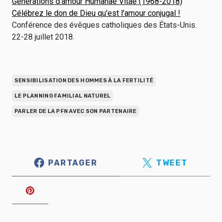
Générations d'amour Humanae Vitae (1968-2018)
Célébrez le don de Dieu qu'est l'amour conjugal !
Conférence des évêques catholiques des États-Unis.
22-28 juillet 2018.
SENSIBILISATION DES HOMMES À LA FERTILITÉ
LE PLANNING FAMILIAL NATUREL
PARLER DE LA PFN AVEC SON PARTENAIRE
PARTAGER
TWEET