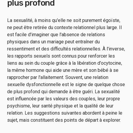
plus profond
La sexualité, à moins qu'elle ne soit purement égoïste,
ne peut être retirée du contexte relationnel plus large. Il
est facile d'imaginer que l'absence de relations
physiques dans un mariage peut entraîner du
ressentiment et des difficultés relationnelles. À l'inverse,
les rapports sexuels sont connus pour renforcer les
liens au sein du couple grâce à la libération d'ocytocine,
la même hormone qui aide une mère et son bébé à se
rapprocher par l'allaitement. Souvent, une relation
sexuelle dysfonctionnelle est le signe de quelque chose
de plus profond qui demande à être guéri. La sexualité
est influencée par les valeurs des couples, leur propre
psychisme, leur santé physique et la qualité de leur
relation. Les suggestions suivantes abordent à peine le
sujet, mais constituent des points de départ à explorer.