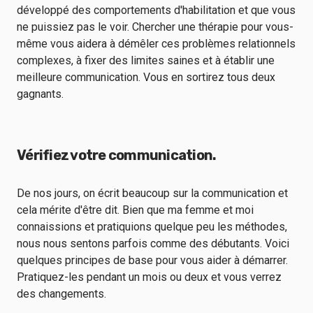
développé des comportements d'habilitation et que vous
ne puissiez pas le voir. Chercher une thérapie pour vous-
même vous aidera à démêler ces problèmes relationnels
complexes, à fixer des limites saines et à établir une
meilleure communication. Vous en sortirez tous deux
gagnants.
Vérifiez votre communication.
De nos jours, on écrit beaucoup sur la communication et
cela mérite d'être dit. Bien que ma femme et moi
connaissions et pratiquions quelque peu les méthodes,
nous nous sentons parfois comme des débutants. Voici
quelques principes de base pour vous aider à démarrer.
Pratiquez-les pendant un mois ou deux et vous verrez
des changements.