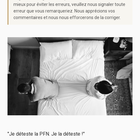
mieux pour éviter les erreurs, veuillez nous signaler toute
erreur que vous remarqueriez. Nous apprécions vos
commentaires et nous nous efforcerons de la corriger.
"Je déteste la PFN. Je la déteste !"