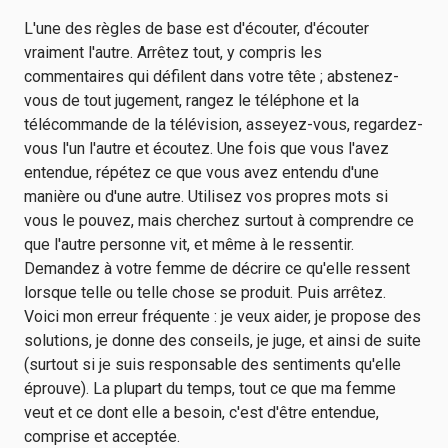
L'une des règles de base est d'écouter, d'écouter
vraiment l'autre. Arrêtez tout, y compris les
commentaires qui défilent dans votre tête ; abstenez-
vous de tout jugement, rangez le téléphone et la
télécommande de la télévision, asseyez-vous, regardez-
vous l'un l'autre et écoutez. Une fois que vous l'avez
entendue, répétez ce que vous avez entendu d'une
manière ou d'une autre. Utilisez vos propres mots si
vous le pouvez, mais cherchez surtout à comprendre ce
que l'autre personne vit, et même à le ressentir.
Demandez à votre femme de décrire ce qu'elle ressent
lorsque telle ou telle chose se produit. Puis arrêtez.
Voici mon erreur fréquente : je veux aider, je propose des
solutions, je donne des conseils, je juge, et ainsi de suite
(surtout si je suis responsable des sentiments qu'elle
éprouve). La plupart du temps, tout ce que ma femme
veut et ce dont elle a besoin, c'est d'être entendue,
comprise et acceptée.