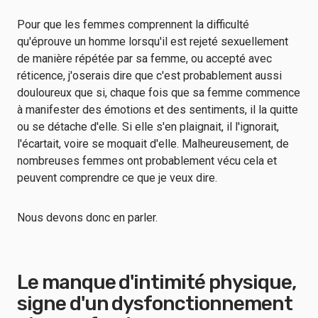
Pour que les femmes comprennent la difficulté
qu'éprouve un homme lorsqu'il est rejeté sexuellement
de manière répétée par sa femme, ou accepté avec
réticence, j'oserais dire que c'est probablement aussi
douloureux que si, chaque fois que sa femme commence
à manifester des émotions et des sentiments, il la quitte
ou se détache d'elle. Si elle s'en plaignait, il l'ignorait,
l'écartait, voire se moquait d'elle. Malheureusement, de
nombreuses femmes ont probablement vécu cela et
peuvent comprendre ce que je veux dire.
Nous devons donc en parler.
Le manque d'intimité physique,
signe d'un dysfonctionnement