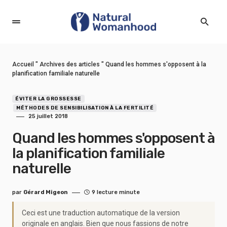
Accueil
"
Archives des articles
"
Quand les hommes s'opposent à la
planification familiale naturelle
ÉVITER LA GROSSESSE
MÉTHODES DE SENSIBILISATION À LA FERTILITÉ
25 juillet 2018
Quand les hommes s'opposent à
la planification familiale
naturelle
par
Gérard Migeon
9 lecture minute
Ceci est une traduction automatique de la version
originale en anglais. Bien que nous fassions de notre