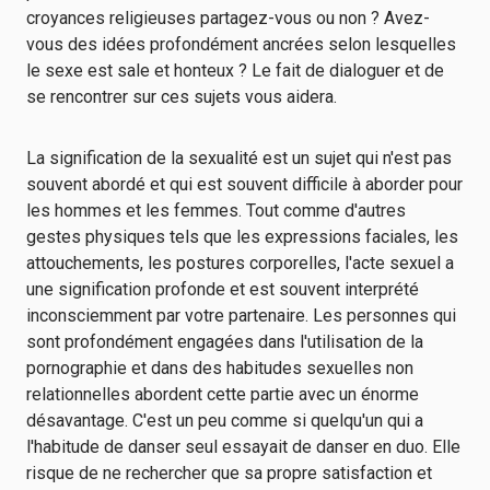
croyances religieuses partagez-vous ou non ? Avez-
vous des idées profondément ancrées selon lesquelles
le sexe est sale et honteux ? Le fait de dialoguer et de
se rencontrer sur ces sujets vous aidera.
La signification de la sexualité est un sujet qui n'est pas
souvent abordé et qui est souvent difficile à aborder pour
les hommes et les femmes. Tout comme d'autres
gestes physiques tels que les expressions faciales, les
attouchements, les postures corporelles, l'acte sexuel a
une signification profonde et est souvent interprété
inconsciemment par votre partenaire. Les personnes qui
sont profondément engagées dans l'utilisation de la
pornographie et dans des habitudes sexuelles non
relationnelles abordent cette partie avec un énorme
désavantage. C'est un peu comme si quelqu'un qui a
l'habitude de danser seul essayait de danser en duo. Elle
risque de ne rechercher que sa propre satisfaction et