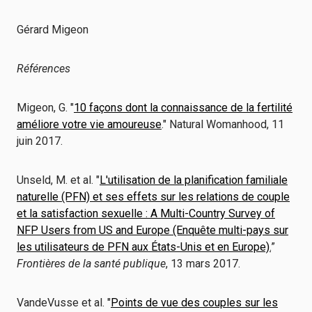
Gérard Migeon
Références
Migeon, G. "
10 façons dont la connaissance de la fertilité
améliore votre vie amoureuse
." Natural Womanhood, 11
juin 2017.
Unseld, M. et al. "
L'utilisation de la planification familiale
naturelle (PFN) et ses effets sur les relations de couple
et la satisfaction sexuelle : A Multi-Country Survey of
NFP Users from US and Europe (Enquête multi-pays sur
les utilisateurs de PFN aux États-Unis et en Europe).
”
Frontières de la santé publique
, 13 mars 2017.
VandeVusse et al. "
Points de vue des couples sur les