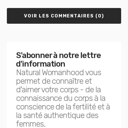
VOIR LES COMMENTAIRES (0)
S'abonner à notre lettre
d'information
Natural Womanhood vous
permet de connaître et
d'aimer votre corps - de la
connaissance du corps à la
conscience de la fertilité et à
la santé authentique des
femmes.