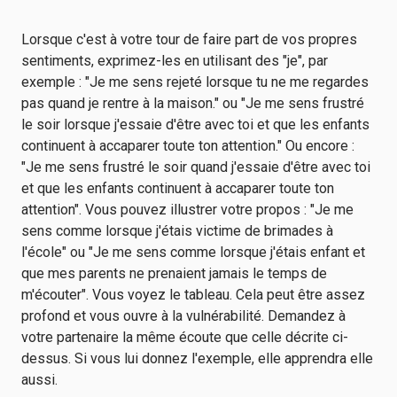
Lorsque c'est à votre tour de faire part de vos propres
sentiments, exprimez-les en utilisant des "je", par
exemple : "Je me sens rejeté lorsque tu ne me regardes
pas quand je rentre à la maison." ou "Je me sens frustré
le soir lorsque j'essaie d'être avec toi et que les enfants
continuent à accaparer toute ton attention." Ou encore :
"Je me sens frustré le soir quand j'essaie d'être avec toi
et que les enfants continuent à accaparer toute ton
attention". Vous pouvez illustrer votre propos : "Je me
sens comme lorsque j'étais victime de brimades à
l'école" ou "Je me sens comme lorsque j'étais enfant et
que mes parents ne prenaient jamais le temps de
m'écouter". Vous voyez le tableau. Cela peut être assez
profond et vous ouvre à la vulnérabilité. Demandez à
votre partenaire la même écoute que celle décrite ci-
dessus. Si vous lui donnez l'exemple, elle apprendra elle
aussi.