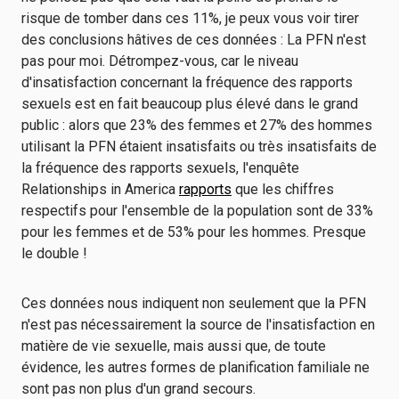
risque de tomber dans ces 11%, je peux vous voir tirer
des conclusions hâtives de ces données : La PFN n'est
pas pour moi. Détrompez-vous, car le niveau
d'insatisfaction concernant la fréquence des rapports
sexuels est en fait beaucoup plus élevé dans le grand
public : alors que 23% des femmes et 27% des hommes
utilisant la PFN étaient insatisfaits ou très insatisfaits de
la fréquence des rapports sexuels, l'enquête
Relationships in America
rapports
que les chiffres
respectifs pour l'ensemble de la population sont de 33%
pour les femmes et de 53% pour les hommes. Presque
le double !
Ces données nous indiquent non seulement que la PFN
n'est pas nécessairement la source de l'insatisfaction en
matière de vie sexuelle, mais aussi que, de toute
évidence, les autres formes de planification familiale ne
sont pas non plus d'un grand secours.