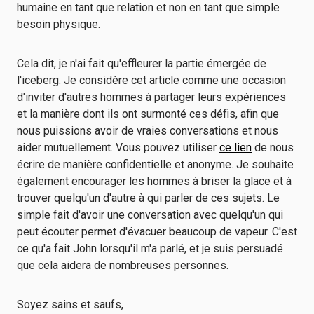
humaine en tant que relation et non en tant que simple
besoin physique.
Cela dit, je n'ai fait qu'effleurer la partie émergée de
l'iceberg. Je considère cet article comme une occasion
d'inviter d'autres hommes à partager leurs expériences
et la manière dont ils ont surmonté ces défis, afin que
nous puissions avoir de vraies conversations et nous
aider mutuellement. Vous pouvez utiliser
ce lien
de nous
écrire de manière confidentielle et anonyme. Je souhaite
également encourager les hommes à briser la glace et à
trouver quelqu'un d'autre à qui parler de ces sujets. Le
simple fait d'avoir une conversation avec quelqu'un qui
peut écouter permet d'évacuer beaucoup de vapeur. C'est
ce qu'a fait John lorsqu'il m'a parlé, et je suis persuadé
que cela aidera de nombreuses personnes.
Soyez sains et saufs,