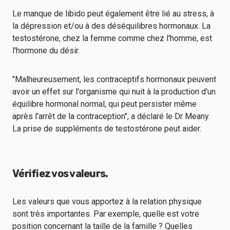
Le manque de libido peut également être lié au stress, à
la dépression et/ou à des déséquilibres hormonaux. La
testostérone, chez la femme comme chez l'homme, est
l'hormone du désir.
"Malheureusement, les contraceptifs hormonaux peuvent
avoir un effet sur l'organisme qui nuit à la production d'un
équilibre hormonal normal, qui peut persister même
après l'arrêt de la contraception", a déclaré le Dr Meany.
La prise de suppléments de testostérone peut aider.
Vérifiez vos valeurs.
Les valeurs que vous apportez à la relation physique
sont très importantes. Par exemple, quelle est votre
position concernant la taille de la famille ? Quelles