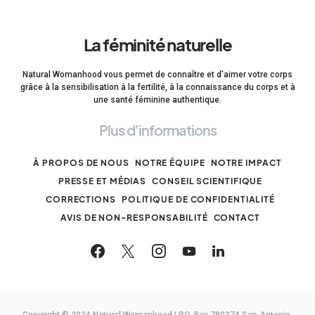
La féminité naturelle
Natural Womanhood vous permet de connaître et d'aimer votre corps
grâce à la sensibilisation à la fertilité, à la connaissance du corps et à
une santé féminine authentique.
Plus d'informations
À PROPOS DE NOUS
NOTRE ÉQUIPE
NOTRE IMPACT
PRESSE ET MÉDIAS
CONSEIL SCIENTIFIQUE
CORRECTIONS
POLITIQUE DE CONFIDENTIALITÉ
AVIS DE NON-RESPONSABILITÉ
CONTACT