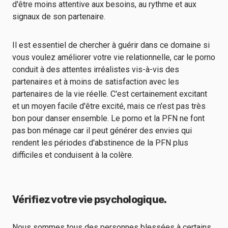
d'être moins attentive aux besoins, au rythme et aux
signaux de son partenaire.
Il est essentiel de chercher à guérir dans ce domaine si
vous voulez améliorer votre vie relationnelle, car le porno
conduit à des attentes irréalistes vis-à-vis des
partenaires et à moins de satisfaction avec les
partenaires de la vie réelle. C'est certainement excitant
et un moyen facile d'être excité, mais ce n'est pas très
bon pour danser ensemble. Le porno et la PFN ne font
pas bon ménage car il peut générer des envies qui
rendent les périodes d'abstinence de la PFN plus
difficiles et conduisent à la colère.
Vérifiez votre vie psychologique.
Nous sommes tous des personnes blessées à certains