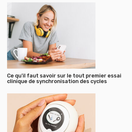
Ce qu'il faut savoir sur le tout premier essai
clinique de synchronisation des cycles