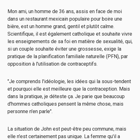
Mon ami, un homme de 36 ans, assis en face de moi
dans un restaurant mexicain populaire pour boire une
bière, est un homme grand, gentil et plutôt calme.
Scientifique, il est également catholique et souhaite vivre
les enseignements de sa foi en matière de sexualité, qui,
si un couple souhaite éviter une grossesse, exige la
pratique de la planification familiale naturelle (PFN), par
opposition à l'utilisation de contraceptifs.
"Je comprends l'idéologie, les idées qui la sous-tendent
et pourquoi elle est meilleure que la contraception. Mais
dans la pratique, je déteste ça. Je parie que beaucoup
d'hommes catholiques pensent la même chose, mais
personne n'en parle".
La situation de John est peut-être peu commune, mais
elle n'est certainement pas unique. La femme qu'il a