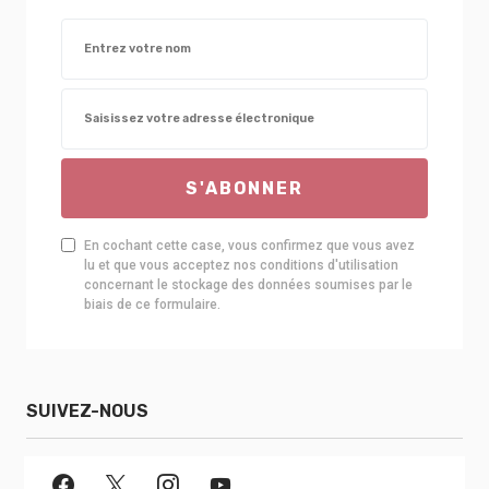
S'ABONNER
En cochant cette case, vous confirmez que vous avez
lu et que vous acceptez nos conditions d'utilisation
concernant le stockage des données soumises par le
biais de ce formulaire.
SUIVEZ-NOUS