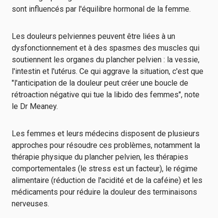
sont influencés par l'équilibre hormonal de la femme.
Les douleurs pelviennes peuvent être liées à un
dysfonctionnement et à des spasmes des muscles qui
soutiennent les organes du plancher pelvien : la vessie,
l'intestin et l'utérus. Ce qui aggrave la situation, c'est que
"l'anticipation de la douleur peut créer une boucle de
rétroaction négative qui tue la libido des femmes", note
le Dr Meaney.
Les femmes et leurs médecins disposent de plusieurs
approches pour résoudre ces problèmes, notamment la
thérapie physique du plancher pelvien, les thérapies
comportementales (le stress est un facteur), le régime
alimentaire (réduction de l'acidité et de la caféine) et les
médicaments pour réduire la douleur des terminaisons
nerveuses.