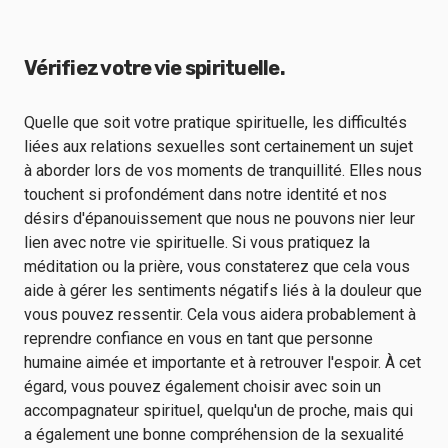
Vérifiez votre vie spirituelle.
Quelle que soit votre pratique spirituelle, les difficultés
liées aux relations sexuelles sont certainement un sujet
à aborder lors de vos moments de tranquillité. Elles nous
touchent si profondément dans notre identité et nos
désirs d'épanouissement que nous ne pouvons nier leur
lien avec notre vie spirituelle. Si vous pratiquez la
méditation ou la prière, vous constaterez que cela vous
aide à gérer les sentiments négatifs liés à la douleur que
vous pouvez ressentir. Cela vous aidera probablement à
reprendre confiance en vous en tant que personne
humaine aimée et importante et à retrouver l'espoir. À cet
égard, vous pouvez également choisir avec soin un
accompagnateur spirituel, quelqu'un de proche, mais qui
a également une bonne compréhension de la sexualité