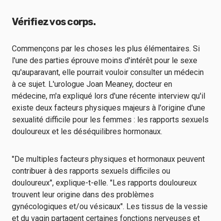
Vérifiez vos corps.
Commençons par les choses les plus élémentaires. Si
l'une des parties éprouve moins d'intérêt pour le sexe
qu'auparavant, elle pourrait vouloir consulter un médecin
à ce sujet. L'urologue Joan Meaney, docteur en
médecine, m'a expliqué lors d'une récente interview qu'il
existe deux facteurs physiques majeurs à l'origine d'une
sexualité difficile pour les femmes : les rapports sexuels
douloureux et les déséquilibres hormonaux.
"De multiples facteurs physiques et hormonaux peuvent
contribuer à des rapports sexuels difficiles ou
douloureux", explique-t-elle. "Les rapports douloureux
trouvent leur origine dans des problèmes
gynécologiques et/ou vésicaux". Les tissus de la vessie
et du vagin partagent certaines fonctions nerveuses et