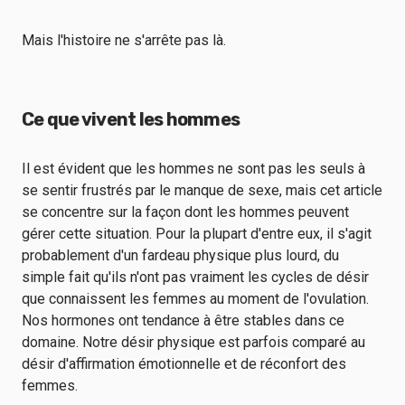
Mais l'histoire ne s'arrête pas là.
Ce que vivent les hommes
Il est évident que les hommes ne sont pas les seuls à
se sentir frustrés par le manque de sexe, mais cet article
se concentre sur la façon dont les hommes peuvent
gérer cette situation. Pour la plupart d'entre eux, il s'agit
probablement d'un fardeau physique plus lourd, du
simple fait qu'ils n'ont pas vraiment les cycles de désir
que connaissent les femmes au moment de l'ovulation.
Nos hormones ont tendance à être stables dans ce
domaine. Notre désir physique est parfois comparé au
désir d'affirmation émotionnelle et de réconfort des
femmes.