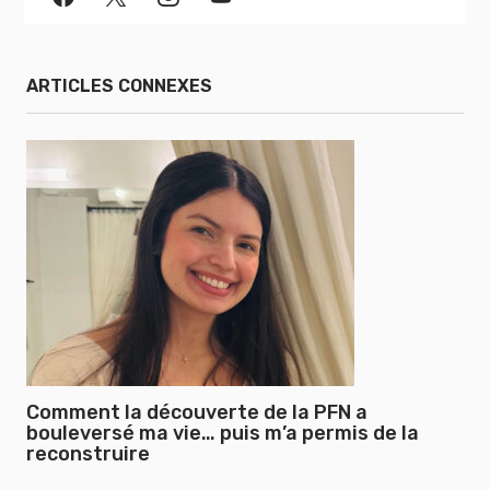
ARTICLES CONNEXES
Comment la découverte de la PFN a
bouleversé ma vie… puis m’a permis de la
reconstruire