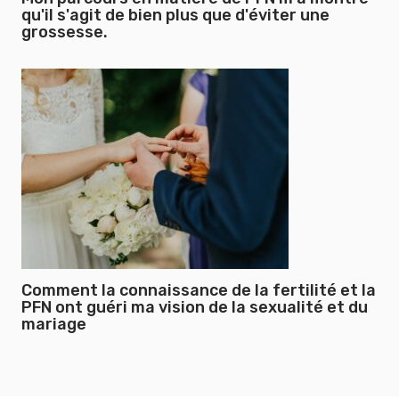
qu'il s'agit de bien plus que d'éviter une
grossesse.
Comment la connaissance de la fertilité et la
PFN ont guéri ma vision de la sexualité et du
mariage