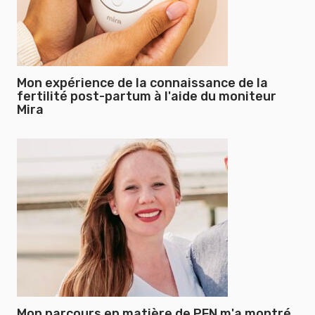
Mon expérience de la connaissance de la
fertilité post-partum à l'aide du moniteur
Mira
Mon parcours en matière de PFN m'a montré