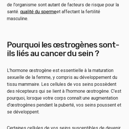
de l'organisme sont autant de facteurs de risque pour la
santé.
qualité du sperme
et affectant la fertilité
masculine.
Pourquoi les œstrogènes sont-
ils liés au cancer du sein ?
L'hormone œstrogène est essentielle à la maturation
sexuelle de la femme, y compris au développement du
tissu mammaire. Les cellules de vos seins possèdent
des récepteurs qui se lient à l'hormone œstrogène. C'est
pourquoi, lorsque votre corps connaît une augmentation
d'œstrogènes pendant la puberté, vos seins poussent et
se développent.
Certaines cellules de vos seins susceptibles de devenir