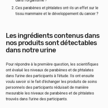
dans l'organisme ?
Ces parabènes et phtalates ont-ils un effet sur le
tissu mammaire et le développement du cancer ?
Les ingrédients contenus dans
nos produits sont détectables
dans notre urine
Pour répondre à la première question, les scientifiques
ont évalué les niveaux de parabènes et de phtalates
dans l'urine des participants à l'étude. Ils ont ensuite
voulu savoir si le fait d'échanger les produits de soins
personnels des participants réduisait de manière
mesurable les niveaux de parabènes et de phtalates
trouvés dans l'urine des participants.