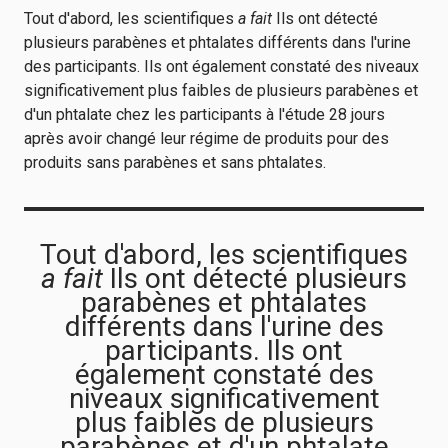
Tout d'abord, les scientifiques
a fait
Ils ont détecté
plusieurs parabènes et phtalates différents dans l'urine
des participants. Ils ont également constaté des niveaux
significativement plus faibles de plusieurs parabènes et
d'un phtalate chez les participants à l'étude 28 jours
après avoir changé leur régime de produits pour des
produits sans parabènes et sans phtalates.
Tout d'abord, les scientifiques
a fait
Ils ont détecté plusieurs
parabènes et phtalates
différents dans l'urine des
participants. Ils ont
également constaté des
niveaux significativement
plus faibles de plusieurs
parabènes et d'un phtalate