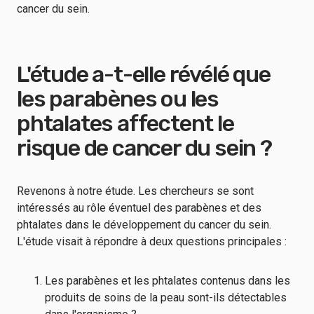
cancer du sein.
L'étude a-t-elle révélé que
les parabènes ou les
phtalates affectent le
risque de cancer du sein ?
Revenons à notre étude. Les chercheurs se sont
intéressés au rôle éventuel des parabènes et des
phtalates dans le développement du cancer du sein.
L'étude visait à répondre à deux questions principales :
Les parabènes et les phtalates contenus dans les
produits de soins de la peau sont-ils détectables