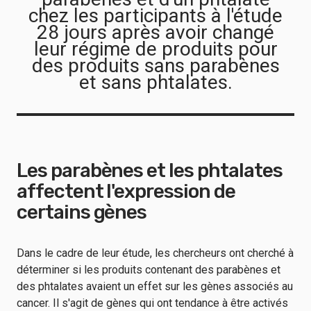
chez les participants à l'étude
28 jours après avoir changé
leur régime de produits pour
des produits sans parabènes
et sans phtalates.
Les parabènes et les phtalates
affectent l'expression de
certains gènes
Dans le cadre de leur étude, les chercheurs ont cherché à
déterminer si les produits contenant des parabènes et
des phtalates avaient un effet sur les gènes associés au
cancer. Il s'agit de gènes qui ont tendance à être activés