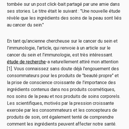
tombée sur un post click-bait partagé par une amie dans
ses stories. Le titre était le suivant : "Une nouvelle étude
révèle que les ingrédients des soins de la peau sont liés
au cancer du sein."
En tant qu'ancienne chercheuse sur le cancer du sein et
l'immunologie, l'article, qui renvoie à un article sur le
cancer du sein et l'immunologie, est très intéressant.
étude de recherche
-a naturellement attiré mon attention
[1]. Vous connaissez sans doute déjà l'engouement des
consommateurs pour les produits de "beauté propre" et
la prise de conscience croissante de l'importance des
ingrédients contenus dans nos produits cosmétiques,
nos soins de la peau et nos produits de soins corporels.
Les scientifiques, motivés par la pression croissante
exercée par les consommateurs et les concepteurs de
produits de soin, ont également tenté de comprendre
comment les ingrédients peuvent affecter notre santé.