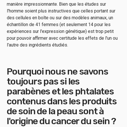
manière impressionnante. Bien que les études sur
l'homme soient plus instructives que celles portant sur
des cellules en boîte ou sur des modèles animaux, un
échantillon de 41 femmes (et seulement 14 pour les
expériences sur l'expression génétique) est trop petit
pour pouvoir affirmer avec certitude les effets de l'un ou
l'autre des ingrédients étudiés.
Pourquoi nous ne savons
toujours pas si les
parabènes et les phtalates
contenus dans les produits
de soin de la peau sont à
l'origine du cancer du sein ?