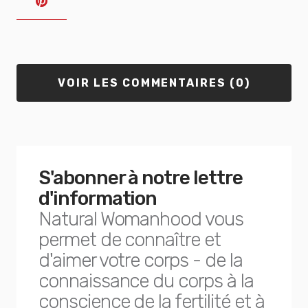
VOIR LES COMMENTAIRES (0)
S'abonner à notre lettre
d'information
Natural Womanhood vous
permet de connaître et
d'aimer votre corps - de la
connaissance du corps à la
conscience de la fertilité et à