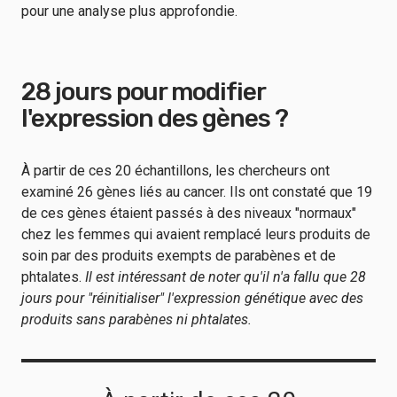
pour une analyse plus approfondie.
28 jours pour modifier
l'expression des gènes ?
À partir de ces 20 échantillons, les chercheurs ont
examiné 26 gènes liés au cancer. Ils ont constaté que 19
de ces gènes étaient passés à des niveaux "normaux"
chez les femmes qui avaient remplacé leurs produits de
soin par des produits exempts de parabènes et de
phtalates.
Il est intéressant de noter qu'il n'a fallu que 28
jours pour "réinitialiser" l'expression génétique avec des
produits sans parabènes ni phtalates.