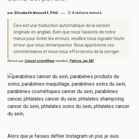
par
Elizabeth Wescott, PhD
8 lecture minute
Ceci est une traduction automatique de la version
originale en anglais. Bien que nous fassions de notre
mieux pour éviter les erreurs, veuillez nous signaler toute
erreur que vous remarqueriez. Nous apprécions vos
commentaires et nous nous efforcerons de la corriger.
Révisé par
Conseil scientifique
membre,
Patricia Jay, MD
Alors que je faisais défiler Instagram un jour, je suis