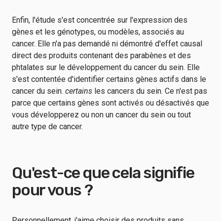
Enfin, l'étude s'est concentrée sur l'expression des
gènes et les génotypes, ou modèles, associés au
cancer. Elle n'a pas demandé ni démontré d'effet causal
direct des produits contenant des parabènes et des
phtalates sur le développement du cancer du sein. Elle
s'est contentée d'identifier certains gènes actifs dans le
cancer du sein.
certains
les cancers du sein. Ce n'est pas
parce que certains gènes sont activés ou désactivés que
vous développerez ou non un cancer du sein ou tout
autre type de cancer.
Qu'est-ce que cela signifie
pour vous ?
Personnellement, j'aime choisir des produits sans