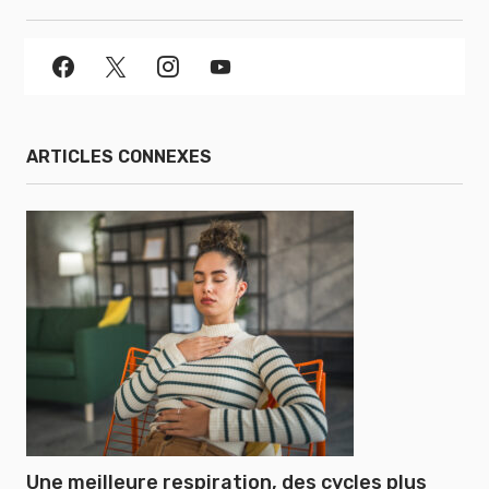
ARTICLES CONNEXES
Une meilleure respiration, des cycles plus