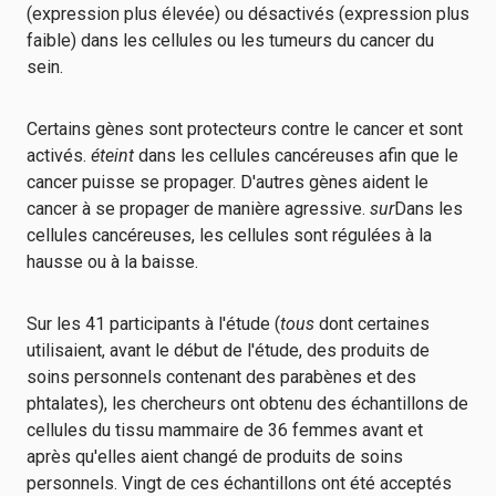
(expression plus élevée) ou désactivés (expression plus
faible) dans les cellules ou les tumeurs du cancer du
sein.
Certains gènes sont protecteurs contre le cancer et sont
activés.
éteint
dans les cellules cancéreuses afin que le
cancer puisse se propager. D'autres gènes aident le
cancer à se propager de manière agressive.
sur
Dans les
cellules cancéreuses, les cellules sont régulées à la
hausse ou à la baisse.
Sur les 41 participants à l'étude (
tous
dont certaines
utilisaient, avant le début de l'étude, des produits de
soins personnels contenant des parabènes et des
phtalates), les chercheurs ont obtenu des échantillons de
cellules du tissu mammaire de 36 femmes avant et
après qu'elles aient changé de produits de soins
personnels. Vingt de ces échantillons ont été acceptés