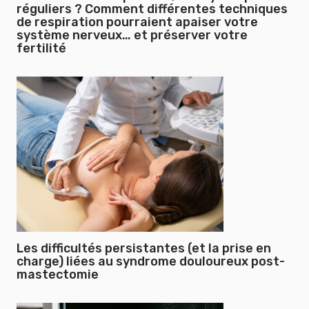
réguliers ? Comment différentes techniques
de respiration pourraient apaiser votre
système nerveux… et préserver votre
fertilité
Les difficultés persistantes (et la prise en
charge) liées au syndrome douloureux post-
mastectomie