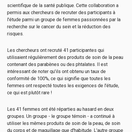
scientifique de la santé publique. Cette collaboration a
permis aux chercheurs de recruter des participants à
l'étude parmi un groupe de femmes passionnées par la
recherche sur le cancer du sein et la réduction des
risques.
Les chercheurs ont recruté 41 participantes qui
utilisaient régulièrement des produits de soin de la peau
contenant des parabènes ou des phtalates. Il est
intéressant de noter qu'ils ont obtenu un taux de
conformité de 100%, ce qui signifie que toutes les
femmes ont respecté toutes les exigences de l'étude,
ce qui est plutôt rare !
Les 41 femmes ont été réparties au hasard en deux
groupes. Un groupe - le groupe témoin - a continué à
utiliser les mêmes produits de soin de la peau, de soin
du corps et de maquillage que d'habitude. L'autre groupe