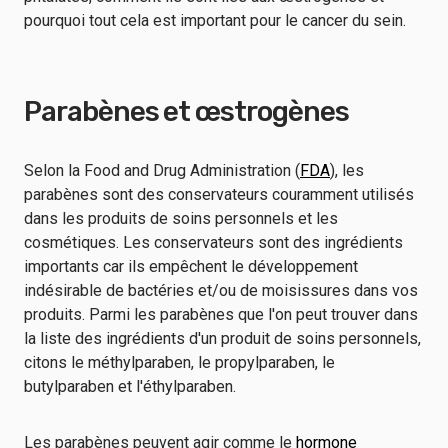
pourquoi tout cela est important pour le cancer du sein.
Parabènes et œstrogènes
Selon la Food and Drug Administration (
FDA
), les
parabènes sont des conservateurs couramment utilisés
dans les produits de soins personnels et les
cosmétiques. Les conservateurs sont des ingrédients
importants car ils empêchent le développement
indésirable de bactéries et/ou de moisissures dans vos
produits. Parmi les parabènes que l'on peut trouver dans
la liste des ingrédients d'un produit de soins personnels,
citons le méthylparaben, le propylparaben, le
butylparaben et l'éthylparaben.
Les parabènes peuvent agir comme le
hormone