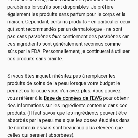
parabènes lorsqu'ils sont disponibles. Je préfère
également les produits sans parfum pour le corps et la
maison. Cependant, certains produits - en particulier ceux
qui sont recommandés par un dermatologue - ne sont
pas sans parabènes.
faire
contiennent des parabènes car
ces ingrédients sont généralement reconnus comme
sûrs par la FDA. Personnellement, je continuerai à utiliser
ces produits sans crainte.
Si vous êtes inquiet, n'hésitez pas à remplacer les
produits de soins de la peau lorsque votre budget le
permet ou lorsque vous n'en avez plus. Vous pouvez
vous référer à la
Base de données de l'EWG
pour obtenir
des informations sur les ingrédients contenus dans ces
produits. (Il faut savoir que les ingrédients peuvent être
absorbés par la peau, mais que les doses étudiées dans
de nombreux essais sont beaucoup plus élevées que
celles qui seraient absorbées).