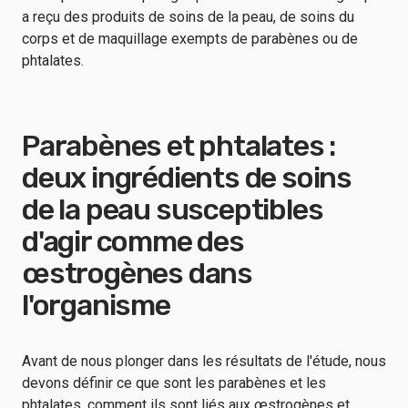
a reçu des produits de soins de la peau, de soins du
corps et de maquillage exempts de parabènes ou de
phtalates.
Parabènes et phtalates :
deux ingrédients de soins
de la peau susceptibles
d'agir comme des
œstrogènes dans
l'organisme
Avant de nous plonger dans les résultats de l'étude, nous
devons définir ce que sont les parabènes et les
phtalates, comment ils sont liés aux œstrogènes et