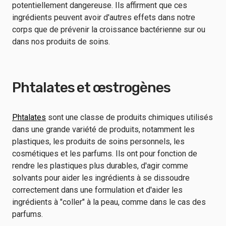
potentiellement dangereuse. Ils affirment que ces
ingrédients peuvent avoir d'autres effets dans notre
corps que de prévenir la croissance bactérienne sur ou
dans nos produits de soins.
Phtalates et œstrogènes
Phtalates
sont une classe de produits chimiques utilisés
dans une grande variété de produits, notamment les
plastiques, les produits de soins personnels, les
cosmétiques et les parfums. Ils ont pour fonction de
rendre les plastiques plus durables, d'agir comme
solvants pour aider les ingrédients à se dissoudre
correctement dans une formulation et d'aider les
ingrédients à "coller" à la peau, comme dans le cas des
parfums.