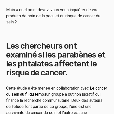
Mais à quel point devez-vous vous inquiéter de vos
produits de soin de la peau et du risque de cancer du
sein ?
Les chercheurs ont
examiné si les parabènes et
les phtalates affectent le
risque de cancer.
Cette étude a été menée en collaboration avec
Le cancer
du sein au fil du temps
un groupe à but non lucratif qui
finance la recherche communautaire. Deux des auteurs
de l'étude font partie de ce groupe, l'une est une
survivante du cancer du sein et l'autre est une