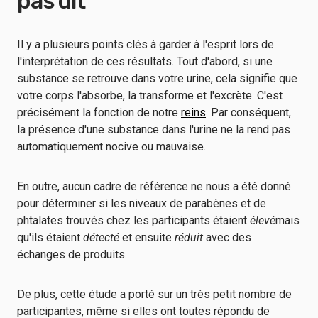
pas dit
Il y a plusieurs points clés à garder à l'esprit lors de
l'interprétation de ces résultats. Tout d'abord, si une
substance se retrouve dans votre urine, cela signifie que
votre corps l'absorbe, la transforme et l'excrète. C'est
précisément la fonction de notre
reins
. Par conséquent,
la présence d'une substance dans l'urine ne la rend pas
automatiquement nocive ou mauvaise.
En outre, aucun cadre de référence ne nous a été donné
pour déterminer si les niveaux de parabènes et de
phtalates trouvés chez les participants étaient
élevé
mais
qu'ils étaient
détecté
et ensuite
réduit
avec des
échanges de produits.
De plus, cette étude a porté sur un très petit nombre de
participantes, même si elles ont toutes répondu de