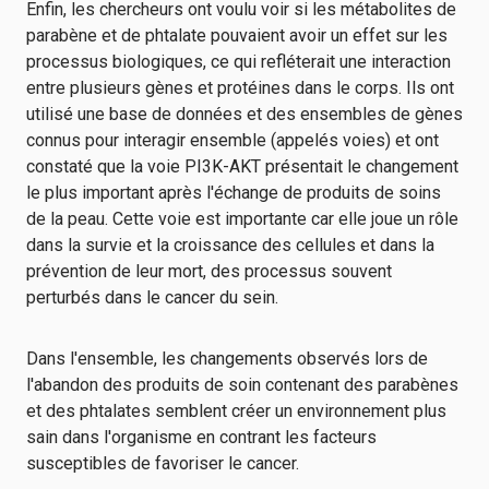
Enfin, les chercheurs ont voulu voir si les métabolites de
parabène et de phtalate pouvaient avoir un effet sur les
processus biologiques, ce qui refléterait une interaction
entre plusieurs gènes et protéines dans le corps. Ils ont
utilisé une base de données et des ensembles de gènes
connus pour interagir ensemble (appelés voies) et ont
constaté que la voie PI3K-AKT présentait le changement
le plus important après l'échange de produits de soins
de la peau. Cette voie est importante car elle joue un rôle
dans la survie et la croissance des cellules et dans la
prévention de leur mort, des processus souvent
perturbés dans le cancer du sein.
Dans l'ensemble, les changements observés lors de
l'abandon des produits de soin contenant des parabènes
et des phtalates semblent créer un environnement plus
sain dans l'organisme en contrant les facteurs
susceptibles de favoriser le cancer.