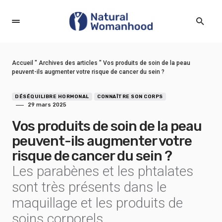
Accueil
"
Archives des articles
"
Vos produits de soin de la peau
peuvent-ils augmenter votre risque de cancer du sein ?
DÉSÉQUILIBRE HORMONAL
CONNAÎTRE SON CORPS
29 mars 2025
Vos produits de soin de la peau
peuvent-ils augmenter votre
risque de cancer du sein ?
Les parabènes et les phtalates
sont très présents dans le
maquillage et les produits de
soins corporels.