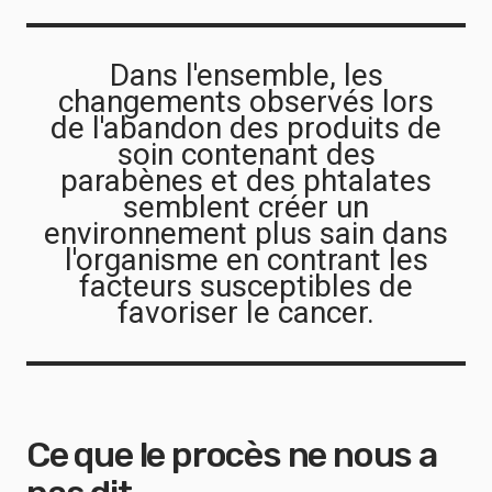
Dans l'ensemble, les
changements observés lors
de l'abandon des produits de
soin contenant des
parabènes et des phtalates
semblent créer un
environnement plus sain dans
l'organisme en contrant les
facteurs susceptibles de
favoriser le cancer.
Ce que le procès ne nous a