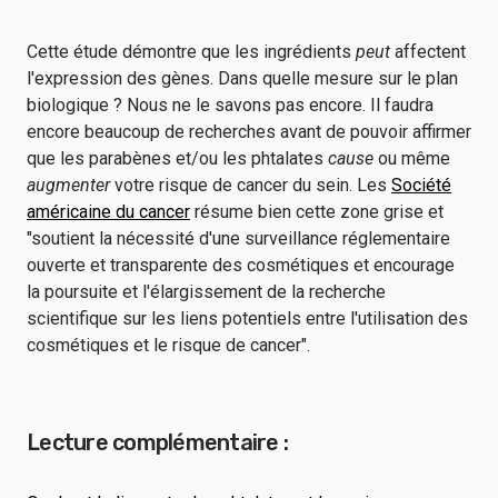
Cette étude démontre que les ingrédients
peut
affectent
l'expression des gènes. Dans quelle mesure sur le plan
biologique ? Nous ne le savons pas encore. Il faudra
encore beaucoup de recherches avant de pouvoir affirmer
que les parabènes et/ou les phtalates
cause
ou même
augmenter
votre risque de cancer du sein. Les
Société
américaine du cancer
résume bien cette zone grise et
"soutient la nécessité d'une surveillance réglementaire
ouverte et transparente des cosmétiques et encourage
la poursuite et l'élargissement de la recherche
scientifique sur les liens potentiels entre l'utilisation des
cosmétiques et le risque de cancer".
Lecture complémentaire :