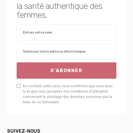
la santé authentique des
femmes.
S'ABONNER
En cochant cette case, vous confirmez que vous avez
lu et que vous acceptez nos conditions d'utilisation
concernant le stockage des données soumises par le
biais de ce formulaire.
SUIVEZ-NOUS