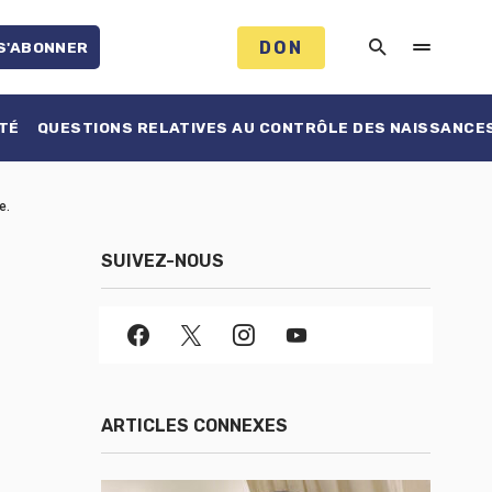
DON
S'ABONNER
TÉ
QUESTIONS RELATIVES AU CONTRÔLE DES NAISSANCE
e.
SUIVEZ-NOUS
ARTICLES CONNEXES