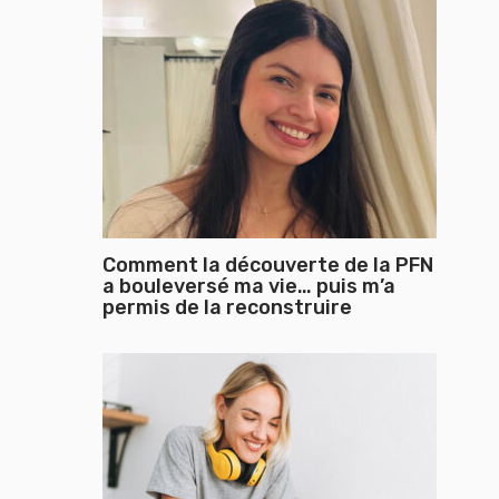
Comment la découverte de la PFN
a bouleversé ma vie… puis m’a
permis de la reconstruire