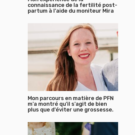
connaissance de la fertilité post-
partum à l'aide du moniteur Mira
Mon parcours en matière de PFN
m'a montré qu'il s'agit de bien
plus que d'éviter une grossesse.