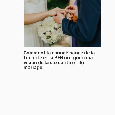
Comment la connaissance de la
fertilité et la PFN ont guéri ma
vision de la sexualité et du
mariage