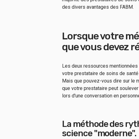
des divers avantages des FABM.
Lorsque votre méde
que vous devez r
Les deux ressources mentionnées c
votre prestataire de soins de santé
Mais que pouvez-vous dire sur le 
que votre prestataire peut souleve
lors d'une conversation en personn
La méthode des ryth
science "moderne".