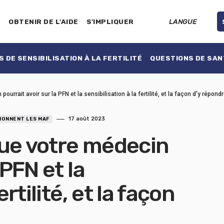
E
OBTENIR DE L'AIDE
S'IMPLIQUER
LANGUE
 DE SENSIBILISATION À LA FERTILITÉ
QUESTIONS DE SAN
rrait avoir sur la PFN et la sensibilisation à la fertilité, et la façon d'y répondr
17 août 2023
ONNENT LES MAF
que votre médecin
 PFN et la
ertilité, et la façon