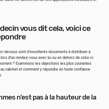
cin vous dit cela, voici ce
épondre
i-dessus sont d'excellents documents à distribuer à
 lors d'un rendez-vous avec lui ou en dehors de celui-ci.
moment ? Examinons les objections les plus courantes
r au cabinet et comment y répondre en toute confiance
e.
mes n'est pas à la hauteur de la