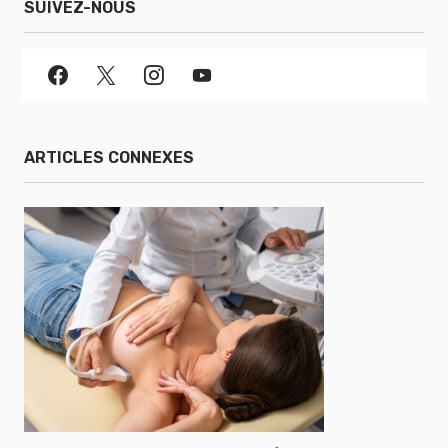
SUIVEZ-NOUS
ARTICLES CONNEXES