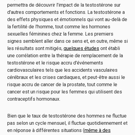
permettra de découvrir l'impact de la testostérone sur
d'autres comportements et fonctions. La testostérone a
des effets physiques et émotionnels qui vont au-delà de
la fertilité de l'homme, tout comme les hormones
sexuelles féminines chez la femme. Les premiers
signes semblent aller dans ce sens et, en outre, même si
les résultats sont mitigés,
quelques études
ont établi
une corrélation entre la thérapie de remplacement de la
testostérone et le risque accru d'événements
cardiovasculaires tels que les accidents vasculaires
cérébraux et les crises cardiaques, et peut-être aussi le
risque accru de cancer de la prostate, tout comme le
cancer est un risque pour les femmes qui utilisent des
contraceptifs hormonaux.
Bien que le taux de testostérone des hommes ne fluctue
pas selon un cycle mensuel, il fluctue quotidiennement et
en réponse à différentes situations (
même à des