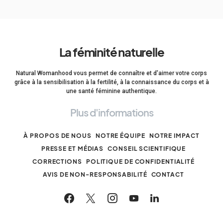
La féminité naturelle
Natural Womanhood vous permet de connaître et d'aimer votre corps
grâce à la sensibilisation à la fertilité, à la connaissance du corps et à
une santé féminine authentique.
Plus d'informations
À PROPOS DE NOUS
NOTRE ÉQUIPE
NOTRE IMPACT
PRESSE ET MÉDIAS
CONSEIL SCIENTIFIQUE
CORRECTIONS
POLITIQUE DE CONFIDENTIALITÉ
AVIS DE NON-RESPONSABILITÉ
CONTACT