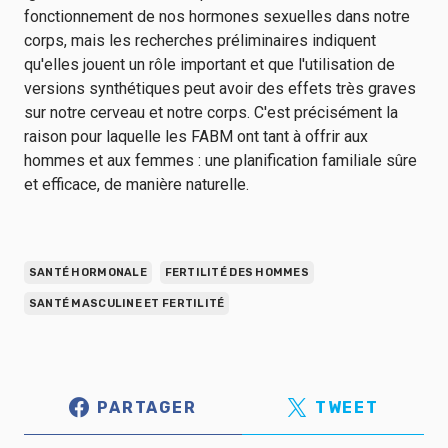
fonctionnement de nos hormones sexuelles dans notre
corps, mais les recherches préliminaires indiquent
qu'elles jouent un rôle important et que l'utilisation de
versions synthétiques peut avoir des effets très graves
sur notre cerveau et notre corps. C'est précisément la
raison pour laquelle les FABM ont tant à offrir aux
hommes et aux femmes : une planification familiale sûre
et efficace, de manière naturelle.
SANTÉ HORMONALE
FERTILITÉ DES HOMMES
SANTÉ MASCULINE ET FERTILITÉ
PARTAGER
TWEET