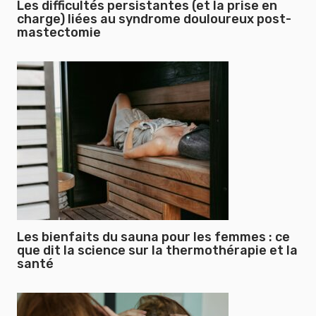
Les difficultés persistantes (et la prise en
charge) liées au syndrome douloureux post-
mastectomie
Les bienfaits du sauna pour les femmes : ce
que dit la science sur la thermothérapie et la
santé