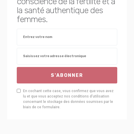
conscience de la fertilité et à
la santé authentique des
femmes.
S'ABONNER
En cochant cette case, vous confirmez que vous avez
lu et que vous acceptez nos conditions d'utilisation
concernant le stockage des données soumises par le
biais de ce formulaire.