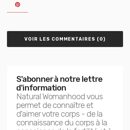
VOIR LES COMMENTAIRES (0)
S'abonner à notre lettre
d'information
Natural Womanhood vous
permet de connaître et
d'aimer votre corps - de la
connaissance du corps à la