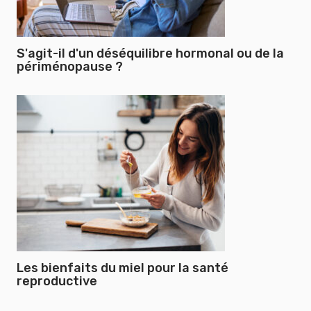
S'agit-il d'un déséquilibre hormonal ou de la
périménopause ?
Les bienfaits du miel pour la santé
reproductive