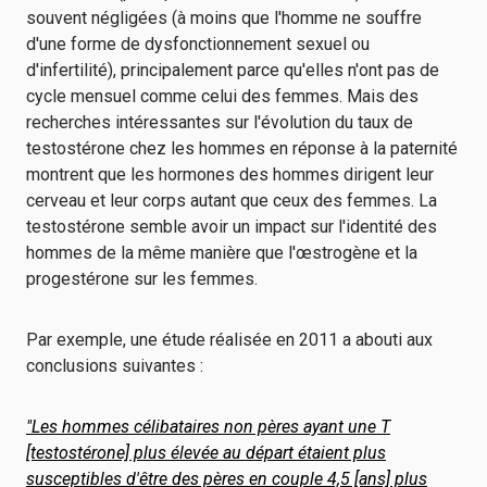
souvent négligées (à moins que l'homme ne souffre
d'une forme de dysfonctionnement sexuel ou
d'infertilité), principalement parce qu'elles n'ont pas de
cycle mensuel comme celui des femmes. Mais des
recherches intéressantes sur l'évolution du taux de
testostérone chez les hommes en réponse à la paternité
montrent que les hormones des hommes dirigent leur
cerveau et leur corps autant que ceux des femmes. La
testostérone semble avoir un impact sur l'identité des
hommes de la même manière que l'œstrogène et la
progestérone sur les femmes.
Par exemple, une étude réalisée en 2011 a abouti aux
conclusions suivantes :
"Les hommes célibataires non pères ayant une T
[testostérone] plus élevée au départ étaient plus
susceptibles d'être des pères en couple 4,5 [ans] plus