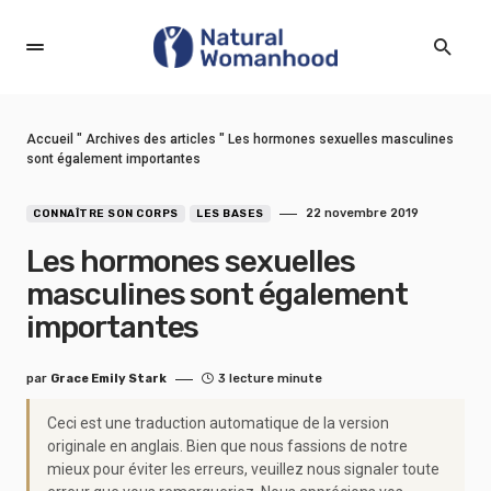
Accueil
"
Archives des articles
"
Les hormones sexuelles masculines
sont également importantes
22 novembre 2019
CONNAÎTRE SON CORPS
LES BASES
Les hormones sexuelles
masculines sont également
importantes
par
Grace Emily Stark
3 lecture minute
Ceci est une traduction automatique de la version
originale en anglais. Bien que nous fassions de notre
mieux pour éviter les erreurs, veuillez nous signaler toute