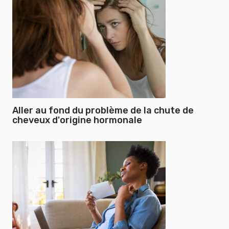
Aller au fond du problème de la chute de
cheveux d'origine hormonale