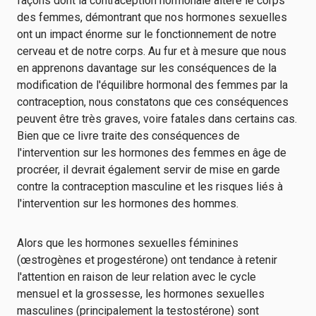
façons dont la contraception hormonale altère le corps
des femmes, démontrant que nos hormones sexuelles
ont un impact énorme sur le fonctionnement de notre
cerveau et de notre corps. Au fur et à mesure que nous
en apprenons davantage sur les conséquences de la
modification de l'équilibre hormonal des femmes par la
contraception, nous constatons que ces conséquences
peuvent être très graves, voire fatales dans certains cas.
Bien que ce livre traite des conséquences de
l'intervention sur les hormones des femmes en âge de
procréer, il devrait également servir de mise en garde
contre la contraception masculine et les risques liés à
l'intervention sur les hormones des hommes.
Alors que les hormones sexuelles féminines
(œstrogènes et progestérone) ont tendance à retenir
l'attention en raison de leur relation avec le cycle
mensuel et la grossesse, les hormones sexuelles
masculines (principalement la testostérone) sont