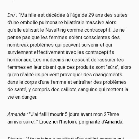
Dru :
"Ma fille est décédée à l'âge de 29 ans des suites
d'une embolie pulmonaire bilatérale massive alors
qu'elle utilisait le NuvaRing comme contraceptif. Je ne
pense pas que les femmes soient conscientes des
nombreux problèmes qui peuvent survenir et qui
surviennent effectivement avec les contraceptifs
hormonaux. Les médecins ne cessent de rassurer les
femmes en leur disant que ces produits sont "sûrs", alors
qu'en réalité ils peuvent provoquer des changements
dans le corps d'une femme et entraîner des problèmes
de santé, y compris des caillots sanguins qui mettent la
vie en danger.
Amanda :
"J'ai failli mourir 5 jours avant mon 27ème
anniversaire..."
Lisez ici l'histoire poignante d'Amanda.