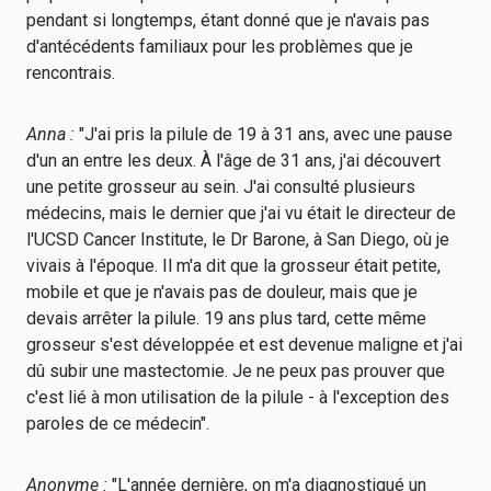
pendant si longtemps, étant donné que je n'avais pas
d'antécédents familiaux pour les problèmes que je
rencontrais.
Anna :
"J'ai pris la pilule de 19 à 31 ans, avec une pause
d'un an entre les deux. À l'âge de 31 ans, j'ai découvert
une petite grosseur au sein. J'ai consulté plusieurs
médecins, mais le dernier que j'ai vu était le directeur de
l'UCSD Cancer Institute, le Dr Barone, à San Diego, où je
vivais à l'époque. Il m'a dit que la grosseur était petite,
mobile et que je n'avais pas de douleur, mais que je
devais arrêter la pilule. 19 ans plus tard, cette même
grosseur s'est développée et est devenue maligne et j'ai
dû subir une mastectomie. Je ne peux pas prouver que
c'est lié à mon utilisation de la pilule - à l'exception des
paroles de ce médecin".
Anonyme :
"L'année dernière, on m'a diagnostiqué un