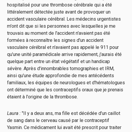
hospitalisé pour une thrombose cérébrale qui a été
littéralement détectée juste avant de provoquer un
accident vasculaire cérébral. Les médecins urgentistes
m'ont dit que si les personnes avec lesquelles je me
trouvais au moment de l'accident n'avaient pas été
formées à reconnaître les signes d'un accident
vasculaire cérébral et n'avaient pas appelé le 911 pour
qu'une unité paramédicale arrive rapidement, j'aurais été
quelque part entre un état végétatif et un handicap
sévère. Après d'innombrables tomographies et IRM,
ainsi qu'une étude approfondie de mes antécédents
familiaux, les équipes de neurologues et d'hématologues
ont déterminé que les contraceptifs oraux que je prenais
étaient à l'origine de la thrombose.
Laura :
"Il y a deux ans, ma fille est décédée d'un caillot
de sang dans le cerveau causé par le contraceptif
Yasmin. Ce médicament lui avait été prescrit pour traiter