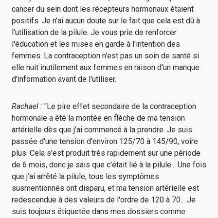
cancer du sein dont les récepteurs hormonaux étaient
positifs. Je n'ai aucun doute sur le fait que cela est dû à
l'utilisation de la pilule. Je vous prie de renforcer
l'éducation et les mises en garde à l'intention des
femmes. La contraception n'est pas un soin de santé si
elle nuit inutilement aux femmes en raison d'un manque
d'information avant de l'utiliser.
Rachael :
"Le pire effet secondaire de la contraception
hormonale a été la montée en flèche de ma tension
artérielle dès que j'ai commencé à la prendre. Je suis
passée d'une tension d'environ 125/70 à 145/90, voire
plus. Cela s'est produit très rapidement sur une période
de 6 mois, donc je sais que c'était lié à la pilule... Une fois
que j'ai arrêté la pilule, tous les symptômes
susmentionnés ont disparu, et ma tension artérielle est
redescendue à des valeurs de l'ordre de 120 à 70... Je
suis toujours étiquetée dans mes dossiers comme