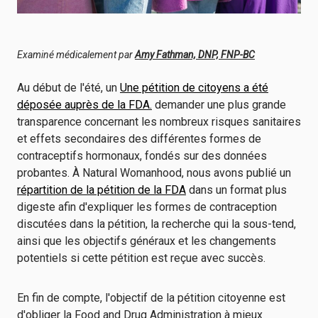
Examiné médicalement par
Amy Fathman, DNP, FNP-BC
Au début de l'été, un
Une pétition de citoyens a été
déposée auprès de la FDA.
demander une plus grande
transparence concernant les nombreux risques sanitaires
et effets secondaires des différentes formes de
contraceptifs hormonaux, fondés sur des données
probantes. À Natural Womanhood, nous avons publié un
répartition de la pétition de la FDA
dans un format plus
digeste afin d'expliquer les formes de contraception
discutées dans la pétition, la recherche qui la sous-tend,
ainsi que les objectifs généraux et les changements
potentiels si cette pétition est reçue avec succès.
En fin de compte, l'objectif de la pétition citoyenne est
d'obliger la Food and Drug Administration à mieux