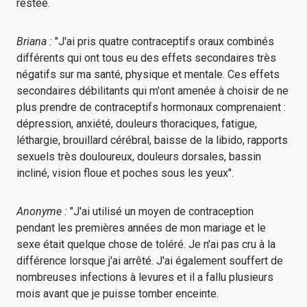
restée.
Briana :
"J'ai pris quatre contraceptifs oraux combinés
différents qui ont tous eu des effets secondaires très
négatifs sur ma santé, physique et mentale. Ces effets
secondaires débilitants qui m'ont amenée à choisir de ne
plus prendre de contraceptifs hormonaux comprenaient :
dépression, anxiété, douleurs thoraciques, fatigue,
léthargie, brouillard cérébral, baisse de la libido, rapports
sexuels très douloureux, douleurs dorsales, bassin
incliné, vision floue et poches sous les yeux".
Anonyme :
"J'ai utilisé un moyen de contraception
pendant les premières années de mon mariage et le
sexe était quelque chose de toléré. Je n'ai pas cru à la
différence lorsque j'ai arrêté. J'ai également souffert de
nombreuses infections à levures et il a fallu plusieurs
mois avant que je puisse tomber enceinte.