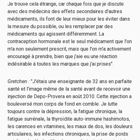
Je trouve cela étrange, car chaque fois que je discute
avec des médecins des effets secondaires d'autres
médicaments, ils font de leur mieux pour les éviter dans
la mesure du possible, ou les remplacer par des
médicaments qui agissent différemment. La
contraception hormonale est le seul médicament que l'on
m'a non seulement prescrit, mais que l'on m'a activement
encouragé à prendre, bien que j'aie eu une réaction
indésirable à toutes les marques que j'ai prises".
Gretchen :
"J'étais une enseignante de 32 ans en parfaite
santé et l'image même de la santé avant de recevoir une
injection de Depo-Provera en août 2010. Cette injection a
bouleversé mon corps de fond en comble. Je lutte
toujours contre la dépression, la fatigue chronique, la
fatigue surrénale, la thyroïdite auto-immune hashimotos,
les carences en vitamines, les maux de dos, les douleurs
articulaires, les infections chroniques, la prise de poids