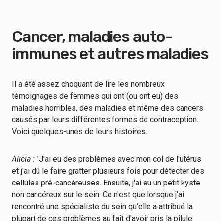
Cancer, maladies auto-
immunes et autres maladies
Il a été assez choquant de lire les nombreux
témoignages de femmes qui ont (ou ont eu) des
maladies horribles, des maladies et même des cancers
causés par leurs différentes formes de contraception.
Voici quelques-unes de leurs histoires.
Alicia :
"J'ai eu des problèmes avec mon col de l'utérus
et j'ai dû le faire gratter plusieurs fois pour détecter des
cellules pré-cancéreuses. Ensuite, j'ai eu un petit kyste
non cancéreux sur le sein. Ce n'est que lorsque j'ai
rencontré une spécialiste du sein qu'elle a attribué la
plupart de ces problèmes au fait d'avoir pris la pilule