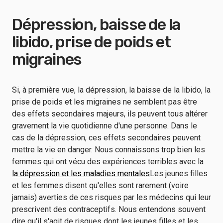
Dépression, baisse de la
libido, prise de poids et
migraines
Si, à première vue, la dépression, la baisse de la libido, la
prise de poids et les migraines ne semblent pas être
des effets secondaires majeurs, ils peuvent tous altérer
gravement la vie quotidienne d'une personne. Dans le
cas de la dépression, ces effets secondaires peuvent
mettre la vie en danger. Nous connaissons trop bien les
femmes qui ont vécu des expériences terribles avec la
la dépression et les maladies mentales
Les jeunes filles
et les femmes disent qu'elles sont rarement (voire
jamais) averties de ces risques par les médecins qui leur
prescrivent des contraceptifs. Nous entendons souvent
dire qu'il s'agit de risques dont les jeunes filles et les