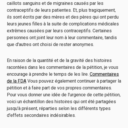
caillots sanguins et de migraines causés par les
contraceptifs de leurs patientes. Et, plus tragiquement,
ils sont écrits par des mères et des pères qui ont perdu
leurs jeunes filles à la suite de complications médicales
extrêmes causées par leurs contraceptifs. Certaines
personnes ont joint leur nom à leur commentaire, tandis
que d'autres ont choisi de rester anonymes.
En raison de la quantité et de la gravité des histoires
racontées dans les commentaires de la pétition, je vous
encourage à prendre le temps de les lire.
Commentaires
de la FDA
Vous pouvez également continuer à partager la
pétition et à faire part de vos propres commentaires.
Pour vous donner une idée de l'urgence de cette pétition,
voici un échantillon des histoires qui ont été partagées
jusqu'à présent, réparties selon les différents types
d'effets secondaires indésirables.