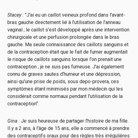
Stacey :
"J'ai eu un caillot veineux profond dans l'avant-
bras gauche directement lié à l'utilisation de l'anneau
vaginal ; le caillot s'est développé après une intervention
chirurgicale et une perfusion prolongée dans le bras
gauche. Ma seule connaissance des caillots sanguins et
de la contraception était que le fait de fumer augmentait
le risque de caillots sanguins lorsque l'on prenait une
contraception ; je ne suis pas fumeuse. J'ai également
connu de graves sautes d'humeur et une dépression,
ainsi qu'une prise de poids, sous depo-provera, ces
symptômes étant minimisés par mon médecin qui les
considérait comme normaux pendant l'utilisation de la
contraception".
Gina :
Je suis heureuse de partager l'histoire de ma fille.
Il y a 2 ans, à l'âge de 15 ans, elle a commencé à prendre
des contraceptifs oraux pour des règles très irrégulières