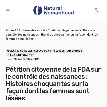
Accueil
"
Archives des articles
"
Pétition citoyenne de la FDA sur le
contrôle des naissances : Histoires choquantes sur la façon dont les
femmes sont lésées
QUESTIONS RELATIVES AU CONTRÔLE DES NAISSANCES
DANS L'ACTUALITÉ
20 septembre 2019
Pétition citoyenne de la FDA sur
le contrôle des naissances :
Histoires choquantes sur la
façon dont les femmes sont
lésées