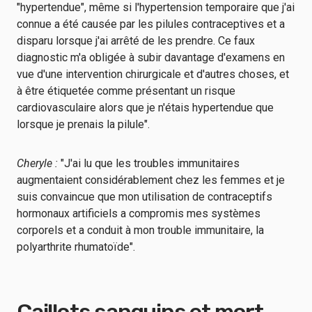
"hypertendue", même si l'hypertension temporaire que j'ai
connue a été causée par les pilules contraceptives et a
disparu lorsque j'ai arrêté de les prendre. Ce faux
diagnostic m'a obligée à subir davantage d'examens en
vue d'une intervention chirurgicale et d'autres choses, et
à être étiquetée comme présentant un risque
cardiovasculaire alors que je n'étais hypertendue que
lorsque je prenais la pilule".
Cheryle :
"J'ai lu que les troubles immunitaires
augmentaient considérablement chez les femmes et je
suis convaincue que mon utilisation de contraceptifs
hormonaux artificiels a compromis mes systèmes
corporels et a conduit à mon trouble immunitaire, la
polyarthrite rhumatoïde".