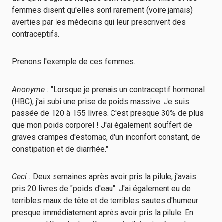
femmes disent qu'elles sont rarement (voire jamais)
averties par les médecins qui leur prescrivent des
contraceptifs.
Prenons l'exemple de ces femmes.
Anonyme :
"Lorsque je prenais un contraceptif hormonal
(HBC), j'ai subi une prise de poids massive. Je suis
passée de 120 à 155 livres. C'est presque 30% de plus
que mon poids corporel ! J'ai également souffert de
graves crampes d'estomac, d'un inconfort constant, de
constipation et de diarrhée."
Ceci :
Deux semaines après avoir pris la pilule, j'avais
pris 20 livres de "poids d'eau". J'ai également eu de
terribles maux de tête et de terribles sautes d'humeur
presque immédiatement après avoir pris la pilule. En