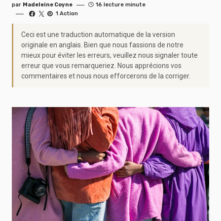
par
Madeleine Coyne
16 lecture minute
1 Action
Ceci est une traduction automatique de la version
originale en anglais. Bien que nous fassions de notre
mieux pour éviter les erreurs, veuillez nous signaler toute
erreur que vous remarqueriez. Nous apprécions vos
commentaires et nous nous efforcerons de la corriger.