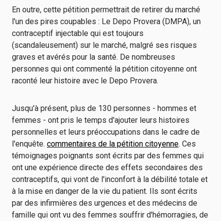
En outre, cette pétition permettrait de retirer du marché
l'un des pires coupables : Le Depo Provera (DMPA), un
contraceptif injectable qui est toujours
(scandaleusement) sur le marché, malgré ses risques
graves et avérés pour la santé. De nombreuses
personnes qui ont commenté la pétition citoyenne ont
raconté leur histoire avec le Depo Provera.
Jusqu'à présent, plus de 130 personnes - hommes et
femmes - ont pris le temps d'ajouter leurs histoires
personnelles et leurs préoccupations dans le cadre de
l'enquête.
commentaires de la pétition citoyenne
. Ces
témoignages poignants sont écrits par des femmes qui
ont une expérience directe des effets secondaires des
contraceptifs, qui vont de l'inconfort à la débilité totale et
à la mise en danger de la vie du patient. Ils sont écrits
par des infirmières des urgences et des médecins de
famille qui ont vu des femmes souffrir d'hémorragies, de