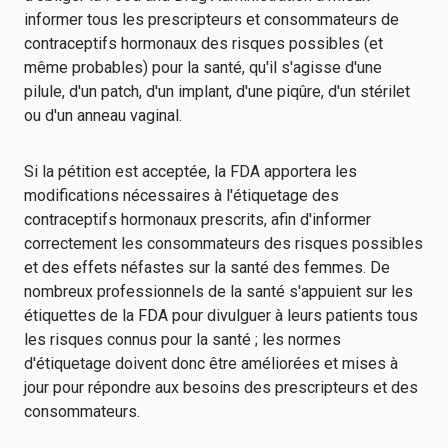
informer tous les prescripteurs et consommateurs de
contraceptifs hormonaux des risques possibles (et
même probables) pour la santé, qu'il s'agisse d'une
pilule, d'un patch, d'un implant, d'une piqûre, d'un stérilet
ou d'un anneau vaginal.
Si la pétition est acceptée, la FDA apportera les
modifications nécessaires à l'étiquetage des
contraceptifs hormonaux prescrits, afin d'informer
correctement les consommateurs des risques possibles
et des effets néfastes sur la santé des femmes. De
nombreux professionnels de la santé s'appuient sur les
étiquettes de la FDA pour divulguer à leurs patients tous
les risques connus pour la santé ; les normes
d'étiquetage doivent donc être améliorées et mises à
jour pour répondre aux besoins des prescripteurs et des
consommateurs.