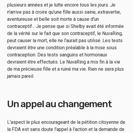
plusieurs années et je lutte encore tous les jours. Je
n'arrive pas à croire qu'une fille aussi saine, extravertie,
aventureuse et belle soit morte à cause d'un
contraceptif... Je pense que si Shelby avait été informée
de la vérité sur le fait que son contraceptif, le NuvaRing,
peut causer la mort, elle ne l'aurait pas utilisé. Les tests
devraient être une condition préalable à la mise sous
contraception. Des tests sanguins et hormonaux
devraient être effectués. Le NuvaRing a mis fin à la vie
de ma précieuse fille et a ruiné ma vie. Rien ne sera plus
jamais pareil.
Un appel au changement
L'aspect le plus encourageant de la pétition citoyenne de
la FDA est sans doute l'appel à l'action et la demande de