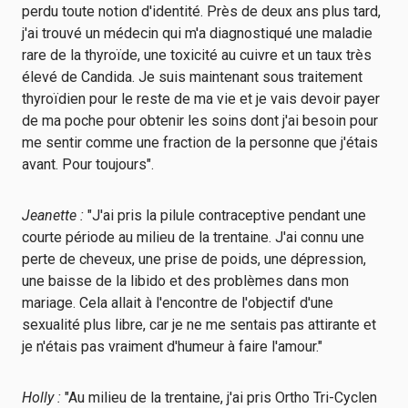
perdu toute notion d'identité. Près de deux ans plus tard,
j'ai trouvé un médecin qui m'a diagnostiqué une maladie
rare de la thyroïde, une toxicité au cuivre et un taux très
élevé de Candida. Je suis maintenant sous traitement
thyroïdien pour le reste de ma vie et je vais devoir payer
de ma poche pour obtenir les soins dont j'ai besoin pour
me sentir comme une fraction de la personne que j'étais
avant. Pour toujours".
Jeanette :
"J'ai pris la pilule contraceptive pendant une
courte période au milieu de la trentaine. J'ai connu une
perte de cheveux, une prise de poids, une dépression,
une baisse de la libido et des problèmes dans mon
mariage. Cela allait à l'encontre de l'objectif d'une
sexualité plus libre, car je ne me sentais pas attirante et
je n'étais pas vraiment d'humeur à faire l'amour."
Holly :
"Au milieu de la trentaine, j'ai pris Ortho Tri-Cyclen