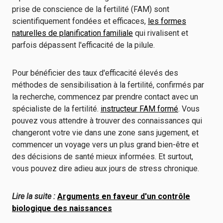
prise de conscience de la fertilité (FAM) sont
scientifiquement fondées et efficaces,
les formes
naturelles de planification familiale
qui rivalisent et
parfois dépassent l'efficacité de la pilule.
Pour bénéficier des taux d'efficacité élevés des
méthodes de sensibilisation à la fertilité, confirmés par
la recherche, commencez par prendre contact avec un
spécialiste de la fertilité.
instructeur FAM formé
. Vous
pouvez vous attendre à trouver des connaissances qui
changeront votre vie dans une zone sans jugement, et
commencer un voyage vers un plus grand bien-être et
des décisions de santé mieux informées. Et surtout,
vous pouvez dire adieu aux jours de stress chronique.
Lire la suite :
Arguments en faveur d'un contrôle
biologique des naissances