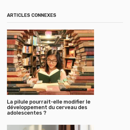
ARTICLES CONNEXES
La pilule pourrait-elle modifier le
développement du cerveau des
adolescentes ?