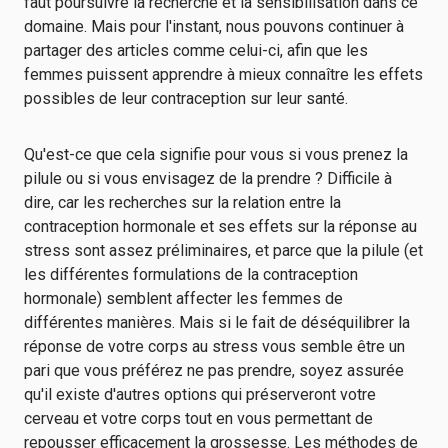
faut poursuivre la recherche et la sensibilisation dans ce
domaine. Mais pour l'instant, nous pouvons continuer à
partager des articles comme celui-ci, afin que les
femmes puissent apprendre à mieux connaître les effets
possibles de leur contraception sur leur santé.
Qu'est-ce que cela signifie pour vous si vous prenez la
pilule ou si vous envisagez de la prendre ? Difficile à
dire, car les recherches sur la relation entre la
contraception hormonale et ses effets sur la réponse au
stress sont assez préliminaires, et parce que la pilule (et
les différentes formulations de la contraception
hormonale) semblent affecter les femmes de
différentes manières. Mais si le fait de déséquilibrer la
réponse de votre corps au stress vous semble être un
pari que vous préférez ne pas prendre, soyez assurée
qu'il existe d'autres options qui préserveront votre
cerveau et votre corps tout en vous permettant de
repousser efficacement la grossesse. Les méthodes de