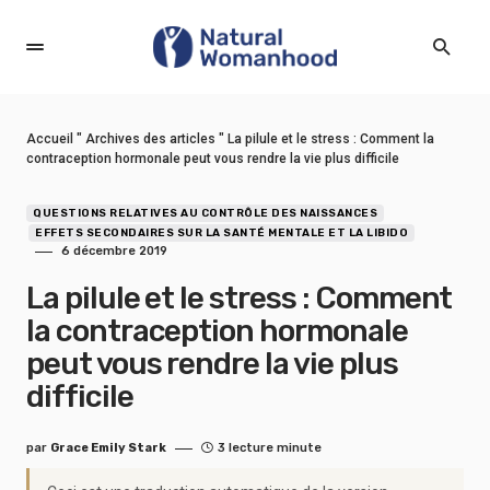
Accueil
"
Archives des articles
"
La pilule et le stress : Comment la
contraception hormonale peut vous rendre la vie plus difficile
QUESTIONS RELATIVES AU CONTRÔLE DES NAISSANCES
EFFETS SECONDAIRES SUR LA SANTÉ MENTALE ET LA LIBIDO
6 décembre 2019
La pilule et le stress : Comment
la contraception hormonale
peut vous rendre la vie plus
difficile
par
Grace Emily Stark
3 lecture minute