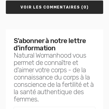
VOIR LES COMMENTAIRES (0)
S'abonner à notre lettre
d'information
Natural Womanhood vous
permet de connaître et
d'aimer votre corps - de la
connaissance du corps à la
conscience de la fertilité et à
la santé authentique des
femmes.