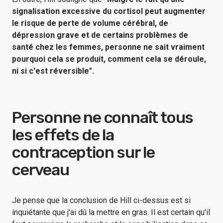
signalisation excessive du cortisol peut augmenter
le risque de perte de volume cérébral, de
dépression grave et de certains problèmes de
santé chez les femmes, personne ne sait vraiment
pourquoi cela se produit, comment cela se déroule,
ni si c'est réversible".
Personne ne connaît tous
les effets de la
contraception sur le
cerveau
Je pense que la conclusion de Hill ci-dessus est si
inquiétante que j'ai dû la mettre en gras. Il est certain qu'il