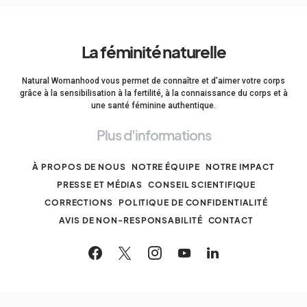
La féminité naturelle
Natural Womanhood vous permet de connaître et d'aimer votre corps
grâce à la sensibilisation à la fertilité, à la connaissance du corps et à
une santé féminine authentique.
Plus d'informations
À PROPOS DE NOUS
NOTRE ÉQUIPE
NOTRE IMPACT
PRESSE ET MÉDIAS
CONSEIL SCIENTIFIQUE
CORRECTIONS
POLITIQUE DE CONFIDENTIALITÉ
AVIS DE NON-RESPONSABILITÉ
CONTACT