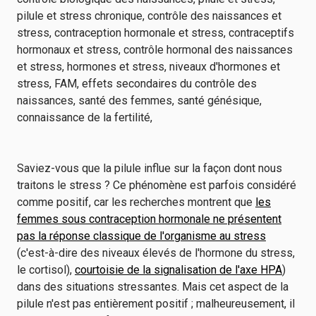
Saviez-vous que la pilule influe sur la façon dont nous
traitons le stress ? Ce phénomène est parfois considéré
comme positif, car les recherches montrent que
les
femmes sous contraception hormonale ne présentent
pas la réponse classique de l'organisme au stress
(c'est-à-dire des niveaux élevés de l'hormone du stress,
le cortisol),
courtoisie de la signalisation de l'axe HPA
)
dans des situations stressantes. Mais cet aspect de la
pilule n'est pas entièrement positif ; malheureusement, il