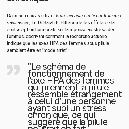
Dans son nouveau livre,
Votre cerveau sur le contrôle des
naissances
,
Le Dr Sarah E. Hill aborde les effets de la
contraception hormonale sur la réponse au stress des
femmes, décrivant comment la recherche actuelle
indique que les axes HPA des femmes sous pilule
semblent être en "mode arrêt" :
"Le schéma de
fonctionnement de
l'axe HPA des femmes
qui prennent la pilule
ressemble étrangement
à celui d'une personne
ayant subi un stress
chronique, ce qui
suggère que la pilule
pourrait en fait