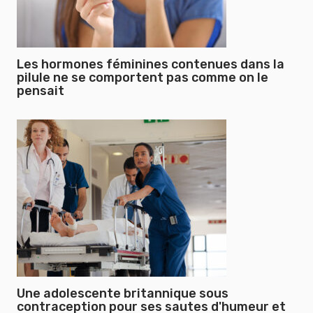
Les hormones féminines contenues dans la
pilule ne se comportent pas comme on le
pensait
Une adolescente britannique sous
contraception pour ses sautes d'humeur et