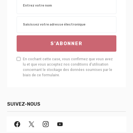
S'ABONNER
En cochant cette case, vous confirmez que vous avez
lu et que vous acceptez nos conditions d'utilisation
concernant le stockage des données soumises par le
biais de ce formulaire.
SUIVEZ-NOUS