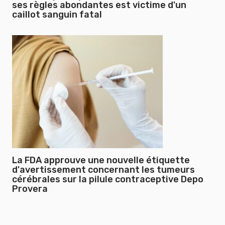
ses règles abondantes est victime d'un
caillot sanguin fatal
La FDA approuve une nouvelle étiquette
d'avertissement concernant les tumeurs
cérébrales sur la pilule contraceptive Depo
Provera