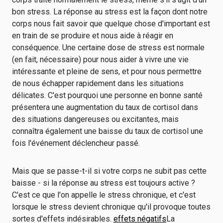
bon stress. La réponse au stress est la façon dont notre
corps nous fait savoir que quelque chose d'important est
en train de se produire et nous aide à réagir en
conséquence. Une certaine dose de stress est normale
(en fait, nécessaire) pour nous aider à vivre une vie
intéressante et pleine de sens, et pour nous permettre
de nous échapper rapidement dans les situations
délicates. C'est pourquoi une personne en bonne santé
présentera une augmentation du taux de cortisol dans
des situations dangereuses ou excitantes, mais
connaîtra également une baisse du taux de cortisol une
fois l'événement déclencheur passé.
Mais que se passe-t-il si votre corps ne subit pas cette
baisse - si la réponse au stress est toujours active ?
C'est ce que l'on appelle le stress chronique, et c'est
lorsque le stress devient chronique qu'il provoque toutes
sortes d'effets indésirables.
effets négatifs
La