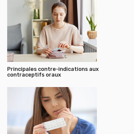
Principales contre-indications aux
contraceptifs oraux