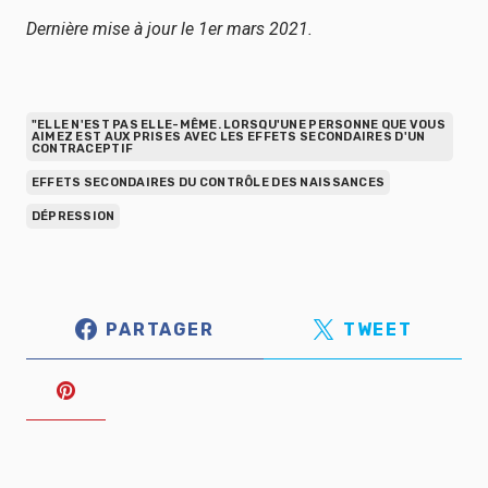
Dernière mise à jour le 1er mars 2021.
"ELLE N'EST PAS ELLE-MÊME. LORSQU'UNE PERSONNE QUE VOUS
AIMEZ EST AUX PRISES AVEC LES EFFETS SECONDAIRES D'UN
CONTRACEPTIF
EFFETS SECONDAIRES DU CONTRÔLE DES NAISSANCES
DÉPRESSION
PARTAGER
TWEET