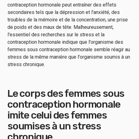
contraception hormonale peut entraîner des effets
secondaires tels que la dépression et l'anxiété, des
troubles de la mémoire et de la concentration, une prise
de poids et des maux de tête. Malheureusement,
l'essentiel des recherches sur le stress et la
contraception hormonale indique que l'organisme des
femmes sous contraception hormonale semble réagir au
stress de la même manière que l'organisme soumis à un
stress chronique.
Le corps des femmes sous
contraception hormonale
imite celui des femmes
soumises à un stress
chronique