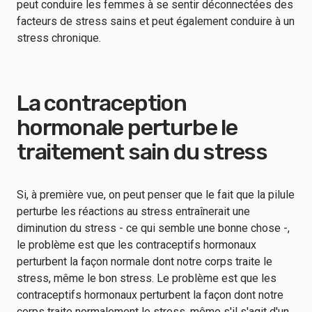
peut conduire les femmes à se sentir déconnectées des
facteurs de stress sains et peut également conduire à un
stress chronique.
La contraception
hormonale perturbe le
traitement sain du stress
Si, à première vue, on peut penser que le fait que la pilule
perturbe les réactions au stress entraînerait une
diminution du stress - ce qui semble une bonne chose -,
le problème est que les contraceptifs hormonaux
perturbent la façon normale dont notre corps traite le
stress, même le bon stress. Le problème est que les
contraceptifs hormonaux perturbent la façon dont notre
corps traite normalement le stress, même s'il s'agit d'un