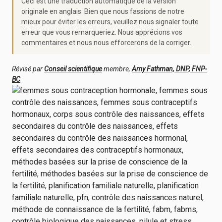
Ceci est une traduction automatique de la version
originale en anglais. Bien que nous fassions de notre
mieux pour éviter les erreurs, veuillez nous signaler toute
erreur que vous remarqueriez. Nous apprécions vos
commentaires et nous nous efforcerons de la corriger.
Révisé par
Conseil scientifique
membre,
Amy Fathman, DNP, FNP-
BC