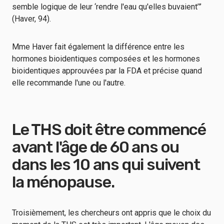
semble logique de leur ‘rendre l'eau qu'elles buvaient’”
(Haver, 94).
Mme Haver fait également la différence entre les
hormones bioidentiques composées et les hormones
bioidentiques approuvées par la FDA et précise quand
elle recommande l'une ou l'autre.
Le THS doit être commencé
avant l'âge de 60 ans ou
dans les 10 ans qui suivent
la ménopause.
Troisièmement, les chercheurs ont appris que le choix du