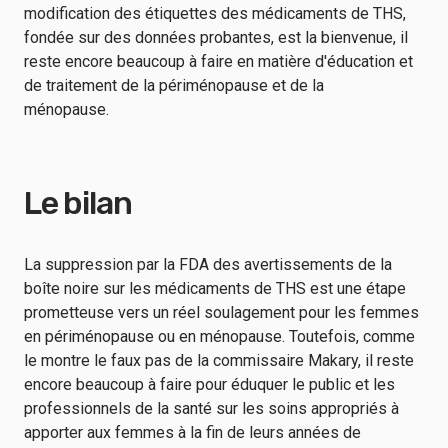
modification des étiquettes des médicaments de THS,
fondée sur des données probantes, est la bienvenue, il
reste encore beaucoup à faire en matière d'éducation et
de traitement de la périménopause et de la
ménopause.
Le bilan
La suppression par la FDA des avertissements de la
boîte noire sur les médicaments de THS est une étape
prometteuse vers un réel soulagement pour les femmes
en périménopause ou en ménopause. Toutefois, comme
le montre le faux pas de la commissaire Makary, il reste
encore beaucoup à faire pour éduquer le public et les
professionnels de la santé sur les soins appropriés à
apporter aux femmes à la fin de leurs années de