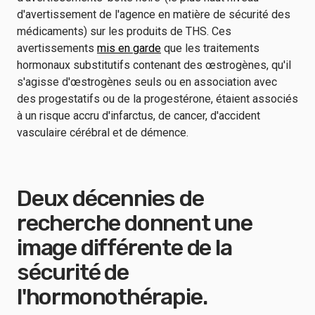
d'avertissement de l'agence en matière de sécurité des
médicaments) sur les produits de THS. Ces
avertissements
mis en garde
que les traitements
hormonaux substitutifs contenant des œstrogènes, qu'il
s'agisse d'œstrogènes seuls ou en association avec
des progestatifs ou de la progestérone, étaient associés
à un risque accru d'infarctus, de cancer, d'accident
vasculaire cérébral et de démence.
Deux décennies de
recherche donnent une
image différente de la
sécurité de
l'hormonothérapie.