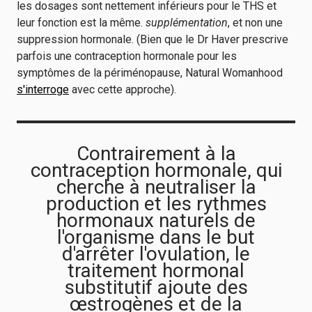
les dosages sont nettement inférieurs pour le THS et
leur fonction est la même.
supplémentation
, et non une
suppression hormonale. (Bien que le Dr Haver prescrive
parfois une contraception hormonale pour les
symptômes de la périménopause, Natural Womanhood
s'interroge
avec cette approche).
Contrairement à la
contraception hormonale, qui
cherche à neutraliser la
production et les rythmes
hormonaux naturels de
l'organisme dans le but
d'arrêter l'ovulation, le
traitement hormonal
substitutif ajoute des
œstrogènes et de la