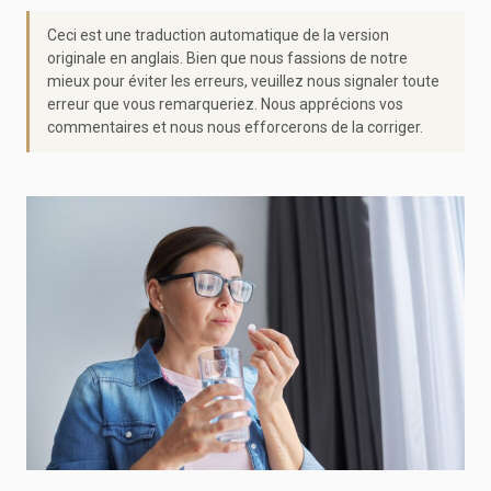
Ceci est une traduction automatique de la version
originale en anglais. Bien que nous fassions de notre
mieux pour éviter les erreurs, veuillez nous signaler toute
erreur que vous remarqueriez. Nous apprécions vos
commentaires et nous nous efforcerons de la corriger.