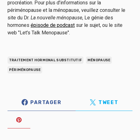
procréation. Pour plus d'informations sur la
périménopause et la ménopause, veuillez consulter le
site du Dr.
La nouvelle ménopause
, Le génie des
hormones
épisode de podcast
sur le sujet, ou le site
web "Let's Talk Menopause".
TRAITEMENT HORMONAL SUBSTITUTIF
MÉNOPAUSE
PÉRIMÉNOPAUSE
PARTAGER
TWEET