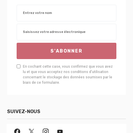
S'ABONNER
En cochant cette case, vous confirmez que vous avez
lu et que vous acceptez nos conditions d'utilisation
concernant le stockage des données soumises par le
biais de ce formulaire.
SUIVEZ-NOUS