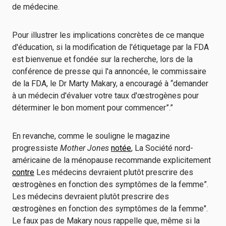
de médecine.
Pour illustrer les implications concrètes de ce manque
d'éducation, si la modification de l'étiquetage par la FDA
est bienvenue et fondée sur la recherche, lors de la
conférence de presse qui l'a annoncée, le commissaire
de la FDA, le Dr Marty Makary, a encouragé à “demander
à un médecin d'évaluer votre taux d'œstrogènes pour
déterminer le bon moment pour commencer”.”
En revanche, comme le souligne le magazine
progressiste
Mother Jones
notée
, La Société nord-
américaine de la ménopause recommande explicitement
contre
Les médecins devraient plutôt prescrire des
œstrogènes en fonction des symptômes de la femme”.
Les médecins devraient plutôt prescrire des
œstrogènes en fonction des symptômes de la femme".
Le faux pas de Makary nous rappelle que, même si la