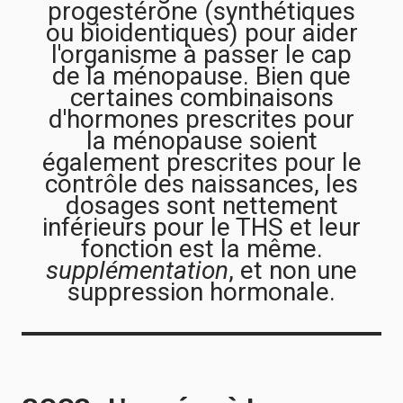
progestérone (synthétiques
ou bioidentiques) pour aider
l'organisme à passer le cap
de la ménopause. Bien que
certaines combinaisons
d'hormones prescrites pour
la ménopause soient
également prescrites pour le
contrôle des naissances, les
dosages sont nettement
inférieurs pour le THS et leur
fonction est la même.
supplémentation
, et non une
suppression hormonale.