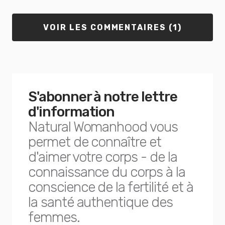
VOIR LES COMMENTAIRES (1)
S'abonner à notre lettre
d'information
Natural Womanhood vous
permet de connaître et
d'aimer votre corps - de la
connaissance du corps à la
conscience de la fertilité et à
la santé authentique des
femmes.