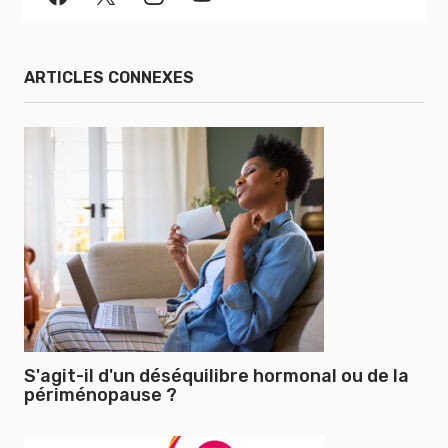
ARTICLES CONNEXES
S'agit-il d'un déséquilibre hormonal ou de la
périménopause ?