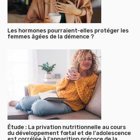
Les hormones pourraient-elles protéger les
femmes âgées de la démence ?
Étude : La privation nutritionnelle au cours
du développement fœtal et de l'adolescence
est corrélée à l'apparition précoce de la