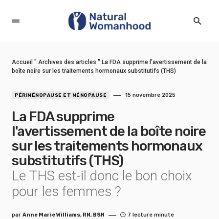
Accueil
"
Archives des articles
"
La FDA supprime l'avertissement de la
boîte noire sur les traitements hormonaux substitutifs (THS)
15 novembre 2025
PÉRIMÉNOPAUSE ET MÉNOPAUSE
La FDA supprime
l'avertissement de la boîte noire
sur les traitements hormonaux
substitutifs (THS)
Le THS est-il donc le bon choix
pour les femmes ?
par
Anne Marie Williams, RN, BSN
7 lecture minute