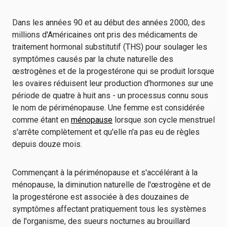
Dans les années 90 et au début des années 2000, des
millions d'Américaines ont pris des médicaments de
traitement hormonal substitutif (THS) pour soulager les
symptômes causés par la chute naturelle des
œstrogènes et de la progestérone qui se produit lorsque
les ovaires réduisent leur production d'hormones sur une
période de quatre à huit ans - un processus connu sous
le nom de périménopause. Une femme est considérée
comme étant en
ménopause
lorsque son cycle menstruel
s'arrête complètement et qu'elle n'a pas eu de règles
depuis douze mois.
Commençant à la périménopause et s'accélérant à la
ménopause, la diminution naturelle de l'œstrogène et de
la progestérone est associée à des douzaines de
symptômes affectant pratiquement tous les systèmes
de l'organisme, des sueurs nocturnes au brouillard