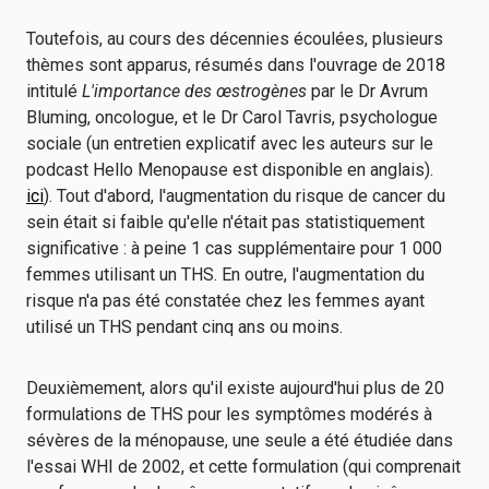
Toutefois, au cours des décennies écoulées, plusieurs
thèmes sont apparus, résumés dans l'ouvrage de 2018
intitulé
L'importance des œstrogènes
par le Dr Avrum
Bluming, oncologue, et le Dr Carol Tavris, psychologue
sociale (un entretien explicatif avec les auteurs sur le
podcast Hello Menopause est disponible en anglais).
ici
). Tout d'abord, l'augmentation du risque de cancer du
sein était si faible qu'elle n'était pas statistiquement
significative : à peine 1 cas supplémentaire pour 1 000
femmes utilisant un THS. En outre, l'augmentation du
risque n'a pas été constatée chez les femmes ayant
utilisé un THS pendant cinq ans ou moins.
Deuxièmement, alors qu'il existe aujourd'hui plus de 20
formulations de THS pour les symptômes modérés à
sévères de la ménopause, une seule a été étudiée dans
l'essai WHI de 2002, et cette formulation (qui comprenait