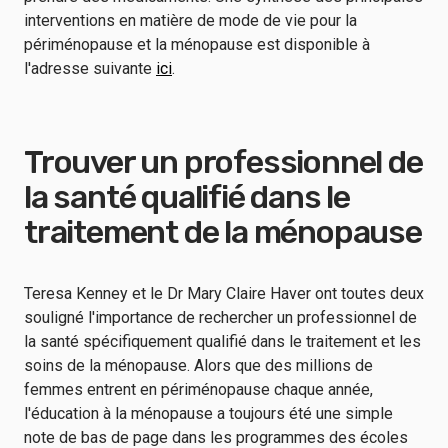
interventions en matière de mode de vie pour la
périménopause et la ménopause est disponible à
l'adresse suivante
ici
.
Trouver un professionnel de
la santé qualifié dans le
traitement de la ménopause
Teresa Kenney et le Dr Mary Claire Haver ont toutes deux
souligné l'importance de rechercher un professionnel de
la santé spécifiquement qualifié dans le traitement et les
soins de la ménopause. Alors que des millions de
femmes entrent en périménopause chaque année,
l'éducation à la ménopause a toujours été une simple
note de bas de page dans les programmes des écoles