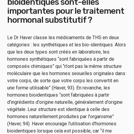
bioidentiques sont-elles
importantes pour le traitement
hormonal substitutif ?
Le Dr Haver classe les médicaments de THS en deux
catégories : les synthétiques et les bio-identiques. Alors
que les deux types sont créés en laboratoire, les
hormones synthétiques “sont fabriquées à partir de
composés chimiques” qui “n'ont pas la même structure
moléculaire que les hormones sexuelles originales dans
votre corps, de sorte que votre corps les convertit en
une forme utilisable” (Haver, 93). En revanche, les
hormones bioidentiques “sont fabriquées à partir
d'ingrédients d'origine naturelle, généralement d'origine
végétale. Leur structure est identique à celle des
hormones naturellement produites par l'organisme”
(Haver, 94). Haver encourage l'utilisation d'hormones
bioidentiques lorsque cela est possible, car “il me