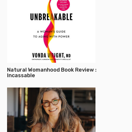
Natural Womanhood Book Review :
Incassable