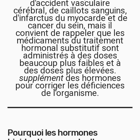
d'accident vasculaire
cérébral, de caillots sanguins,
d'infarctus du myocarde et de
cancer du sein, mais il
convient de rappeler que les
médicaments du traitement
hormonal substitutif sont
administrés à des doses
beaucoup plus faibles et à
des doses plus élevées.
supplément
des hormones
pour corriger les déficiences
de l'organisme.
Pourquoi les hormones