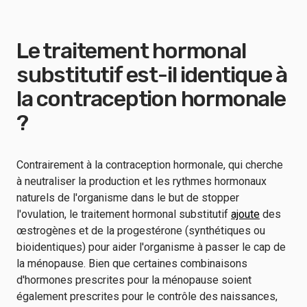
Le traitement hormonal
substitutif est-il identique à
la contraception hormonale
?
Contrairement à la contraception hormonale, qui cherche
à neutraliser la production et les rythmes hormonaux
naturels de l'organisme dans le but de stopper
l'ovulation, le traitement hormonal substitutif
ajoute
des
œstrogènes et de la progestérone (synthétiques ou
bioidentiques) pour aider l'organisme à passer le cap de
la ménopause. Bien que certaines combinaisons
d'hormones prescrites pour la ménopause soient
également prescrites pour le contrôle des naissances,