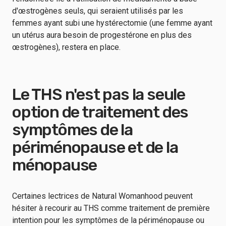
d'œstrogènes seuls, qui seraient utilisés par les
femmes ayant subi une hystérectomie (une femme ayant
un utérus aura besoin de progestérone en plus des
œstrogènes), restera en place.
Le THS n'est pas la seule
option de traitement des
symptômes de la
périménopause et de la
ménopause
Certaines lectrices de Natural Womanhood peuvent
hésiter à recourir au THS comme traitement de première
intention pour les symptômes de la périménopause ou