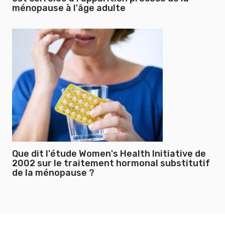
ménopause à l'âge adulte
Que dit l'étude Women's Health Initiative de
2002 sur le traitement hormonal substitutif
de la ménopause ?