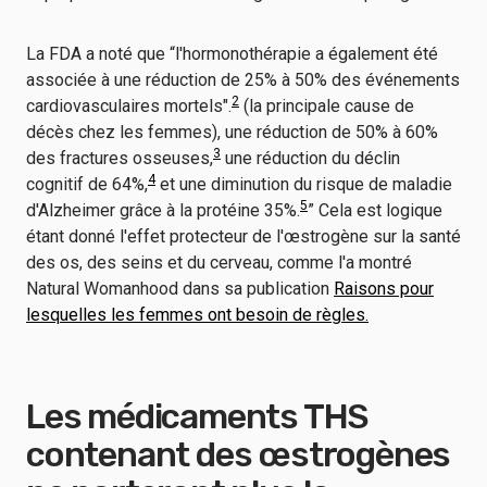
La FDA a noté que “l'hormonothérapie a également été
associée à une réduction de 25% à 50% des événements
2
cardiovasculaires mortels".
(la principale cause de
décès chez les femmes), une réduction de 50% à 60%
3
des fractures osseuses,
une réduction du déclin
4
cognitif de 64%,
et une diminution du risque de maladie
5
d'Alzheimer grâce à la protéine 35%.
” Cela est logique
étant donné l'effet protecteur de l'œstrogène sur la santé
des os, des seins et du cerveau, comme l'a montré
Natural Womanhood dans sa publication
Raisons pour
lesquelles les femmes ont besoin de règles.
Les médicaments THS
contenant des œstrogènes