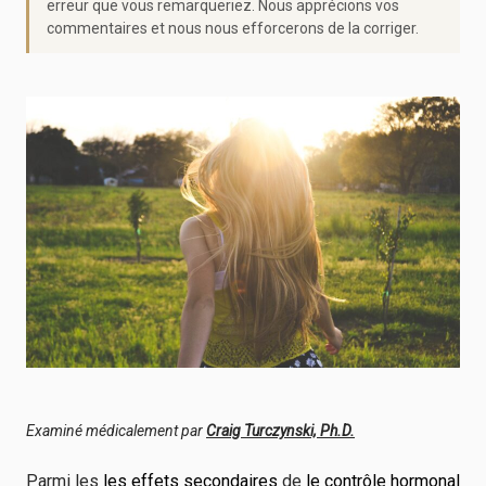
erreur que vous remarqueriez. Nous apprécions vos
commentaires et nous nous efforcerons de la corriger.
Examiné médicalement par
Craig Turczynski, Ph.D.
Parmi les
les effets secondaires
de
le contrôle hormonal