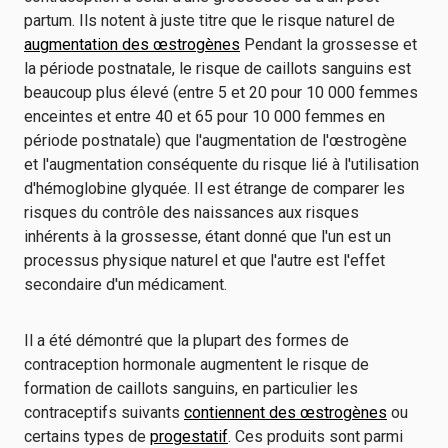
partum. Ils notent à juste titre que le risque naturel de
augmentation des œstrogènes
Pendant la grossesse et
la période postnatale, le risque de caillots sanguins est
beaucoup plus élevé (entre 5 et 20 pour 10 000 femmes
enceintes et entre 40 et 65 pour 10 000 femmes en
période postnatale) que l'augmentation de l'œstrogène
et l'augmentation conséquente du risque lié à l'utilisation
d'hémoglobine glyquée. Il est étrange de comparer les
risques du contrôle des naissances aux risques
inhérents à la grossesse, étant donné que l'un est un
processus physique naturel et que l'autre est l'effet
secondaire d'un médicament.
Il a été démontré que la plupart des formes de
contraception hormonale augmentent le risque de
formation de caillots sanguins, en particulier les
contraceptifs suivants
contiennent des œstrogènes
ou
certains types de
progestatif
. Ces produits sont parmi