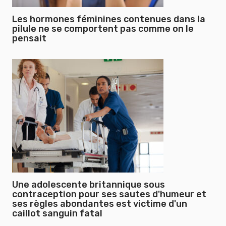
Les hormones féminines contenues dans la
pilule ne se comportent pas comme on le
pensait
Une adolescente britannique sous
contraception pour ses sautes d'humeur et
ses règles abondantes est victime d'un
caillot sanguin fatal