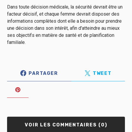
Dans toute décision médicale, la sécurité devrait être un
facteur décisif, et chaque femme devrait disposer des
informations complètes dont elle a besoin pour prendre
une décision dans son intérêt, afin d'atteindre au mieux
ses objectifs en matière de santé et de planification
familiale.
PARTAGER
TWEET
VOIR LES COMMENTAIRES (0)