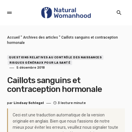
Accueil
"
Archives des articles
"
Caillots sanguins et contraception
hormonale
QUESTIONS RELATIVES AU CONTRÔLE DES NAISSANCES
RISQUES GÉNÉRAUX POUR LA SANTÉ
5 décembre 2018
Caillots sanguins et
contraception hormonale
par
Lindsay Schlegel
3 lecture minute
Ceci est une traduction automatique de la version
originale en anglais. Bien que nous fassions de notre
mieux pour éviter les erreurs, veuillez nous signaler toute