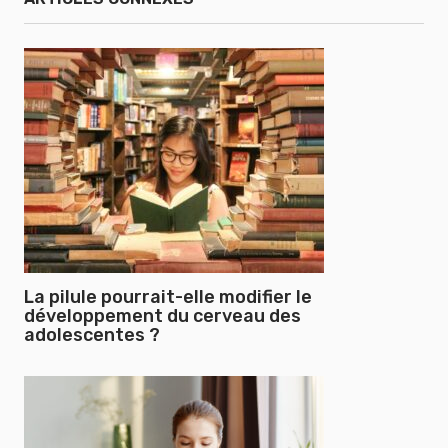
La pilule pourrait-elle modifier le
développement du cerveau des
adolescentes ?