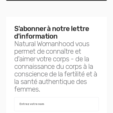
S'abonner à notre lettre
d'information
Natural Womanhood vous
permet de connaître et
d'aimer votre corps - de la
connaissance du corps à la
conscience de la fertilité et à
la santé authentique des
femmes.