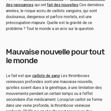
des naissances
qui ont
fait des nouvelles
Ces dernières
années, le risque accru de caillots sanguins, qui sont
douloureux, dangereux et parfois mortels, est une
préoccupation majeure. Quelle est la gravité de ce
problème ? Tout le monde a un avis sur la question.
Mauvaise nouvelle pour tout
le monde
Le fait est que
caillots de sang
Les thromboses
veineuses profondes sont une mauvaise nouvelle,
qu'elles soient dues à la génétique, à une limitation des
mouvements pendant un certain temps ou à l'effet
secondaire d'un médicament. Lorsqu'un caillot se forme
dans une veine profonde, la thrombose veineuse