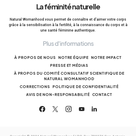
La féminité naturelle
Natural Womanhood vous permet de connaître et d'aimer votre corps
grâce à la sensibilisation à la fertilité, à la connaissance du corps et à
une santé féminine authentique.
Plus d'informations
À PROPOS DE NOUS
NOTRE ÉQUIPE
NOTRE IMPACT
PRESSE ET MÉDIAS
À PROPOS DU COMITÉ CONSULTATIF SCIENTIFIQUE DE
NATURAL WOMANHOOD
CORRECTIONS
POLITIQUE DE CONFIDENTIALITÉ
AVIS DE NON-RESPONSABILITÉ
CONTACT