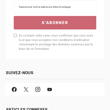
S'ABONNER
En cochant cette case, vous confirmez que vous avez
lu et que vous acceptez nos conditions d'utilisation
concernant le stockage des données soumises par le
biais de ce formulaire.
SUIVEZ-NOUS
ARTICLES CONNEXES