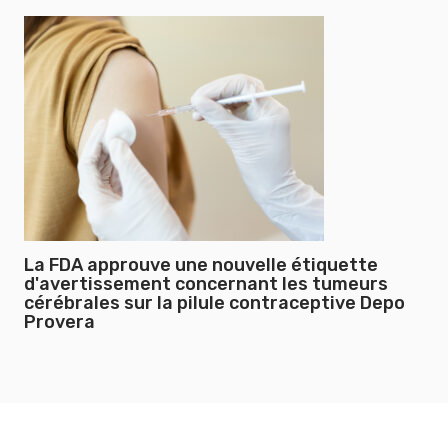
La FDA approuve une nouvelle étiquette
d'avertissement concernant les tumeurs
cérébrales sur la pilule contraceptive Depo
Provera