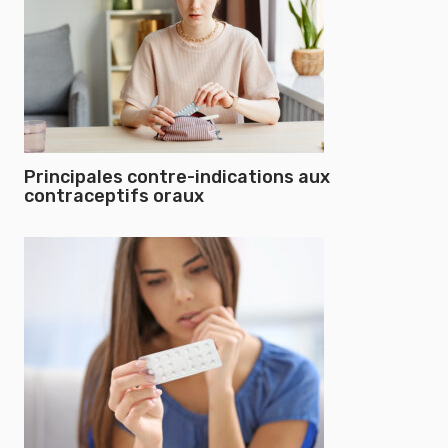
Principales contre-indications aux
contraceptifs oraux