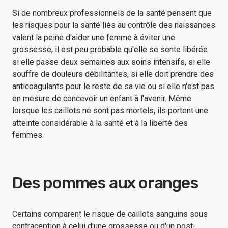
Si de nombreux professionnels de la santé pensent que
les risques pour la santé liés au contrôle des naissances
valent la peine d'aider une femme à éviter une
grossesse, il est peu probable qu'elle se sente libérée
si elle passe deux semaines aux soins intensifs, si elle
souffre de douleurs débilitantes, si elle doit prendre des
anticoagulants pour le reste de sa vie ou si elle n'est pas
en mesure de concevoir un enfant à l'avenir. Même
lorsque les caillots ne sont pas mortels, ils portent une
atteinte considérable à la santé et à la liberté des
femmes.
Des pommes aux oranges
Certains comparent le risque de caillots sanguins sous
contraception à celui d'une grossesse ou d'un post-