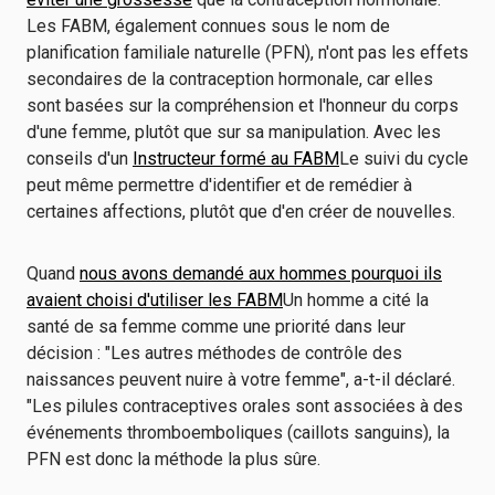
Les FABM, également connues sous le nom de
planification familiale naturelle (PFN), n'ont pas les effets
secondaires de la contraception hormonale, car elles
sont basées sur la compréhension et l'honneur du corps
d'une femme, plutôt que sur sa manipulation. Avec les
conseils d'un
Instructeur formé au FABM
Le suivi du cycle
peut même permettre d'identifier et de remédier à
certaines affections, plutôt que d'en créer de nouvelles.
Quand
nous avons demandé aux hommes pourquoi ils
avaient choisi d'utiliser les FABM
Un homme a cité la
santé de sa femme comme une priorité dans leur
décision : "Les autres méthodes de contrôle des
naissances peuvent nuire à votre femme", a-t-il déclaré.
"Les pilules contraceptives orales sont associées à des
événements thromboemboliques (caillots sanguins), la
PFN est donc la méthode la plus sûre.