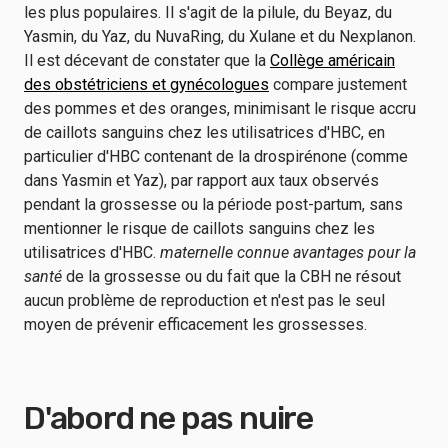
les plus populaires. Il s'agit de la pilule, du Beyaz, du
Yasmin, du Yaz, du NuvaRing, du Xulane et du Nexplanon.
Il est décevant de constater que la
Collège américain
des obstétriciens et gynécologues
compare justement
des pommes et des oranges, minimisant le risque accru
de caillots sanguins chez les utilisatrices d'HBC, en
particulier d'HBC contenant de la drospirénone (comme
dans Yasmin et Yaz), par rapport aux taux observés
pendant la grossesse ou la période post-partum, sans
mentionner le risque de caillots sanguins chez les
utilisatrices d'HBC.
maternelle connue
avantages pour la
santé
de la grossesse ou du fait que la CBH ne résout
aucun problème de reproduction et n'est pas le seul
moyen de prévenir efficacement les grossesses.
D'abord ne pas nuire