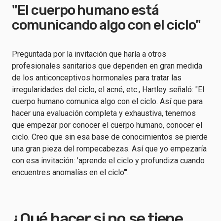
"El cuerpo humano está
comunicando algo con el ciclo"
Preguntada por la invitación que haría a otros
profesionales sanitarios que dependen en gran medida
de los anticonceptivos hormonales para tratar las
irregularidades del ciclo, el acné, etc., Hartley señaló: "El
cuerpo humano comunica algo con el ciclo. Así que para
hacer una evaluación completa y exhaustiva, tenemos
que empezar por conocer el cuerpo humano, conocer el
ciclo. Creo que sin esa base de conocimientos se pierde
una gran pieza del rompecabezas. Así que yo empezaría
con esa invitación: 'aprende el ciclo y profundiza cuando
encuentres anomalías en el ciclo'".
¿Qué hacer si no se tiene