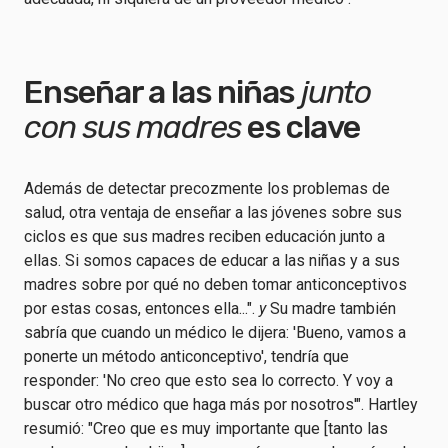
Enseñar a las niñas
junto
con sus madres
es clave
Además de detectar precozmente los problemas de
salud, otra ventaja de enseñar a las jóvenes sobre sus
ciclos es que sus madres reciben educación junto a
ellas. Si somos capaces de educar a las niñas y a sus
madres sobre por qué no deben tomar anticonceptivos
por estas cosas, entonces ella...".
y
Su madre también
sabría que cuando un médico le dijera: 'Bueno, vamos a
ponerte un método anticonceptivo', tendría que
responder: 'No creo que esto sea lo correcto. Y voy a
buscar otro médico que haga más por nosotros'". Hartley
resumió: "Creo que es muy importante que [tanto las