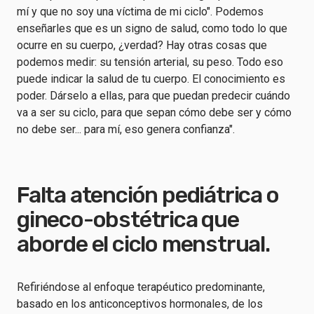
mí y que no soy una víctima de mi ciclo". Podemos
enseñarles que es un signo de salud, como todo lo que
ocurre en su cuerpo, ¿verdad? Hay otras cosas que
podemos medir: su tensión arterial, su peso. Todo eso
puede indicar la salud de tu cuerpo. El conocimiento es
poder. Dárselo a ellas, para que puedan predecir cuándo
va a ser su ciclo, para que sepan cómo debe ser y cómo
no debe ser... para mí, eso genera confianza".
Falta atención pediátrica o
gineco-obstétrica que
aborde el ciclo menstrual.
Refiriéndose al enfoque terapéutico predominante,
basado en los anticonceptivos hormonales, de los