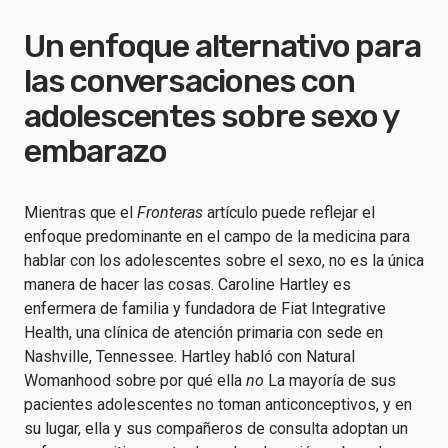
Un enfoque alternativo para
las conversaciones con
adolescentes sobre sexo y
embarazo
Mientras que el
Fronteras
artículo puede reflejar el
enfoque predominante en el campo de la medicina para
hablar con los adolescentes sobre el sexo, no es la única
manera de hacer las cosas. Caroline Hartley es
enfermera de familia y fundadora de Fiat Integrative
Health, una clínica de atención primaria con sede en
Nashville, Tennessee. Hartley habló con Natural
Womanhood sobre por qué ella
no
La mayoría de sus
pacientes adolescentes no toman anticonceptivos, y en
su lugar, ella y sus compañeros de consulta adoptan un