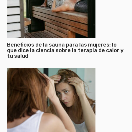
Beneficios de la sauna para las mujeres: lo
que dice la ciencia sobre la terapia de calor y
tu salud