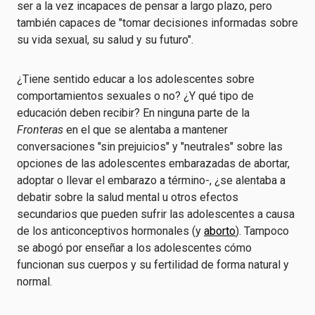
ser a la vez incapaces de pensar a largo plazo, pero
también capaces de "tomar decisiones informadas sobre
su vida sexual, su salud y su futuro".
¿Tiene sentido educar a los adolescentes sobre
comportamientos sexuales o no? ¿Y qué tipo de
educación deben recibir? En ninguna parte de la
Fronteras
en el que se alentaba a mantener
conversaciones "sin prejuicios" y "neutrales" sobre las
opciones de las adolescentes embarazadas de abortar,
adoptar o llevar el embarazo a término-, ¿se alentaba a
debatir sobre la salud mental u otros efectos
secundarios que pueden sufrir las adolescentes a causa
de los anticonceptivos hormonales (y
aborto
). Tampoco
se abogó por enseñar a los adolescentes cómo
funcionan sus cuerpos y su fertilidad de forma natural y
normal.