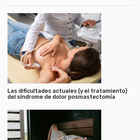
Las dificultades actuales (y el tratamiento)
del síndrome de dolor posmastectomía