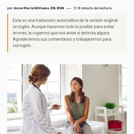
por
Anne Marie Williams, RN, BSN
8 minuto de lectura
Esta es una traducción automática de la versión original
en inglés. Aunque hacemos todo lo posible para evitar
errores, le rogamos que nos avise si detecta alguno.
Agradecemos sus comentarios y trabajaremos para
corregirlo.