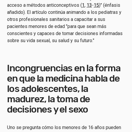
acceso a métodos anticonceptivos (
1
,
13
-
15
)" (énfasis
añadido). El artículo continúa animando a los pediatras y
otros profesionales sanitarios a capacitar a sus
pacientes menores de edad "para que sean más
conscientes y capaces de tomar decisiones informadas
sobre su vida sexual, su salud y su futuro."
Incongruencias en la forma
en que la medicina habla de
los adolescentes, la
madurez, la toma de
decisiones y el sexo
Uno se pregunta cómo los menores de 16 años pueden