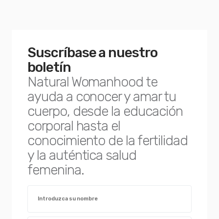
Suscríbase a nuestro
boletín
Natural Womanhood te
ayuda a conocer y amar tu
cuerpo, desde la educación
corporal hasta el
conocimiento de la fertilidad
y la auténtica salud
femenina.