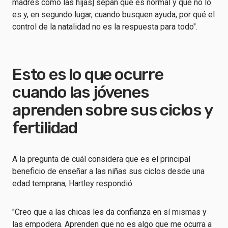
madres como las hijas] sepan qué es normal y qué no lo
es y, en segundo lugar, cuando busquen ayuda, por qué el
control de la natalidad no es la respuesta para todo".
Esto es lo que ocurre
cuando las jóvenes
aprenden sobre sus ciclos y
fertilidad
A la pregunta de cuál considera que es el principal
beneficio de enseñar a las niñas sus ciclos desde una
edad temprana, Hartley respondió:
"Creo que a las chicas les da confianza en sí mismas y
las empodera. Aprenden que no es algo que me ocurra a