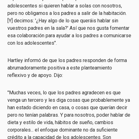
adolescentes si quieren hablar a solas con nosotros,
pero no obligamos a los padres a salir de la habitación.
[Y] decimos: '¿Hay algo de lo que queráis hablar sin
vuestros padres en la sala?' Así que nos gusta fomentar
esa colaboración para ayudar a los padres a comunicarse
con los adolescentes".
Hartley informó de que los padres responden de forma
abrumadoramente positiva a este planteamiento
reflexivo y de apoyo. Dijo:
"Muchas veces, lo que los padres agradecen es que
venga un tercero y les diga cosas que probablemente ya
han estado diciendo en casa, o cosas que querían decir
pero no tenían palabras. Y para nosotros, poder hablar de
dieta y estilo de vida, hábitos de sueño, cambios
corporales... el enfoque dominante no da suficiente
crédito a la capacidad de los adolescentes. Son