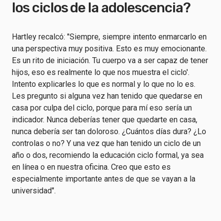
los ciclos de la adolescencia?
Hartley recalcó: "Siempre, siempre intento enmarcarlo en
una perspectiva muy positiva. Esto es muy emocionante.
Es un rito de iniciación. Tu cuerpo va a ser capaz de tener
hijos, eso es realmente lo que nos muestra el ciclo'.
Intento explicarles lo que es normal y lo que no lo es.
Les pregunto si alguna vez han tenido que quedarse en
casa por culpa del ciclo, porque para mí eso sería un
indicador. Nunca deberías tener que quedarte en casa,
nunca debería ser tan doloroso. ¿Cuántos días dura? ¿Lo
controlas o no? Y una vez que han tenido un ciclo de un
año o dos, recomiendo la educación ciclo formal, ya sea
en línea o en nuestra oficina. Creo que esto es
especialmente importante antes de que se vayan a la
universidad".