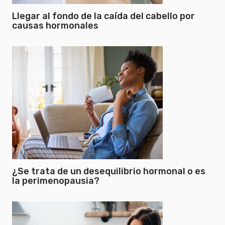
Llegar al fondo de la caída del cabello por
causas hormonales
¿Se trata de un desequilibrio hormonal o es
la perimenopausia?