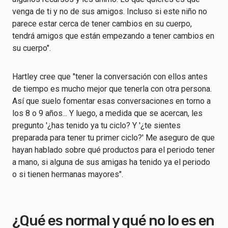
venga de ti y no de sus amigos. Incluso si este niño no
parece estar cerca de tener cambios en su cuerpo,
tendrá amigos que están empezando a tener cambios en
su cuerpo".
Hartley cree que "tener la conversación con ellos antes
de tiempo es mucho mejor que tenerla con otra persona.
Así que suelo fomentar esas conversaciones en torno a
los 8 o 9 años... Y luego, a medida que se acercan, les
pregunto '¿has tenido ya tu ciclo? Y '¿te sientes
preparada para tener tu primer ciclo?' Me aseguro de que
hayan hablado sobre qué productos para el periodo tener
a mano, si alguna de sus amigas ha tenido ya el periodo
o si tienen hermanas mayores".
¿Qué es normal y qué no lo es en