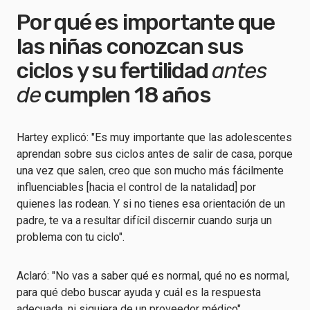
Por qué es importante que
las niñas conozcan sus
ciclos y su fertilidad
antes
de
cumplen 18 años
Hartey explicó: "Es muy importante que las adolescentes
aprendan sobre sus ciclos antes de salir de casa, porque
una vez que salen, creo que son mucho más fácilmente
influenciables [hacia el control de la natalidad] por
quienes las rodean. Y si no tienes esa orientación de un
padre, te va a resultar difícil discernir cuando surja un
problema con tu ciclo".
Aclaró: "No vas a saber qué es normal, qué no es normal,
para qué debo buscar ayuda y cuál es la respuesta
adecuada, ni siquiera de un proveedor médico".