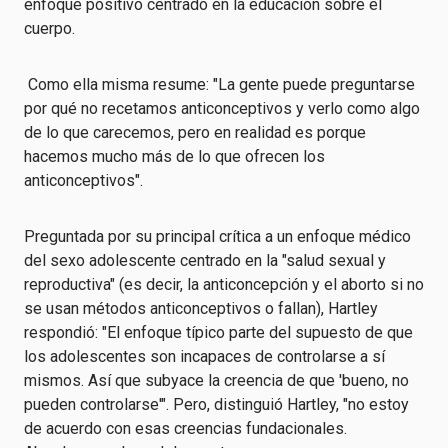
enfoque positivo centrado en la educación sobre el
cuerpo.
Como ella misma resume: "La gente puede preguntarse
por qué no recetamos anticonceptivos y verlo como algo
de lo que carecemos, pero en realidad es porque
hacemos mucho más de lo que ofrecen los
anticonceptivos".
Preguntada por su principal crítica a un enfoque médico
del sexo adolescente centrado en la "salud sexual y
reproductiva" (es decir, la anticoncepción y el aborto si no
se usan métodos anticonceptivos o fallan), Hartley
respondió: "El enfoque típico parte del supuesto de que
los adolescentes son incapaces de controlarse a sí
mismos. Así que subyace la creencia de que 'bueno, no
pueden controlarse'". Pero, distinguió Hartley, "no estoy
de acuerdo con esas creencias fundacionales.