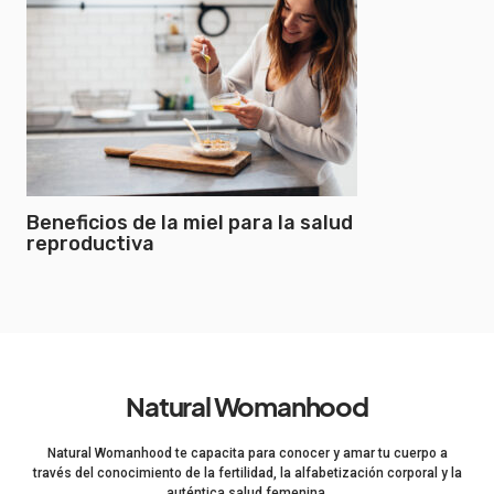
Beneficios de la miel para la salud
reproductiva
Natural Womanhood
Natural Womanhood te capacita para conocer y amar tu cuerpo a
través del conocimiento de la fertilidad, la alfabetización corporal y la
auténtica salud femenina.