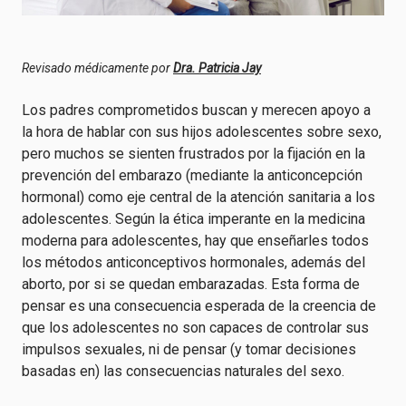
Revisado médicamente por
Dra. Patricia Jay
Los padres comprometidos buscan y merecen apoyo a
la hora de hablar con sus hijos adolescentes sobre sexo,
pero muchos se sienten frustrados por la fijación en la
prevención del embarazo (mediante la anticoncepción
hormonal) como eje central de la atención sanitaria a los
adolescentes. Según la ética imperante en la medicina
moderna para adolescentes, hay que enseñarles todos
los métodos anticonceptivos hormonales, además del
aborto, por si se quedan embarazadas. Esta forma de
pensar es una consecuencia esperada de la creencia de
que los adolescentes no son capaces de controlar sus
impulsos sexuales, ni de pensar (y tomar decisiones
basadas en) las consecuencias naturales del sexo.