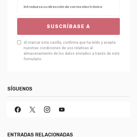
SUSCRÍBASE A
Al marcar esta casilla, confirma que ha leído y acepta
nuestras condiciones de uso relativas al
almacenamiento de los datos enviados a través de este
formulario.
SÍGUENOS
ENTRADAS RELACIONADAS