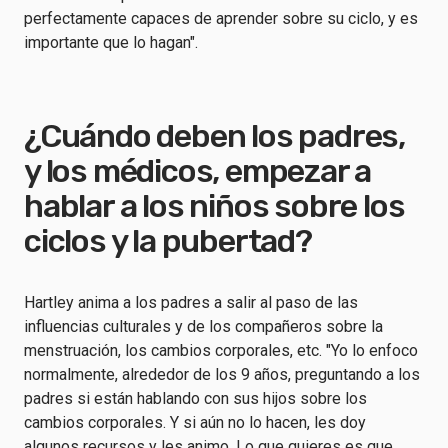
perfectamente capaces de aprender sobre su ciclo, y es
importante que lo hagan".
¿Cuándo deben los padres,
y los médicos, empezar a
hablar a los niños sobre los
ciclos y la pubertad?
Hartley anima a los padres a salir al paso de las
influencias culturales y de los compañeros sobre la
menstruación, los cambios corporales, etc. "Yo lo enfoco
normalmente, alrededor de los 9 años, preguntando a los
padres si están hablando con sus hijos sobre los
cambios corporales. Y si aún no lo hacen, les doy
algunos recursos y les animo. Lo que quieres es que