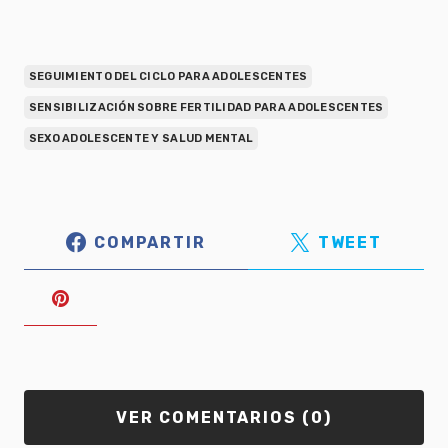
SEGUIMIENTO DEL CICLO PARA ADOLESCENTES
SENSIBILIZACIÓN SOBRE FERTILIDAD PARA ADOLESCENTES
SEXO ADOLESCENTE Y SALUD MENTAL
COMPARTIR
TWEET
VER COMENTARIOS (0)