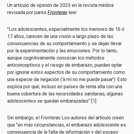
Un artículo de opinión de 2023 en la revista médica
revisada por pares
Fronteras
leer:
"Los adolescentes, especialmente los menores de 16 ó
17 años, carecen de una visión a largo plazo de las
consecuencias de su comportamiento y se dejan llevar
por la experimentación y las emociones. Por lo tanto,
aunque cognitivamente conozcan los métodos
anticonceptivos y el riesgo de embarazo, pueden optar
por ignorar estos aspectos de su comportamiento como
una especie de negación ('a mí no me puede pasar'). Esto
explica por qué, incluso en países de renta alta con una
buena cobertura de las necesidades sanitarias, algunas
adolescentes se quedan embarazadas" [1].
Sin embargo, el
Fronteras
Los autores del artículo creen
que "en
más
circunstancias, el embarazo adolescente es
consecuencia de la falta de información y del escaso