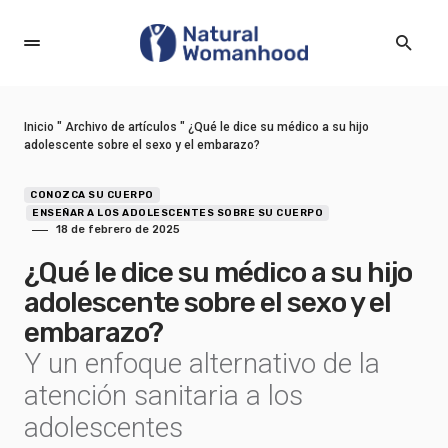
Inicio
"
Archivo de artículos
"
¿Qué le dice su médico a su hijo
adolescente sobre el sexo y el embarazo?
CONOZCA SU CUERPO
ENSEÑAR A LOS ADOLESCENTES SOBRE SU CUERPO
18 de febrero de 2025
¿Qué le dice su médico a su hijo
adolescente sobre el sexo y el
embarazo?
Y un enfoque alternativo de la
atención sanitaria a los
adolescentes