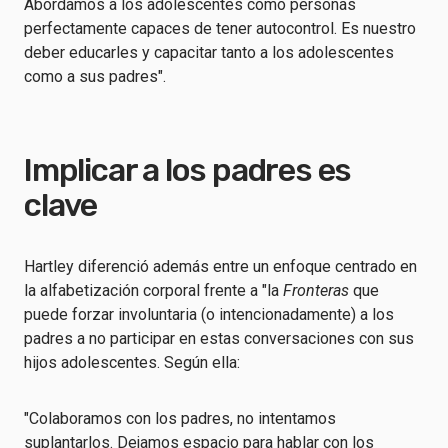
Abordamos a los adolescentes como personas
perfectamente capaces de tener autocontrol. Es nuestro
deber educarles y capacitar tanto a los adolescentes
como a sus padres".
Implicar a los padres es
clave
Hartley diferenció además entre un enfoque centrado en
la alfabetización corporal frente a "la
Fronteras
que
puede forzar involuntaria (o intencionadamente) a los
padres a no participar en estas conversaciones con sus
hijos adolescentes. Según ella:
"Colaboramos con los padres, no intentamos
suplantarlos. Dejamos espacio para hablar con los