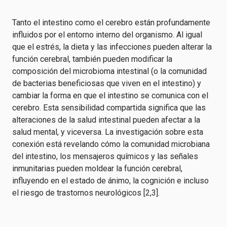
Tanto el intestino como el cerebro están profundamente
influidos por el entorno interno del organismo. Al igual
que el estrés, la dieta y las infecciones pueden alterar la
función cerebral, también pueden modificar la
composición del microbioma intestinal (o la comunidad
de bacterias beneficiosas que viven en el intestino) y
cambiar la forma en que el intestino se comunica con el
cerebro. Esta sensibilidad compartida significa que las
alteraciones de la salud intestinal pueden afectar a la
salud mental, y viceversa. La investigación sobre esta
conexión está revelando cómo la comunidad microbiana
del intestino, los mensajeros químicos y las señales
inmunitarias pueden moldear la función cerebral,
influyendo en el estado de ánimo, la cognición e incluso
el riesgo de trastornos neurológicos [2,3].