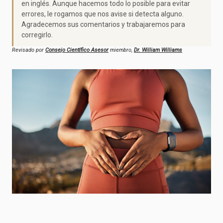
en inglés. Aunque hacemos todo lo posible para evitar
errores, le rogamos que nos avise si detecta alguno.
Agradecemos sus comentarios y trabajaremos para
corregirlo.
Revisado por
Consejo Científico Asesor
miembro,
Dr. William Williams