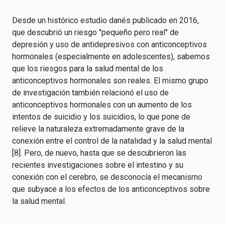
Desde un histórico estudio danés publicado en 2016,
que descubrió un riesgo "pequeño pero real" de
depresión y uso de antidepresivos con anticonceptivos
hormonales (especialmente en adolescentes), sabemos
que los riesgos para la salud mental de los
anticonceptivos hormonales son reales. El mismo grupo
de investigación también relacionó el uso de
anticonceptivos hormonales con un aumento de los
intentos de suicidio y los suicidios, lo que pone de
relieve la naturaleza extremadamente grave de la
conexión entre el control de la natalidad y la salud mental
[8]. Pero, de nuevo, hasta que se descubrieron las
recientes investigaciones sobre el intestino y su
conexión con el cerebro, se desconocía el mecanismo
que subyace a los efectos de los anticonceptivos sobre
la salud mental.