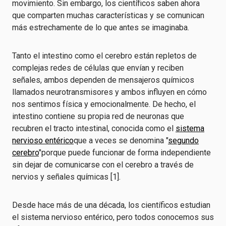
movimiento. Sin embargo, los científicos saben ahora
que comparten muchas características y se comunican
más estrechamente de lo que antes se imaginaba.
Tanto el intestino como el cerebro están repletos de
complejas redes de células que envían y reciben
señales, ambos dependen de mensajeros químicos
llamados neurotransmisores y ambos influyen en cómo
nos sentimos física y emocionalmente. De hecho, el
intestino contiene su propia red de neuronas que
recubren el tracto intestinal, conocida como el
sistema
nervioso entérico
que a veces se denomina "
segundo
cerebro
"porque puede funcionar de forma independiente
sin dejar de comunicarse con el cerebro a través de
nervios y señales químicas [1].
Desde hace más de una década, los científicos estudian
el sistema nervioso entérico, pero todos conocemos sus