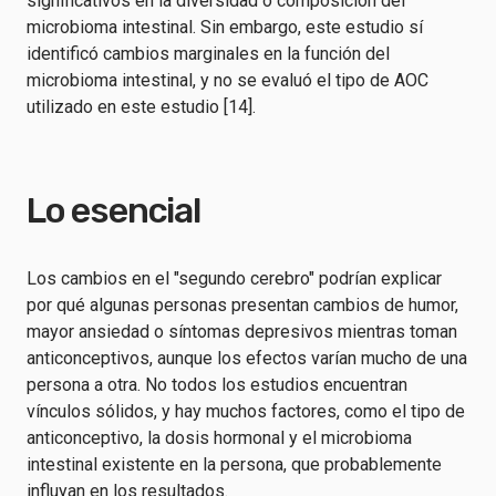
significativos en la diversidad o composición del
microbioma intestinal. Sin embargo, este estudio sí
identificó cambios marginales en la función del
microbioma intestinal, y no se evaluó el tipo de AOC
utilizado en este estudio [14].
Lo esencial
Los cambios en el "segundo cerebro" podrían explicar
por qué algunas personas presentan cambios de humor,
mayor ansiedad o síntomas depresivos mientras toman
anticonceptivos, aunque los efectos varían mucho de una
persona a otra. No todos los estudios encuentran
vínculos sólidos, y hay muchos factores, como el tipo de
anticonceptivo, la dosis hormonal y el microbioma
intestinal existente en la persona, que probablemente
influyan en los resultados.