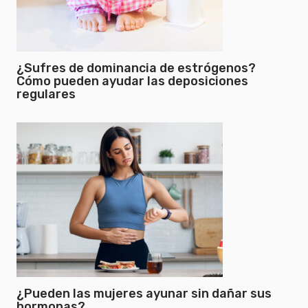
¿Sufres de dominancia de estrógenos?
Cómo pueden ayudar las deposiciones
regulares
¿Pueden las mujeres ayunar sin dañar sus
hormonas?