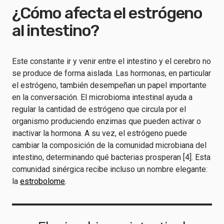
¿Cómo afecta el estrógeno
al intestino?
Este constante ir y venir entre el intestino y el cerebro no
se produce de forma aislada. Las hormonas, en particular
el estrógeno, también desempeñan un papel importante
en la conversación. El microbioma intestinal ayuda a
regular la cantidad de estrógeno que circula por el
organismo produciendo enzimas que pueden activar o
inactivar la hormona. A su vez, el estrógeno puede
cambiar la composición de la comunidad microbiana del
intestino, determinando qué bacterias prosperan [4]. Esta
comunidad sinérgica recibe incluso un nombre elegante:
la
estrobolome
.