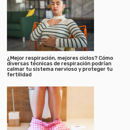
¿Mejor respiración, mejores ciclos? Cómo
diversas técnicas de respiración podrían
calmar tu sistema nervioso y proteger tu
fertilidad