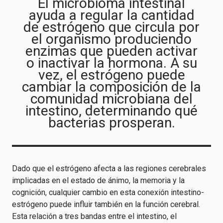
El microbioma intestinal
ayuda a regular la cantidad
de estrógeno que circula por
el organismo produciendo
enzimas que pueden activar
o inactivar la hormona. A su
vez, el estrógeno puede
cambiar la composición de la
comunidad microbiana del
intestino, determinando qué
bacterias prosperan.
Dado que el estrógeno afecta a las regiones cerebrales
implicadas en el estado de ánimo, la memoria y la
cognición, cualquier cambio en esta conexión intestino-
estrógeno puede influir también en la función cerebral.
Esta relación a tres bandas entre el intestino, el