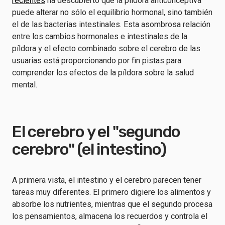
recientes
ha descubierto que la píldora anticonceptiva
puede alterar no sólo el equilibrio hormonal, sino también
el de las bacterias intestinales. Esta asombrosa relación
entre los cambios hormonales e intestinales de la
píldora y el efecto combinado sobre el cerebro de las
usuarias está proporcionando por fin pistas para
comprender los efectos de la píldora sobre la salud
mental.
El cerebro y el "segundo
cerebro" (el intestino)
A primera vista, el intestino y el cerebro parecen tener
tareas muy diferentes. El primero digiere los alimentos y
absorbe los nutrientes, mientras que el segundo procesa
los pensamientos, almacena los recuerdos y controla el