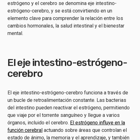
estrógeno y el cerebro se denomina eje intestino-
estrógeno-cerebro, y se está convirtiendo en un
elemento clave para comprender la relación entre los
cambios hormonales, la salud intestinal y el bienestar
mental.
El eje intestino-estrógeno-
cerebro
El eje intestino-estrógeno-cerebro funciona a través de
un bucle de retroalimentación constante. Las bacterias
del intestino pueden reactivar el estrógeno, permitiendo
que viaje por el torrente sanguíneo y llegue a varios
órganos, incluido el cerebro.
El estrógeno influye en la
función cerebral
actuando sobre áreas que controlan el
estado de ánimo, la memoria y el aprendizaje, y también