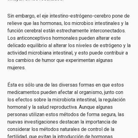
Sin embargo, el eje intestino-estrógeno-cerebro pone de
relieve que las hormonas, los microbios intestinales y la
función cerebral están estrechamente interconectados.
Los anticonceptivos hormonales pueden alterar este
delicado equilibrio al alterar los niveles de estrógeno y la
actividad microbiana intestinal, y esto puede contribuir a
los cambios de humor que experimentan algunas
mujeres.
Ésta es sólo una de las diversas formas en que estos
medicamentos pueden afectar al organismo, junto con
los efectos sobre la microbiota intestinal, la regulación
hormonal y la salud reproductiva. Aunque algunas
personas utilizan estos métodos de forma segura, las
nuevas investigaciones destacan la importancia de
considerar los métodos naturales de control de la
fertilidad, que evitan la introducción de hormonas