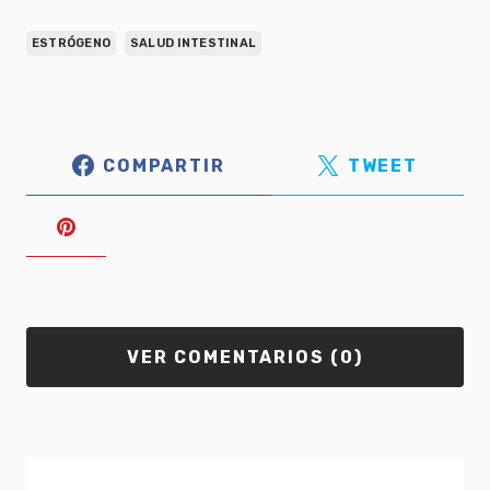
ESTRÓGENO
SALUD INTESTINAL
COMPARTIR
TWEET
VER COMENTARIOS (0)