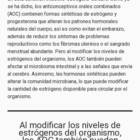
se ha dicho, los anticonceptivos orales combinados
(AOC) contienen formas sintéticas de estrógeno y
progesterona que alteran los patrones hormonales
naturales del cuerpo; así es como evitan el embarazo,
además de reducir los síntomas de problemas
reproductivos como los fibromas uterinos o el sangrado
menstrual abundante. Pero al modificar los niveles de
estrógenos del organismo, los AOC también pueden
afectar al microbioma intestinal y a las señales que envía
al cerebro. Asimismo, las hormonas sintéticas pueden
alterar la comunidad microbiana, lo que puede modificar
la cantidad de estrógeno disponible para circular por el
organismo.
Al modificar los niveles de
estrógenos del organismo,