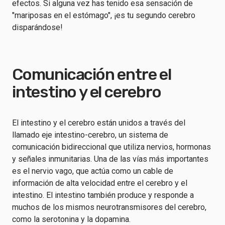
efectos. Si alguna vez has tenido esa sensación de
"mariposas en el estómago", ¡es tu segundo cerebro
disparándose!
Comunicación entre el
intestino y el cerebro
El intestino y el cerebro están unidos a través del
llamado eje intestino-cerebro, un sistema de
comunicación bidireccional que utiliza nervios, hormonas
y señales inmunitarias. Una de las vías más importantes
es el nervio vago, que actúa como un cable de
información de alta velocidad entre el cerebro y el
intestino. El intestino también produce y responde a
muchos de los mismos neurotransmisores del cerebro,
como la serotonina y la dopamina.