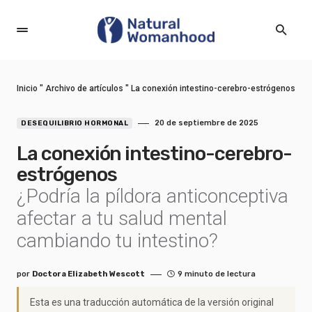
Inicio
"
Archivo de artículos
"
La conexión intestino-cerebro-estrógenos
20 de septiembre de 2025
DESEQUILIBRIO HORMONAL
La conexión intestino-cerebro-
estrógenos
¿Podría la píldora anticonceptiva
afectar a tu salud mental
cambiando tu intestino?
por
Doctora Elizabeth Wescott
9 minuto de lectura
Esta es una traducción automática de la versión original