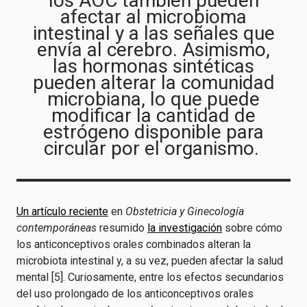
los AOC también pueden
afectar al microbioma
intestinal y a las señales que
envía al cerebro. Asimismo,
las hormonas sintéticas
pueden alterar la comunidad
microbiana, lo que puede
modificar la cantidad de
estrógeno disponible para
circular por el organismo.
Un artículo reciente
en
Obstetricia y Ginecología
contemporáneas
resumido
la investigación
sobre cómo
los anticonceptivos orales combinados alteran la
microbiota intestinal y, a su vez, pueden afectar la salud
mental [5]. Curiosamente, entre los efectos secundarios
del uso prolongado de los anticonceptivos orales