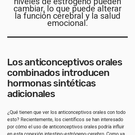
niveles de estrógeno pueden
cambiar, lo que puede alterar
la función cerebral y la salud
emocional.
Los anticonceptivos orales
combinados introducen
hormonas sintéticas
adicionales
¿Qué tienen que ver los anticonceptivos orales con todo
esto? Recientemente, los científicos se han interesado
por cómo el uso de anticonceptivos orales podría influir
en esta conexión intestino-estrógeno-cerebro. Como ya