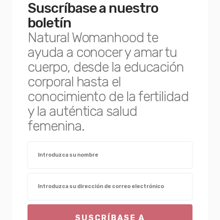
Suscríbase a nuestro
boletín
Natural Womanhood te
ayuda a conocer y amar tu
cuerpo, desde la educación
corporal hasta el
conocimiento de la fertilidad
y la auténtica salud
femenina.
SUSCRÍBASE A