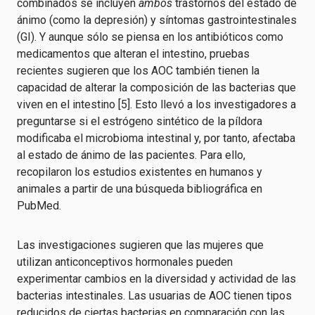
combinados se incluyen
ambos
trastornos del estado de
ánimo (como la depresión) y síntomas gastrointestinales
(GI). Y aunque sólo se piensa en los antibióticos como
medicamentos que alteran el intestino, pruebas
recientes sugieren que los AOC también tienen la
capacidad de alterar la composición de las bacterias que
viven en el intestino [5]. Esto llevó a los investigadores a
preguntarse si el estrógeno sintético de la píldora
modificaba el microbioma intestinal y, por tanto, afectaba
al estado de ánimo de las pacientes. Para ello,
recopilaron los estudios existentes en humanos y
animales a partir de una búsqueda bibliográfica en
PubMed.
Las investigaciones sugieren que las mujeres que
utilizan anticonceptivos hormonales pueden
experimentar cambios en la diversidad y actividad de las
bacterias intestinales. Las usuarias de AOC tienen tipos
reducidos de ciertas bacterias en comparación con las