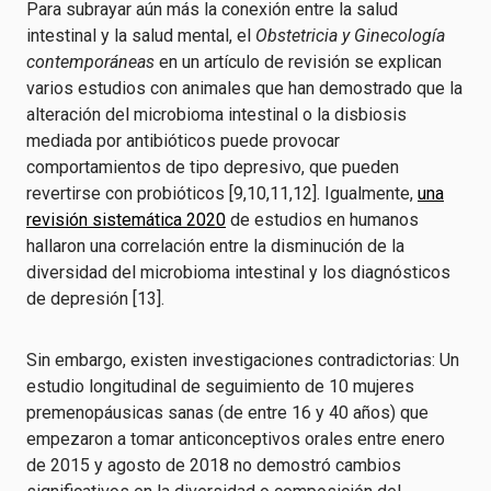
Para subrayar aún más la conexión entre la salud
intestinal y la salud mental, el
Obstetricia y Ginecología
contemporáneas
en un artículo de revisión se explican
varios estudios con animales que han demostrado que la
alteración del microbioma intestinal o la disbiosis
mediada por antibióticos puede provocar
comportamientos de tipo depresivo, que pueden
revertirse con probióticos [9,10,11,12]. Igualmente,
una
revisión sistemática 2020
de estudios en humanos
hallaron una correlación entre la disminución de la
diversidad del microbioma intestinal y los diagnósticos
de depresión [13].
Sin embargo, existen investigaciones contradictorias: Un
estudio longitudinal de seguimiento de 10 mujeres
premenopáusicas sanas (de entre 16 y 40 años) que
empezaron a tomar anticonceptivos orales entre enero
de 2015 y agosto de 2018 no demostró cambios