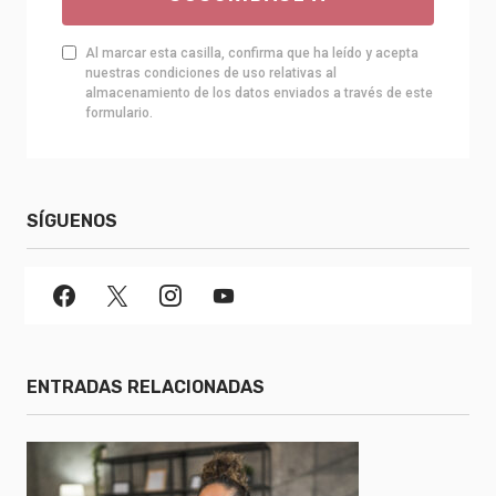
Al marcar esta casilla, confirma que ha leído y acepta
nuestras condiciones de uso relativas al
almacenamiento de los datos enviados a través de este
formulario.
SÍGUENOS
ENTRADAS RELACIONADAS