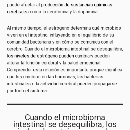
puede afectar al
producción de sustancias químicas
cerebrales
como la serotonina y la dopamina.
Al mismo tiempo, el estrógeno determina qué microbios
viven en el intestino, influyendo en el equilibrio de su
comunidad bacteriana y en cómo se comunica con el
cerebro. Cuando el microbioma intestinal se desequilibra,
los niveles de estrógeno pueden cambiar
y pueden
alterar la función cerebral y la salud emocional.
Comprender esta relación es importante porque significa
que los cambios en las hormonas, las bacterias
intestinales o la actividad cerebral pueden propagarse
por todo el sistema.
Cuando el microbioma
intestinal se desequilibra, los