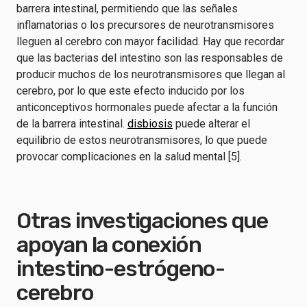
barrera intestinal, permitiendo que las señales
inflamatorias o los precursores de neurotransmisores
lleguen al cerebro con mayor facilidad. Hay que recordar
que las bacterias del intestino son las responsables de
producir muchos de los neurotransmisores que llegan al
cerebro, por lo que este efecto inducido por los
anticonceptivos hormonales puede afectar a la función
de la barrera intestinal.
disbiosis
puede alterar el
equilibrio de estos neurotransmisores, lo que puede
provocar complicaciones en la salud mental [5].
Otras investigaciones que
apoyan la conexión
intestino-estrógeno-
cerebro