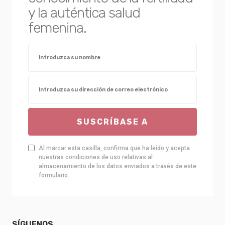
y la auténtica salud
femenina.
SUSCRÍBASE A
Al marcar esta casilla, confirma que ha leído y acepta
nuestras condiciones de uso relativas al
almacenamiento de los datos enviados a través de este
formulario.
SÍGUENOS