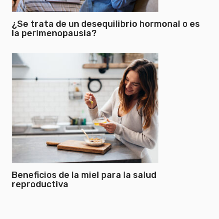
¿Se trata de un desequilibrio hormonal o es
la perimenopausia?
Beneficios de la miel para la salud
reproductiva