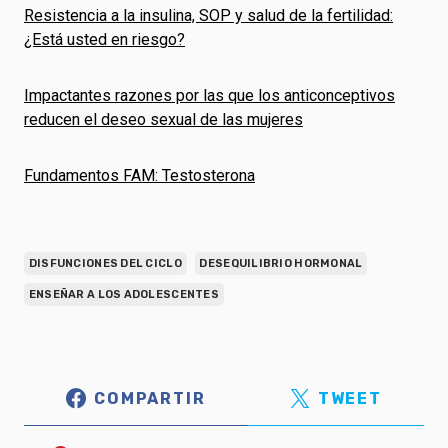
Resistencia a la insulina, SOP y salud de la fertilidad:
¿Está usted en riesgo?
Impactantes razones por las que los anticonceptivos
reducen el deseo sexual de las mujeres
Fundamentos FAM: Testosterona
DISFUNCIONES DEL CICLO
DESEQUILIBRIO HORMONAL
ENSEÑAR A LOS ADOLESCENTES
COMPARTIR
TWEET