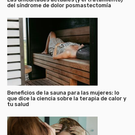
del síndrome de dolor posmastectomía
Beneficios de la sauna para las mujeres: lo
que dice la ciencia sobre la terapia de calor y
tu salud