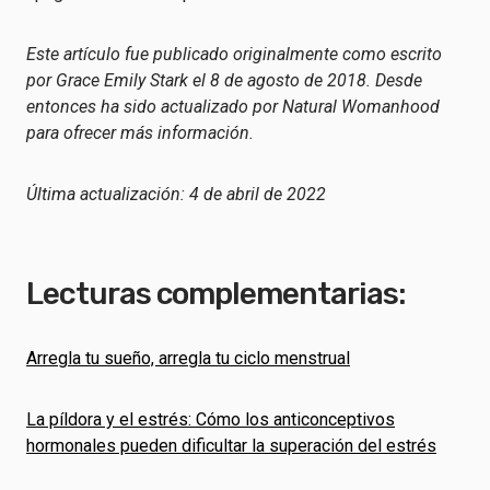
Este artículo fue publicado originalmente como escrito
por Grace Emily Stark el 8 de agosto de 2018. Desde
entonces ha sido actualizado por Natural Womanhood
para ofrecer más información.
Última actualización: 4 de abril de 2022
Lecturas complementarias:
Arregla tu sueño, arregla tu ciclo menstrual
La píldora y el estrés: Cómo los anticonceptivos
hormonales pueden dificultar la superación del estrés