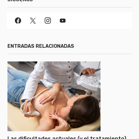
ENTRADAS RELACIONADAS
Las dificultades actuales (y el tratamiento)