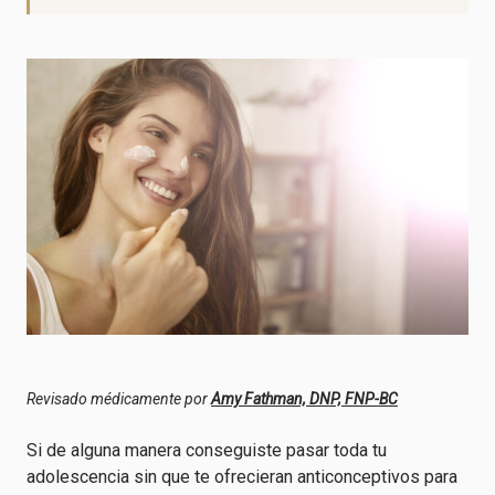
Revisado médicamente por
Amy Fathman, DNP, FNP-BC
Si de alguna manera conseguiste pasar toda tu
adolescencia sin que te ofrecieran anticonceptivos para