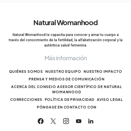
Natural Womanhood
Natural Womanhood te capacita para conocer y amar tu cuerpo a
través del conocimiento de la fertilidad, la alfabetización corporal y la
auténtica salud femenina.
Más información
QUIÉNES SOMOS
NUESTRO EQUIPO
NUESTRO IMPACTO
PRENSA Y MEDIOS DE COMUNICACIÓN
ACERCA DEL CONSEJO ASESOR CIENTÍFICO DE NATURAL
WOMANHOOD
CORRECCIONES
POLÍTICA DE PRIVACIDAD
AVISO LEGAL
PÓNGASE EN CONTACTO CON