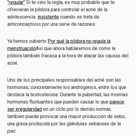
"regular"
Si te vino la regla, es muy probable que te
ofrecieran la píldora para controlar el acné de la
adolescencia.
insistente
cuando se trata de
anticonceptivos por una serie de razones.
Ya hemos cubierto
Por qué la píldora no regula la
menstruación
Así que ahora hablaremos de cómo la
píldora también fracasa a la hora de atacar las causas del
acné.
Uno de los principales responsables del acné son las
hormonas, concretamente los andrógenos, entre los que
destaca la testosterona. Durante la pubertad, las mismas
hormonas fluctuantes que pueden causar lo que
parece
ser irregularidad
en un ciclo por lo demás normal,
también puede provocar una mayor producción de sebo,
una grasa producida por las glándulas sebáceas de la
piel.