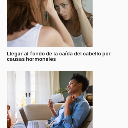
Llegar al fondo de la caída del cabello por
causas hormonales