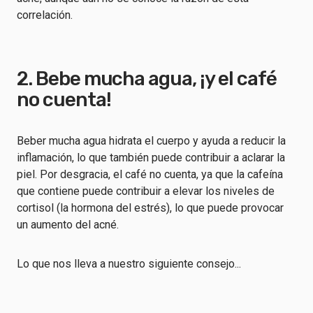
correlación.
2. Bebe mucha agua, ¡y el café
no cuenta!
Beber mucha agua hidrata el cuerpo y ayuda a reducir la
inflamación, lo que también puede contribuir a aclarar la
piel. Por desgracia, el café no cuenta, ya que la cafeína
que contiene puede contribuir a elevar los niveles de
cortisol (la hormona del estrés), lo que puede provocar
un aumento del acné.
Lo que nos lleva a nuestro siguiente consejo...