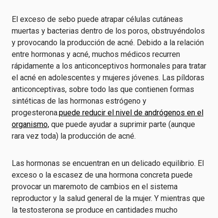
El exceso de sebo puede atrapar células cutáneas
muertas y bacterias dentro de los poros, obstruyéndolos
y provocando la producción de acné. Debido a la relación
entre hormonas y acné, muchos médicos recurren
rápidamente a los anticonceptivos hormonales para tratar
el acné en adolescentes y mujeres jóvenes. Las píldoras
anticonceptivas, sobre todo las que contienen formas
sintéticas de las hormonas estrógeno y
progesterona.
puede reducir el nivel de andrógenos en el
organismo,
que puede ayudar a suprimir parte (aunque
rara vez toda) la producción de acné.
Las hormonas se encuentran en un delicado equilibrio. El
exceso o la escasez de una hormona concreta puede
provocar un maremoto de cambios en el sistema
reproductor y la salud general de la mujer. Y mientras que
la testosterona se produce en cantidades mucho