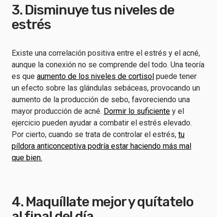
3. Disminuye tus niveles de
estrés
Existe una correlación positiva entre el estrés y el acné,
aunque la conexión no se comprende del todo. Una teoría
es que
aumento de los niveles de cortisol
puede tener
un efecto sobre las glándulas sebáceas, provocando un
aumento de la producción de sebo, favoreciendo una
mayor producción de acné.
Dormir lo suficiente
y el
ejercicio pueden ayudar a combatir el estrés elevado.
Por cierto, cuando se trata de controlar el estrés,
tu
píldora anticonceptiva podría estar haciendo más mal
que bien.
4. Maquíllate mejor y quítatelo
al final del día.