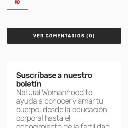
VER COMENTARIOS (0)
Suscríbase a nuestro
boletín
Natural Womanhood te
ayuda a conocer y amar tu
cuerpo, desde la educación
corporal hasta el
conocimiento de la fertilidad