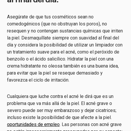
Asegúrate de que tus cosméticos sean no
comedogénicos (que no obstruyan los poros), no
resequen y no contengan sustancias químicas que irriten
la piel. Desmaquíllate siempre con suavidad al final del
día y considera la posibilidad de utilizar un limpiador con
un tratamiento suave para el acné, como el peróxido de
benzoilo o el ácido salicílico. Hidratar la piel con una
crema hidratante no oleosa también es una buena idea,
para evitar que la piel se reseque demasiado y
favorezca el ciclo de irritación.
Cualquiera que luche contra el acné le dirá que es un
problema que va más allá de la piel. El acné grave o
severo puede ser muy embarazoso y dejar cicatrices;
incluso existe la posibilidad de que afecte a la piel.
oportunidades de empleo
. Las personas con acné grave