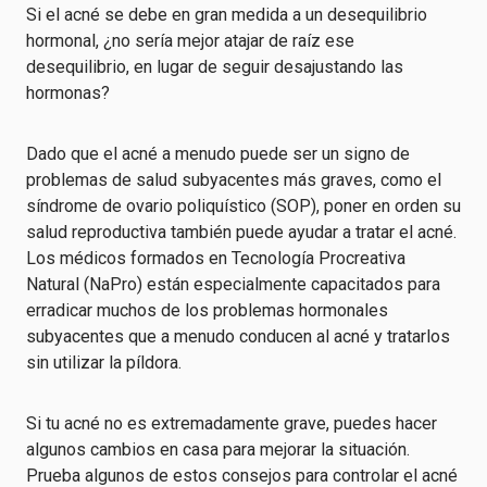
Si el acné se debe en gran medida a un desequilibrio
hormonal, ¿no sería mejor atajar de raíz ese
desequilibrio, en lugar de seguir desajustando las
hormonas?
Dado que el acné a menudo puede ser un signo de
problemas de salud subyacentes más graves, como el
síndrome de ovario poliquístico (SOP), poner en orden su
salud reproductiva también puede ayudar a tratar el acné.
Los médicos formados en Tecnología Procreativa
Natural (NaPro) están especialmente capacitados para
erradicar muchos de los problemas hormonales
subyacentes que a menudo conducen al acné y tratarlos
sin utilizar la píldora.
Si tu acné no es extremadamente grave, puedes hacer
algunos cambios en casa para mejorar la situación.
Prueba algunos de estos consejos para controlar el acné