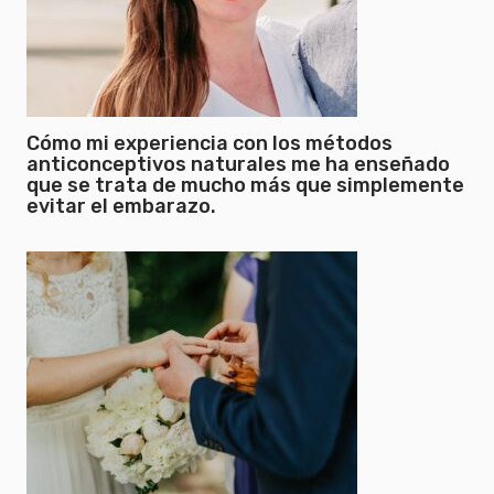
Cómo mi experiencia con los métodos
anticonceptivos naturales me ha enseñado
que se trata de mucho más que simplemente
evitar el embarazo.