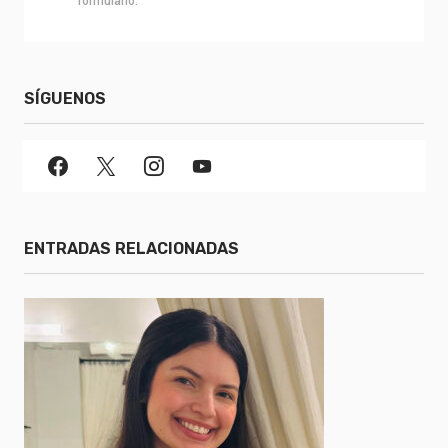
formulario.
SÍGUENOS
ENTRADAS RELACIONADAS