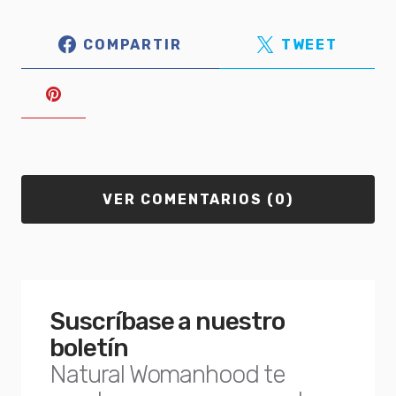
COMPARTIR
TWEET
VER COMENTARIOS (0)
Suscríbase a nuestro
boletín
Natural Womanhood te