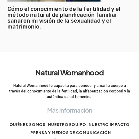
Cómo el conocimiento de la fertilidad y el
método natural de planificación familiar
sanaron mi visión de la sexualidad y el
matrimonio.
Natural Womanhood
Natural Womanhood te capacita para conocer y amar tu cuerpo a
través del conocimiento de la fertilidad, la alfabetización corporal y la
auténtica salud femenina.
Más información
QUIÉNES SOMOS
NUESTRO EQUIPO
NUESTRO IMPACTO
PRENSA Y MEDIOS DE COMUNICACIÓN