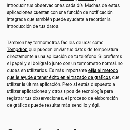
introducir tus observaciones cada día. Muchas de estas
aplicaciones cuentan con una función de notificación
integrada que también puede ayudarte a recordar la
introducción de tus datos.
También hay termómetros fáciles de usar como
Tempdrop
que pueden enviar tus datos de temperatura
directamente a una aplicación de tu teléfono. Si prefieres
el papel y el bolígrafo junto con un termómetro normal, no
dudes en utilizarlos. Es más importante
elija el método
que le ayude a tener éxito en el trazado de gráficos
que
utilizar la última aplicación. Pero si estás dispuesto a
utilizar aplicaciones y otros tipos de tecnología para
registrar tus observaciones, el proceso de elaboración
de gráficos puede resultar más sencillo y ágil.