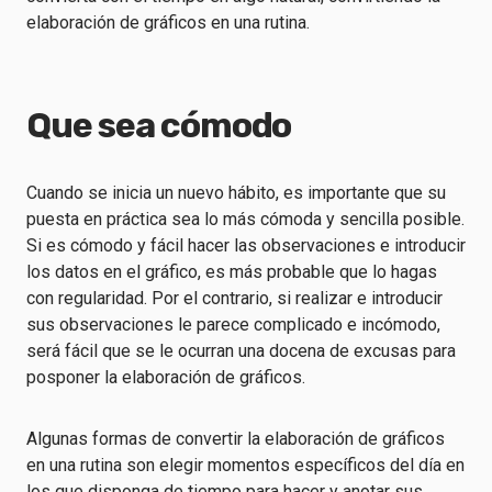
elaboración de gráficos en una rutina.
Que sea cómodo
Cuando se inicia un nuevo hábito, es importante que su
puesta en práctica sea lo más cómoda y sencilla posible.
Si es cómodo y fácil hacer las observaciones e introducir
los datos en el gráfico, es más probable que lo hagas
con regularidad. Por el contrario, si realizar e introducir
sus observaciones le parece complicado e incómodo,
será fácil que se le ocurran una docena de excusas para
posponer la elaboración de gráficos.
Algunas formas de convertir la elaboración de gráficos
en una rutina son elegir momentos específicos del día en
los que disponga de tiempo para hacer y anotar sus