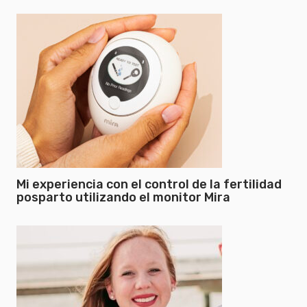
Mi experiencia con el control de la fertilidad
posparto utilizando el monitor Mira