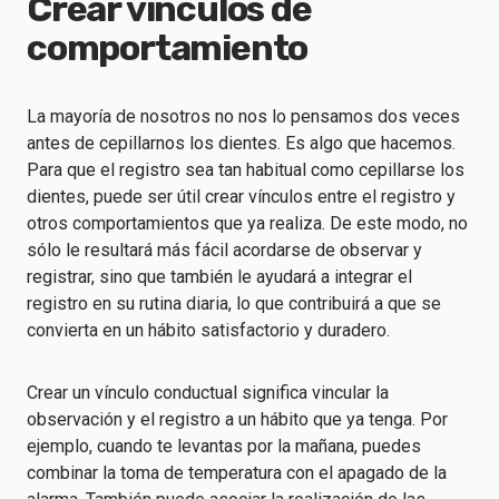
Crear vínculos de
comportamiento
La mayoría de nosotros no nos lo pensamos dos veces
antes de cepillarnos los dientes. Es algo que hacemos.
Para que el registro sea tan habitual como cepillarse los
dientes, puede ser útil crear vínculos entre el registro y
otros comportamientos que ya realiza. De este modo, no
sólo le resultará más fácil acordarse de observar y
registrar, sino que también le ayudará a integrar el
registro en su rutina diaria, lo que contribuirá a que se
convierta en un hábito satisfactorio y duradero.
Crear un vínculo conductual significa vincular la
observación y el registro a un hábito que ya tenga. Por
ejemplo, cuando te levantas por la mañana, puedes
combinar la toma de temperatura con el apagado de la