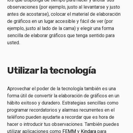
observaciones (por ejemplo, justo al levantarse y justo
antes de acostarse), colocar el material de elaboración
de gráficos en un lugar accesible y fácil de ver (por
ejemplo, justo al lado de la cama) y elegir una forma
sencilla de elaborar gráficos que tenga sentido para
usted.
Utilizar la tecnología
Aprovechar el poder de la tecnología también es una
forma útil de convertir la elaboración de gráficos en un
hábito exitoso y duradero. Estrategias sencillas como
programar recordatorios y alarmas recurrentes en el
teléfono pueden ayudarte a recordar que es hora de
hacer o introducir tus observaciones. También puedes
utilizar aplicaciones como
FEMM
y
Kindara
para