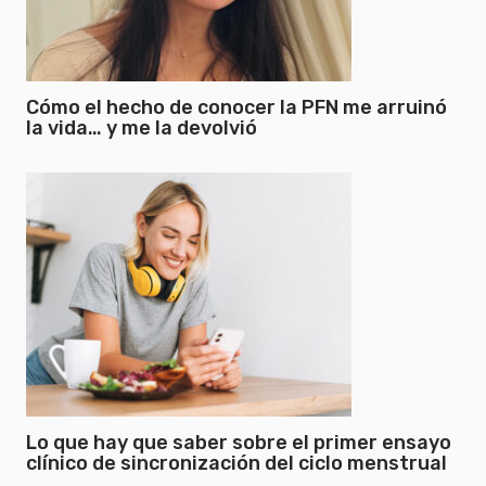
Cómo el hecho de conocer la PFN me arruinó
la vida… y me la devolvió
Lo que hay que saber sobre el primer ensayo
clínico de sincronización del ciclo menstrual