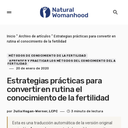
Inicio
"
Archivo de artículos
"
Estrategias prácticas para convertir en
rutina el conocimiento de la fertilidad
MÉTODOS DE CONOCIMIENTO DE LA FERTILIDAD
APRENDER Y PRACTICAR LOS MÉTODOS DEL CONOCIMIENTO DEL A
FERTILIDAD
20 de enero de 2020
Estrategias prácticas para
convertir en rutina el
conocimiento de la fertilidad
por
Julia Hogan-Werner, LCPC
3 minuto de lectura
Esta es una traducción automática de la versión original