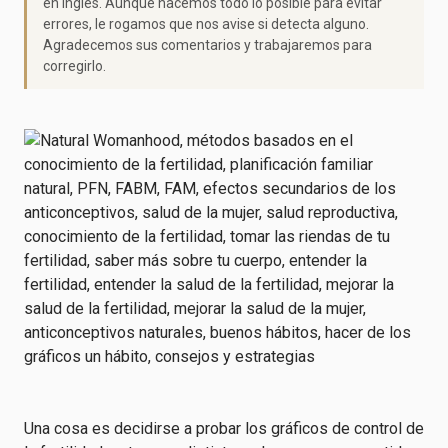
en inglés. Aunque hacemos todo lo posible para evitar
errores, le rogamos que nos avise si detecta alguno.
Agradecemos sus comentarios y trabajaremos para
corregirlo.
Una cosa es decidirse a probar los gráficos de control de