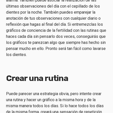
alarma. También puede asociar la realización de las
últimas observaciones del día con el cepillado de los
dientes por la noche. También puedes emparejar la
anotación de tus observaciones con cualquier diario o
reflexión que hagas al final del día. Si entremezclas los
gráficos de conciencia de la fertilidad con las rutinas que
haces cada día sin pensarlo dos veces, conseguirás que
los gráficos te parezcan algo que siempre has hecho sin
pensar mucho en ello. Pronto será tan fácil como lavarse
los dientes.
Crear una rutina
Puede parecer una estrategia obvia, pero intente crear
una rutina y hacer un gráfico a la misma hora y de la
misma manera todos los días. Si lo hace todos los días
de la misma forma, creará una sensación de repetición