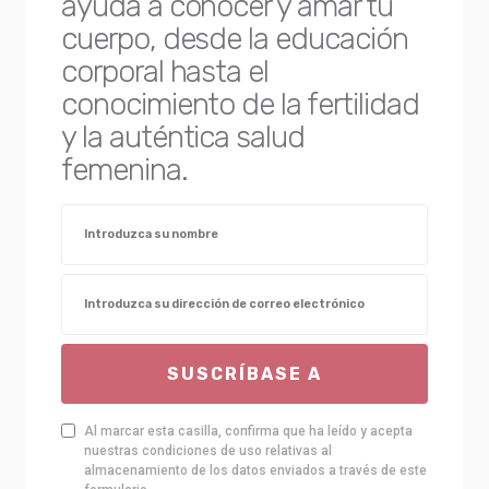
ayuda a conocer y amar tu
cuerpo, desde la educación
corporal hasta el
conocimiento de la fertilidad
y la auténtica salud
femenina.
SUSCRÍBASE A
Al marcar esta casilla, confirma que ha leído y acepta
nuestras condiciones de uso relativas al
almacenamiento de los datos enviados a través de este