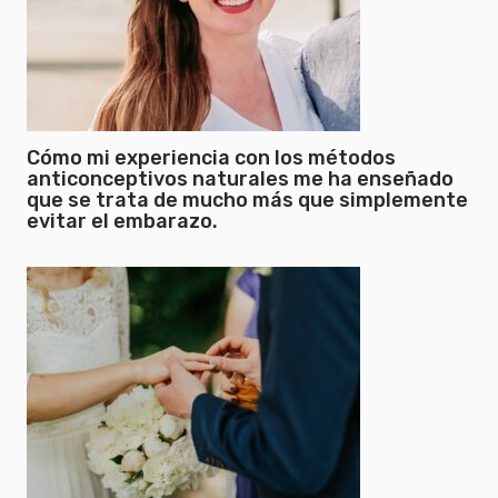
Cómo mi experiencia con los métodos
anticonceptivos naturales me ha enseñado
que se trata de mucho más que simplemente
evitar el embarazo.