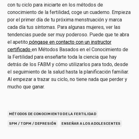
con tu ciclo para iniciarte en los métodos de
conocimiento de la fertilidad, coge un cuaderno. Empieza
por el primer día de tu próxima menstruación y marca
cada día tus síntomas. Para algunas mujeres, ver las
tendencias puede ser muy poderoso. Puede que te abra
el apetito
póngase en contacto con un instructor
certificado
en Métodos Basados en el Conocimiento de
la Fertilidad para enseñarte toda la ciencia que hay
detrás de los FABM y cómo utilizarlos para todo, desde
el seguimiento de la salud hasta la planificación familiar.
Al empezar a trazar su ciclo, no tiene nada que perder y
mucho que ganar.
MÉTODOS DE CONOCIMIENTO DE LA FERTILIDAD
SPM / TDPM / DEPRESIÓN
ENSEÑAR A LOS ADOLESCENTES