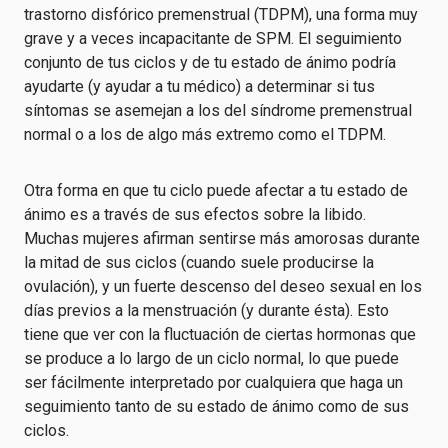
trastorno disfórico premenstrual (TDPM), una forma muy
grave y a veces incapacitante de SPM. El seguimiento
conjunto de tus ciclos y de tu estado de ánimo podría
ayudarte (y ayudar a tu médico) a determinar si tus
síntomas se asemejan a los del síndrome premenstrual
normal o a los de algo más extremo como el TDPM.
Otra forma en que tu ciclo puede afectar a tu estado de
ánimo es a través de sus efectos sobre la libido.
Muchas mujeres afirman sentirse más amorosas durante
la mitad de sus ciclos (cuando suele producirse la
ovulación), y un fuerte descenso del deseo sexual en los
días previos a la menstruación (y durante ésta). Esto
tiene que ver con la fluctuación de ciertas hormonas que
se produce a lo largo de un ciclo normal, lo que puede
ser fácilmente interpretado por cualquiera que haga un
seguimiento tanto de su estado de ánimo como de sus
ciclos.