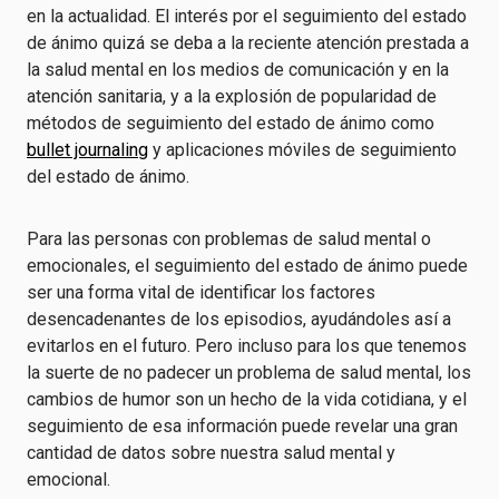
en la actualidad. El interés por el seguimiento del estado
de ánimo quizá se deba a la reciente atención prestada a
la salud mental en los medios de comunicación y en la
atención sanitaria, y a la explosión de popularidad de
métodos de seguimiento del estado de ánimo como
bullet journaling
y aplicaciones móviles de seguimiento
del estado de ánimo.
Para las personas con problemas de salud mental o
emocionales, el seguimiento del estado de ánimo puede
ser una forma vital de identificar los factores
desencadenantes de los episodios, ayudándoles así a
evitarlos en el futuro. Pero incluso para los que tenemos
la suerte de no padecer un problema de salud mental, los
cambios de humor son un hecho de la vida cotidiana, y el
seguimiento de esa información puede revelar una gran
cantidad de datos sobre nuestra salud mental y
emocional.