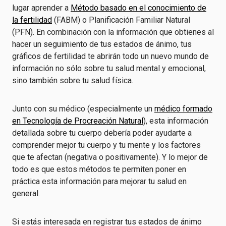
lugar aprender a
Método basado en el conocimiento de
la fertilidad
(FABM) o Planificación Familiar Natural
(PFN). En combinación con la información que obtienes al
hacer un seguimiento de tus estados de ánimo, tus
gráficos de fertilidad te abrirán todo un nuevo mundo de
información no sólo sobre tu salud mental y emocional,
sino también sobre tu salud física.
Junto con su médico (especialmente un
médico formado
en Tecnología de Procreación Natural
), esta información
detallada sobre tu cuerpo debería poder ayudarte a
comprender mejor tu cuerpo y tu mente y los factores
que te afectan (negativa o positivamente). Y lo mejor de
todo es que estos métodos te permiten poner en
práctica esta información para mejorar tu salud en
general.
Si estás interesada en registrar tus estados de ánimo