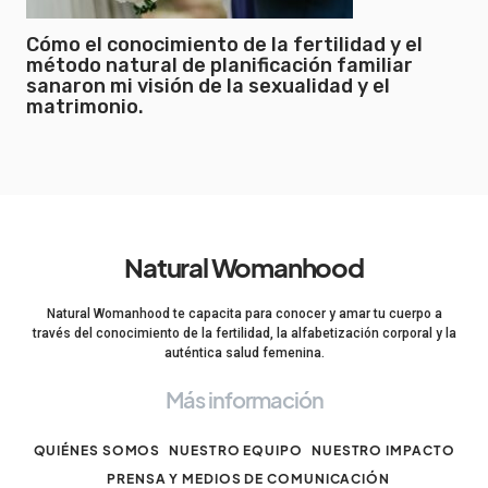
Cómo el conocimiento de la fertilidad y el
método natural de planificación familiar
sanaron mi visión de la sexualidad y el
matrimonio.
Natural Womanhood
Natural Womanhood te capacita para conocer y amar tu cuerpo a
través del conocimiento de la fertilidad, la alfabetización corporal y la
auténtica salud femenina.
Más información
QUIÉNES SOMOS
NUESTRO EQUIPO
NUESTRO IMPACTO
PRENSA Y MEDIOS DE COMUNICACIÓN