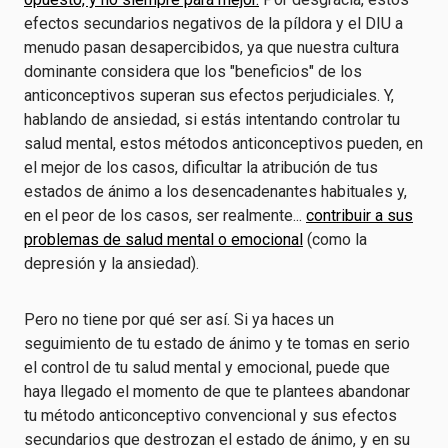
efectos secundarios negativos de la píldora y el DIU a
menudo pasan desapercibidos, ya que nuestra cultura
dominante considera que los "beneficios" de los
anticonceptivos superan sus efectos perjudiciales. Y,
hablando de ansiedad, si estás intentando controlar tu
salud mental, estos métodos anticonceptivos pueden, en
el mejor de los casos, dificultar la atribución de tus
estados de ánimo a los desencadenantes habituales y,
en el peor de los casos, ser realmente...
contribuir a sus
problemas de salud mental o emocional
(como la
depresión y la ansiedad).
Pero no tiene por qué ser así. Si ya haces un
seguimiento de tu estado de ánimo y te tomas en serio
el control de tu salud mental y emocional, puede que
haya llegado el momento de que te plantees abandonar
tu método anticonceptivo convencional y sus efectos
secundarios que destrozan el estado de ánimo, y en su