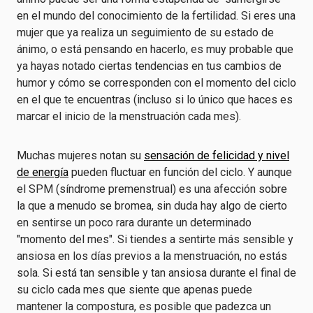
en el mundo del conocimiento de la fertilidad. Si eres una
mujer que ya realiza un seguimiento de su estado de
ánimo, o está pensando en hacerlo, es muy probable que
ya hayas notado ciertas tendencias en tus cambios de
humor y cómo se corresponden con el momento del ciclo
en el que te encuentras (incluso si lo único que haces es
marcar el inicio de la menstruación cada mes).
Muchas mujeres notan su
sensación de felicidad y nivel
de energía
pueden fluctuar en función del ciclo. Y aunque
el SPM (síndrome premenstrual) es una afección sobre
la que a menudo se bromea, sin duda hay algo de cierto
en sentirse un poco rara durante un determinado
"momento del mes". Si tiendes a sentirte más sensible y
ansiosa en los días previos a la menstruación, no estás
sola. Si está tan sensible y tan ansiosa durante el final de
su ciclo cada mes que siente que apenas puede
mantener la compostura, es posible que padezca un