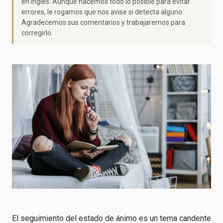
en inglés. Aunque hacemos todo lo posible para evitar
errores, le rogamos que nos avise si detecta alguno.
Agradecemos sus comentarios y trabajaremos para
corregirlo.
El seguimiento del estado de ánimo es un tema candente