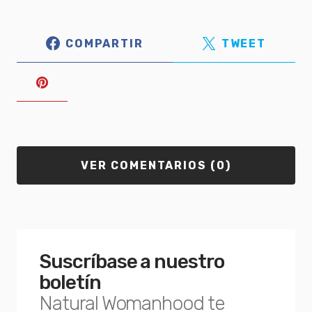
COMPARTIR
TWEET
VER COMENTARIOS (0)
Suscríbase a nuestro
boletín
Natural Womanhood te