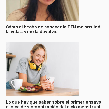
Cómo el hecho de conocer la PFN me arruinó
la vida… y me la devolvió
Lo que hay que saber sobre el primer ensayo
clínico de sincronización del ciclo menstrual