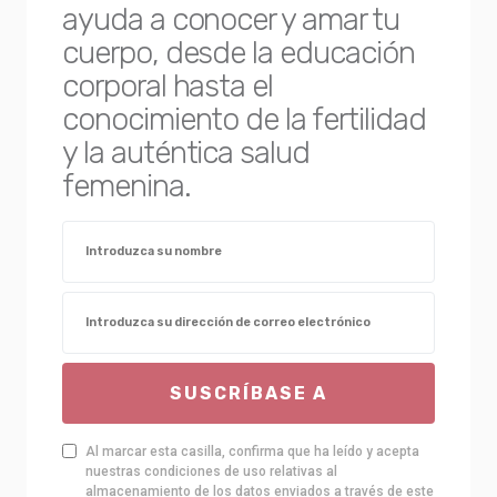
ayuda a conocer y amar tu
cuerpo, desde la educación
corporal hasta el
conocimiento de la fertilidad
y la auténtica salud
femenina.
SUSCRÍBASE A
Al marcar esta casilla, confirma que ha leído y acepta
nuestras condiciones de uso relativas al
almacenamiento de los datos enviados a través de este