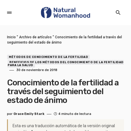
Inicio
"
Archivo de artículos
"
Conocimiento de la fertilidad a través del
seguimiento del estado de ánimo
MÉTODOS DE CONOCIMIENTO DE LA FERTILIDAD
BENEFICIOS DE LOS MÉTODOS DEL CONOCIMIENTO DE LA FERTILIDAD
PARA LA SALUD
30 de noviembre de 2018
Conocimiento de la fertilidad a
través del seguimiento del
estado de ánimo
por
Grace Emily Stark
4 minuto de lectura
Esta es una traducción automática de la versión original