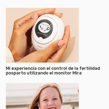
Mi experiencia con el control de la fertilidad
posparto utilizando el monitor Mira