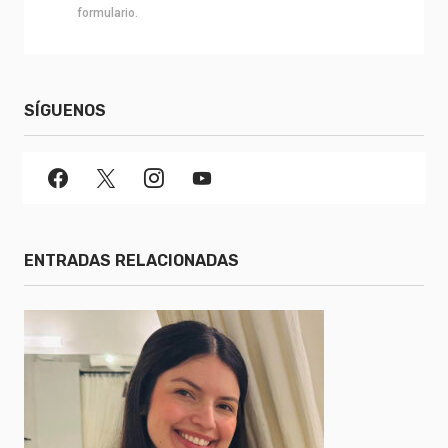
formulario.
SÍGUENOS
ENTRADAS RELACIONADAS