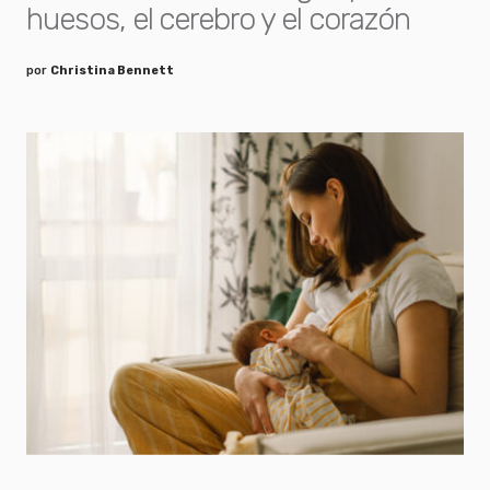
huesos, el cerebro y el corazón
por
Christina Bennett