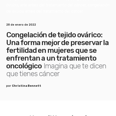
28 de enero de 2022
Congelación de tejido ovárico:
Una forma mejor de preservar la
fertilidad en mujeres que se
enfrentan a un tratamiento
oncológico
Imagina que te dicen
que tienes cáncer
por
Christina Bennett