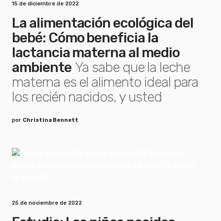
15 de diciembre de 2022
La alimentación ecológica del
bebé: Cómo beneficia la
lactancia materna al medio
ambiente
Ya sabe que la leche
materna es el alimento ideal para
los recién nacidos, y usted
por
Christina Bennett
25 de noviembre de 2022