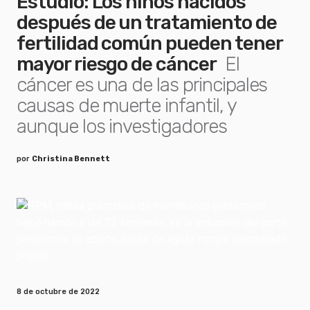
Estudio: Los niños nacidos
después de un tratamiento de
fertilidad común pueden tener
mayor riesgo de cáncer
El
cáncer es una de las principales
causas de muerte infantil, y
aunque los investigadores
por
Christina Bennett
8 de octubre de 2022