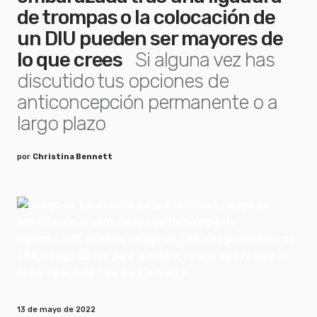
de trompas o la colocación de
un DIU pueden ser mayores de
lo que crees
Si alguna vez has
discutido tus opciones de
anticoncepción permanente o a
largo plazo
por
Christina Bennett
13 de mayo de 2022