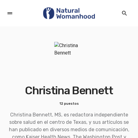
Christina Bennett
12 puestos
Christina Bennett, MS, es redactora independiente
sobre salud en el centro de Texas, y sus artículos se
han publicado en diversos medios de comunicación,
como Kaiser Health News, The Washington Post y