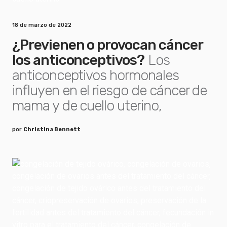
18 de marzo de 2022
¿Previenen o provocan cáncer
los anticonceptivos?
Los
anticonceptivos hormonales
influyen en el riesgo de cáncer de
mama y de cuello uterino,
por
Christina Bennett