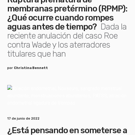
membranas pretérmino (RPMP):
¿Qué ocurre cuando rompes
aguas antes de tiempo?
Dada la
reciente anulación del caso Roe
contra Wade y los aterradores
titulares que han
por
Christina Bennett
17 de junio de 2022
¿Está pensando en someterse a