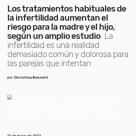
Los tratamientos habituales de
la infertilidad aumentan el
riesgo para la madre y el hijo,
según un amplio estudio
La
infertilidad es una realidad
demasiado común y dolorosa para
las parejas que intentan
por
Christina Bennett
13 de mayo de 2022