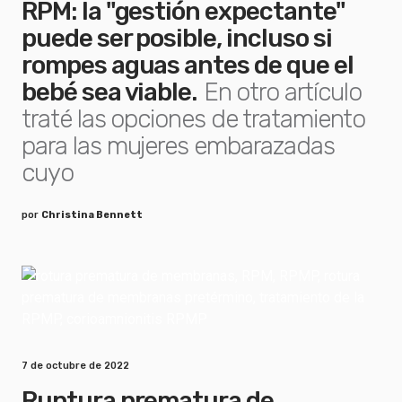
RPM: la "gestión expectante"
puede ser posible, incluso si
rompes aguas antes de que el
bebé sea viable.
En otro artículo
traté las opciones de tratamiento
para las mujeres embarazadas
cuyo
por
Christina Bennett
7 de octubre de 2022
Ruptura prematura de