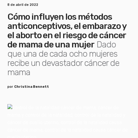
8 de abril de 2022
Cómo influyen los métodos
anticonceptivos, el embarazo y
el aborto en el riesgo de cáncer
de mama de una mujer
Dado
que una de cada ocho mujeres
recibe un devastador cáncer de
mama
por
Christina Bennett