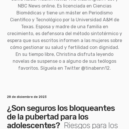
NBC News online. Es licenciada en Ciencias
Biomédicas y tiene un máster en Periodismo
Científico y Tecnológico por la Universidad A&M de
Texas. Esposa y madre de una familia en
crecimiento, es defensora del método sintotérmico y
espera que sus escritos informen a las mujeres sobre
cómo gestionar su salud y fertilidad con dignidad.
En su tiempo libre, Christina disfruta leyendo
novelas de suspense o a alguno de sus teólogos
favoritos. Síguela en Twitter @tinabenn12.
28 de diciembre de 2023
¿Son seguros los bloqueantes
de la pubertad para los
adolescentes?
Riesgos para los