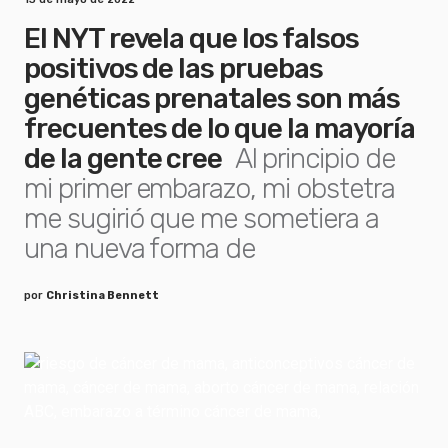
El NYT revela que los falsos
positivos de las pruebas
genéticas prenatales son más
frecuentes de lo que la mayoría
de la gente cree
Al principio de
mi primer embarazo, mi obstetra
me sugirió que me sometiera a
una nueva forma de
por
Christina Bennett