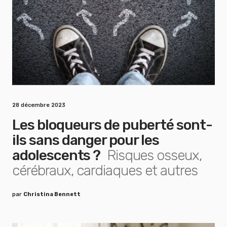
28 décembre 2023
Les bloqueurs de puberté sont-
ils sans danger pour les
adolescents ?
Risques osseux,
cérébraux, cardiaques et autres
par
Christina Bennett