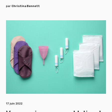
par
Christina Bennett
17 juin 2022