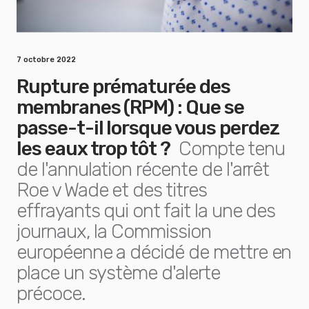
7 octobre 2022
Rupture prématurée des
membranes (RPM) : Que se
passe-t-il lorsque vous perdez
les eaux trop tôt ?
Compte tenu
de l'annulation récente de l'arrêt
Roe v Wade et des titres
effrayants qui ont fait la une des
journaux, la Commission
européenne a décidé de mettre en
place un système d'alerte
précoce.