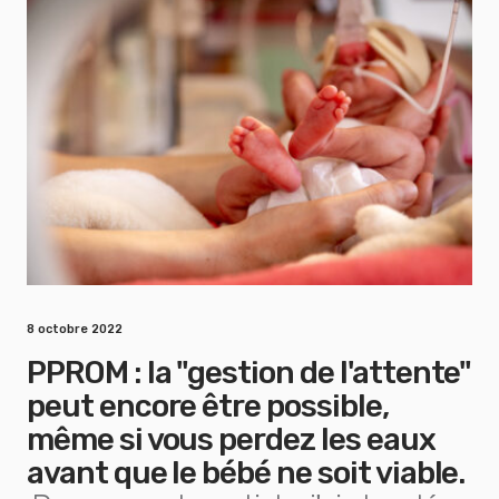
8 octobre 2022
PPROM : la "gestion de l'attente"
peut encore être possible,
même si vous perdez les eaux
avant que le bébé ne soit viable.