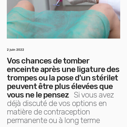
2 juin 2022
Vos chances de tomber
enceinte après une ligature des
trompes ou la pose d'un stérilet
peuvent être plus élevées que
vous ne le pensez
Si vous avez
déjà discuté de vos options en
matière de contraception
permanente ou à long terme