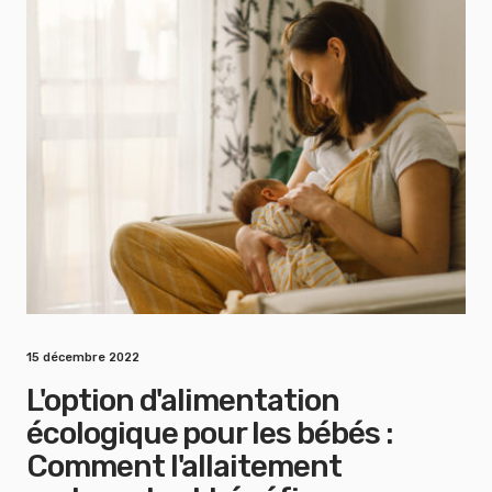
15 décembre 2022
L'option d'alimentation
écologique pour les bébés :
Comment l'allaitement