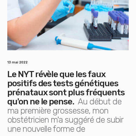
13 mai 2022
Le NYT révèle que les faux
positifs des tests génétiques
prénataux sont plus fréquents
qu'on ne le pense.
Au début de
ma première grossesse, mon
obstétricien m'a suggéré de subir
une nouvelle forme de