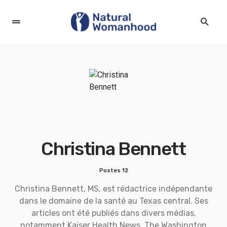
Christina Bennett
Postes 12
Christina Bennett, MS, est rédactrice indépendante
dans le domaine de la santé au Texas central. Ses
articles ont été publiés dans divers médias,
notamment Kaiser Health News, The Washington