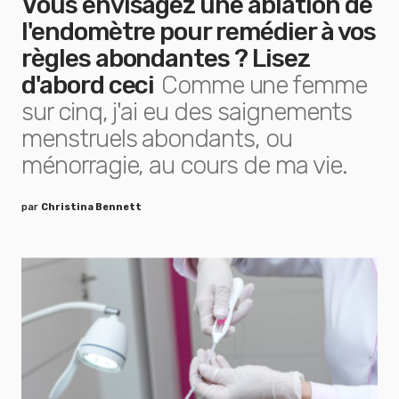
Vous envisagez une ablation de
l'endomètre pour remédier à vos
règles abondantes ? Lisez
d'abord ceci
Comme une femme
sur cinq, j'ai eu des saignements
menstruels abondants, ou
ménorragie, au cours de ma vie.
par
Christina Bennett