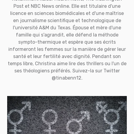
Post et NBC News online. Elle est titulaire d'une
licence en sciences biomédicales et d'une maîtrise
en journalisme scientifique et technologique de
l'université A&M du Texas. Épouse et mère d'une
famille qui s'agrandit, elle défend la méthode
sympto-thermique et espère que ses écrits
informeront les femmes sur la manière de gérer leur
santé et leur fertilité avec dignité. Pendant son
temps libre, Christina aime lire des thrillers ou l'un de
ses théologiens préférés. Suivez-la sur Twitter
@tinabenn12.