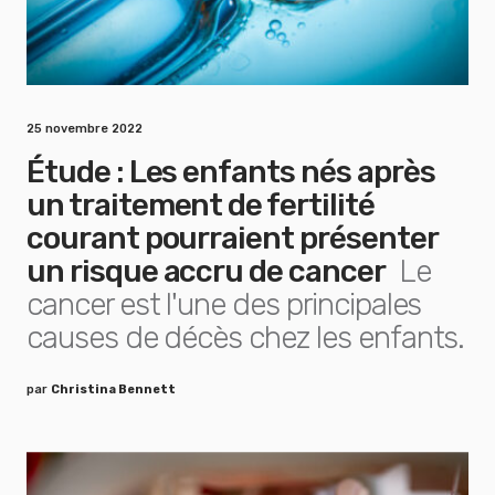
25 novembre 2022
Étude : Les enfants nés après
un traitement de fertilité
courant pourraient présenter
un risque accru de cancer
Le
cancer est l'une des principales
causes de décès chez les enfants.
par
Christina Bennett