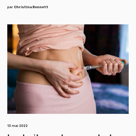
par
Christina Bennett
13 mai 2022