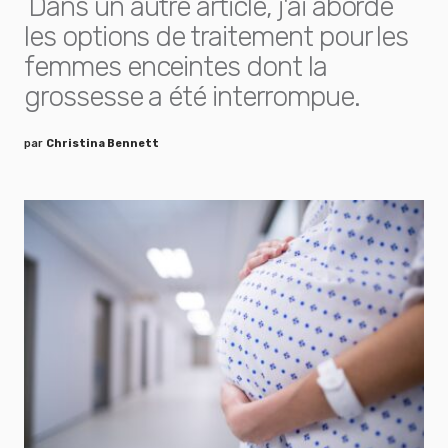
Dans un autre article, j'ai abordé
les options de traitement pour les
femmes enceintes dont la
grossesse a été interrompue.
par
Christina Bennett