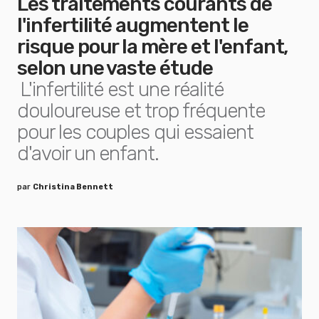
Les traitements courants de
l'infertilité augmentent le
risque pour la mère et l'enfant,
selon une vaste étude
L'infertilité est une réalité
douloureuse et trop fréquente
pour les couples qui essaient
d'avoir un enfant.
par
Christina Bennett