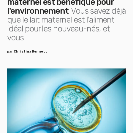
maternel est bénéfique pour
l'environnement
Vous savez déjà
que le lait maternel est l'aliment
idéal pour les nouveau-nés, et
vous
par
Christina Bennett