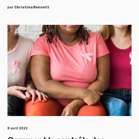
par
Christina Bennett
8 avril 2022