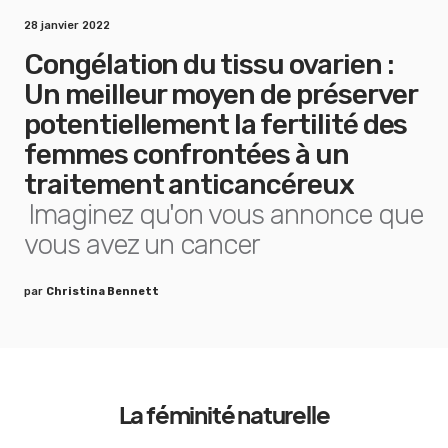
28 janvier 2022
Congélation du tissu ovarien :
Un meilleur moyen de préserver
potentiellement la fertilité des
femmes confrontées à un
traitement anticancéreux
Imaginez qu'on vous annonce que
vous avez un cancer
par
Christina Bennett
La féminité naturelle