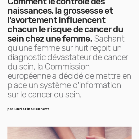
Comment le contrôle des
naissances, la grossesse et
l'avortement influencent
chacun le risque de cancer du
sein chez une femme.
Sachant
qu'une femme sur huit reçoit un
diagnostic dévastateur de cancer
du sein, la Commission
européenne a décidé de mettre en
place un système d'information
sur le cancer du sein.
par
Christina Bennett