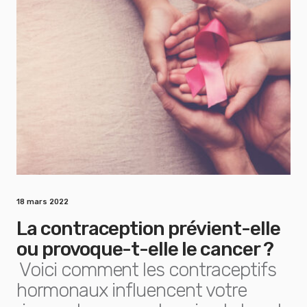
18 mars 2022
La contraception prévient-elle
ou provoque-t-elle le cancer ?
Voici comment les contraceptifs
hormonaux influencent votre