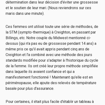
détermination dans leur décision d'éviter une grossesse
et le soutien de leur mari. (Nous reviendrons sur ces
maris dans une minute).
Ces femmes ont utilisé toute une série de méthodes, de
la STM (sympto-thermique) à Creighton, en passant par
Billings, etc. Notre couple du Midwest mentionné ci-
dessus (qui n'a pas eu de grossesse pendant 14 ans) a
même pris ce qu'il avait appris pendant cinq ans de
Creighton et l'a combiné avec une méthode des jours
standards modifiée pour s'adapter à l'historique du cycle
de la femme. Ils ont créé leur propre méthode simplifiée
dans laquelle ils avaient confiance et qui a
manifestement fonctionné ! Maintenant qu'elle est en
périménopause, elle ajoute des relevés de température
basale pour plus d'assurance.
Pour certaines, il était plus facile d'établir un tableau à