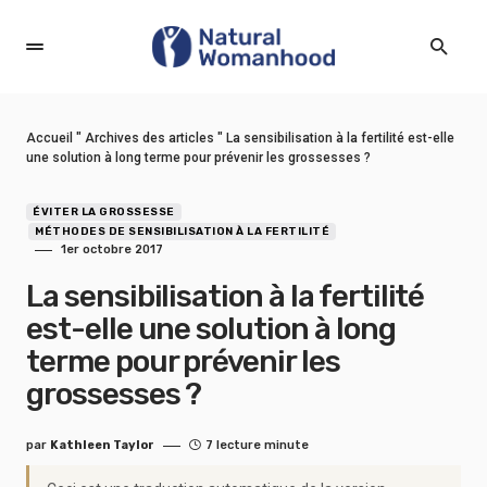
Accueil
"
Archives des articles
"
La sensibilisation à la fertilité est-elle
une solution à long terme pour prévenir les grossesses ?
ÉVITER LA GROSSESSE
MÉTHODES DE SENSIBILISATION À LA FERTILITÉ
1er octobre 2017
La sensibilisation à la fertilité
est-elle une solution à long
terme pour prévenir les
grossesses ?
par
Kathleen Taylor
7 lecture minute