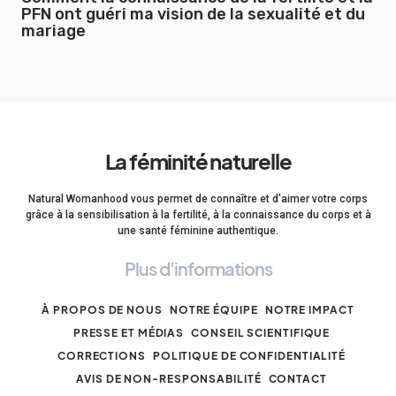
PFN ont guéri ma vision de la sexualité et du
mariage
La féminité naturelle
Natural Womanhood vous permet de connaître et d'aimer votre corps
grâce à la sensibilisation à la fertilité, à la connaissance du corps et à
une santé féminine authentique.
Plus d'informations
À PROPOS DE NOUS
NOTRE ÉQUIPE
NOTRE IMPACT
PRESSE ET MÉDIAS
CONSEIL SCIENTIFIQUE
CORRECTIONS
POLITIQUE DE CONFIDENTIALITÉ
AVIS DE NON-RESPONSABILITÉ
CONTACT