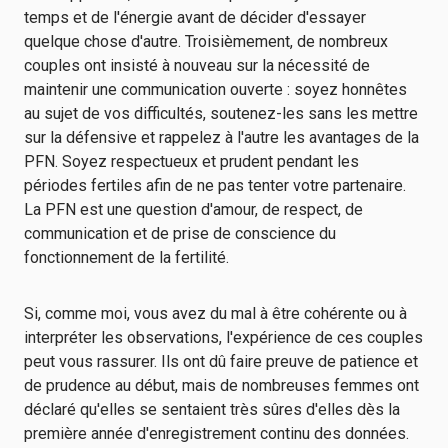
temps et de l'énergie avant de décider d'essayer
quelque chose d'autre. Troisièmement, de nombreux
couples ont insisté à nouveau sur la nécessité de
maintenir une communication ouverte : soyez honnêtes
au sujet de vos difficultés, soutenez-les sans les mettre
sur la défensive et rappelez à l'autre les avantages de la
PFN. Soyez respectueux et prudent pendant les
périodes fertiles afin de ne pas tenter votre partenaire.
La PFN est une question d'amour, de respect, de
communication et de prise de conscience du
fonctionnement de la fertilité.
Si, comme moi, vous avez du mal à être cohérente ou à
interpréter les observations, l'expérience de ces couples
peut vous rassurer. Ils ont dû faire preuve de patience et
de prudence au début, mais de nombreuses femmes ont
déclaré qu'elles se sentaient très sûres d'elles dès la
première année d'enregistrement continu des données.