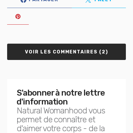
VOIR LES COMMENTAIRES (2)
S'abonner à notre lettre
d'information
Natural Womanhood vous
permet de connaître et
d'aimer votre corps - de la