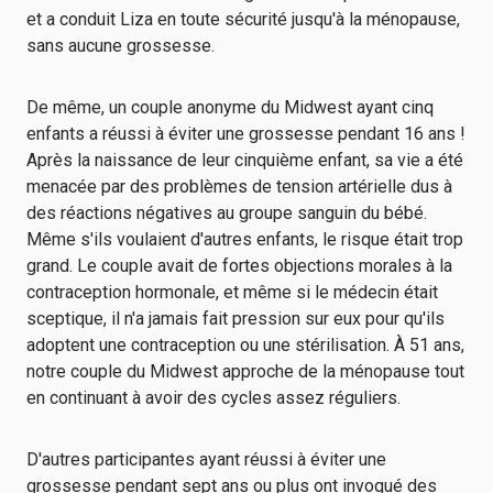
et a conduit Liza en toute sécurité jusqu'à la ménopause,
sans aucune grossesse.
De même, un couple anonyme du Midwest ayant cinq
enfants a réussi à éviter une grossesse pendant 16 ans !
Après la naissance de leur cinquième enfant, sa vie a été
menacée par des problèmes de tension artérielle dus à
des réactions négatives au groupe sanguin du bébé.
Même s'ils voulaient d'autres enfants, le risque était trop
grand. Le couple avait de fortes objections morales à la
contraception hormonale, et même si le médecin était
sceptique, il n'a jamais fait pression sur eux pour qu'ils
adoptent une contraception ou une stérilisation. À 51 ans,
notre couple du Midwest approche de la ménopause tout
en continuant à avoir des cycles assez réguliers.
D'autres participantes ayant réussi à éviter une
grossesse pendant sept ans ou plus ont invoqué des