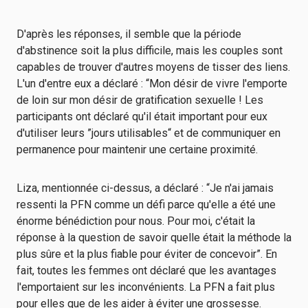
D'après les réponses, il semble que la période
d'abstinence soit la plus difficile, mais les couples sont
capables de trouver d'autres moyens de tisser des liens.
L'un d'entre eux a déclaré : “Mon désir de vivre l'emporte
de loin sur mon désir de gratification sexuelle ! Les
participants ont déclaré qu'il était important pour eux
d'utiliser leurs ”jours utilisables“ et de communiquer en
permanence pour maintenir une certaine proximité.
Liza, mentionnée ci-dessus, a déclaré : “Je n'ai jamais
ressenti la PFN comme un défi parce qu'elle a été une
énorme bénédiction pour nous. Pour moi, c'était la
réponse à la question de savoir quelle était la méthode la
plus sûre et la plus fiable pour éviter de concevoir”. En
fait, toutes les femmes ont déclaré que les avantages
l'emportaient sur les inconvénients. La PFN a fait plus
pour elles que de les aider à éviter une grossesse.