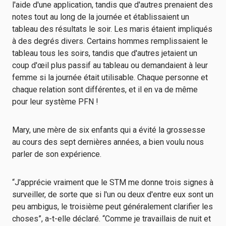
l'aide d'une application, tandis que d'autres prenaient des
notes tout au long de la journée et établissaient un
tableau des résultats le soir. Les maris étaient impliqués
à des degrés divers. Certains hommes remplissaient le
tableau tous les soirs, tandis que d'autres jetaient un
coup d'œil plus passif au tableau ou demandaient à leur
femme si la journée était utilisable. Chaque personne et
chaque relation sont différentes, et il en va de même
pour leur système PFN !
Mary, une mère de six enfants qui a évité la grossesse
au cours des sept dernières années, a bien voulu nous
parler de son expérience.
“J'apprécie vraiment que le STM me donne trois signes à
surveiller, de sorte que si l'un ou deux d'entre eux sont un
peu ambigus, le troisième peut généralement clarifier les
choses”, a-t-elle déclaré. “Comme je travaillais de nuit et