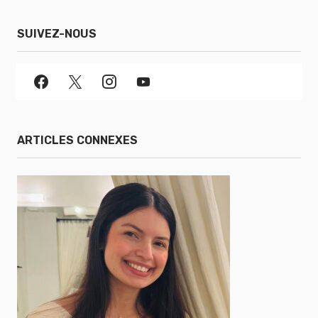
SUIVEZ-NOUS
ARTICLES CONNEXES