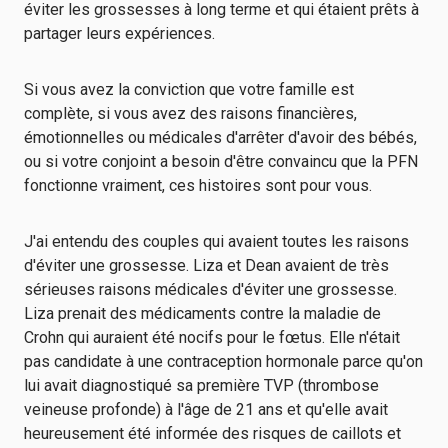
éviter les grossesses à long terme et qui étaient prêts à
partager leurs expériences.
Si vous avez la conviction que votre famille est
complète, si vous avez des raisons financières,
émotionnelles ou médicales d'arrêter d'avoir des bébés,
ou si votre conjoint a besoin d'être convaincu que la PFN
fonctionne vraiment, ces histoires sont pour vous.
J'ai entendu des couples qui avaient toutes les raisons
d'éviter une grossesse. Liza et Dean avaient de très
sérieuses raisons médicales d'éviter une grossesse.
Liza prenait des médicaments contre la maladie de
Crohn qui auraient été nocifs pour le fœtus. Elle n'était
pas candidate à une contraception hormonale parce qu'on
lui avait diagnostiqué sa première TVP (thrombose
veineuse profonde) à l'âge de 21 ans et qu'elle avait
heureusement été informée des risques de caillots et