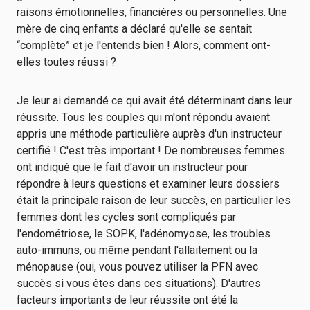
raisons émotionnelles, financières ou personnelles. Une
mère de cinq enfants a déclaré qu'elle se sentait
“complète” et je l'entends bien ! Alors, comment ont-
elles toutes réussi ?
Je leur ai demandé ce qui avait été déterminant dans leur
réussite. Tous les couples qui m'ont répondu avaient
appris une méthode particulière auprès d'un instructeur
certifié ! C'est très important ! De nombreuses femmes
ont indiqué que le fait d'avoir un instructeur pour
répondre à leurs questions et examiner leurs dossiers
était la principale raison de leur succès, en particulier les
femmes dont les cycles sont compliqués par
l'endométriose, le SOPK, l'adénomyose, les troubles
auto-immuns, ou même pendant l'allaitement ou la
ménopause (oui, vous pouvez utiliser la PFN avec
succès si vous êtes dans ces situations). D'autres
facteurs importants de leur réussite ont été la