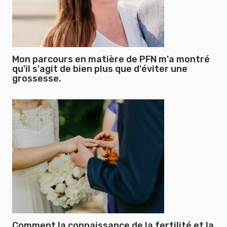
Mon parcours en matière de PFN m'a montré
qu'il s'agit de bien plus que d'éviter une
grossesse.
Comment la connaissance de la fertilité et la