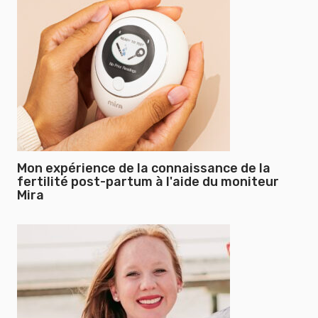
Mon expérience de la connaissance de la
fertilité post-partum à l'aide du moniteur
Mira