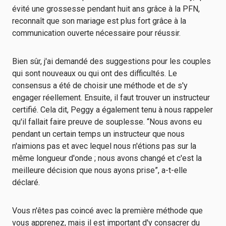
évité une grossesse pendant huit ans grâce à la PFN,
reconnaît que son mariage est plus fort grâce à la
communication ouverte nécessaire pour réussir.
Bien sûr, j'ai demandé des suggestions pour les couples
qui sont nouveaux ou qui ont des difficultés. Le
consensus a été de choisir une méthode et de s'y
engager réellement. Ensuite, il faut trouver un instructeur
certifié. Cela dit, Peggy a également tenu à nous rappeler
qu'il fallait faire preuve de souplesse. “Nous avons eu
pendant un certain temps un instructeur que nous
n'aimions pas et avec lequel nous n'étions pas sur la
même longueur d'onde ; nous avons changé et c'est la
meilleure décision que nous ayons prise”, a-t-elle
déclaré.
Vous n'êtes pas coincé avec la première méthode que
vous apprenez, mais il est important d'y consacrer du