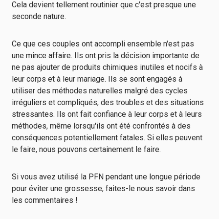
Cela devient tellement routinier que c'est presque une
seconde nature.
Ce que ces couples ont accompli ensemble n'est pas
une mince affaire. Ils ont pris la décision importante de
ne pas ajouter de produits chimiques inutiles et nocifs à
leur corps et à leur mariage. Ils se sont engagés à
utiliser des méthodes naturelles malgré des cycles
irréguliers et compliqués, des troubles et des situations
stressantes. Ils ont fait confiance à leur corps et à leurs
méthodes, même lorsqu'ils ont été confrontés à des
conséquences potentiellement fatales. Si elles peuvent
le faire, nous pouvons certainement le faire.
Si vous avez utilisé la PFN pendant une longue période
pour éviter une grossesse, faites-le nous savoir dans
les commentaires !