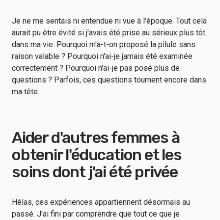
Je ne me sentais ni entendue ni vue à l'époque. Tout cela
aurait pu être évité si j'avais été prise au sérieux plus tôt
dans ma vie. Pourquoi m'a-t-on proposé la pilule sans
raison valable ? Pourquoi n'ai-je jamais été examinée
correctement ? Pourquoi n'ai-je pas posé plus de
questions ? Parfois, ces questions tournent encore dans
ma tête.
Aider d'autres femmes à
obtenir l'éducation et les
soins dont j'ai été privée
Hélas, ces expériences appartiennent désormais au
passé. J'ai fini par comprendre que tout ce que je