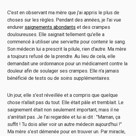
C'est en observant ma mère que j'ai appris le plus de
choses sur les règles. Pendant des années, je l'ai vue
endurer
saignements abondants
et des crampes
douloureuses. Elle saignait tellement qu'elle a
commencé à utiliser une serviette pour contenir le sang.
Son médecin lui a prescrit la pilule, rien d'autre. Ma mère
a toujours refusé de la prendre. Au lieu de cela, elle
demandait une ordonnance pour un médicament contre la
douleur afin de soulager ses crampes. Elle n'a jamais
bénéficié de tests ou de soins supplémentaires.
Un jour, elle s'est réveillée et a compris que quelque
chose n'allait pas du tout. Elle était pâle et tremblait. Le
saignement était non seulement important, mais il ne
s'arrêtait pas. Je l'ai regardée et lui ai dit : "Maman, ça
suffit ! Tu dois aller voir un autre médecin aujourd'hui !"
Ma mère s'est démenée pour en trouver un. Par miracle,