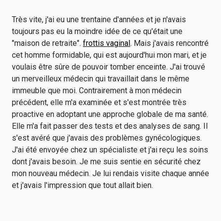
Très vite, j'ai eu une trentaine d'années et je n'avais
toujours pas eu la moindre idée de ce qu'était une
"maison de retraite".
frottis vaginal
. Mais j'avais rencontré
cet homme formidable, qui est aujourd'hui mon mari, et je
voulais être sûre de pouvoir tomber enceinte. J'ai trouvé
un merveilleux médecin qui travaillait dans le même
immeuble que moi. Contrairement à mon médecin
précédent, elle m'a examinée et s'est montrée très
proactive en adoptant une approche globale de ma santé.
Elle m'a fait passer des tests et des analyses de sang. Il
s'est avéré que j'avais des problèmes gynécologiques.
J'ai été envoyée chez un spécialiste et j'ai reçu les soins
dont j'avais besoin. Je me suis sentie en sécurité chez
mon nouveau médecin. Je lui rendais visite chaque année
et j'avais l'impression que tout allait bien.