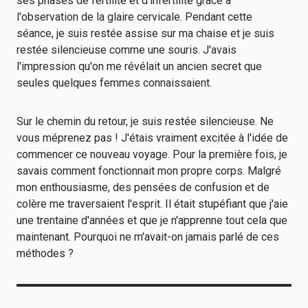
ses phases de fertilité et d'infertilité grâce à
l'observation de la glaire cervicale. Pendant cette
séance, je suis restée assise sur ma chaise et je suis
restée silencieuse comme une souris. J'avais
l'impression qu'on me révélait un ancien secret que
seules quelques femmes connaissaient.
Sur le chemin du retour, je suis restée silencieuse. Ne
vous méprenez pas ! J'étais vraiment excitée à l'idée de
commencer ce nouveau voyage. Pour la première fois, je
savais comment fonctionnait mon propre corps. Malgré
mon enthousiasme, des pensées de confusion et de
colère me traversaient l'esprit. Il était stupéfiant que j'aie
une trentaine d'années et que je n'apprenne tout cela que
maintenant. Pourquoi ne m'avait-on jamais parlé de ces
méthodes ?