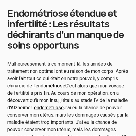
Endométriose étendue et
infertilité : Les résultats
déchirants d'un manque de
soins opportuns
Malheureusement, à ce moment-là, les années de
traitement non optimal ont eu raison de mon corps. Après
avoir fait tout ce qui était en notre pouvoir, y compris
chirurgie de l'endométriose
C'est alors que mon voyage
de fertilité a pris fin. Au cours de mon opération, on a
découvert qu'à mon insu, j'étais au stade IV de la maladie
d'Alzheimer.
endométriose
J'ai eu la chance de pouvoir
conserver mon utérus, mais les dommages causés par la
maladie étaient trop importants. J'ai eu la chance de
pouvoir conserver mon utérus, mais les dommages