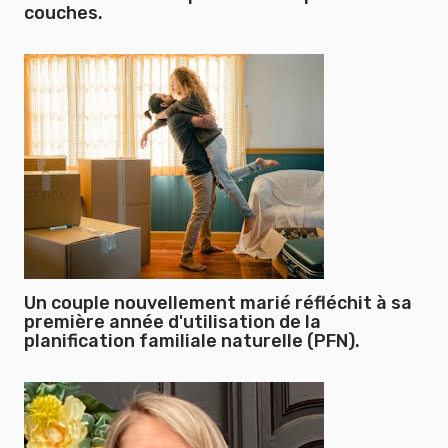
couches.
Un couple nouvellement marié réfléchit à sa
première année d'utilisation de la
planification familiale naturelle (PFN).