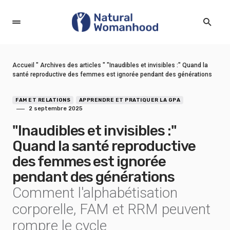
Accueil
"
Archives des articles
"
"Inaudibles et invisibles :" Quand la
santé reproductive des femmes est ignorée pendant des générations
FAM ET RELATIONS
APPRENDRE ET PRATIQUER LA GPA
2 septembre 2025
"Inaudibles et invisibles :"
Quand la santé reproductive
des femmes est ignorée
pendant des générations
Comment l'alphabétisation
corporelle, FAM et RRM peuvent
rompre le cycle