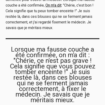
couche a été confirmée,
On m'a dit
: "Chérie, c'est bon !
Cela signifie que tu peux tomber enceinte !" Je suis
restée là, dans ces blouses qui ne se ferment jamais
correctement, et j'ai regardé fixement le médecin. Je
savais que je méritais mieux.
Lorsque ma fausse couche a
été confirmée, on m'a dit :
"Chérie, ce n'est pas grave !
Cela signifie que vous pouvez
tomber enceinte !" Je suis
restée là, dans ces blouses
qui ne se ferment jamais
correctement, à fixer le
médecin. Je savais que je
méritais mieux.