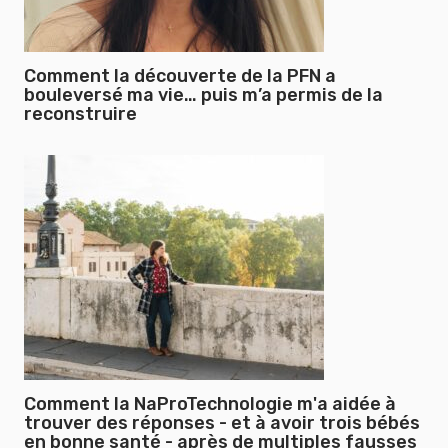
Comment la découverte de la PFN a
bouleversé ma vie… puis m’a permis de la
reconstruire
Comment la NaProTechnologie m'a aidée à
trouver des réponses - et à avoir trois bébés
en bonne santé - après de multiples fausses