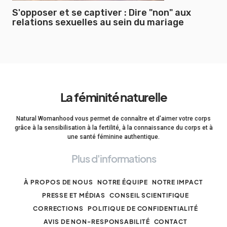
S'opposer et se captiver : Dire "non" aux
relations sexuelles au sein du mariage
La féminité naturelle
Natural Womanhood vous permet de connaître et d'aimer votre corps
grâce à la sensibilisation à la fertilité, à la connaissance du corps et à
une santé féminine authentique.
Plus d'informations
À PROPOS DE NOUS
NOTRE ÉQUIPE
NOTRE IMPACT
PRESSE ET MÉDIAS
CONSEIL SCIENTIFIQUE
CORRECTIONS
POLITIQUE DE CONFIDENTIALITÉ
AVIS DE NON-RESPONSABILITÉ
CONTACT