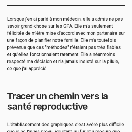
Lorsque j'en ai parlé à mon médecin, elle a admis ne pas
savoir grand-chose sur les GPA. Elle m'a seulement
félicitée de m'être mise d'accord avec mon partenaire sur
une façon de planifier notre famille. Elle m'a toutefois
prévenue que ces "méthodes" n'étaient pas très fiables
et qu'elles fonctionnaient rarement. Elle a néanmoins
respecté ma décision et n'a jamais insisté sur la pilule,
ce que j'ai apprécié.
Tracer un chemin vers la
santé reproductive
L'établissement des graphiques s'est avéré plus difficile
que je ne l'avais prévu. Pourtant, au fur et à mesure que