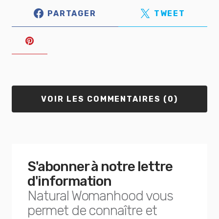
PARTAGER
TWEET
VOIR LES COMMENTAIRES (0)
S'abonner à notre lettre
d'information
Natural Womanhood vous
permet de connaître et