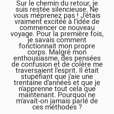
Sur le chemin du retour, je
suis restée silencieuse. Ne
vous méprenez pas ! J'étais
vraiment excitée à l'idée de
commencer ce nouveau
voyage. Pour la première fois,
je savais comment
fonctionnait mon propre
corps. Malgré mon
enthousiasme, des pensées
de confusion et de colère me
traversaient l'esprit. Il était
stupéfiant que j'aie une
trentaine d'années et que je
n'apprenne tout cela que
maintenant. Pourquoi ne
m'avait-on jamais parlé de
ces méthodes ?