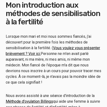
Mon introduction aux
méthodes de sensibilisation
à la fertilité
Lorsque mon mari et moi nous sommes fiancés, j'ai
découvert pour la première fois les méthodes de
sensibilisation à la fertilité. (
Vous voulez vous présenter
brièvement ? Voir ici.
Personne ne m'en avait parlé
auparavant, ni ma mère, ni mes amis, ni même mon
médecin. Mon fiancé de l'époque m'a dit que nous
devrions nous inscrire à un cours pour pouvoir tracer mes
cycles. À ce moment-là, je n'avais pas la moindre idée de
ce que cela signifiait !
Nous avons assisté à une séance d'introduction de la
Méthode d'ovulation Billings
qui aide une femme à suivre