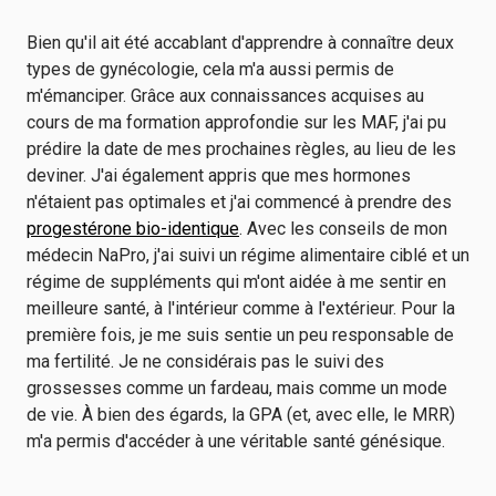
Bien qu'il ait été accablant d'apprendre à connaître deux
types de gynécologie, cela m'a aussi permis de
m'émanciper. Grâce aux connaissances acquises au
cours de ma formation approfondie sur les MAF, j'ai pu
prédire la date de mes prochaines règles, au lieu de les
deviner. J'ai également appris que mes hormones
n'étaient pas optimales et j'ai commencé à prendre des
progestérone bio-identique
. Avec les conseils de mon
médecin NaPro, j'ai suivi un régime alimentaire ciblé et un
régime de suppléments qui m'ont aidée à me sentir en
meilleure santé, à l'intérieur comme à l'extérieur. Pour la
première fois, je me suis sentie un peu responsable de
ma fertilité. Je ne considérais pas le suivi des
grossesses comme un fardeau, mais comme un mode
de vie. À bien des égards, la GPA (et, avec elle, le MRR)
m'a permis d'accéder à une véritable santé génésique.