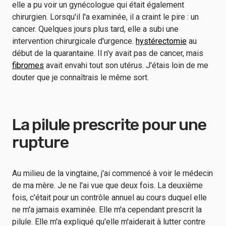
elle a pu voir un gynécologue qui était également
chirurgien. Lorsqu'il l'a examinée, il a craint le pire : un
cancer. Quelques jours plus tard, elle a subi une
intervention chirurgicale d'urgence.
hystérectomie
au
début de la quarantaine. Il n'y avait pas de cancer, mais
fibromes
avait envahi tout son utérus. J'étais loin de me
douter que je connaîtrais le même sort.
La pilule prescrite pour une
rupture
Au milieu de la vingtaine, j'ai commencé à voir le médecin
de ma mère. Je ne l'ai vue que deux fois. La deuxième
fois, c'était pour un contrôle annuel au cours duquel elle
ne m'a jamais examinée. Elle m'a cependant prescrit la
pilule. Elle m'a expliqué qu'elle m'aiderait à lutter contre