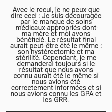
Avec le recul, je ne peux que
dire ceci : Je suis découragée
par le manque de soins
médicaux appropriés dont
ma mère et moi avons
bénéficié. Le résultat final
aurait peut-être été le même :
son hystérectomie et ma
stérilité. Cependant, je me
demanderai toujours si le
résultat que nous avons
connu aurait été le même si
nous avions été
correctement informées et si
nous avions connu les GPA et
les GRR.