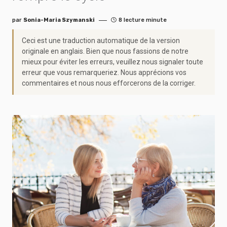
par
Sonia-Maria Szymanski
8 lecture minute
Ceci est une traduction automatique de la version
originale en anglais. Bien que nous fassions de notre
mieux pour éviter les erreurs, veuillez nous signaler toute
erreur que vous remarqueriez. Nous apprécions vos
commentaires et nous nous efforcerons de la corriger.