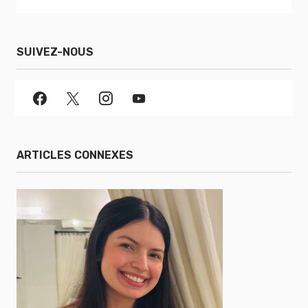
SUIVEZ-NOUS
ARTICLES CONNEXES