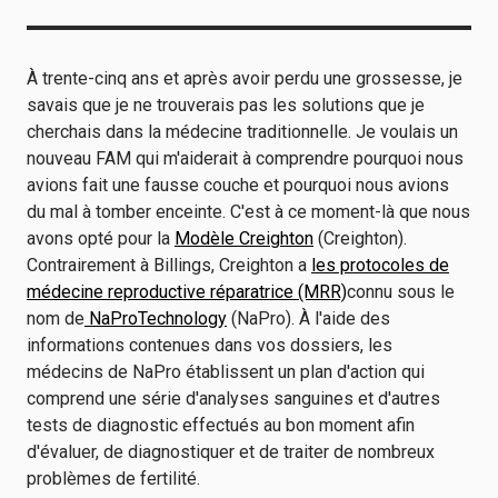
À trente-cinq ans et après avoir perdu une grossesse, je
savais que je ne trouverais pas les solutions que je
cherchais dans la médecine traditionnelle. Je voulais un
nouveau FAM qui m'aiderait à comprendre pourquoi nous
avions fait une fausse couche et pourquoi nous avions
du mal à tomber enceinte. C'est à ce moment-là que nous
avons opté pour la
Modèle Creighton
(Creighton).
Contrairement à Billings, Creighton a
les protocoles de
médecine reproductive réparatrice (MRR)
connu sous le
nom de
NaProTechnology
(NaPro). À l'aide des
informations contenues dans vos dossiers, les
médecins de NaPro établissent un plan d'action qui
comprend une série d'analyses sanguines et d'autres
tests de diagnostic effectués au bon moment afin
d'évaluer, de diagnostiquer et de traiter de nombreux
problèmes de fertilité.