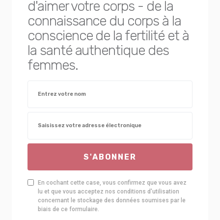
d'aimer votre corps - de la
connaissance du corps à la
conscience de la fertilité et à
la santé authentique des
femmes.
S'ABONNER
En cochant cette case, vous confirmez que vous avez
lu et que vous acceptez nos conditions d'utilisation
concernant le stockage des données soumises par le
biais de ce formulaire.