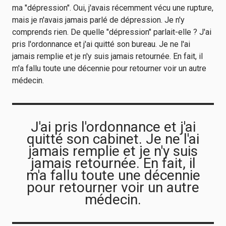
ma "dépression". Oui, j'avais récemment vécu une rupture,
mais je n'avais jamais parlé de dépression. Je n'y
comprends rien. De quelle "dépression" parlait-elle ? J'ai
pris l'ordonnance et j'ai quitté son bureau. Je ne l'ai
jamais remplie et je n'y suis jamais retournée. En fait, il
m'a fallu toute une décennie pour retourner voir un autre
médecin.
J'ai pris l'ordonnance et j'ai
quitté son cabinet. Je ne l'ai
jamais remplie et je n'y suis
jamais retournée. En fait, il
m'a fallu toute une décennie
pour retourner voir un autre
médecin.