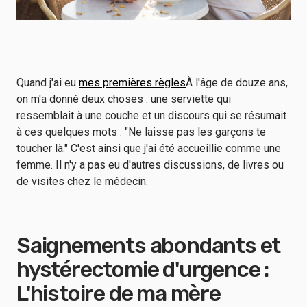
Quand j'ai eu
mes premières règles
À l'âge de douze ans,
on m'a donné deux choses : une serviette qui
ressemblait à une couche et un discours qui se résumait
à ces quelques mots : "Ne laisse pas les garçons te
toucher là." C'est ainsi que j'ai été accueillie comme une
femme. Il n'y a pas eu d'autres discussions, de livres ou
de visites chez le médecin.
Saignements abondants et
hystérectomie d'urgence :
L'histoire de ma mère