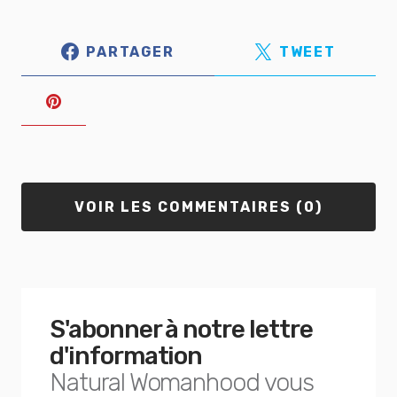
PARTAGER
TWEET
VOIR LES COMMENTAIRES (0)
S'abonner à notre lettre
d'information
Natural Womanhood vous