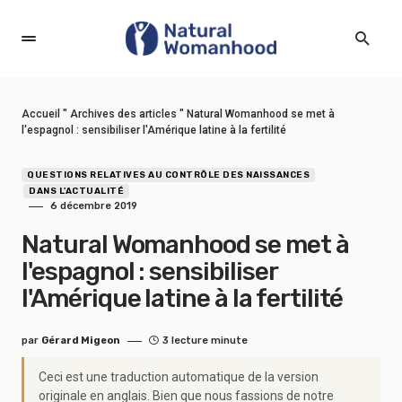
Accueil
"
Archives des articles
"
Natural Womanhood se met à
l'espagnol : sensibiliser l'Amérique latine à la fertilité
QUESTIONS RELATIVES AU CONTRÔLE DES NAISSANCES
DANS L'ACTUALITÉ
6 décembre 2019
Natural Womanhood se met à
l'espagnol : sensibiliser
l'Amérique latine à la fertilité
par
Gérard Migeon
3 lecture minute
Ceci est une traduction automatique de la version
originale en anglais. Bien que nous fassions de notre