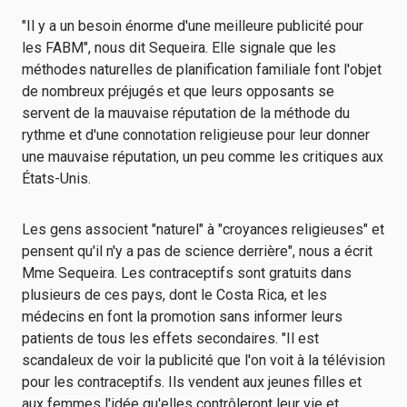
"Il y a un besoin énorme d'une meilleure publicité pour
les FABM", nous dit Sequeira. Elle signale que les
méthodes naturelles de planification familiale font l'objet
de nombreux préjugés et que leurs opposants se
servent de la mauvaise réputation de la méthode du
rythme et d'une connotation religieuse pour leur donner
une mauvaise réputation, un peu comme les critiques aux
États-Unis.
Les gens associent "naturel" à "croyances religieuses" et
pensent qu'il n'y a pas de science derrière", nous a écrit
Mme Sequeira. Les contraceptifs sont gratuits dans
plusieurs de ces pays, dont le Costa Rica, et les
médecins en font la promotion sans informer leurs
patients de tous les effets secondaires. "Il est
scandaleux de voir la publicité que l'on voit à la télévision
pour les contraceptifs. Ils vendent aux jeunes filles et
aux femmes l'idée qu'elles contrôleront leur vie et