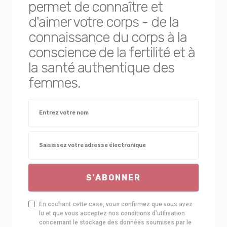
permet de connaître et
d'aimer votre corps - de la
connaissance du corps à la
conscience de la fertilité et à
la santé authentique des
femmes.
S'ABONNER
En cochant cette case, vous confirmez que vous avez
lu et que vous acceptez nos conditions d'utilisation
concernant le stockage des données soumises par le