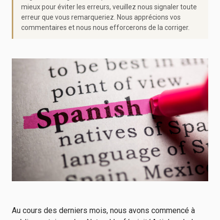
mieux pour éviter les erreurs, veuillez nous signaler toute
erreur que vous remarqueriez. Nous apprécions vos
commentaires et nous nous efforcerons de la corriger.
Au cours des derniers mois, nous avons commencé à