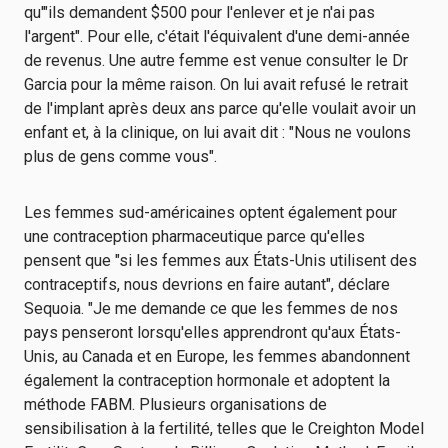
qu'"ils demandent $500 pour l'enlever et je n'ai pas
l'argent". Pour elle, c'était l'équivalent d'une demi-année
de revenus. Une autre femme est venue consulter le Dr
Garcia pour la même raison. On lui avait refusé le retrait
de l'implant après deux ans parce qu'elle voulait avoir un
enfant et, à la clinique, on lui avait dit : "Nous ne voulons
plus de gens comme vous".
Les femmes sud-américaines optent également pour
une contraception pharmaceutique parce qu'elles
pensent que "si les femmes aux États-Unis utilisent des
contraceptifs, nous devrions en faire autant", déclare
Sequoia. "Je me demande ce que les femmes de nos
pays penseront lorsqu'elles apprendront qu'aux États-
Unis, au Canada et en Europe, les femmes abandonnent
également la contraception hormonale et adoptent la
méthode FABM. Plusieurs organisations de
sensibilisation à la fertilité, telles que le Creighton Model