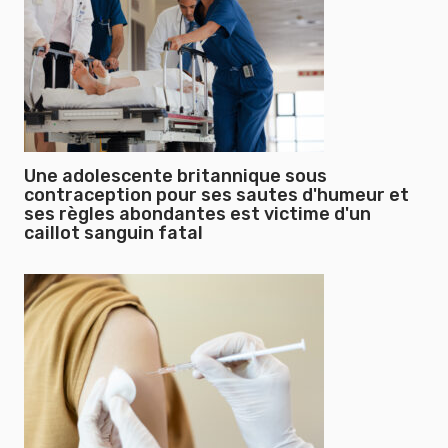
Une adolescente britannique sous
contraception pour ses sautes d'humeur et
ses règles abondantes est victime d'un
caillot sanguin fatal