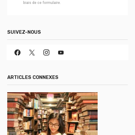
biais de ce formulaire.
SUIVEZ-NOUS
ARTICLES CONNEXES