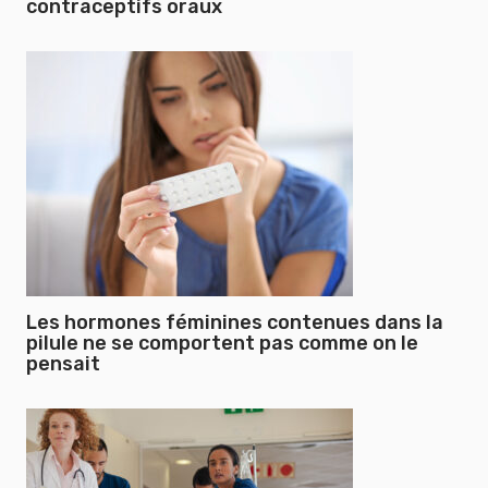
contraceptifs oraux
Les hormones féminines contenues dans la
pilule ne se comportent pas comme on le
pensait