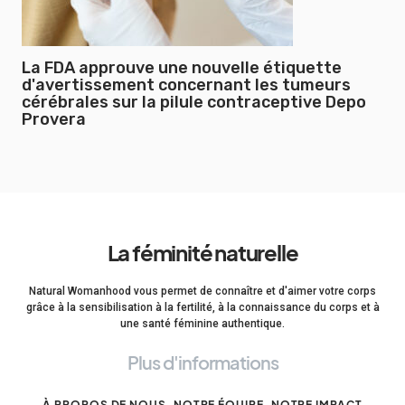
La FDA approuve une nouvelle étiquette
d'avertissement concernant les tumeurs
cérébrales sur la pilule contraceptive Depo
Provera
La féminité naturelle
Natural Womanhood vous permet de connaître et d'aimer votre corps
grâce à la sensibilisation à la fertilité, à la connaissance du corps et à
une santé féminine authentique.
Plus d'informations
À PROPOS DE NOUS
NOTRE ÉQUIPE
NOTRE IMPACT