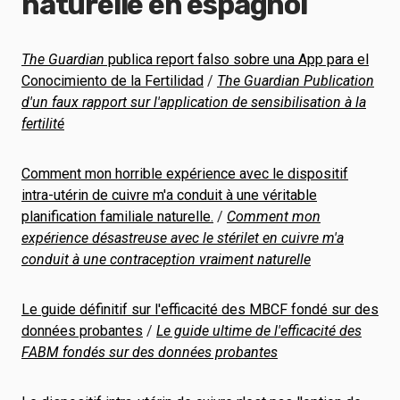
naturelle en espagnol
The Guardian
publica report falso sobre una App para el
Conocimiento de la Fertilidad
/
The Guardian
Publication
d'un faux rapport sur l'application de sensibilisation à la
fertilité
Comment mon horrible expérience avec le dispositif
intra-utérin de cuivre m'a conduit à une véritable
planification familiale naturelle.
/
Comment mon
expérience désastreuse avec le stérilet en cuivre m'a
conduit à une contraception vraiment naturelle
Le guide définitif sur l'efficacité des MBCF fondé sur des
données probantes
/
Le guide ultime de l'efficacité des
FABM fondés sur des données probantes