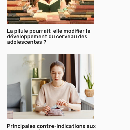
La pilule pourrait-elle modifier le
développement du cerveau des
adolescentes ?
Principales contre-indications aux