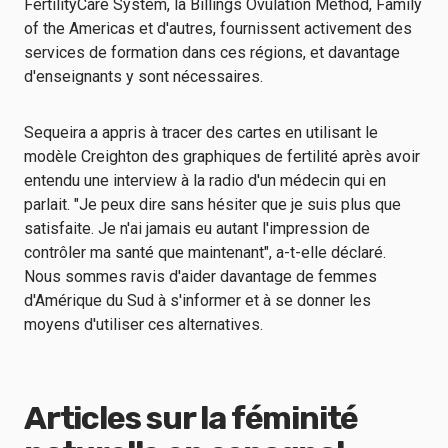
FertilityCare System, la Billings Ovulation Method, Family
of the Americas et d'autres, fournissent activement des
services de formation dans ces régions, et davantage
d'enseignants y sont nécessaires.
Sequeira a appris à tracer des cartes en utilisant
le
modèle Creighton
des graphiques de fertilité après avoir
entendu une interview à la radio d'un médecin qui en
parlait. "Je peux dire sans hésiter que je suis plus que
satisfaite. Je n'ai jamais eu autant l'impression de
contrôler ma santé que maintenant", a-t-elle déclaré.
Nous sommes ravis d'aider davantage de femmes
d'Amérique du Sud à s'informer et à se donner les
moyens d'utiliser ces alternatives.
Articles sur la féminité