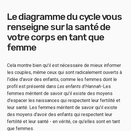
Le diagramme du cycle vous
renseigne sur la santé de
votre corps en tant que
femme
Cela montre bien qu'il est nécessaire de mieux informer
les couples, même ceux qui sont radicalement ouverts à
l'idée d'avoir des enfants, comme les femmes dont le
profil est présenté dans
Les enfants d'Hannah
-Les
femmes méritent de savoir qu'il existe des moyens
d'espacer les naissances qui respectent leur fertilité et
leur santé. Les femmes méritent de savoir qu'il existe
des moyens d'avoir des enfants qui respectent leur
fertilité et leur santé - en vérité, ce qu'elles sont en tant
que femmes.