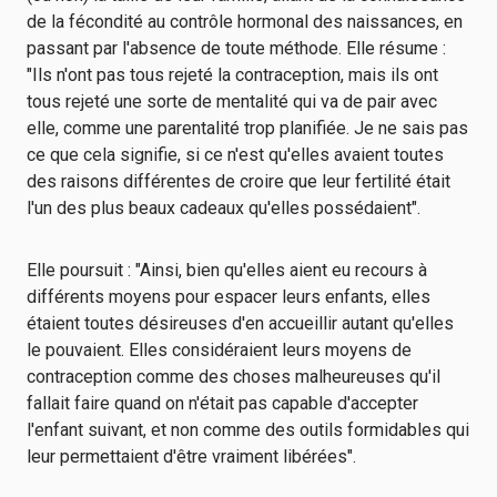
de la fécondité au contrôle hormonal des naissances, en
passant par l'absence de toute méthode. Elle résume :
"Ils n'ont pas tous rejeté la contraception, mais ils ont
tous rejeté une sorte de mentalité qui va de pair avec
elle, comme une parentalité trop planifiée. Je ne sais pas
ce que cela signifie, si ce n'est qu'elles avaient toutes
des raisons différentes de croire que leur fertilité était
l'un des plus beaux cadeaux qu'elles possédaient".
Elle poursuit : "Ainsi, bien qu'elles aient eu recours à
différents moyens pour espacer leurs enfants, elles
étaient toutes désireuses d'en accueillir autant qu'elles
le pouvaient. Elles considéraient leurs moyens de
contraception comme des choses malheureuses qu'il
fallait faire quand on n'était pas capable d'accepter
l'enfant suivant, et non comme des outils formidables qui
leur permettaient d'être vraiment libérées".