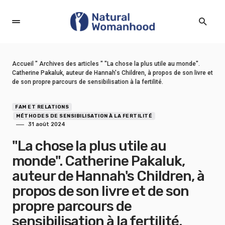
Accueil
"
Archives des articles
"
"La chose la plus utile au monde".
Catherine Pakaluk, auteur de Hannah's Children, à propos de son livre et
de son propre parcours de sensibilisation à la fertilité.
FAM ET RELATIONS
MÉTHODES DE SENSIBILISATION À LA FERTILITÉ
31 août 2024
"La chose la plus utile au
monde". Catherine Pakaluk,
auteur de Hannah's Children, à
propos de son livre et de son
propre parcours de
sensibilisation à la fertilité.