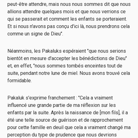
peut-être attendre, mais nous nous sommes dit que nous
allions attendre quelques mois et que nous verrions ce
qui se passerait et comment les enfants se porteraient.
Et si nous n'avons pas conçu d'ici là, nous prendrons cela
comme un signe de Dieu".
Néanmoins, les Pakaluks espéraient "que nous serions
bientôt en mesure d'accepter les bénédictions de Dieu"
et, en effet, "nous sommes tombés enceintes tout de
suite, pendant notre lune de miel. Nous avons trouvé cela
formidable.
Pakaluk s'exprime franchement : "Cela a vraiment
influencé une grande partie de ma réflexion sur les
enfants par la suite. Après la naissance de [mon fils], il a
été une telle source de guérison et de rapprochement
pour cette famille en deuil que cela a vraiment changé ma
perception du type de prudence que nous devrions