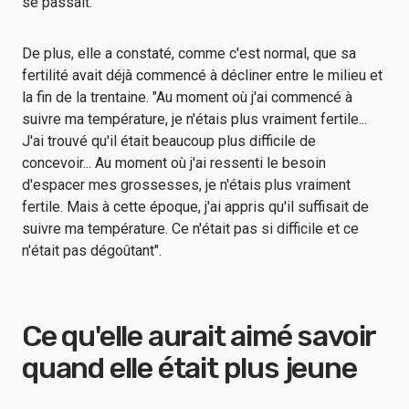
se passait.
De plus, elle a constaté, comme c'est normal, que sa
fertilité avait déjà commencé à décliner entre le milieu et
la fin de la trentaine. "Au moment où j'ai commencé à
suivre ma température, je n'étais plus vraiment fertile...
J'ai trouvé qu'il était beaucoup plus difficile de
concevoir... Au moment où j'ai ressenti le besoin
d'espacer mes grossesses, je n'étais plus vraiment
fertile. Mais à cette époque, j'ai appris qu'il suffisait de
suivre ma température. Ce n'était pas si difficile et ce
n'était pas dégoûtant".
Ce qu'elle aurait aimé savoir
quand elle était plus jeune