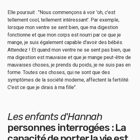
Elle poursuit : "Nous commençons à voir 'oh, c'est
tellement cool, tellement intéressant'. Par exemple,
lorsque mon ventre se sent bien, que ma digestion
fonctionne et que mon corps est nourri par ce que je
mange, je suis également capable d'avoir des bébés.
Attendez ! Et quand mon ventre ne se sent pas bien, que
ma digestion est mauvaise et que je mange peut-être de
mauvaises choses, je prends du poids, je ne suis pas en
forme. Toutes ces choses, qui ne sont que des
symptômes de la société moderne, affectent la fertilité.
C'est ce que je dirais à ma fille".
Les enfants d'Hannah
personnes interrogées : La
capacité de porter la vie est