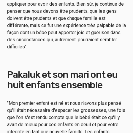
appliquer pour avoir des enfants. Bien sûr, je continue de
penser que nous devons être prudents, que les gens
doivent être prudents et que chaque famille est
différente, mais ce fut une expérience très palpable de la
façon dont un bébé peut apporter joie et guérison dans
des circonstances qui, autrement, pourraient sembler
difficiles".
Pakaluk et son mari ont eu
huit enfants ensemble
"Mon premier enfant est né et nous n'avons plus pensé
qu'il était nécessaire d'espacer les grossesses, une fois
que l'on s'est rendu compte que le bébé était ce qu'il y
avait de mieux pour ces enfants en deuil et pour votre
intégrité en tant que nouvelle famille. Les enfants