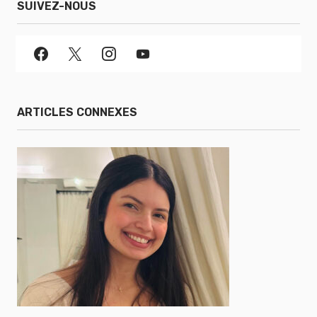
SUIVEZ-NOUS
ARTICLES CONNEXES