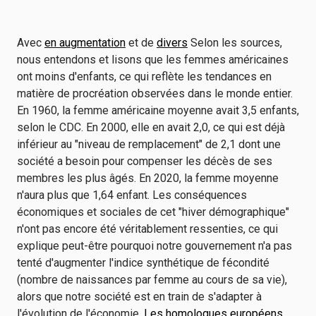
Avec
en augmentation
et de
divers
Selon les sources,
nous entendons et lisons que les femmes américaines
ont moins d'enfants, ce qui reflète les tendances en
matière de procréation observées dans le monde entier.
En 1960, la femme américaine moyenne avait 3,5 enfants,
selon le CDC. En 2000, elle en avait 2,0, ce qui est déjà
inférieur au "niveau de remplacement" de 2,1 dont une
société a besoin pour compenser les décès de ses
membres les plus âgés. En 2020, la femme moyenne
n'aura plus que 1,64 enfant. Les conséquences
économiques et sociales de cet "hiver démographique"
n'ont pas encore été véritablement ressenties, ce qui
explique peut-être pourquoi notre gouvernement n'a pas
tenté d'augmenter l'indice synthétique de fécondité
(nombre de naissances par femme au cours de sa vie),
alors que notre société est en train de s'adapter à
l'évolution de l'économie.
Les homologues européens