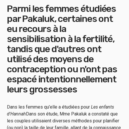
Parmi les femmes étudiées
par Pakaluk, certaines ont
eu recours à la
sensibilisation à la fertilité,
tandis que d'autres ont
utilisé des moyens de
contraception ou n'ont pas
espacé intentionnellement
leurs grossesses
Dans les femmes qu'elle a étudiées pour
Les enfants
d'Hannah
Dans son étude, Mme Pakaluk a constaté que
les couples utilisaient diverses méthodes pour planifier
(ou non) la taille de leur famille, allant de la connaissance