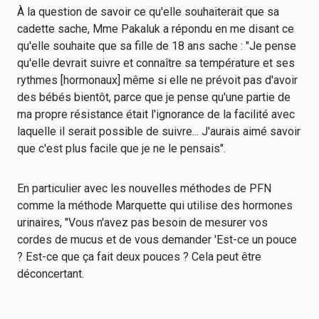
À la question de savoir ce qu'elle souhaiterait que sa
cadette sache, Mme Pakaluk a répondu en me disant ce
qu'elle souhaite que sa fille de 18 ans sache : "Je pense
qu'elle devrait suivre et connaître sa température et ses
rythmes [hormonaux] même si elle ne prévoit pas d'avoir
des bébés bientôt, parce que je pense qu'une partie de
ma propre résistance était l'ignorance de la facilité avec
laquelle il serait possible de suivre... J'aurais aimé savoir
que c'est plus facile que je ne le pensais".
En particulier avec les nouvelles méthodes de PFN
comme la méthode Marquette qui utilise des hormones
urinaires, "Vous n'avez pas besoin de mesurer vos
cordes de mucus et de vous demander 'Est-ce un pouce
? Est-ce que ça fait deux pouces ? Cela peut être
déconcertant.