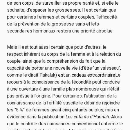
de son corps, de surveiller sa propre santé et, si elle le
souhaite, d'espacer les grossesses. Il est certain que
pour certaines femmes et certains couples, l'efficacité
de la prévention de la grossesse sans effets
secondaires hormonaux restera une priorité absolue.
Mais il est tout aussi certain que pour d'autres, le
respect inhérent au corps de la femme et à la relation du
couple, ainsi que la compréhension du fait que la
capacité de porter une nouvelle vie (d'être "un vaisseau",
comme le dirait Pakaluk)
est un cadeau extraordinaire
Le
recours à la connaissance de la fécondité peut conduire
à une ouverture à une famille plus nombreuse qui n'était
pas prévue à l'origine. Pour certaines, l'utilisation de la
connaissance de la fertilité suscite le désir de rejoindre
les "5 %" de femmes ayant cinq enfants ou plus, mis en
évidence dans la publication
Les enfants d'Hannah
. Alors
que le contrôle des naissances conventionnel enferme le