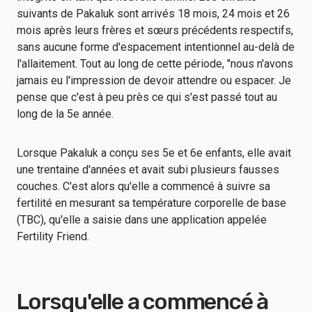
suivants de Pakaluk sont arrivés 18 mois, 24 mois et 26
mois après leurs frères et sœurs précédents respectifs,
sans aucune forme d'espacement intentionnel au-delà de
l'allaitement. Tout au long de cette période, "nous n'avons
jamais eu l'impression de devoir attendre ou espacer. Je
pense que c'est à peu près ce qui s'est passé tout au
long de la 5e année.
Lorsque Pakaluk a conçu ses 5e et 6e enfants, elle avait
une trentaine d'années et avait subi plusieurs fausses
couches. C'est alors qu'elle a commencé à suivre sa
fertilité en mesurant sa température corporelle de base
(TBC), qu'elle a saisie dans une application appelée
Fertility Friend.
Lorsqu'elle a commencé à