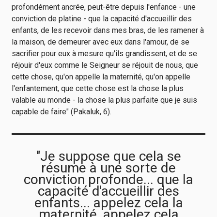
profondément ancrée, peut-être depuis l'enfance - une
conviction de platine - que la capacité d'accueillir des
enfants, de les recevoir dans mes bras, de les ramener à
la maison, de demeurer avec eux dans l'amour, de se
sacrifier pour eux à mesure qu'ils grandissent, et de se
réjouir d'eux comme le Seigneur se réjouit de nous, que
cette chose, qu'on appelle la maternité, qu'on appelle
l'enfantement, que cette chose est la chose la plus
valable au monde - la chose la plus parfaite que je suis
capable de faire" (Pakaluk, 6).
"Je suppose que cela se
résume à une sorte de
conviction profonde... que la
capacité d'accueillir des
enfants... appelez cela la
maternité, appelez cela