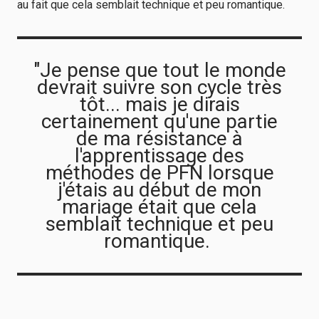
au fait que cela semblait technique et peu romantique.
"Je pense que tout le monde
devrait suivre son cycle très
tôt... mais je dirais
certainement qu'une partie
de ma résistance à
l'apprentissage des
méthodes de PFN lorsque
j'étais au début de mon
mariage était que cela
semblait technique et peu
romantique.