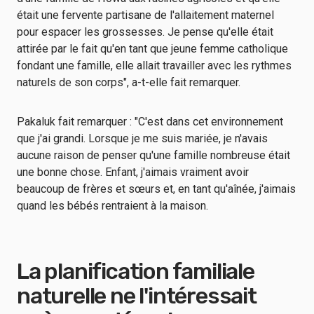
était une fervente partisane de l'allaitement maternel
pour espacer les grossesses. Je pense qu'elle était
attirée par le fait qu'en tant que jeune femme catholique
fondant une famille, elle allait travailler avec les rythmes
naturels de son corps", a-t-elle fait remarquer.
Pakaluk fait remarquer : "C'est dans cet environnement
que j'ai grandi. Lorsque je me suis mariée, je n'avais
aucune raison de penser qu'une famille nombreuse était
une bonne chose. Enfant, j'aimais vraiment avoir
beaucoup de frères et sœurs et, en tant qu'aînée, j'aimais
quand les bébés rentraient à la maison.
La planification familiale
naturelle ne l'intéressait