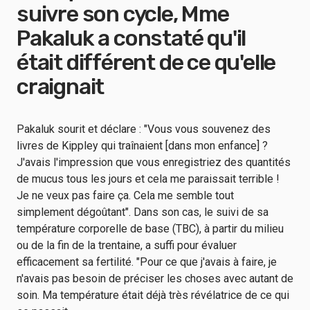
suivre son cycle, Mme
Pakaluk a constaté qu'il
était différent de ce qu'elle
craignait
Pakaluk sourit et déclare : "Vous vous souvenez des
livres de Kippley qui traînaient [dans mon enfance] ?
J'avais l'impression que vous enregistriez des quantités
de mucus tous les jours et cela me paraissait terrible !
Je ne veux pas faire ça. Cela me semble tout
simplement dégoûtant". Dans son cas, le suivi de sa
température corporelle de base (TBC), à partir du milieu
ou de la fin de la trentaine, a suffi pour évaluer
efficacement sa fertilité. "Pour ce que j'avais à faire, je
n'avais pas besoin de préciser les choses avec autant de
soin. Ma température était déjà très révélatrice de ce qui