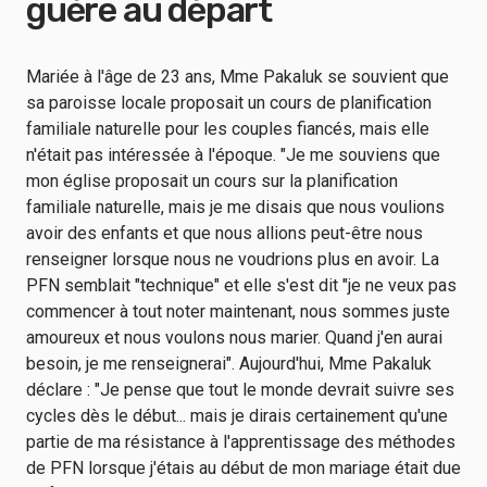
guère au départ
Mariée à l'âge de 23 ans, Mme Pakaluk se souvient que
sa paroisse locale proposait un cours de planification
familiale naturelle pour les couples fiancés, mais elle
n'était pas intéressée à l'époque. "Je me souviens que
mon église proposait un cours sur la planification
familiale naturelle, mais je me disais que nous voulions
avoir des enfants et que nous allions peut-être nous
renseigner lorsque nous ne voudrions plus en avoir. La
PFN semblait "technique" et elle s'est dit "je ne veux pas
commencer à tout noter maintenant, nous sommes juste
amoureux et nous voulons nous marier. Quand j'en aurai
besoin, je me renseignerai". Aujourd'hui, Mme Pakaluk
déclare : "Je pense que tout le monde devrait suivre ses
cycles dès le début... mais je dirais certainement qu'une
partie de ma résistance à l'apprentissage des méthodes
de PFN lorsque j'étais au début de mon mariage était due