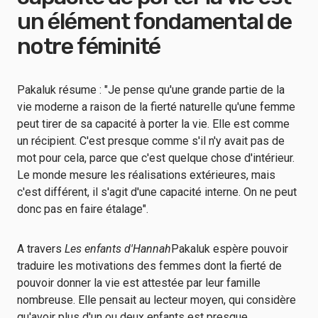
un élément fondamental de
notre féminité
Pakaluk résume : "Je pense qu'une grande partie de la
vie moderne a raison de la fierté naturelle qu'une femme
peut tirer de sa capacité à porter la vie. Elle est comme
un récipient. C'est presque comme s'il n'y avait pas de
mot pour cela, parce que c'est quelque chose d'intérieur.
Le monde mesure les réalisations extérieures, mais
c'est différent, il s'agit d'une capacité interne. On ne peut
donc pas en faire étalage".
A travers
Les enfants d'Hannah
Pakaluk espère pouvoir
traduire les motivations des femmes dont la fierté de
pouvoir donner la vie est attestée par leur famille
nombreuse. Elle pensait au lecteur moyen, qui considère
qu'avoir plus d'un ou deux enfants est presque