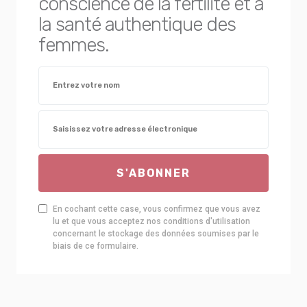
conscience de la fertilité et à
la santé authentique des
femmes.
S'ABONNER
En cochant cette case, vous confirmez que vous avez
lu et que vous acceptez nos conditions d'utilisation
concernant le stockage des données soumises par le
biais de ce formulaire.