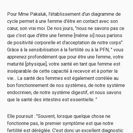
Pour Mme Pakaluk, l'établissement d'un diagramme de
cycle permet à une femme d'être en contact avec son
cœur, son vrai moi. De nos jours, "nous ne savons pas ce
que c'est que d'être une femme [même si] nous parlons
de positivité corporelle et d'acceptation de notre corps".
Grâce à la sensibilisation à la fertilité ou à la PFN, " vous
apprenez profondément que pour être une femme, votre
maturité [physique], votre santé en tant que femme est
inséparable de cette capacité à recevoir et à porter la
vie... La santé des femmes est également corrélée au
bon fonctionnement de nos systèmes, de notre système
endocrinien, de notre système digestif, et nous savons
que la santé des intestins est essentielle. "
Elle poursuit : "Souvent, lorsque quelque chose ne
fonctionne pas, le premier symptôme est que notre
fertilité est déréglée. C'est donc un excellent diagnostic