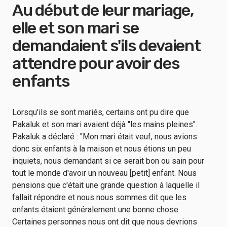
Au début de leur mariage,
elle et son mari se
demandaient s'ils devaient
attendre pour avoir des
enfants
Lorsqu'ils se sont mariés, certains ont pu dire que
Pakaluk et son mari avaient déjà "les mains pleines".
Pakaluk a déclaré : "Mon mari était veuf, nous avions
donc six enfants à la maison et nous étions un peu
inquiets, nous demandant si ce serait bon ou sain pour
tout le monde d'avoir un nouveau [petit] enfant. Nous
pensions que c'était une grande question à laquelle il
fallait répondre et nous nous sommes dit que les
enfants étaient généralement une bonne chose.
Certaines personnes nous ont dit que nous devrions