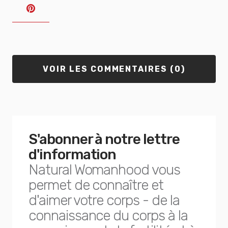
VOIR LES COMMENTAIRES (0)
S'abonner à notre lettre
d'information
Natural Womanhood vous
permet de connaître et
d'aimer votre corps - de la
connaissance du corps à la