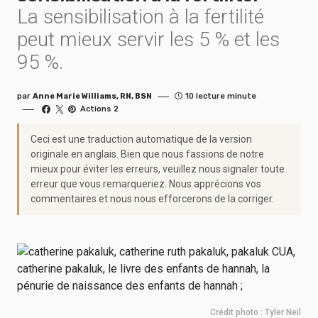
La sensibilisation à la fertilité
peut mieux servir les 5 % et les
95 %.
par
Anne Marie Williams, RN, BSN
10 lecture minute
Actions 2
Ceci est une traduction automatique de la version
originale en anglais. Bien que nous fassions de notre
mieux pour éviter les erreurs, veuillez nous signaler toute
erreur que vous remarqueriez. Nous apprécions vos
commentaires et nous nous efforcerons de la corriger.
Crédit photo : Tyler Neil