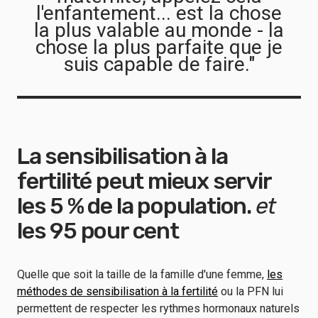
l'enfantement... est la chose
la plus valable au monde - la
chose la plus parfaite que je
suis capable de faire."
La sensibilisation à la
fertilité peut mieux servir
les 5 % de la population.
et
les 95 pour cent
Quelle que soit la taille de la famille d'une femme,
les
méthodes de sensibilisation à la fertilité
ou la PFN lui
permettent de respecter les rythmes hormonaux naturels