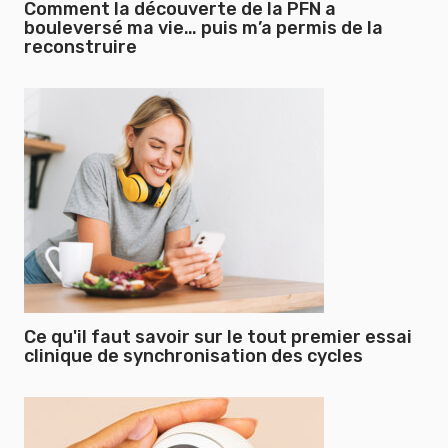
Comment la découverte de la PFN a
bouleversé ma vie… puis m’a permis de la
reconstruire
Ce qu'il faut savoir sur le tout premier essai
clinique de synchronisation des cycles