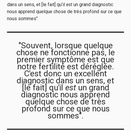
dans un sens, et [le fait] qu'il
est
un grand diagnostic
nous apprend quelque chose de très profond sur ce que
nous sommes".
"Souvent, lorsque quelque
chose ne fonctionne pas, le
premier symptôme est que
notre fertilité est déréglée.
C'est donc un excellent
diagnostic dans un sens, et
[le fait] qu'il
est
un grand
diagnostic nous apprend
quelque chose de très
profond sur ce que nous
sommes".