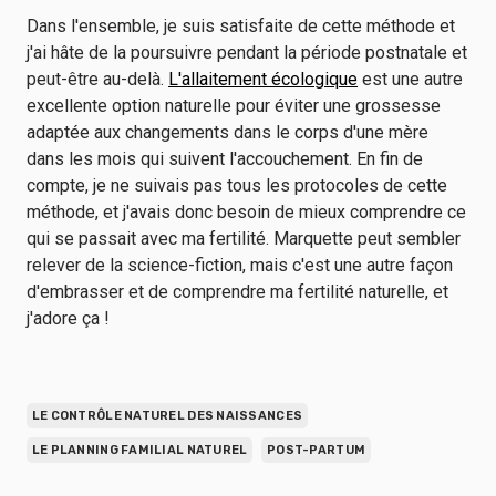
Dans l'ensemble, je suis satisfaite de cette méthode et
j'ai hâte de la poursuivre pendant la période postnatale et
peut-être au-delà.
L'allaitement écologique
est une autre
excellente option naturelle pour éviter une grossesse
adaptée aux changements dans le corps d'une mère
dans les mois qui suivent l'accouchement. En fin de
compte, je ne suivais pas tous les protocoles de cette
méthode, et j'avais donc besoin de mieux comprendre ce
qui se passait avec ma fertilité. Marquette peut sembler
relever de la science-fiction, mais c'est une autre façon
d'embrasser et de comprendre ma fertilité naturelle, et
j'adore ça !
LE CONTRÔLE NATUREL DES NAISSANCES
LE PLANNING FAMILIAL NATUREL
POST-PARTUM