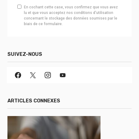
En cochant cette case, vous confirmez que vous avez
lu et que vous acceptez nos conditions d'utilisation
concernant le stockage des données soumises par le
biais de ce formulaire.
SUIVEZ-NOUS
ARTICLES CONNEXES