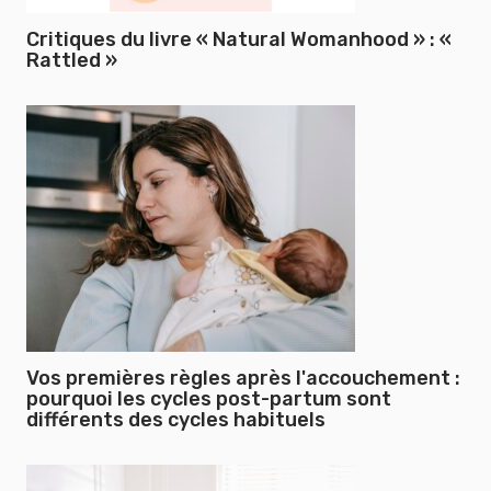
Critiques du livre « Natural Womanhood » : «
Rattled »
Vos premières règles après l'accouchement :
pourquoi les cycles post-partum sont
différents des cycles habituels