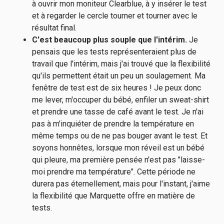
à ouvrir mon moniteur Clearblue, à y insérer le test
et à regarder le cercle tourner et tourner avec le
résultat final.
C'est beaucoup plus souple que l'intérim.
Je
pensais que les tests représenteraient plus de
travail que l'intérim, mais j'ai trouvé que la flexibilité
qu'ils permettent était un peu un soulagement. Ma
fenêtre de test est de six heures ! Je peux donc
me lever, m'occuper du bébé, enfiler un sweat-shirt
et prendre une tasse de café avant le test. Je n'ai
pas à m'inquiéter de prendre la température en
même temps ou de ne pas bouger avant le test. Et
soyons honnêtes, lorsque mon réveil est un bébé
qui pleure, ma première pensée n'est pas "laisse-
moi prendre ma température". Cette période ne
durera pas éternellement, mais pour l'instant, j'aime
la flexibilité que Marquette offre en matière de
tests.