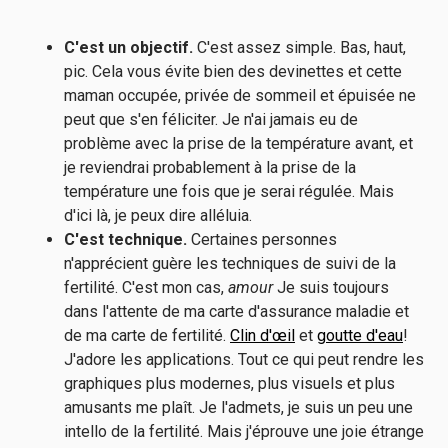
C'est un objectif.
C'est assez simple. Bas, haut,
pic. Cela vous évite bien des devinettes et cette
maman occupée, privée de sommeil et épuisée ne
peut que s'en féliciter. Je n'ai jamais eu de
problème avec la prise de la température avant, et
je reviendrai probablement à la prise de la
température une fois que je serai régulée. Mais
d'ici là, je peux dire alléluia.
C'est technique.
Certaines personnes
n'apprécient guère les techniques de suivi de la
fertilité. C'est mon cas,
amour
Je suis toujours
dans l'attente de ma carte d'assurance maladie et
de ma carte de fertilité.
Clin d'œil
et
goutte d'eau
!
J'adore les applications. Tout ce qui peut rendre les
graphiques plus modernes, plus visuels et plus
amusants me plaît. Je l'admets, je suis un peu une
intello de la fertilité. Mais j'éprouve une joie étrange