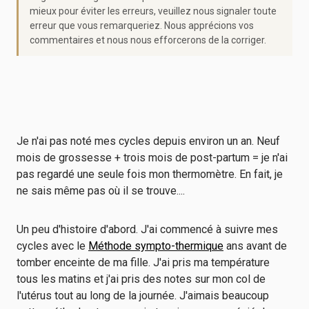
mieux pour éviter les erreurs, veuillez nous signaler toute
erreur que vous remarqueriez. Nous apprécions vos
commentaires et nous nous efforcerons de la corriger.
Je n'ai pas noté mes cycles depuis environ un an. Neuf
mois de grossesse + trois mois de post-partum = je n'ai
pas regardé une seule fois mon thermomètre. En fait, je
ne sais même pas où il se trouve....
Un peu d'histoire d'abord. J'ai commencé à suivre mes
cycles avec le
Méthode sympto-thermique
ans avant de
tomber enceinte de ma fille. J'ai pris ma température
tous les matins et j'ai pris des notes sur mon col de
l'utérus tout au long de la journée. J'aimais beaucoup