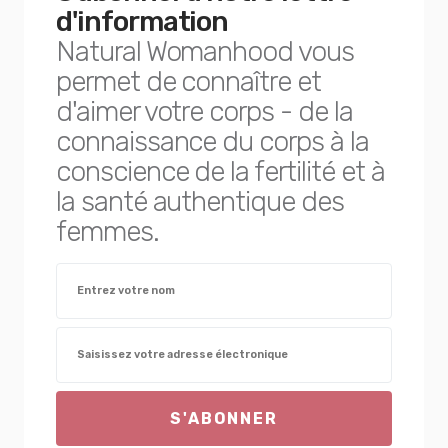
d'information
Natural Womanhood vous
permet de connaître et
d'aimer votre corps - de la
connaissance du corps à la
conscience de la fertilité et à
la santé authentique des
femmes.
S'ABONNER