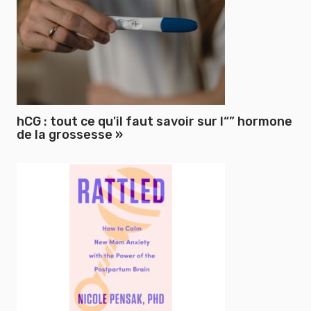
hCG : tout ce qu'il faut savoir sur l“” hormone
de la grossesse »