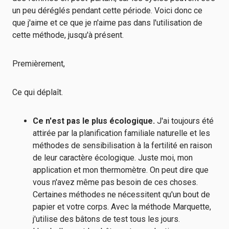
un peu déréglés pendant cette période. Voici donc ce
que j'aime et ce que je n'aime pas dans l'utilisation de
cette méthode, jusqu'à présent.
Premièrement,
Ce qui déplaît.
Ce n'est pas le plus écologique.
J'ai toujours été
attirée par la planification familiale naturelle et les
méthodes de sensibilisation à la fertilité en raison
de leur caractère écologique. Juste moi, mon
application et mon thermomètre. On peut dire que
vous n'avez même pas besoin de ces choses.
Certaines méthodes ne nécessitent qu'un bout de
papier et votre corps. Avec la méthode Marquette,
j'utilise des bâtons de test tous les jours.