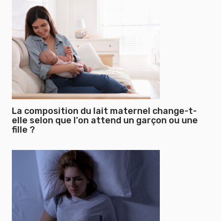
La composition du lait maternel change-t-
elle selon que l'on attend un garçon ou une
fille ?