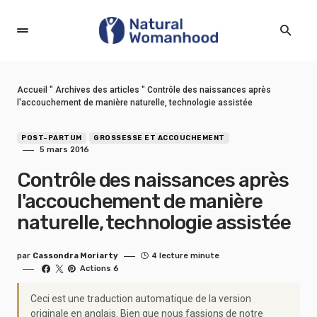
Accueil
"
Archives des articles
"
Contrôle des naissances après
l'accouchement de manière naturelle, technologie assistée
POST-PARTUM
GROSSESSE ET ACCOUCHEMENT
5 mars 2016
Contrôle des naissances après
l'accouchement de manière
naturelle, technologie assistée
par
Cassondra Moriarty
4 lecture minute
Actions 6
Ceci est une traduction automatique de la version
originale en anglais. Bien que nous fassions de notre