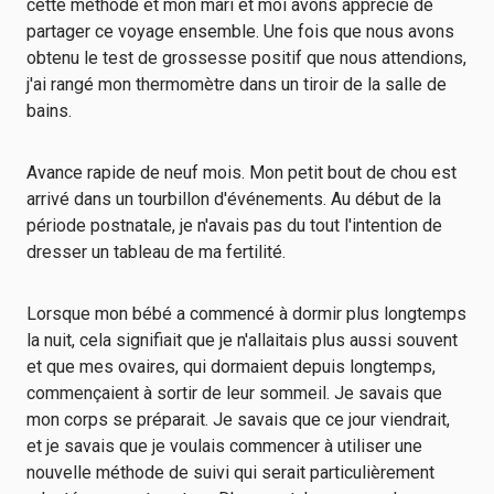
cette méthode et mon mari et moi avons apprécié de
partager ce voyage ensemble. Une fois que nous avons
obtenu le test de grossesse positif que nous attendions,
j'ai rangé mon thermomètre dans un tiroir de la salle de
bains.
Avance rapide de neuf mois. Mon petit bout de chou est
arrivé dans un tourbillon d'événements. Au début de la
période postnatale, je n'avais pas du tout l'intention de
dresser un tableau de ma fertilité.
Lorsque mon bébé a commencé à dormir plus longtemps
la nuit, cela signifiait que je n'allaitais plus aussi souvent
et que mes ovaires, qui dormaient depuis longtemps,
commençaient à sortir de leur sommeil. Je savais que
mon corps se préparait. Je savais que ce jour viendrait,
et je savais que je voulais commencer à utiliser une
nouvelle méthode de suivi qui serait particulièrement