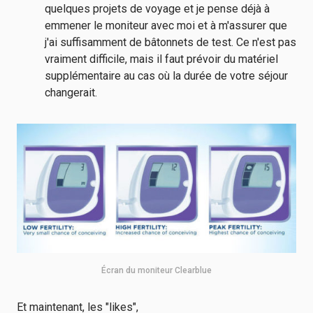
quelques projets de voyage et je pense déjà à
emmener le moniteur avec moi et à m'assurer que
j'ai suffisamment de bâtonnets de test. Ce n'est pas
vraiment difficile, mais il faut prévoir du matériel
supplémentaire au cas où la durée de votre séjour
changerait.
Écran du moniteur Clearblue
Et maintenant, les "likes",