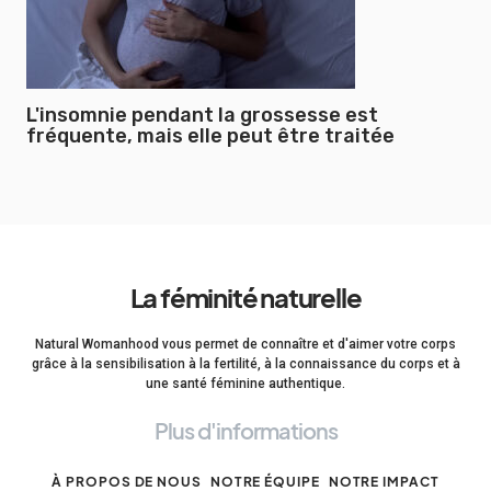
L'insomnie pendant la grossesse est
fréquente, mais elle peut être traitée
La féminité naturelle
Natural Womanhood vous permet de connaître et d'aimer votre corps
grâce à la sensibilisation à la fertilité, à la connaissance du corps et à
une santé féminine authentique.
Plus d'informations
À PROPOS DE NOUS
NOTRE ÉQUIPE
NOTRE IMPACT