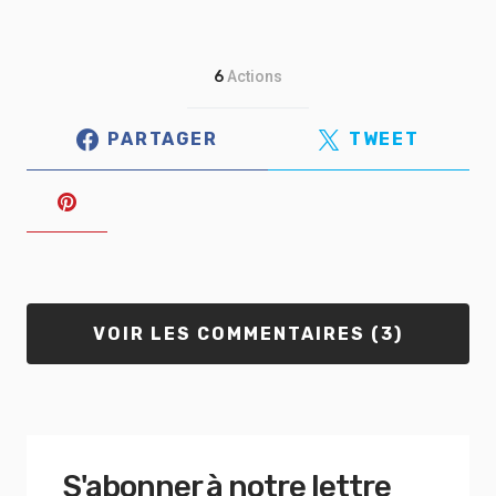
6
Actions
PARTAGER
TWEET
VOIR LES COMMENTAIRES (3)
S'abonner à notre lettre