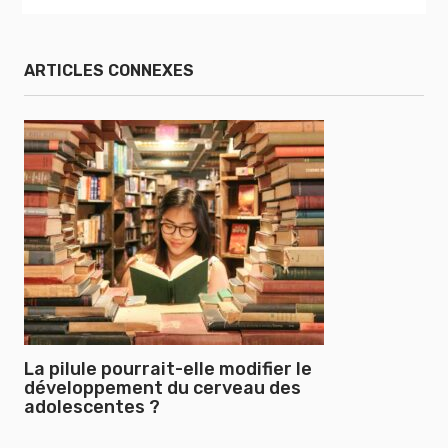
ARTICLES CONNEXES
La pilule pourrait-elle modifier le
développement du cerveau des
adolescentes ?