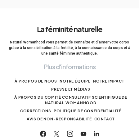
La féminité naturelle
Natural Womanhood vous permet de connaître et d'aimer votre corps
grâce à la sensibilisation à la fertilité, à la connaissance du corps et à
une santé féminine authentique.
Plus d'informations
À PROPOS DE NOUS
NOTRE ÉQUIPE
NOTRE IMPACT
PRESSE ET MÉDIAS
À PROPOS DU COMITÉ CONSULTATIF SCIENTIFIQUE DE
NATURAL WOMANHOOD
CORRECTIONS
POLITIQUE DE CONFIDENTIALITÉ
AVIS DE NON-RESPONSABILITÉ
CONTACT