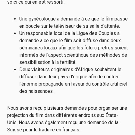
voici ce qui en est ressorti :
Une gynécologue a demandé à ce que le film passe
en boucle sur le téléviseur de sa salle d'attente.
Un responsable local de la Ligue des Couples a
demandé à ce que le film soit diffusé dans deux
séminaires locaux afin que les futurs prêtres soient
informés de l'aspect scientifique des méthodes de
sensibilisation à la fertilité.
Deux visiteurs originaires d'Afrique souhaitent le
diffuser dans leur pays d'origine afin de contrer
l'énorme propagande en faveur du contrôle artificiel
des naissances.
Nous avons reçu plusieurs demandes pour organiser une
projection du film dans différents endroits aux États-
Unis. Nous avons également reçu une demande de la
Suisse pour le traduire en français.