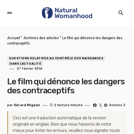
Accueil
"
Archives des articles
"
Le film qui dénonce les dangers des
contraceptifs
QUESTIONS RELATIVES AU CONTRÔLE DES NAISSANCES
DANS L'ACTUALITÉ
27 février 2016
Le film qui dénonce les dangers
des contraceptifs
par
Gérard Migeon
2 lecture minute
Actions 3
Ceci est une traduction automatique de la version
originale en anglais. Bien que nous fassions de notre
mieux pour éviter les erreurs, veuillez nous signaler toute