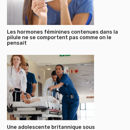
Les hormones féminines contenues dans la
pilule ne se comportent pas comme on le
pensait
Une adolescente britannique sous