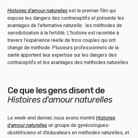
Histoires d'amour naturelles
est le premier film qui
expose les dangers des contraceptifs et présente les
avantages de l'alternative naturelle : les méthodes de
sensibilisation à la fertilité. L'histoire est racontée à
travers l'expérience réelle de trois couples qui ont
changé de méthode. Plusieurs professionnels de la
santé apportent leur expertise sur les dangers des
contraceptifs et les avantages des méthodes naturelles.
Ce que les gens disent de
Histoires d'amour naturelles
Le week-end dernier, nous avons montré
Histoires
d'amour naturelles
un groupe de gynécologues-
obstétriciens et d'éducateurs en méthodes naturelles, et