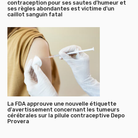
contraception pour ses sautes d'humeur et
ses règles abondantes est victime d'un
caillot sanguin fatal
La FDA approuve une nouvelle étiquette
d'avertissement concernant les tumeurs
cérébrales sur la pilule contraceptive Depo
Provera