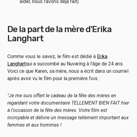
aider, nous l'avons déjà fait).
De la part de la mère d'Erika
Langhart
Comme vous le savez, le film est dédié à
Erika
Langhart
qui a succombé au Nuvaring à l'âge de 24 ans.
Voici ce que Karen, sa mère, nous a écrit dans un courriel
après avoir vu le film pour la première fois :
"Je me suis offert le cadeau de la fête des mères en
regardant votre documentaire TELLEMENT BIEN FAIT hier
à l'occasion de la fête des mères. Votre film est
incroyable et délivre un message tellement important aux
femmes et aux hommes !