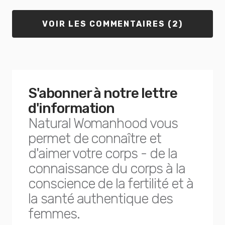
VOIR LES COMMENTAIRES (2)
S'abonner à notre lettre
d'information
Natural Womanhood vous
permet de connaître et
d'aimer votre corps - de la
connaissance du corps à la
conscience de la fertilité et à
la santé authentique des
femmes.