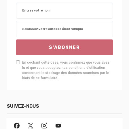
S'ABONNER
En cochant cette case, vous confirmez que vous avez
lu et que vous acceptez nos conditions d'utilisation
concernant le stockage des données soumises par le
biais de ce formulaire.
SUIVEZ-NOUS