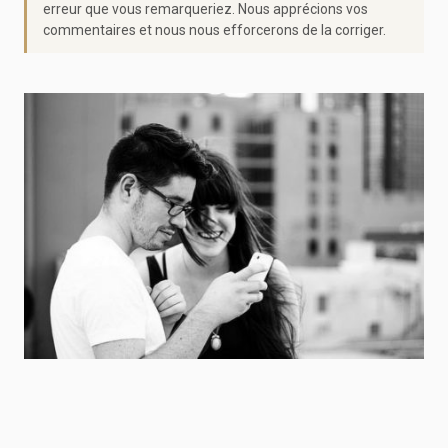
erreur que vous remarqueriez. Nous apprécions vos
commentaires et nous nous efforcerons de la corriger.