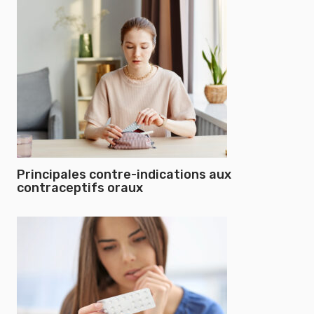
Principales contre-indications aux
contraceptifs oraux