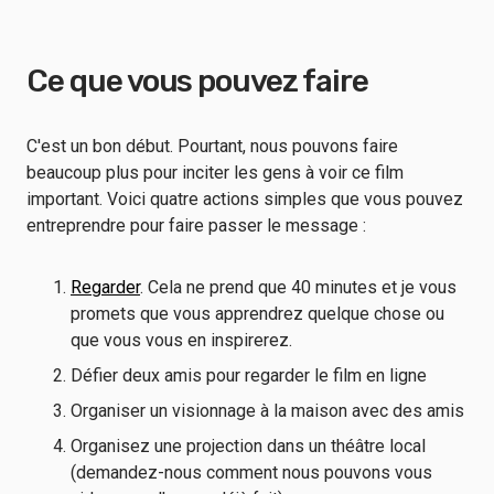
Ce que vous pouvez faire
C'est un bon début. Pourtant, nous pouvons faire
beaucoup plus pour inciter les gens à voir ce film
important. Voici quatre actions simples que vous pouvez
entreprendre pour faire passer le message :
Regarder
. Cela ne prend que 40 minutes et je vous
promets que vous apprendrez quelque chose ou
que vous vous en inspirerez.
Défier deux amis pour regarder le film en ligne
Organiser un visionnage à la maison avec des amis
Organisez une projection dans un théâtre local
(demandez-nous comment nous pouvons vous