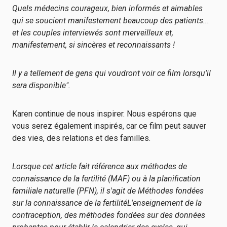
Quels médecins courageux, bien informés et aimables
qui se soucient manifestement beaucoup des patients...
et les couples interviewés sont merveilleux et,
manifestement, si sincères et reconnaissants !
Il y a tellement de gens qui voudront voir ce film lorsqu'il
sera disponible".
Karen continue de nous inspirer. Nous espérons que
vous serez également inspirés, car ce film peut sauver
des vies, des relations et des familles.
Lorsque cet article fait référence aux méthodes de
connaissance de la fertilité (MAF) ou à la planification
familiale naturelle (PFN), il s'agit de
Méthodes fondées
sur la connaissance de la fertilité
L'enseignement de la
contraception, des méthodes fondées sur des données