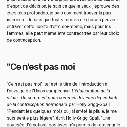
d'esprit de décision, je sais ce que je veux, j'éprouve des
joies plus profondes, je sais comment trouver la paix
intérieure. Je sais que toutes sortes de choses peuvent
entraver cette liberté d'être soi-même, mais pour les
femmes, elle peut même être contrecarrée par leur choix
de contraception.
"Ce n'est pas moi
"Ce n'est pas moi", tel est le titre de l'introduction à
l'ouvrage de l'Union européenne.
L'édulcoration de la
pilule : Ou comment nous sommes devenus dépendants
de la contraception hormonale,
par Holly Grigg-Spall.
"Pendant les quelques mois où j'ai arrêté la pilule, je me
suis sentie plus légère", écrit Holly Grigg-Spall. "Une
poussée d'émotions positives m'a permis de ressentir le