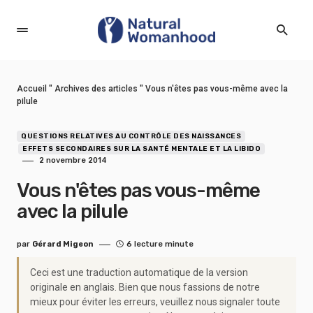
Accueil
"
Archives des articles
"
Vous n'êtes pas vous-même avec la
pilule
QUESTIONS RELATIVES AU CONTRÔLE DES NAISSANCES
EFFETS SECONDAIRES SUR LA SANTÉ MENTALE ET LA LIBIDO
2 novembre 2014
Vous n'êtes pas vous-même
avec la pilule
par
Gérard Migeon
6 lecture minute
Ceci est une traduction automatique de la version
originale en anglais. Bien que nous fassions de notre
mieux pour éviter les erreurs, veuillez nous signaler toute