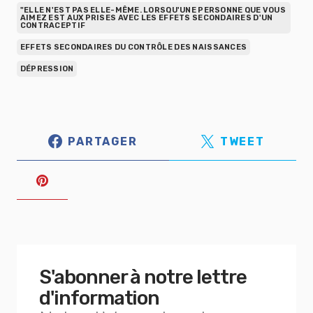
"ELLE N'EST PAS ELLE-MÊME. LORSQU'UNE PERSONNE QUE VOUS
AIMEZ EST AUX PRISES AVEC LES EFFETS SECONDAIRES D'UN
CONTRACEPTIF
EFFETS SECONDAIRES DU CONTRÔLE DES NAISSANCES
DÉPRESSION
PARTAGER
TWEET
S'abonner à notre lettre
d'information