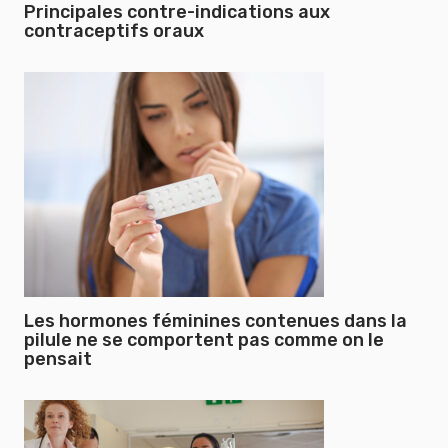
Principales contre-indications aux
contraceptifs oraux
Les hormones féminines contenues dans la
pilule ne se comportent pas comme on le
pensait