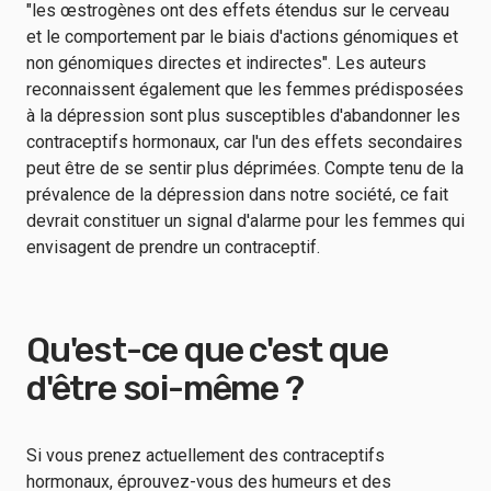
"les œstrogènes ont des effets étendus sur le cerveau
et le comportement par le biais d'actions génomiques et
non génomiques directes et indirectes". Les auteurs
reconnaissent également que les femmes prédisposées
à la dépression sont plus susceptibles d'abandonner les
contraceptifs hormonaux, car l'un des effets secondaires
peut être de se sentir plus déprimées. Compte tenu de la
prévalence de la dépression dans notre société, ce fait
devrait constituer un signal d'alarme pour les femmes qui
envisagent de prendre un contraceptif.
Qu'est-ce que c'est que
d'être soi-même ?
Si vous prenez actuellement des contraceptifs
hormonaux, éprouvez-vous des humeurs et des