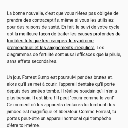
La bonne nouvelle, c'est que vous n'êtes pas obligée de
prendre des contraceptifs, même si vous les utilisiez
pour des raisons de santé. En fait, le suivi de votre cycle
est
la meilleure façon de traiter les causes profondes de
troubles tels que les crampes, le syndrome
prémenstruel et les saignements irréguliers
. Les
diagrammes de fertilité sont aussi efficaces que la pilule,
sans effets secondaires.
Un jour, Forrest Gump est poursuivi par des brutes et,
alors qu'il se met à courir, l'appareil dentaire qu'il porte
depuis des années tombe. Il réalise soudain qu'il n'en a
plus besoin. Il est libre ! Il peut "courir comme le vent".
Ce moment où les appareils dentaires lui tombent des
jambes est magnifique et libérateur. Comme Forrest, tu
portes peut-être un appareil hormonal qui t'empêche
d'être toi-même.