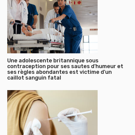
Une adolescente britannique sous
contraception pour ses sautes d'humeur et
ses règles abondantes est victime d'un
caillot sanguin fatal