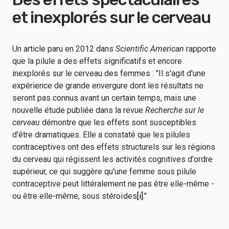
et inexplorés sur le cerveau
Un article paru en 2012 dans
Scientific American
rapporte
que la pilule a des effets significatifs et encore
inexplorés sur le cerveau des femmes : "Il s'agit d'une
expérience de grande envergure dont les résultats ne
seront pas connus avant un certain temps, mais une
nouvelle étude publiée dans la revue
Recherche sur le
cerveau
démontre que les effets sont susceptibles
d'être dramatiques. Elle a constaté que les pilules
contraceptives ont des effets structurels sur les régions
du cerveau qui régissent les activités cognitives d'ordre
supérieur, ce qui suggère qu'une femme sous pilule
contraceptive peut littéralement ne pas être elle-même -
ou être elle-même, sous stéroïdes
[i]
."