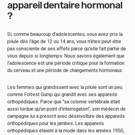
appareil dentaire hormonal
?
Si, comme beaucoup d'adolescentes, vous avez pris la
pilule dès l'âge de 12 ou 14 ans, vous n'êtes peut-être
pas consciente de ses effets parce qu'elle fait partie de
vous depuis si longtemps. Nous savons également que
l'adolescence est une période critique pour la formation
du cerveau et une période de changements hormonaux.
Les femmes qui grandissent avec la pilule sont un peu
comme Forrest Gump qui grandit avec ses appareils
orthopédiques. Parce que "sa colonne vertébrale était
aussi tordue qu'un point d'interrogation", son médecin de
campagne lui a prescrit avec désinvolture des appareils
orthopédiques pour les jambes. Les appareils
orthopédiques étaient à la mode dans les années 1950,