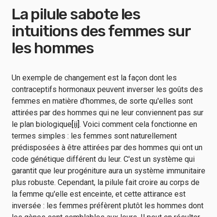
La pilule sabote les
intuitions des femmes sur
les hommes
Un exemple de changement est la façon dont les
contraceptifs hormonaux peuvent inverser les goûts des
femmes en matière d'hommes, de sorte qu'elles sont
attirées par des hommes qui ne leur conviennent pas sur
le plan biologique
[ii]
. Voici comment cela fonctionne en
termes simples : les femmes sont naturellement
prédisposées à être attirées par des hommes qui ont un
code génétique différent du leur. C'est un système qui
garantit que leur progéniture aura un système immunitaire
plus robuste. Cependant, la pilule fait croire au corps de
la femme qu'elle est enceinte, et cette attirance est
inversée : les femmes préfèrent plutôt les hommes dont