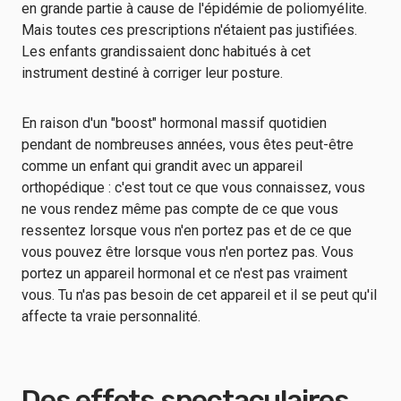
en grande partie à cause de l'épidémie de poliomyélite.
Mais toutes ces prescriptions n'étaient pas justifiées.
Les enfants grandissaient donc habitués à cet
instrument destiné à corriger leur posture.
En raison d'un "boost" hormonal massif quotidien
pendant de nombreuses années, vous êtes peut-être
comme un enfant qui grandit avec un appareil
orthopédique : c'est tout ce que vous connaissez, vous
ne vous rendez même pas compte de ce que vous
ressentez lorsque vous n'en portez pas et de ce que
vous pouvez être lorsque vous n'en portez pas. Vous
portez un appareil hormonal et ce n'est pas vraiment
vous. Tu n'as pas besoin de cet appareil et il se peut qu'il
affecte ta vraie personnalité.
Des effets spectaculaires