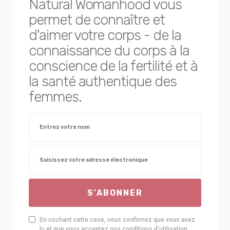
Natural Womanhood vous
permet de connaître et
d'aimer votre corps - de la
connaissance du corps à la
conscience de la fertilité et à
la santé authentique des
femmes.
S'ABONNER
En cochant cette case, vous confirmez que vous avez
lu et que vous acceptez nos conditions d'utilisation