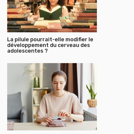
La pilule pourrait-elle modifier le
développement du cerveau des
adolescentes ?