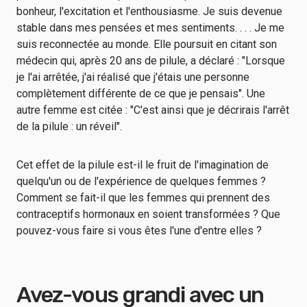
bonheur, l'excitation et l'enthousiasme. Je suis devenue
stable dans mes pensées et mes sentiments. . . . Je me
suis reconnectée au monde. Elle poursuit en citant son
médecin qui, après 20 ans de pilule, a déclaré : "Lorsque
je l'ai arrêtée, j'ai réalisé que j'étais une personne
complètement différente de ce que je pensais". Une
autre femme est citée : "C'est ainsi que je décrirais l'arrêt
de la pilule : un réveil".
Cet effet de la pilule est-il le fruit de l'imagination de
quelqu'un ou de l'expérience de quelques femmes ?
Comment se fait-il que les femmes qui prennent des
contraceptifs hormonaux en soient transformées ? Que
pouvez-vous faire si vous êtes l'une d'entre elles ?
Avez-vous grandi avec un