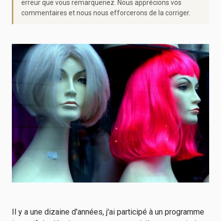
erreur que vous remarqueriez. Nous apprécions vos
commentaires et nous nous efforcerons de la corriger.
Il y a une dizaine d'années, j'ai participé à un programme