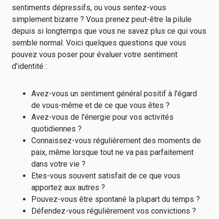
sentiments dépressifs, ou vous sentez-vous
simplement bizarre ? Vous prenez peut-être la pilule
depuis si longtemps que vous ne savez plus ce qui vous
semble normal. Voici quelques questions que vous
pouvez vous poser pour évaluer votre sentiment
d'identité :
Avez-vous un sentiment général positif à l'égard
de vous-même et de ce que vous êtes ?
Avez-vous de l'énergie pour vos activités
quotidiennes ?
Connaissez-vous régulièrement des moments de
paix, même lorsque tout ne va pas parfaitement
dans votre vie ?
Etes-vous souvent satisfait de ce que vous
apportez aux autres ?
Pouvez-vous être spontané la plupart du temps ?
Défendez-vous régulièrement vos convictions ?