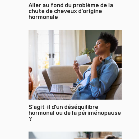
Aller au fond du problème de la
chute de cheveux d'origine
hormonale
S'agit-il d'un déséquilibre
hormonal ou de la périménopause
?