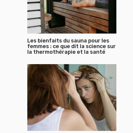
Les bienfaits du sauna pour les
femmes : ce que dit la science sur
la thermothérapie et la santé