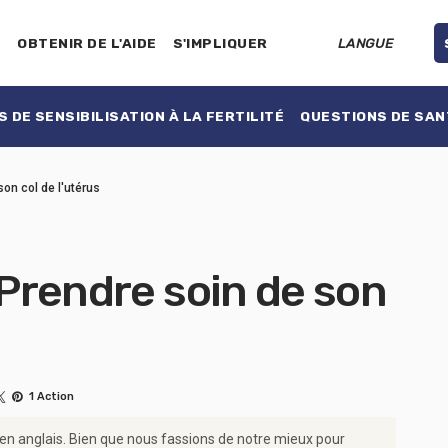
E
OBTENIR DE L'AIDE
S'IMPLIQUER
LANGUE
 DE SENSIBILISATION À LA FERTILITÉ
QUESTIONS DE SAN
son col de l'utérus
 Prendre soin de son
1 Action
 en anglais. Bien que nous fassions de notre mieux pour