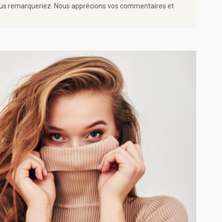
e vous remarqueriez. Nous apprécions vos commentaires et