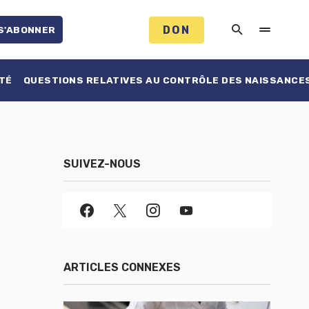
DON
S'ABONNER
TÉ
QUESTIONS RELATIVES AU CONTRÔLE DES NAISSANCE
SUIVEZ-NOUS
ARTICLES CONNEXES