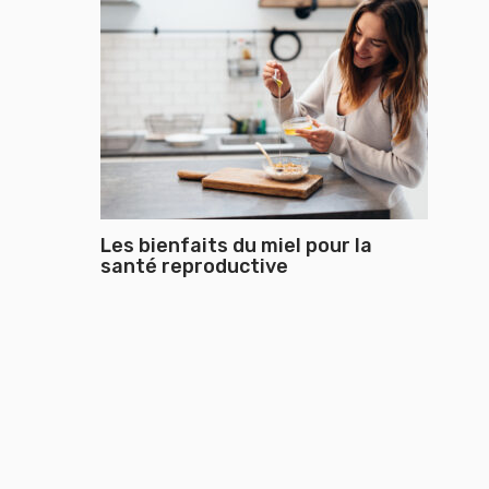
Les bienfaits du miel pour la
santé reproductive