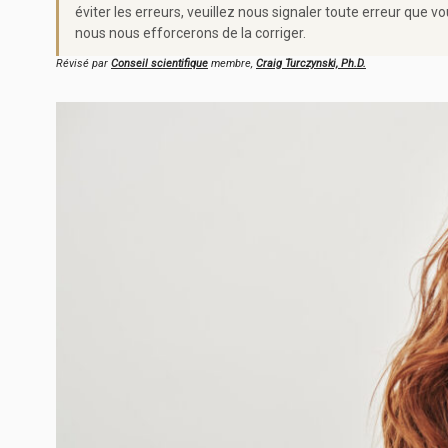
éviter les erreurs, veuillez nous signaler toute erreur qu
nous nous efforcerons de la corriger.
Révisé par
Conseil scientifique
membre,
Craig Turczynski, Ph.D.