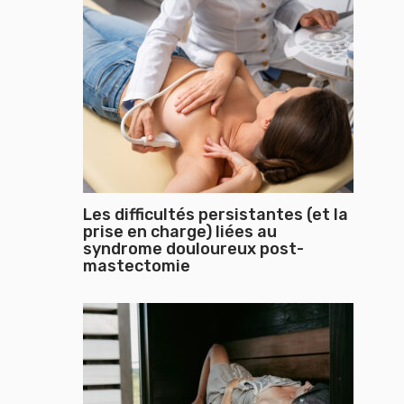
Les difficultés persistantes (et la
prise en charge) liées au
syndrome douloureux post-
mastectomie