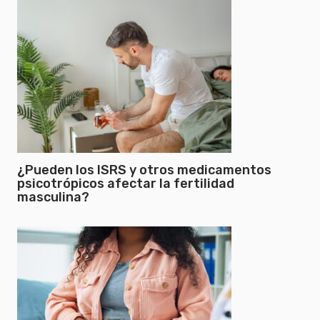
¿Pueden los ISRS y otros medicamentos
psicotrópicos afectar la fertilidad
masculina?