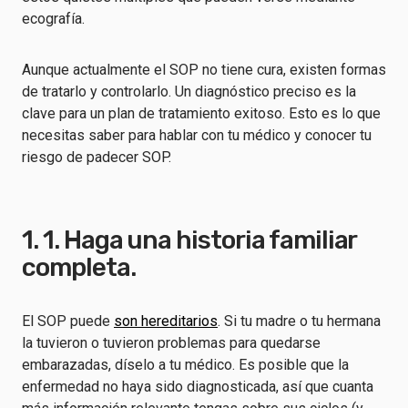
ecografía.
Aunque actualmente el SOP no tiene cura, existen formas
de tratarlo y controlarlo. Un diagnóstico preciso es la
clave para un plan de tratamiento exitoso. Esto es lo que
necesitas saber para hablar con tu médico y conocer tu
riesgo de padecer SOP.
1. 1. Haga una historia familiar
completa.
El SOP puede
son hereditarios
. Si tu madre o tu hermana
la tuvieron o tuvieron problemas para quedarse
embarazadas, díselo a tu médico. Es posible que la
enfermedad no haya sido diagnosticada, así que cuanta