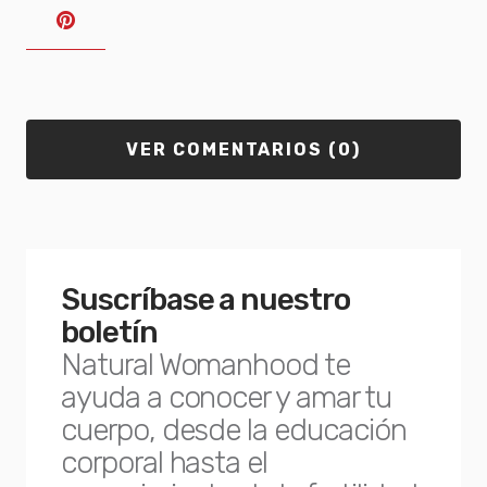
VER COMENTARIOS (0)
Suscríbase a nuestro
boletín
Natural Womanhood te
ayuda a conocer y amar tu
cuerpo, desde la educación
corporal hasta el