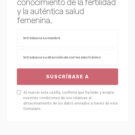
conocimiento de la fertilidad
y la auténtica salud
femenina.
SUSCRÍBASE A
Al marcar esta casilla, confirma que ha leído y acepta
nuestras condiciones de uso relativas al
almacenamiento de los datos enviados a través de este
formulario.