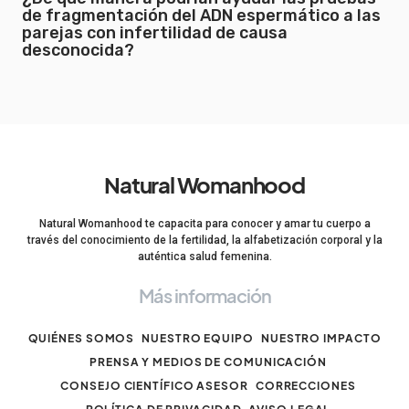
de fragmentación del ADN espermático a las
parejas con infertilidad de causa
desconocida?
Natural Womanhood
Natural Womanhood te capacita para conocer y amar tu cuerpo a
través del conocimiento de la fertilidad, la alfabetización corporal y la
auténtica salud femenina.
Más información
QUIÉNES SOMOS
NUESTRO EQUIPO
NUESTRO IMPACTO
PRENSA Y MEDIOS DE COMUNICACIÓN
CONSEJO CIENTÍFICO ASESOR
CORRECCIONES