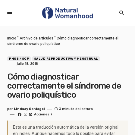
Inicio
"
Archivo de artículos
"
Cómo diagnosticar correctamente el
síndrome de ovario poliquístico
PMOS / SOP
SALUD REPRODUCTIVA Y MENSTRUAL
julio 18, 2018
Cómo diagnosticar
correctamente el síndrome de
ovario poliquístico
por
Lindsay Schlegel
3 minuto de lectura
Acciones 7
Esta es una traducción automática de la versión original
en inglés. Aunque hacemos todo lo posible para evitar