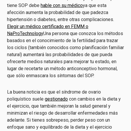
tiene SOP debe
hable con su médico
ya que esta
afección aumenta la probabilidad de que padezca
hipertensión o diabetes, entre otras complicaciones.
Elegir un médico certificado en FEMM o
NaProTechnology
Una persona que conozca los métodos
basados en el conocimiento de la fertilidad para trazar
los ciclos (también conocidos como planificación familiar
natural) aumentará las probabilidades de que pueda
ofrecerte medios naturales para mejorar tu estado, en
lugar de recetarte un método anticonceptivo hormonal,
que sólo enmascara los síntomas del SOP.
La buena noticia es que el síndrome de ovario
poliquístico suele
gestionado
con cambios en la dieta y
el ejercicio, que también mejoran la salud general y
minimizan el riesgo de desarrollar enfermedades más
adelante. Si tienes sobrepeso, perder peso con un
enfoque sano y equilibrado de la dieta y el ejercicio