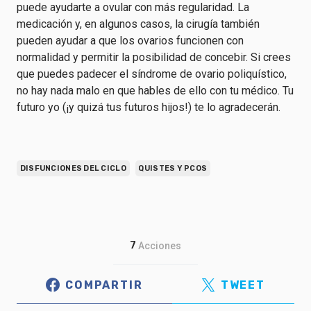
puede ayudarte a ovular con más regularidad. La
medicación y, en algunos casos, la cirugía también
pueden ayudar a que los ovarios funcionen con
normalidad y permitir la posibilidad de concebir. Si crees
que puedes padecer el síndrome de ovario poliquístico,
no hay nada malo en que hables de ello con tu médico. Tu
futuro yo (¡y quizá tus futuros hijos!) te lo agradecerán.
DISFUNCIONES DEL CICLO
QUISTES Y PCOS
7
Acciones
COMPARTIR
TWEET