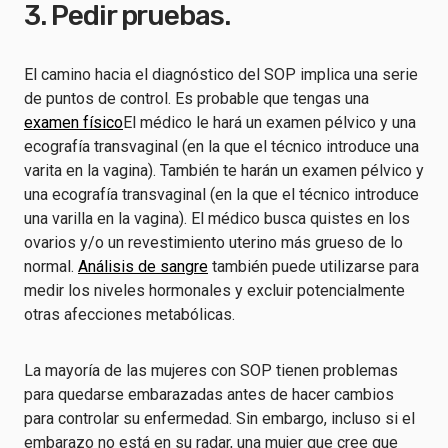
3. Pedir pruebas.
El camino hacia el diagnóstico del SOP implica una serie
de puntos de control. Es probable que tengas una
examen físico
El médico le hará un examen pélvico y una
ecografía transvaginal (en la que el técnico introduce una
varita en la vagina). También te harán un examen pélvico y
una ecografía transvaginal (en la que el técnico introduce
una varilla en la vagina). El médico busca quistes en los
ovarios y/o un revestimiento uterino más grueso de lo
normal.
Análisis de sangre
también puede utilizarse para
medir los niveles hormonales y excluir potencialmente
otras afecciones metabólicas.
La mayoría de las mujeres con SOP tienen problemas
para quedarse embarazadas antes de hacer cambios
para controlar su enfermedad. Sin embargo, incluso si el
embarazo no está en su radar, una mujer que cree que