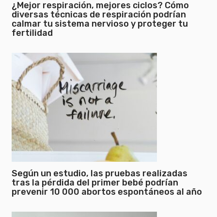
¿Mejor respiración, mejores ciclos? Cómo
diversas técnicas de respiración podrían
calmar tu sistema nervioso y proteger tu
fertilidad
Según un estudio, las pruebas realizadas
tras la pérdida del primer bebé podrían
prevenir 10 000 abortos espontáneos al año