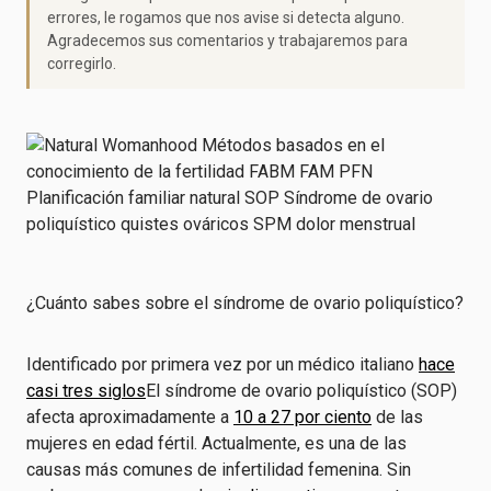
errores, le rogamos que nos avise si detecta alguno.
Agradecemos sus comentarios y trabajaremos para
corregirlo.
¿Cuánto sabes sobre el síndrome de ovario poliquístico?
Identificado por primera vez por un médico italiano
hace
casi tres siglos
El síndrome de ovario poliquístico (SOP)
afecta aproximadamente a
10 a 27 por ciento
de las
mujeres en edad fértil. Actualmente, es una de las
causas más comunes de infertilidad femenina. Sin