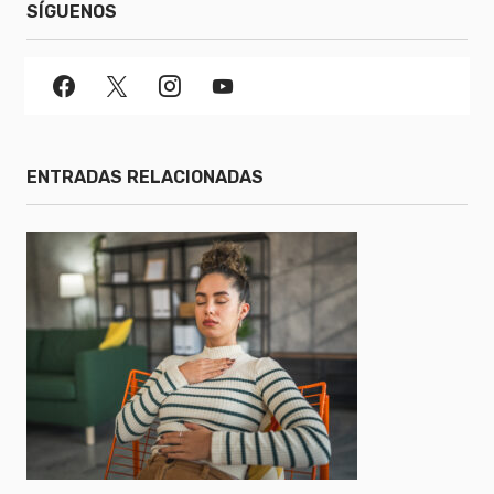
SÍGUENOS
ENTRADAS RELACIONADAS