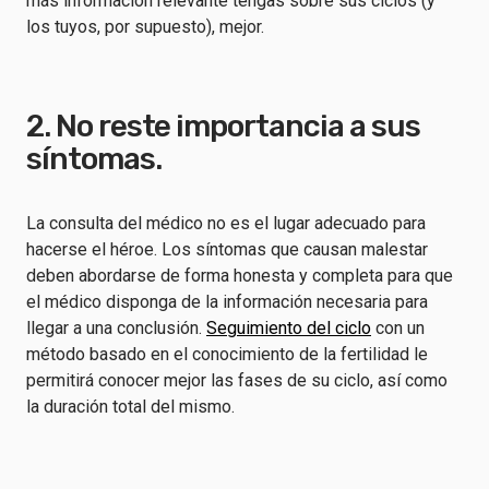
más información relevante tengas sobre sus ciclos (y
los tuyos, por supuesto), mejor.
2. No reste importancia a sus
síntomas.
La consulta del médico no es el lugar adecuado para
hacerse el héroe. Los síntomas que causan malestar
deben abordarse de forma honesta y completa para que
el médico disponga de la información necesaria para
llegar a una conclusión.
Seguimiento del ciclo
con un
método basado en el conocimiento de la fertilidad le
permitirá conocer mejor las fases de su ciclo, así como
la duración total del mismo.