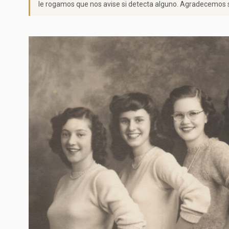
le rogamos que nos avise si detecta alguno. Agradecemos s