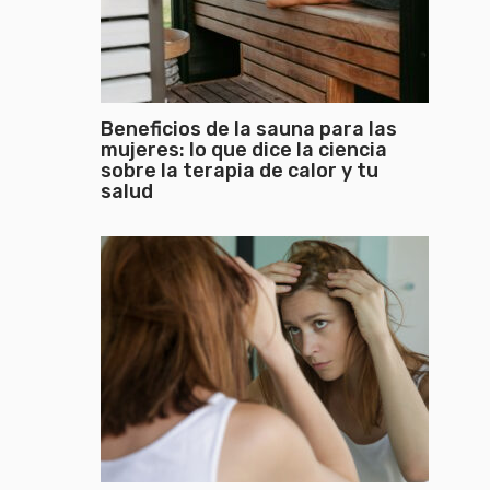
Beneficios de la sauna para las
mujeres: lo que dice la ciencia
sobre la terapia de calor y tu
salud