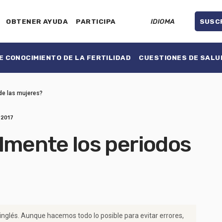
OBTENER AYUDA
PARTICIPA
IDIOMA
SUSC
 CONOCIMIENTO DE LA FERTILIDAD
CUESTIONES DE SALU
de las mujeres?
 2017
lmente los periodos
 inglés. Aunque hacemos todo lo posible para evitar errores,