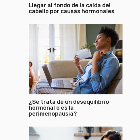
Llegar al fondo de la caída del
cabello por causas hormonales
¿Se trata de un desequilibrio
hormonal o es la
perimenopausia?