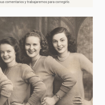
us comentarios y trabajaremos para corregirlo.