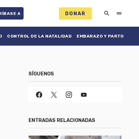
DONAR
RÍBASE A
D
CONTROL DE LA NATALIDAD
EMBARAZO Y PARTO
SÍGUENOS
ENTRADAS RELACIONADAS