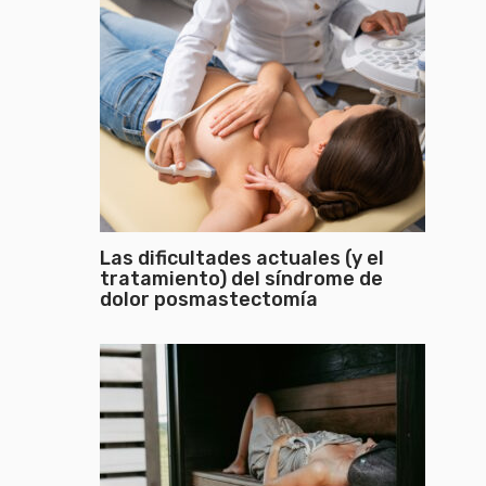
Las dificultades actuales (y el
tratamiento) del síndrome de
dolor posmastectomía