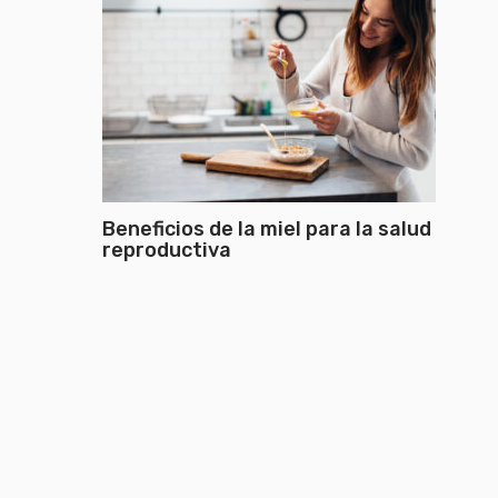
Beneficios de la miel para la salud
reproductiva