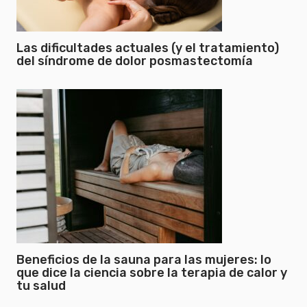
Las dificultades actuales (y el tratamiento)
del síndrome de dolor posmastectomía
Beneficios de la sauna para las mujeres: lo
que dice la ciencia sobre la terapia de calor y
tu salud