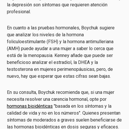
la depresión son síntomas que requieren atención
profesional.
En cuanto a las pruebas hormonales, Boychuk sugiere
que analizar los niveles de la hormona
foliculoestimulante (FSH) y la hormona antimulleriana
(AMH) puede ayudar a una mujer a saber lo cerca que
está de la menopausia. Kenney añade que puede ser
beneficioso analizar el estradiol, la DHEA y la
testosterona en mujeres perimenopáusicas, pero, de
nuevo, hay que esperar que estas cifras sean bajas.
En su consulta, Boychuk recomienda que, si una mujer
necesita resolver una carencia hormonal, opte por
hormonas bioidénticas
"basada en los síntomas y la
calidad de vida y no en los números". Quienes presentan
síntomas de moderados a graves suelen beneficiarse de
las hormonas bioidénticas en dosis seguras y eficaces.