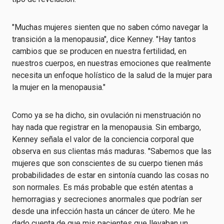
"Muchas mujeres sienten que no saben cómo navegar la
transición a la menopausia", dice Kenney. "Hay tantos
cambios que se producen en nuestra fertilidad, en
nuestros cuerpos, en nuestras emociones que realmente
necesita un enfoque holístico de la salud de la mujer para
la mujer en la menopausia."
Como ya se ha dicho, sin ovulación ni menstruación no
hay nada que registrar en la menopausia. Sin embargo,
Kenney señala el valor de la conciencia corporal que
observa en sus clientas más maduras. "Sabemos que las
mujeres que son conscientes de su cuerpo tienen más
probabilidades de estar en sintonía cuando las cosas no
son normales. Es más probable que estén atentas a
hemorragias y secreciones anormales que podrían ser
desde una infección hasta un cáncer de útero. Me he
dado cuenta de que mis pacientes que llevaban un