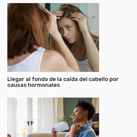
Llegar al fondo de la caída del cabello por
causas hormonales