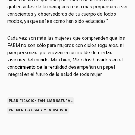
gráfico antes de la menopausia son más propensas a ser
conscientes y observadoras de su cuerpo de todos
modos, ya que así es como han sido educadas."
Cada vez son más las mujeres que comprenden que los
FABM no son sólo para mujeres con ciclos regulares, ni
para personas que encajan en un molde de
ciertas
visiones del mundo
. Más bien,
Métodos basados en el
conocimiento de la fertilidad
desempeñan un papel
integral en el futuro de la salud de toda mujer.
PLANIFICACIÓN FAMILIAR NATURAL
PREMENOPAUSIA Y MENOPAUSIA