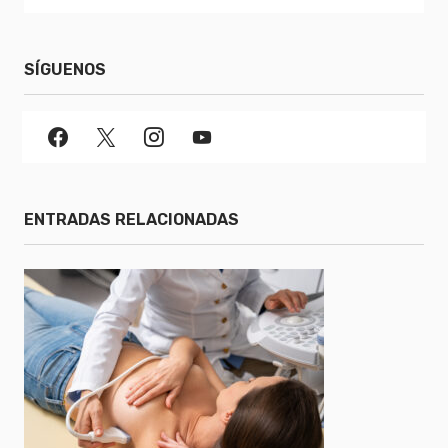
SÍGUENOS
ENTRADAS RELACIONADAS