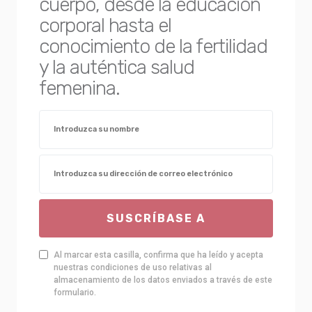
cuerpo, desde la educación
corporal hasta el
conocimiento de la fertilidad
y la auténtica salud
femenina.
SUSCRÍBASE A
Al marcar esta casilla, confirma que ha leído y acepta
nuestras condiciones de uso relativas al
almacenamiento de los datos enviados a través de este
formulario.