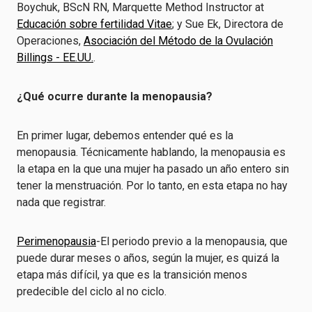
Boychuk, BScN RN, Marquette Method Instructor at
Educación sobre fertilidad Vitae
; y Sue Ek, Directora de
Operaciones,
Asociación del Método de la Ovulación
Billings - EE.UU.
.
¿Qué ocurre durante la menopausia?
En primer lugar, debemos entender qué es la
menopausia. Técnicamente hablando, la menopausia es
la etapa en la que una mujer ha pasado un año entero sin
tener la menstruación. Por lo tanto, en esta etapa no hay
nada que registrar.
Perimenopausia
-El periodo previo a la menopausia, que
puede durar meses o años, según la mujer, es quizá la
etapa más difícil, ya que es la transición menos
predecible del ciclo al no ciclo.