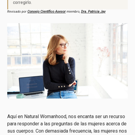
corregirlo.
Revisado por
Consejo Científico Asesor
miembro,
Dra. Patricia Jay
Aquí en Natural Womanhood, nos encanta ser un recurso
para responder a las preguntas de las mujeres acerca de
sus cuerpos. Con demasiada frecuencia, las mujeres nos