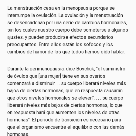
La menstruación cesa en la menopausia porque se
interrumpe la ovulación. La ovulación y la menstruación
se desencadenan por una serie de cambios hormonales,
sin los cuales nuestro cuerpo debe someterse a algunos
ajustes, y pueden producirse efectos secundarios
preocupantes. Entre ellos están los sofocos y los
cambios de humor de los que todos hemos oído hablar.
Durante la perimenopausia, dice Boychuk, "el suministro
de óvulos que [una mujer] tiene en sus ovarios
comenzará a disminuir. . . su cuerpo liberará niveles más
bajos de ciertas hormonas, que en respuesta causarán
que otros niveles hormonales se eleven". . . . su cuerpo
liberará niveles más bajos de ciertas hormonas, lo que
en respuesta hará que aumenten los niveles de otras
hormonas". El periodo de transición es necesario para
que el organismo encuentre el equilibrio con las demás
hormonas.