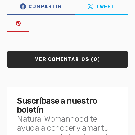
COMPARTIR
TWEET
VER COMENTARIOS (0)
Suscríbase a nuestro
boletín
Natural Womanhood te
ayuda a conocer y amar tu