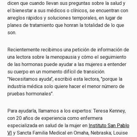
dicen que cuando llevan sus preguntas sobre la salud y
el bienestar a sus médicos o clínicos, se encuentran con
arreglos rápidos y soluciones temporales, en lugar de
planes de tratamiento que honran la totalidad de lo que
son.
Recientemente recibimos una petición de información de
una lectora sobre la menopausia y cómo el seguimiento
de las hormonas puede ayudar a las mujeres a entender
su cuerpo en un momento difícil de transición.
"Necesitamos ayuda", escribió esta lectora, "porque la
industria médica solo quiere hacer el menor número de
pruebas hormonales".
Para ayudarla, llamamos a los expertos: Teresa Kenney,
con 20 años de experiencia como enfermera
especializada en salud de la mujer en
Instituto San Pablo
VI
y Sancta Familia Medical en Omaha, Nebraska; Louise