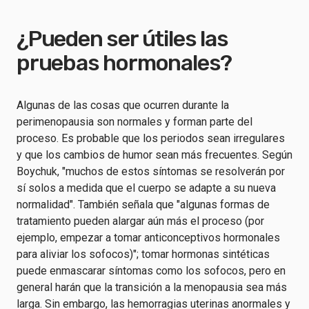
¿Pueden ser útiles las
pruebas hormonales?
Algunas de las cosas que ocurren durante la
perimenopausia son normales y forman parte del
proceso. Es probable que los periodos sean irregulares
y que los cambios de humor sean más frecuentes. Según
Boychuk, "muchos de estos síntomas se resolverán por
sí solos a medida que el cuerpo se adapte a su nueva
normalidad". También señala que "algunas formas de
tratamiento pueden alargar aún más el proceso (por
ejemplo, empezar a tomar anticonceptivos hormonales
para aliviar los sofocos)"; tomar hormonas sintéticas
puede enmascarar síntomas como los sofocos, pero en
general harán que la transición a la menopausia sea más
larga. Sin embargo, las hemorragias uterinas anormales y