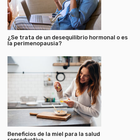
¿Se trata de un desequilibrio hormonal o es
la perimenopausia?
Beneficios de la miel para la salud