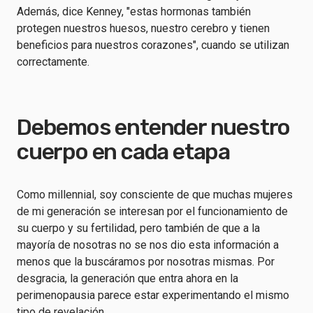
Además, dice Kenney, "estas hormonas también
protegen nuestros huesos, nuestro cerebro y tienen
beneficios para nuestros corazones", cuando se utilizan
correctamente.
Debemos entender nuestro
cuerpo en cada etapa
Como millennial, soy consciente de que muchas mujeres
de mi generación se interesan por el funcionamiento de
su cuerpo y su fertilidad, pero también de que a la
mayoría de nosotras no se nos dio esta información a
menos que la buscáramos por nosotras mismas. Por
desgracia, la generación que entra ahora en la
perimenopausia parece estar experimentando el mismo
tipo de revelación.