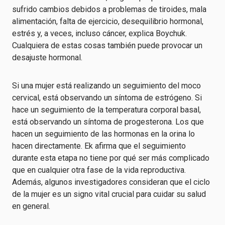
sufrido cambios debidos a problemas de tiroides, mala
alimentación, falta de ejercicio, desequilibrio hormonal,
estrés y, a veces, incluso cáncer, explica Boychuk.
Cualquiera de estas cosas también puede provocar un
desajuste hormonal.
Si una mujer está realizando un seguimiento del moco
cervical, está observando un síntoma de estrógeno. Si
hace un seguimiento de la temperatura corporal basal,
está observando un síntoma de progesterona. Los que
hacen un seguimiento de las hormonas en la orina lo
hacen directamente. Ek afirma que el seguimiento
durante esta etapa no tiene por qué ser más complicado
que en cualquier otra fase de la vida reproductiva.
Además, algunos investigadores consideran que el ciclo
de la mujer es un signo vital crucial para cuidar su salud
en general.