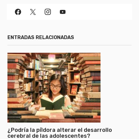
ENTRADAS RELACIONADAS
¿Podría la píldora alterar el desarrollo
cerebral de las adolescentes?