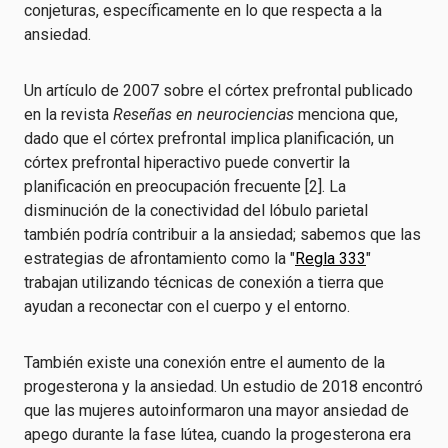
conjeturas, específicamente en lo que respecta a la
ansiedad.
Un artículo de 2007 sobre el córtex prefrontal publicado
en la revista
Reseñas en neurociencias
menciona que,
dado que el córtex prefrontal implica planificación, un
córtex prefrontal hiperactivo puede convertir la
planificación en preocupación frecuente [2]. La
disminución de la conectividad del lóbulo parietal
también podría contribuir a la ansiedad; sabemos que las
estrategias de afrontamiento como la "
Regla 333
"
trabajan utilizando técnicas de conexión a tierra que
ayudan a reconectar con el cuerpo y el entorno.
También existe una conexión entre el aumento de la
progesterona y la ansiedad. Un estudio de 2018 encontró
que las mujeres autoinformaron una mayor ansiedad de
apego durante la fase lútea, cuando la progesterona era