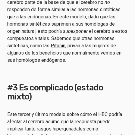
cerebro parte de la base de que el cerebro no
no
responden de forma similar a las hormonas sintéticas
que a las endógenas. En este modelo, dado que las
hormonas sintéticas suprimen a sus homólogas de
origen natural, esto podría
subexponer
el cerebro a estos
compuestos vitales. Sabemos que otras hormonas
sintéticas, como las
Pitocin
, privan a las mujeres de
algunos de los beneficios que normalmente vemos en
sus homólogos endógenos.
#3 Es complicado (estado
mixto)
Este tercer y último modelo sobre cómo el HBC podría
afectar al cerebro asume que la respuesta puede
implicar tanto rasgos hipergonadales como