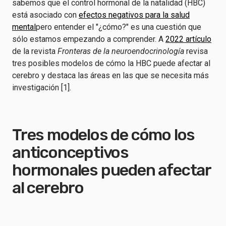
sabemos que el control hormonal de la natalidad (HBC)
está asociado con
efectos negativos para la salud
mental
pero entender el "¿cómo?" es una cuestión que
sólo estamos empezando a comprender. A
2022 artículo
de la revista
Fronteras de la neuroendocrinología
revisa
tres posibles modelos de cómo la HBC puede afectar al
cerebro y destaca las áreas en las que se necesita más
investigación [1].
Tres modelos de cómo los
anticonceptivos
hormonales pueden afectar
al cerebro