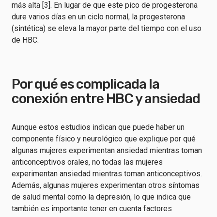
más alta [3]. En lugar de que este pico de progesterona
dure varios días en un ciclo normal, la progesterona
(sintética) se eleva la mayor parte del tiempo con el uso
de HBC.
Por qué es complicada la
conexión entre HBC y ansiedad
Aunque estos estudios indican que puede haber un
componente físico y neurológico que explique por qué
algunas mujeres experimentan ansiedad mientras toman
anticonceptivos orales, no todas las mujeres
experimentan ansiedad mientras toman anticonceptivos.
Además, algunas mujeres experimentan otros síntomas
de salud mental como la depresión, lo que indica que
también es importante tener en cuenta factores