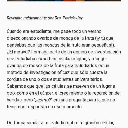
Revisado médicamente por
Dra. Patricia Jay
Cuando era estudiante, me pasé todo un verano
diseccionando ovarios de mosca de la fruta (¡y tú que
pensabas que las moscas de la fruta eran pequeñas!).
¿El motivo? Formaba parte de un equipo de investigación
que estudiaba
cómo
Las células migran, y recoger
ovarios de mosca de la fruta para estudiarlos es un
método de investigación eficaz que sólo cuesta la
cordura de uno o dos estudiantes universitarios.
Sabemos que
que
las células se mueven de un lugar a
otro, como en el cáncer, el crecimiento o la reparación de
heridas, pero "
¿cómo?"
era una pregunta para la que no
teníamos respuesta en ese momento.
De forma similar a mi estudio sobre migración celular,