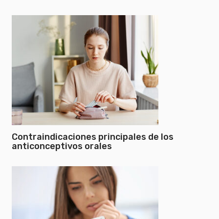
Contraindicaciones principales de los
anticonceptivos orales