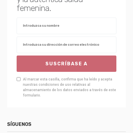
femenina.
SUSCRÍBASE A
Al marcar esta casilla, confirma que ha leído y acepta
nuestras condiciones de uso relativas al
almacenamiento de los datos enviados a través de este
formulario.
SÍGUENOS