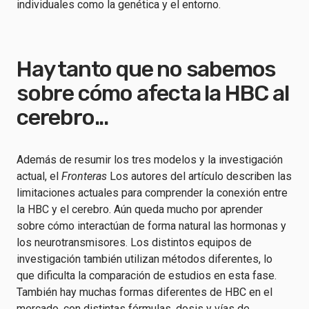
individuales como la genética y el entorno.
Hay tanto que no sabemos
sobre cómo afecta la HBC al
cerebro...
Además de resumir los tres modelos y la investigación
actual, el
Fronteras
Los autores del artículo describen las
limitaciones actuales para comprender la conexión entre
la HBC y el cerebro. Aún queda mucho por aprender
sobre cómo interactúan de forma natural las hormonas y
los neurotransmisores. Los distintos equipos de
investigación también utilizan métodos diferentes, lo
que dificulta la comparación de estudios en esta fase.
También hay muchas formas diferentes de HBC en el
mercado, con distintas fórmulas, dosis y vías de