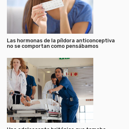
Las hormonas de la píldora anticonceptiva
no se comportan como pensábamos