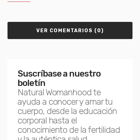
VER COMENTARIOS (0)
Suscríbase a nuestro
boletín
Natural Womanhood te
ayuda a conocer y amar tu
cuerpo, desde la educación
corporal hasta el
conocimiento de la fertilidad
y la auténtica salud