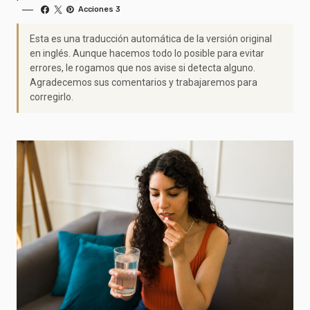
Acciones 3
Esta es una traducción automática de la versión original
en inglés. Aunque hacemos todo lo posible para evitar
errores, le rogamos que nos avise si detecta alguno.
Agradecemos sus comentarios y trabajaremos para
corregirlo.