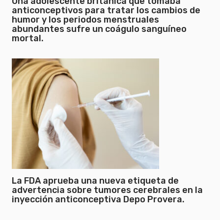
Una adolescente británica que tomaba
anticonceptivos para tratar los cambios de
humor y los periodos menstruales
abundantes sufre un coágulo sanguíneo
mortal.
La FDA aprueba una nueva etiqueta de
advertencia sobre tumores cerebrales en la
inyección anticonceptiva Depo Provera.