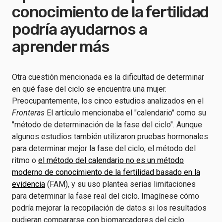
conocimiento de la fertilidad
podría ayudarnos a
aprender más
Otra cuestión mencionada es la dificultad de determinar
en qué fase del ciclo se encuentra una mujer.
Preocupantemente, los cinco estudios analizados en el
Fronteras
El artículo mencionaba el "calendario" como su
"método de determinación de la fase del ciclo". Aunque
algunos estudios también utilizaron pruebas hormonales
para determinar mejor la fase del ciclo, el método del
ritmo o
el método del calendario no es un método
moderno de conocimiento de la fertilidad basado en la
evidencia
(FAM), y su uso plantea serias limitaciones
para determinar la fase real del ciclo. Imagínese cómo
podría mejorar la recopilación de datos si los resultados
pudieran compararse con biomarcadores del ciclo