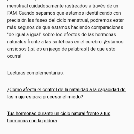
menstrual cuidadosamente rastreados a través de un
FAM. Cuando sepamos que estamos identificando con
precisión las fases del ciclo menstrual, podremos estar
más seguros de que estamos haciendo comparaciones
"de igual a igual" sobre los efectos de las hormonas
naturales frente a las sintéticas en el cerebro. ¡Estamos
ansiosos (¡sí, es un juego de palabras!) de que esto
ocurra!
Lecturas complementarias:
¿Cómo afecta el control de la natalidad a la capacidad de
las mujeres para procesar el miedo?
Tus hormonas durante un ciclo natural frente a tus
hormonas con la píldora