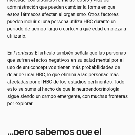
administración que pueden cambiar la forma en que
estos fármacos afectan al organismo. Otros factores
pueden incluir si una persona utiliza HBC durante un
periodo de tiempo largo o corto, y a qué edad empieza a
utilizarlo.
En
Fronteras
El artículo también señala que las personas
que sufren efectos negativos en su salud mental por el
uso de anticonceptivos tienen más probabilidades de
dejar de usar HBC, lo que elimina a las personas más
afectadas por el HBC de los estudios pertinentes. Todo
esto se suma al hecho de que la neuroendocrinología
sigue siendo un campo emergente, con muchas fronteras
por explorar.
...pero sabemos que el