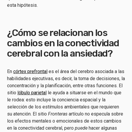
esta hipótesis.
¿Cómo se relacionan los
cambios en la conectividad
cerebral con la ansiedad?
En
córtex prefrontal
es el área del cerebro asociada a las
habilidades ejecutivas, es decir, la toma de decisiones, la
concentración y la planificación, entre otras funciones. El
sitio
lóbulo parietal
le ayuda a situarse en el mundo que
le rodea: esto incluye la conciencia espacial y la
selección de los estímulos ambientales que requieren
su atención. El sitio
Fronteras
artículo no especula sobre
los efectos mentales o emocionales de estos cambios
en la conectividad cerebral, pero
puede
hacer algunas