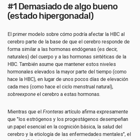
#1 Demasiado de algo bueno
(estado hipergonadal)
El primer modelo sobre cómo podría afectar la HBC al
cerebro parte de la base de que el cerebro responde de
forma similar a las hormonas endógenas (es decir,
naturales) del cuerpo y a las hormonas sintéticas de la
HBC. También asume que mantener estos niveles
hormonales elevados la mayor parte del tiempo (como
hace la HBC), en lugar de unos pocos días de elevación
cada mes (como hace el ciclo menstrual natural),
sobreexpone
el cerebro a estas hormonas.
Mientras que el
Fronteras
artículo afirma expresamente
que "los estrógenos y los progestágenos desempeñan
un papel esencial en la cognición básica, la salud del
cerebro y la etiología de las enfermedades mentales", el