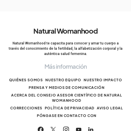
Natural Womanhood
Natural Womanhood te capacita para conocer y amar tu cuerpo a
través del conocimiento de la fertilidad, la alfabetización corporal y la
auténtica salud femenina.
Más información
QUIÉNES SOMOS
NUESTRO EQUIPO
NUESTRO IMPACTO
PRENSA Y MEDIOS DE COMUNICACIÓN
ACERCA DEL CONSEJO ASESOR CIENTÍFICO DE NATURAL
WOMANHOOD
CORRECCIONES
POLÍTICA DE PRIVACIDAD
AVISO LEGAL
PÓNGASE EN CONTACTO CON