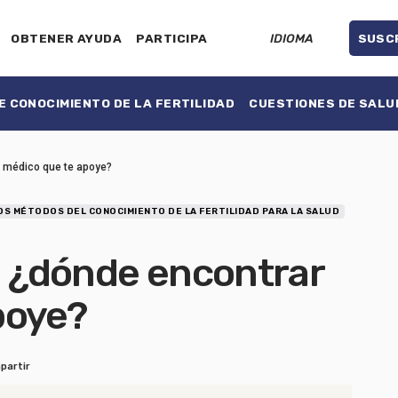
OBTENER AYUDA
PARTICIPA
IDIOMA
SUSC
 CONOCIMIENTO DE LA FERTILIDAD
CUESTIONES DE SALU
n médico que te apoye?
LOS MÉTODOS DEL CONOCIMIENTO DE LA FERTILIDAD PARA LA SALUD
: ¿dónde encontrar
poye?
partir