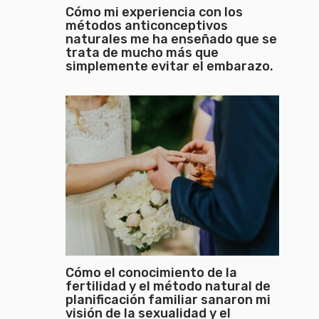
Cómo mi experiencia con los
métodos anticonceptivos
naturales me ha enseñado que se
trata de mucho más que
simplemente evitar el embarazo.
Cómo el conocimiento de la
fertilidad y el método natural de
planificación familiar sanaron mi
visión de la sexualidad y el