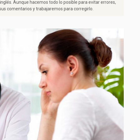
 inglés. Aunque hacemos todo lo posible para evitar errores,
us comentarios y trabajaremos para corregirlo.