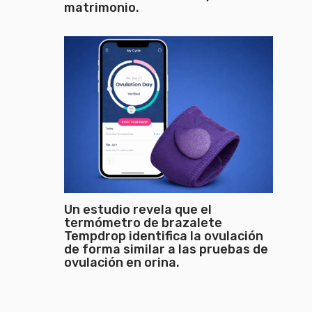
matrimonio.
Un estudio revela que el
termómetro de brazalete
Tempdrop identifica la ovulación
de forma similar a las pruebas de
ovulación en orina.