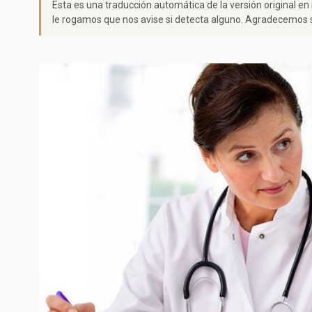
Esta es una traducción automática de la versión original en
le rogamos que nos avise si detecta alguno. Agradecemos s