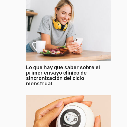
Lo que hay que saber sobre el
primer ensayo clínico de
sincronización del ciclo
menstrual