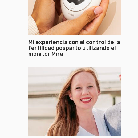
Mi experiencia con el control de la
fertilidad posparto utilizando el
monitor Mira