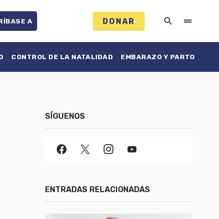
DONAR
RÍBASE A
D
CONTROL DE LA NATALIDAD
EMBARAZO Y PARTO
SÍGUENOS
ENTRADAS RELACIONADAS