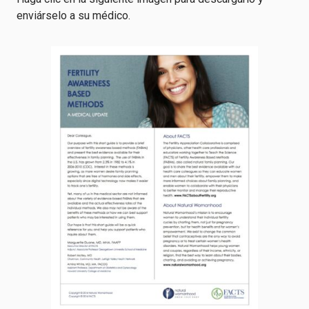
enviárselo a su médico.