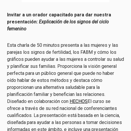
Invitar a un orador capacitado para dar nuestra
presentación:
Explicación de los signos del ciclo
femenino
Esta charla de 50 minutos presenta a las mujeres y las
parejas los signos de fertilidad, los FABM y cómo los
gráficos pueden ayudar a las mujeres a controlar su salud
y planificar sus familias. Proporciona la visión general
perfecta para un público general que puede no haber
oído hablar de estos métodos y destaca cómo
proporcionan una alternativa saludable para la
planificación familiar y benefician las relaciones.
Diseñado en colaboración con
HECHOS
El curso se
ofrece a través de su red nacional de conferenciantes
cualificados. La presentación está basada en la ciencia,
diseñada para ayudar a las personas a tomar decisiones
informadas en este ámbito, e incluye una presentación