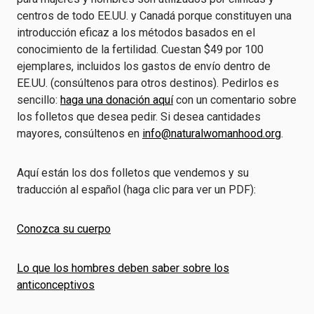
centros de todo EE.UU. y Canadá porque constituyen una
introducción eficaz a los métodos basados en el
conocimiento de la fertilidad. Cuestan $49 por 100
ejemplares, incluidos los gastos de envío dentro de
EE.UU. (consúltenos para otros destinos). Pedirlos es
sencillo:
haga una donación aquí
con un comentario sobre
los folletos que desea pedir. Si desea cantidades
mayores, consúltenos en
info@naturalwomanhood.org
.
Aquí están los dos folletos que vendemos y su
traducción al español (haga clic para ver un PDF):
Conozca su cuerpo
Lo que los hombres deben saber sobre los
anticonceptivos