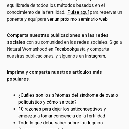
equilibrada de todos los métodos basados en el
conocimiento de la fertilidad.
Pulse aquí
para reservar un
ponente y aquí para
ver un próximo seminario web
.
Comparta nuestras publicaciones en las redes
sociales
con su comunidad en las redes sociales. Siga a
Natural Womanhood en
Facebook
gusta y comparte
nuestras publicaciones, y síguenos en
Instagram
.
Imprima y comparta nuestros artículos más
populares
:
¿Cuáles son los síntomas del síndrome de ovario
poliquístico y cómo se trata?
10 razones para dejar los anticonceptivos y
empezar a tomar conciencia de la fertilidad
Todo lo que debe saber sobre los loquios