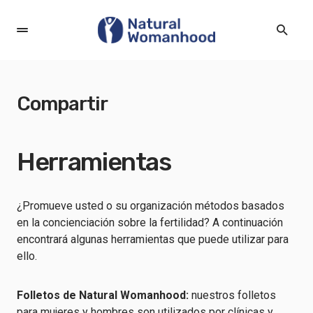
Compartir
Herramientas
¿Promueve usted o su organización métodos basados
en la concienciación sobre la fertilidad? A continuación
encontrará algunas herramientas que puede utilizar para
ello.
Folletos de Natural Womanhood:
nuestros folletos
para mujeres y hombres son utilizados por clínicas y