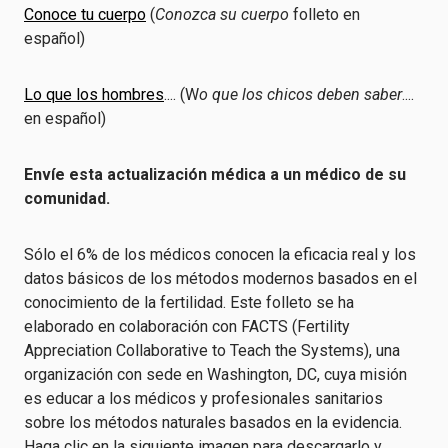
Conoce tu cuerpo
(
Conozca su cuerpo
folleto en
español)
Lo que los hombres
.... (W
o que los chicos deben saber
....
en español)
Envíe esta actualización médica a un médico de su
comunidad.
Sólo el 6% de los médicos conocen la eficacia real y los
datos básicos de los métodos modernos basados en el
conocimiento de la fertilidad. Este folleto se ha
elaborado en colaboración con FACTS (Fertility
Appreciation Collaborative to Teach the Systems), una
organización con sede en Washington, DC, cuya misión
es educar a los médicos y profesionales sanitarios
sobre los métodos naturales basados en la evidencia.
Haga clic en la siguiente imagen para descargarlo y