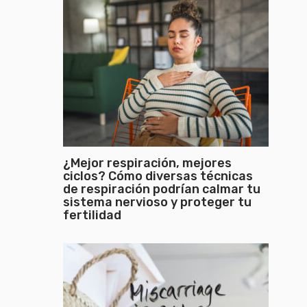
¿Mejor respiración, mejores
ciclos? Cómo diversas técnicas
de respiración podrían calmar tu
sistema nervioso y proteger tu
fertilidad