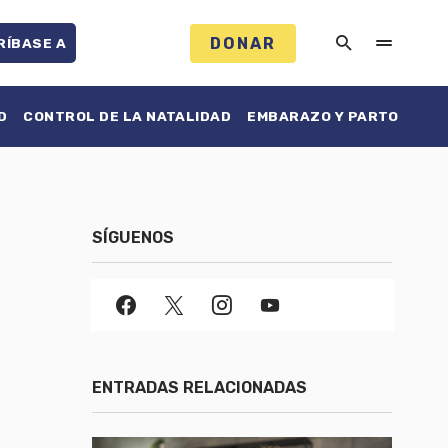
DONAR
RÍBASE A
D
CONTROL DE LA NATALIDAD
EMBARAZO Y PARTO
SÍGUENOS
ENTRADAS RELACIONADAS