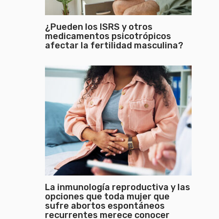
¿Pueden los ISRS y otros
medicamentos psicotrópicos
afectar la fertilidad masculina?
La inmunología reproductiva y las
opciones que toda mujer que
sufre abortos espontáneos
recurrentes merece conocer