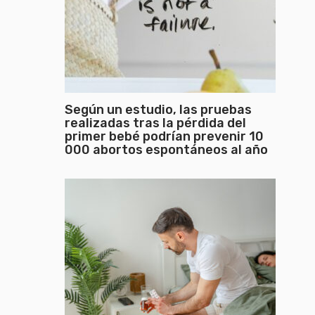
Según un estudio, las pruebas
realizadas tras la pérdida del
primer bebé podrían prevenir 10
000 abortos espontáneos al año