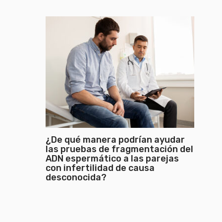
¿De qué manera podrían ayudar
las pruebas de fragmentación del
ADN espermático a las parejas
con infertilidad de causa
desconocida?