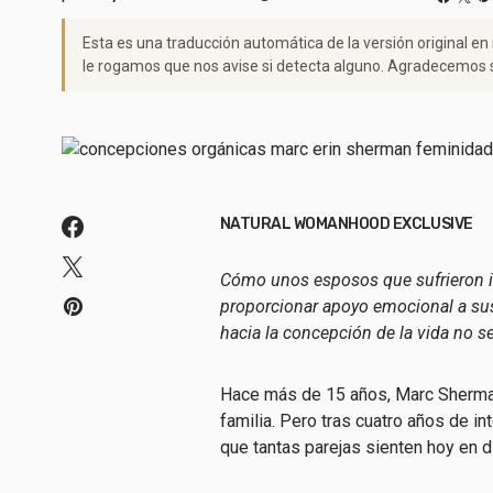
Esta es una traducción automática de la versión original en
le rogamos que nos avise si detecta alguno. Agradecemos s
NATURAL WOMANHOOD EXCLUSIVE
Cómo unos esposos que sufrieron in
proporcionar apoyo emocional a sus
hacia la concepción de la vida no se
Hace más de 15 años, Marc Sherman
familia. Pero tras cuatro años de i
que tantas parejas sienten hoy en dí