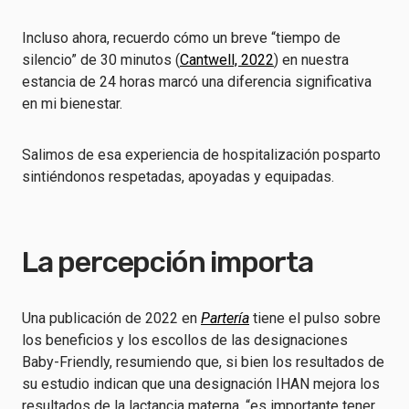
Incluso ahora, recuerdo cómo un breve “tiempo de
silencio” de 30 minutos (
Cantwell, 2022
) en nuestra
estancia de 24 horas marcó una diferencia significativa
en mi bienestar.
Salimos de esa experiencia de hospitalización posparto
sintiéndonos respetadas, apoyadas y equipadas.
La percepción importa
Una publicación de 2022 en
Partería
tiene el pulso sobre
los beneficios y los escollos de las designaciones
Baby-Friendly, resumiendo que, si bien los resultados de
su estudio indican que una designación IHAN mejora los
resultados de la lactancia materna, “es importante tener