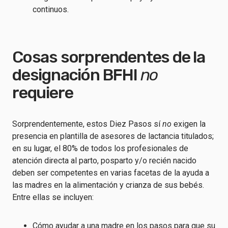
continuos.
Cosas sorprendentes de la
designación BFHI
no
requiere
Sorprendentemente, estos Diez Pasos sí
no
exigen la
presencia en plantilla de asesores de lactancia titulados;
en su lugar, el 80% de todos los profesionales de
atención directa al parto, posparto y/o recién nacido
deben ser competentes en varias facetas de la ayuda a
las madres en la alimentación y crianza de sus bebés.
Entre ellas se incluyen:
Cómo ayudar a una madre en los pasos para que su