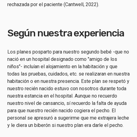
rechazada por el paciente (Cantwell, 2022).
Según nuestra experiencia
Los planes posparto para nuestro segundo bebé -que no
nació en un hospital designado como "amigo de los
niños"- incluían el alojamiento en la habitación y que
todas las pruebas, cuidados, etc. se realizaran en nuestra
habitación o en nuestra presencia. Este plan se respetó y
nuestro recién nacido estuvo con nosotros durante toda
nuestra estancia en el hospital. Aunque no recuerdo
nuestro nivel de cansancio, sí recuerdo la falta de ayuda
para que nuestro recién nacido cogiera el pecho. El
personal se apresuró a sugerirme que me extrajera leche
y le diera un biberón si nuestro plan era darle el pecho.