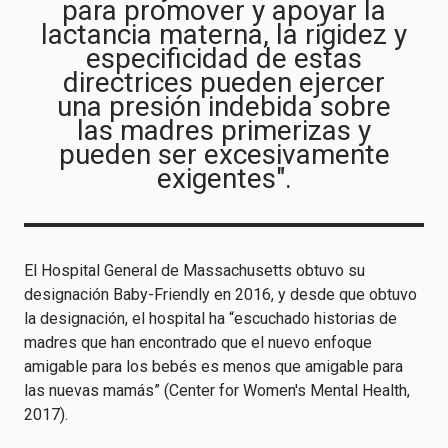
para promover y apoyar la
lactancia materna, la rigidez y
especificidad de estas
directrices pueden ejercer
una presión indebida sobre
las madres primerizas y
pueden ser excesivamente
exigentes".
El Hospital General de Massachusetts obtuvo su
designación Baby-Friendly en 2016, y desde que obtuvo
la designación, el hospital ha “escuchado historias de
madres que han encontrado que el nuevo enfoque
amigable para los bebés es menos que amigable para
las nuevas mamás” (Center for Women's Mental Health,
2017).