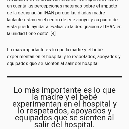
en cuenta las percepciones maternas sobre el impacto
de la designación IHAN porque las díadas madre-
lactante están en el centro de ese apoyo, y su punto de
vista puede ayudar a evaluar si la designación al IHAN en
la unidad tiene éxito”. [4]
Lo más importante es lo que la madre y el bebé
experimentan en el hospital y lo respetados, apoyados y
equipados que se sienten al salir del hospital.
Lo más importante es lo que
la madre y el bebé
experimentan en el hospital y
lo respetados, apoyados y
equipados que se sienten al
salir del hospital.