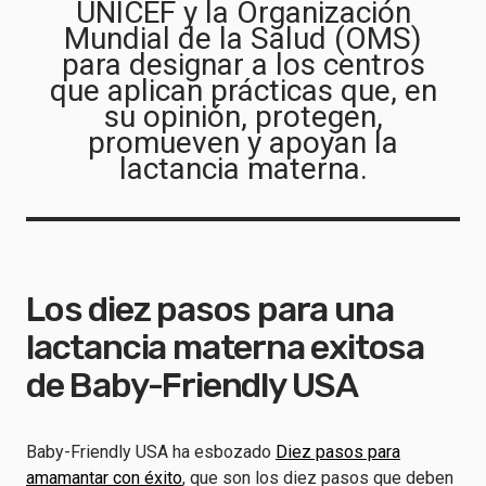
UNICEF y la Organización
Mundial de la Salud (OMS)
para designar a los centros
que aplican prácticas que, en
su opinión, protegen,
promueven y apoyan la
lactancia materna.
Los diez pasos para una
lactancia materna exitosa
de Baby-Friendly USA
Baby-Friendly USA ha esbozado
Diez pasos para
amamantar con éxito
, que son los diez pasos que deben