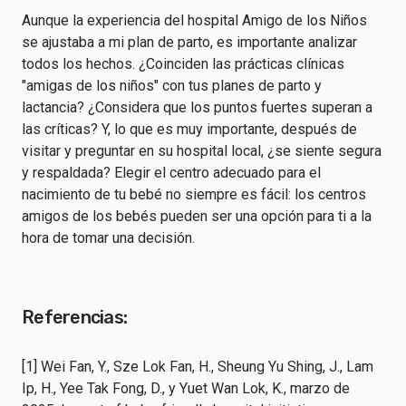
Aunque la experiencia del hospital Amigo de los Niños
se ajustaba a mi plan de parto, es importante analizar
todos los hechos. ¿Coinciden las prácticas clínicas
"amigas de los niños" con tus planes de parto y
lactancia? ¿Considera que los puntos fuertes superan a
las críticas? Y, lo que es muy importante, después de
visitar y preguntar en su hospital local, ¿se siente segura
y respaldada? Elegir el centro adecuado para el
nacimiento de tu bebé no siempre es fácil: los centros
amigos de los bebés pueden ser una opción para ti a la
hora de tomar una decisión.
Referencias:
[1] Wei Fan, Y., Sze Lok Fan, H., Sheung Yu Shing, J., Lam
Ip, H., Yee Tak Fong, D., y Yuet Wan Lok, K., marzo de