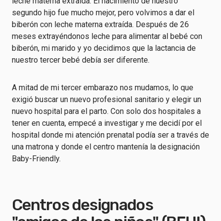
leche materna extraída. El nacimiento de nuestro
segundo hijo fue mucho mejor, pero volvimos a dar el
biberón con leche materna extraída. Después de 26
meses extrayéndonos leche para alimentar al bebé con
biberón, mi marido y yo decidimos que la lactancia de
nuestro tercer bebé debía ser diferente.
A mitad de mi tercer embarazo nos mudamos, lo que
exigió buscar un nuevo profesional sanitario y elegir un
nuevo hospital para el parto. Con solo dos hospitales a
tener en cuenta, empecé a investigar y me decidí por el
hospital donde mi atención prenatal podía ser a través de
una matrona y donde el centro mantenía la designación
Baby-Friendly.
Centros designados