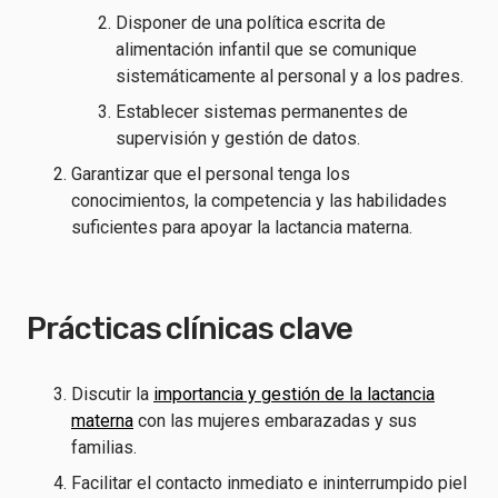
Disponer de una política escrita de
alimentación infantil que se comunique
sistemáticamente al personal y a los padres.
Establecer sistemas permanentes de
supervisión y gestión de datos.
Garantizar que el personal tenga los
conocimientos, la competencia y las habilidades
suficientes para apoyar la lactancia materna.
Prácticas clínicas clave
Discutir la
importancia y gestión de la lactancia
materna
con las mujeres embarazadas y sus
familias.
Facilitar el contacto inmediato e ininterrumpido piel