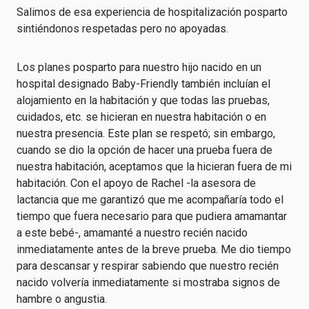
Salimos de esa experiencia de hospitalización posparto
sintiéndonos respetadas pero no apoyadas.
Los planes posparto para nuestro hijo nacido en un
hospital designado Baby-Friendly también incluían el
alojamiento en la habitación y que todas las pruebas,
cuidados, etc. se hicieran en nuestra habitación o en
nuestra presencia. Este plan se respetó; sin embargo,
cuando se dio la opción de hacer una prueba fuera de
nuestra habitación, aceptamos que la hicieran fuera de mi
habitación. Con el apoyo de Rachel -la asesora de
lactancia que me garantizó que me acompañaría todo el
tiempo que fuera necesario para que pudiera amamantar
a este bebé-, amamanté a nuestro recién nacido
inmediatamente antes de la breve prueba. Me dio tiempo
para descansar y respirar sabiendo que nuestro recién
nacido volvería inmediatamente si mostraba signos de
hambre o angustia.