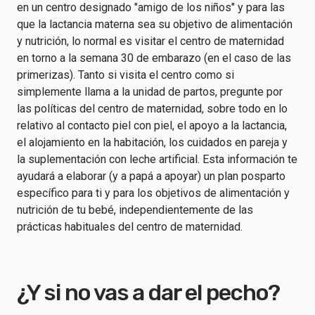
en un centro designado "amigo de los niños" y para las
que la lactancia materna sea su objetivo de alimentación
y nutrición, lo normal es visitar el centro de maternidad
en torno a la semana 30 de embarazo (en el caso de las
primerizas). Tanto si visita el centro como si
simplemente llama a la unidad de partos, pregunte por
las políticas del centro de maternidad, sobre todo en lo
relativo al contacto piel con piel, el apoyo a la lactancia,
el alojamiento en la habitación, los cuidados en pareja y
la suplementación con leche artificial. Esta información te
ayudará a elaborar (y a papá a apoyar) un plan posparto
específico para ti y para los objetivos de alimentación y
nutrición de tu bebé, independientemente de las
prácticas habituales del centro de maternidad.
¿Y si no vas a dar el pecho?