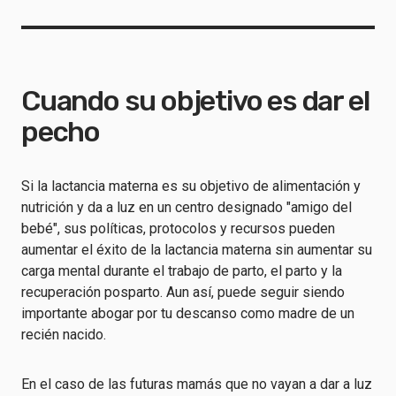
Cuando su objetivo es dar el
pecho
Si la lactancia materna es su objetivo de alimentación y
nutrición y da a luz en un centro designado "amigo del
bebé", sus políticas, protocolos y recursos pueden
aumentar el éxito de la lactancia materna sin aumentar su
carga mental durante el trabajo de parto, el parto y la
recuperación posparto. Aun así, puede seguir siendo
importante abogar por tu descanso como madre de un
recién nacido.
En el caso de las futuras mamás que no vayan a dar a luz