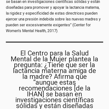
se basan en investigaciones científicas sólidas y están
diseñadas para promover y apoyar la lactancia materna,
la rigidez y especificidad de estas directrices pueden
ejercer una presión indebida sobre las nuevas madres y
pueden ser excesivamente exigentes” (Center for
Women's Mental Health, 2017).
El Centro para la Salud
Mental de la Mujer plantea la
pregunta: ¿Tiene que ser la
lactancia materna amiga de
la madre? Afirma que
“aunque estas
recomendaciones [de la
IHAN] se basan en
investigaciones científicas
sólidas y están diseñadas