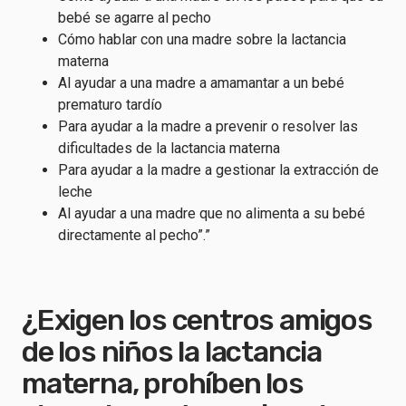
bebé se agarre al pecho
Cómo hablar con una madre sobre la lactancia
materna
Al ayudar a una madre a amamantar a un bebé
prematuro tardío
Para ayudar a la madre a prevenir o resolver las
dificultades de la lactancia materna
Para ayudar a la madre a gestionar la extracción de
leche
Al ayudar a una madre que no alimenta a su bebé
directamente al pecho”.”
¿Exigen los centros amigos
de los niños la lactancia
materna, prohíben los