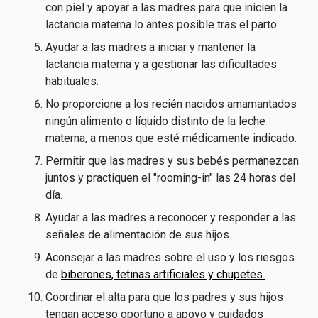
con piel y apoyar a las madres para que inicien la
lactancia materna lo antes posible tras el parto.
Ayudar a las madres a iniciar y mantener la
lactancia materna y a gestionar las dificultades
habituales.
No proporcione a los recién nacidos amamantados
ningún alimento o líquido distinto de la leche
materna, a menos que esté médicamente indicado.
Permitir que las madres y sus bebés permanezcan
juntos y practiquen el "rooming-in" las 24 horas del
día.
Ayudar a las madres a reconocer y responder a las
señales de alimentación de sus hijos.
Aconsejar a las madres sobre el uso y los riesgos
de
biberones, tetinas artificiales y chupetes.
Coordinar el alta para que los padres y sus hijos
tengan acceso oportuno a apoyo y cuidados