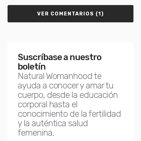
VER COMENTARIOS (1)
Suscríbase a nuestro
boletín
Natural Womanhood te
ayuda a conocer y amar tu
cuerpo, desde la educación
corporal hasta el
conocimiento de la fertilidad
y la auténtica salud
femenina.