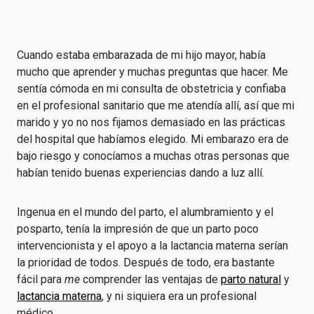
Cuando estaba embarazada de mi hijo mayor, había
mucho que aprender y muchas preguntas que hacer. Me
sentía cómoda en mi consulta de obstetricia y confiaba
en el profesional sanitario que me atendía allí, así que mi
marido y yo no nos fijamos demasiado en las prácticas
del hospital que habíamos elegido. Mi embarazo era de
bajo riesgo y conocíamos a muchas otras personas que
habían tenido buenas experiencias dando a luz allí.
Ingenua en el mundo del parto, el alumbramiento y el
posparto, tenía la impresión de que un parto poco
intervencionista y el apoyo a la lactancia materna serían
la prioridad de todos. Después de todo, era bastante
fácil para
me
comprender las ventajas de
parto natural
y
lactancia materna
, y ni siquiera era un profesional
médico.