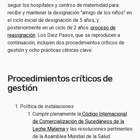
seguir los hospitales y centros de maternidad para
recibir y mantener la designación "amigo de los niños" en
el ciclo inicial de designación de 5 años, y
posteriormente en un ciclo de 2 años.
proceso de
reasignación
. Los Diez Pasos, que se reproducen a
continuación, incluyen dos procedimientos críticos de
gestión y ocho prácticas clínicas clave:
Procedimientos críticos de
gestión
Política de instalaciones
Cumplir plenamente la
Código Internacional
de Comercialización de Sucedáneos de la
Leche Materna
y las resoluciones pertinentes
de la Asamblea Mundial de la Salud.