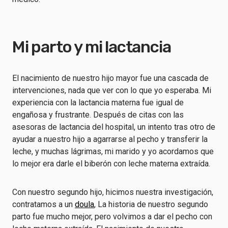
Mi parto y mi lactancia
El nacimiento de nuestro hijo mayor fue una cascada de
intervenciones, nada que ver con lo que yo esperaba. Mi
experiencia con la lactancia materna fue igual de
engañosa y frustrante. Después de citas con las
asesoras de lactancia del hospital, un intento tras otro de
ayudar a nuestro hijo a agarrarse al pecho y transferir la
leche, y muchas lágrimas, mi marido y yo acordamos que
lo mejor era darle el biberón con leche materna extraída.
Con nuestro segundo hijo, hicimos nuestra investigación,
contratamos a un
doula
, La historia de nuestro segundo
parto fue mucho mejor, pero volvimos a dar el pecho con