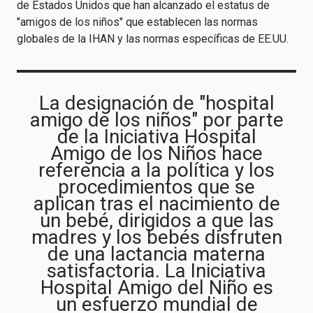
de Estados Unidos que han alcanzado el estatus de
"amigos de los niños" que establecen las normas
globales de la IHAN y las normas específicas de EE.UU.
La designación de "hospital
amigo de los niños" por parte
de la Iniciativa Hospital
Amigo de los Niños hace
referencia a la política y los
procedimientos que se
aplican tras el nacimiento de
un bebé, dirigidos a que las
madres y los bebés disfruten
de una lactancia materna
satisfactoria. La Iniciativa
Hospital Amigo del Niño es
un esfuerzo mundial de