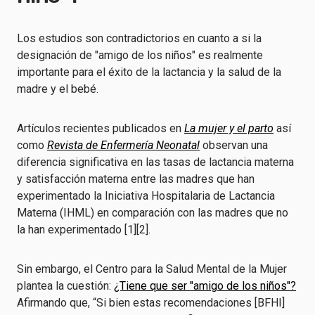
Los estudios son contradictorios en cuanto a si la
designación de "amigo de los niños" es realmente
importante para el éxito de la lactancia y la salud de la
madre y el bebé.
Artículos recientes publicados en
La mujer y el parto
así
como
Revista de Enfermería Neonatal
observan una
diferencia significativa en las tasas de lactancia materna
y satisfacción materna entre las madres que han
experimentado la Iniciativa Hospitalaria de Lactancia
Materna (IHML) en comparación con las madres que no
la han experimentado [1][2].
Sin embargo, el Centro para la Salud Mental de la Mujer
plantea la cuestión:
¿Tiene que ser "amigo de los niños"?
Afirmando que, “Si bien estas recomendaciones [BFHI]