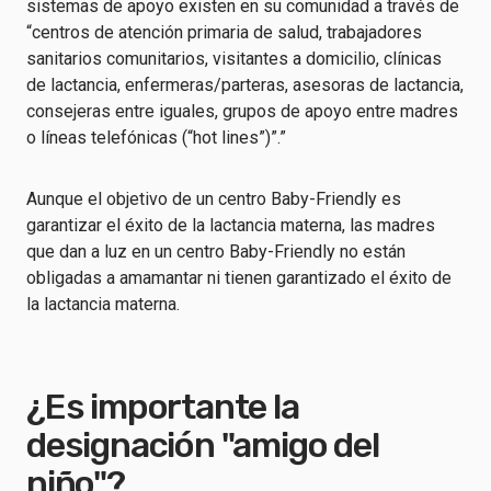
sistemas de apoyo existen en su comunidad a través de
“centros de atención primaria de salud, trabajadores
sanitarios comunitarios, visitantes a domicilio, clínicas
de lactancia, enfermeras/parteras, asesoras de lactancia,
consejeras entre iguales, grupos de apoyo entre madres
o líneas telefónicas (“hot lines”)”.”
Aunque el objetivo de un centro Baby-Friendly es
garantizar el éxito de la lactancia materna, las madres
que dan a luz en un centro Baby-Friendly no están
obligadas a amamantar ni tienen garantizado el éxito de
la lactancia materna.
¿Es importante la
designación "amigo del
niño"?