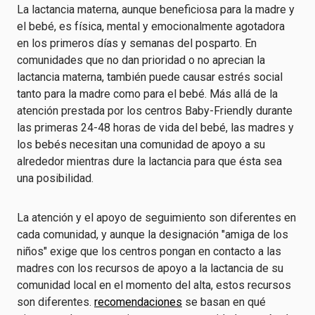
La lactancia materna, aunque beneficiosa para la madre y
el bebé, es física, mental y emocionalmente agotadora
en los primeros días y semanas del posparto. En
comunidades que no dan prioridad o no aprecian la
lactancia materna, también puede causar estrés social
tanto para la madre como para el bebé. Más allá de la
atención prestada por los centros Baby-Friendly durante
las primeras 24-48 horas de vida del bebé, las madres y
los bebés necesitan una comunidad de apoyo a su
alrededor mientras dure la lactancia para que ésta sea
una posibilidad.
La atención y el apoyo de seguimiento son diferentes en
cada comunidad, y aunque la designación "amiga de los
niños" exige que los centros pongan en contacto a las
madres con los recursos de apoyo a la lactancia de su
comunidad local en el momento del alta, estos recursos
son diferentes.
recomendaciones
se basan en qué