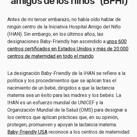
"amigos de los niños" (BFHI)
Antes de mi tercer embarazo, no había oído hablar de
ningún centro de la Iniciativa Hospital Amigo del Niño
(IHAN). Sin embargo, en los últimos años, las
designaciones Baby-Friendly han ascendido a
unos 600
centros certificados en Estados Unidos y más de 20.000
centros de maternidad en todo el mundo
.
La designación Baby-Friendly de la IHAN se refiere a la
política y los procedimientos que se aplican tras el
nacimiento de un bebé, dirigidos a que la lactancia
materna sea un éxito para las madres y los bebés. La
IHAN es un esfuerzo mundial de UNICEF y la
Organización Mundial de la Salud (OMS) para designar a
los centros que aplican prácticas que, en su opinión,
protegen, promueven y apoyan la lactancia materna.
Baby-Friendly USA
reconoce a los centros de maternidad