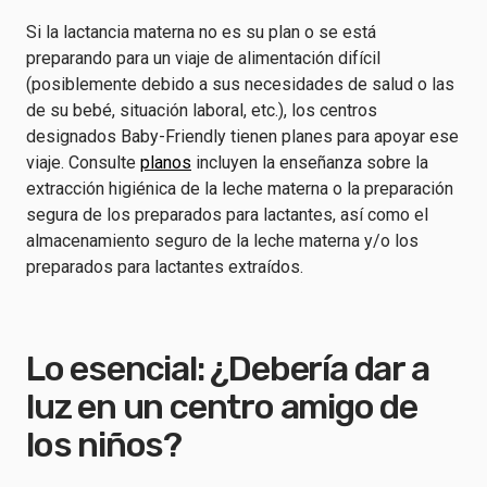
Si la lactancia materna no es su plan o se está
preparando para un viaje de alimentación difícil
(posiblemente debido a sus necesidades de salud o las
de su bebé, situación laboral, etc.), los centros
designados Baby-Friendly tienen planes para apoyar ese
viaje. Consulte
planos
incluyen la enseñanza sobre la
extracción higiénica de la leche materna o la preparación
segura de los preparados para lactantes, así como el
almacenamiento seguro de la leche materna y/o los
preparados para lactantes extraídos.
Lo esencial: ¿Debería dar a
luz en un centro amigo de
los niños?