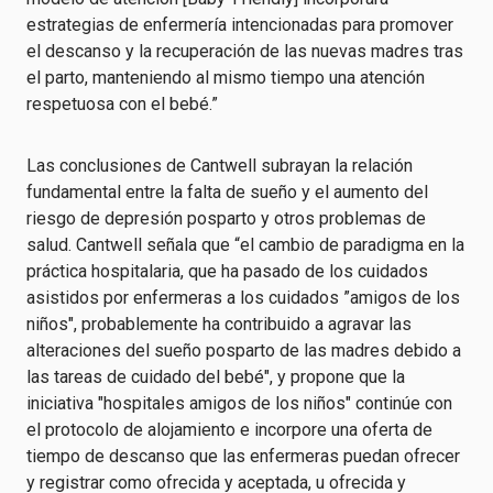
estrategias de enfermería intencionadas para promover
el descanso y la recuperación de las nuevas madres tras
el parto, manteniendo al mismo tiempo una atención
respetuosa con el bebé.”
Las conclusiones de Cantwell subrayan la relación
fundamental entre la falta de sueño y el aumento del
riesgo de depresión posparto y otros problemas de
salud. Cantwell señala que “el cambio de paradigma en la
práctica hospitalaria, que ha pasado de los cuidados
asistidos por enfermeras a los cuidados ”amigos de los
niños", probablemente ha contribuido a agravar las
alteraciones del sueño posparto de las madres debido a
las tareas de cuidado del bebé", y propone que la
iniciativa "hospitales amigos de los niños" continúe con
el protocolo de alojamiento e incorpore una oferta de
tiempo de descanso que las enfermeras puedan ofrecer
y registrar como ofrecida y aceptada, u ofrecida y