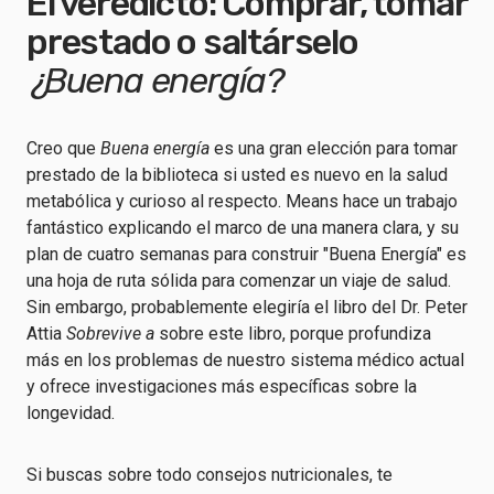
El veredicto: Comprar, tomar
prestado o saltárselo
¿Buena energía?
Creo que
Buena energía
es una gran elección para tomar
prestado de la biblioteca si usted es nuevo en la salud
metabólica y curioso al respecto. Means hace un trabajo
fantástico explicando el marco de una manera clara, y su
plan de cuatro semanas para construir "Buena Energía" es
una hoja de ruta sólida para comenzar un viaje de salud.
Sin embargo, probablemente elegiría el libro del Dr. Peter
Attia
Sobrevive a
sobre este libro, porque profundiza
más en los problemas de nuestro sistema médico actual
y ofrece investigaciones más específicas sobre la
longevidad.
Si buscas sobre todo consejos nutricionales, te