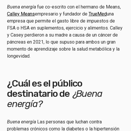
Buena energía
fue co-escrito con el hermano de Means,
Calley Means
empresario y fundador de
TrueMed
una
empresa que permite el gasto libre de impuestos de
FSA o HSA en suplementos, ejercicio y alimentos. Calley
y Casey perdieron a su madre a causa de un cáncer de
páncreas en 2021, lo que supuso para ambos un gran
momento de aprendizaje sobre la salud metabólica y la
longevidad.
¿Cuál es el público
destinatario de
¿Buena
energía?
Buena energía
Las personas que luchan contra
problemas crónicos como la diabetes o la hipertensión