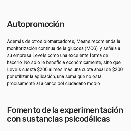
Autopromoción
Además de otros biomarcadores, Means recomienda la
monitorización continua de la glucosa (MCG), y señala a
su empresa Levels como una excelente forma de
hacerlo. No sólo le beneficia económicamente, sino que
Levels cuesta $200 al mes más una cuota anual de $200
por utilizar la aplicación, una suma que no está
precisamente al alcance del ciudadano medio.
Fomento de la experimentación
con sustancias psicodélicas