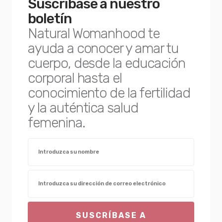
Suscríbase a nuestro
boletín
Natural Womanhood te
ayuda a conocer y amar tu
cuerpo, desde la educación
corporal hasta el
conocimiento de la fertilidad
y la auténtica salud
femenina.
SUSCRÍBASE A