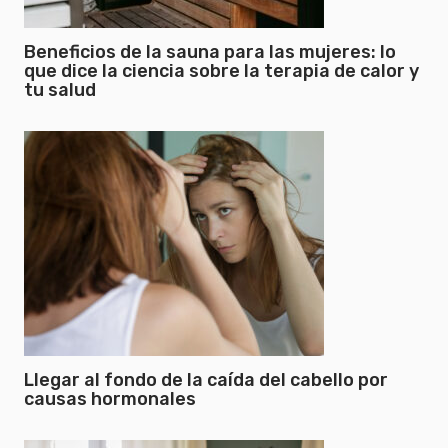
Beneficios de la sauna para las mujeres: lo
que dice la ciencia sobre la terapia de calor y
tu salud
Llegar al fondo de la caída del cabello por
causas hormonales