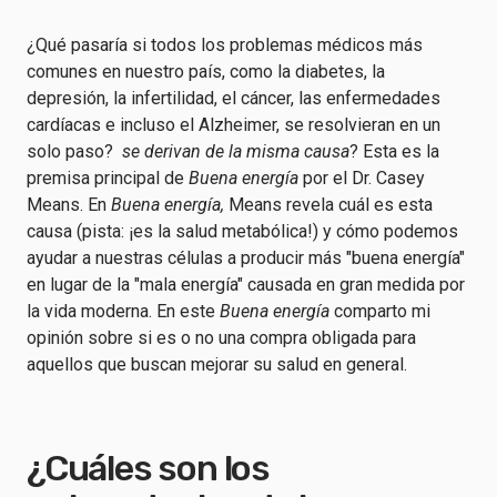
¿Qué pasaría si todos los problemas médicos más
comunes en nuestro país, como la diabetes, la
depresión, la infertilidad, el cáncer, las enfermedades
cardíacas e incluso el Alzheimer, se resolvieran en un
solo paso?
se derivan de la misma causa
? Esta es la
premisa principal de
Buena energía
por el Dr. Casey
Means. En
Buena energía,
Means revela cuál es esta
causa (pista: ¡es la salud metabólica!) y cómo podemos
ayudar a nuestras células a producir más "buena energía"
en lugar de la "mala energía" causada en gran medida por
la vida moderna. En este
Buena energía
comparto mi
opinión sobre si es o no una compra obligada para
aquellos que buscan mejorar su salud en general.
¿Cuáles son los