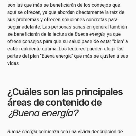
son las que más se beneficiarán de los consejos que
aquí se ofrecen, ya que abordan directamente la raíz de
sus problemas y ofrecen soluciones concretas para
seguir adelante. Las personas sanas en general también
se beneficiarán de la lectura de
Buena energía,
ya que
ofrece consejos para que su salud pase de estar "bien" a
estar realmente óptima. Los lectores pueden elegir las
partes del plan "Buena energía" que más se ajusten a sus
vidas.
¿Cuáles son las principales
áreas de contenido de
¿Buena energía?
Buena energía
comienza con una vívida descripción de