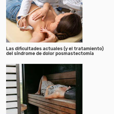
Las dificultades actuales (y el tratamiento)
del síndrome de dolor posmastectomía