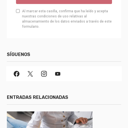
Al marcar esta casilla, confirma que ha leído y acepta
nuestras condiciones de uso relativas al
almacenamiento de los datos enviados a través de este
formulario.
SÍGUENOS
ENTRADAS RELACIONADAS