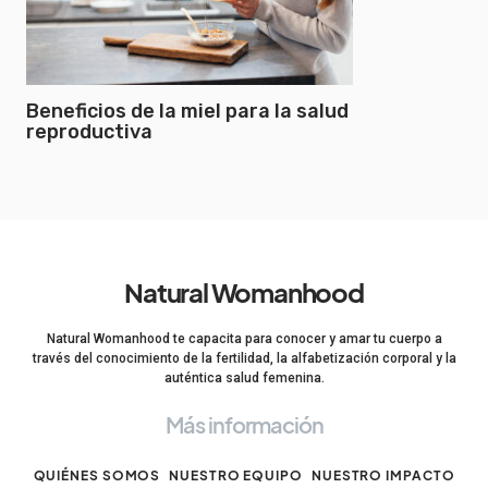
Beneficios de la miel para la salud
reproductiva
Natural Womanhood
Natural Womanhood te capacita para conocer y amar tu cuerpo a
través del conocimiento de la fertilidad, la alfabetización corporal y la
auténtica salud femenina.
Más información
QUIÉNES SOMOS
NUESTRO EQUIPO
NUESTRO IMPACTO