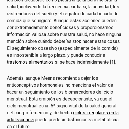
salud, incluyendo la frecuencia cardíaca, la actividad, los
rastreadores del sueño y el registro de cada bocado de
comida que se ingiere. Aunque estas acciones pueden
ser extremadamente beneficiosas y proporcionarnos
información valiosa sobre nuestra salud, no hace ninguna
mención sobre cuándo deberías
stop
hacer estas cosas.
El seguimiento obsesivo (especialmente de la comida)
es insostenible a largo plazo, y puede conducir a
trastornos alimentarios
si se hace indefinidamente [1].
Además, aunque Means recomienda dejar los
anticonceptivos hormonales, no menciona el valor de
hacer un seguimiento de los biomarcadores del ciclo
menstrual. Esta omisión es decepcionante, ya que el
ciclo menstrual es un 5º signo vital de la salud general
del cuerpo femenino y, de hecho
ciclos irregulares en la
adolescencia
puede predecir disfunciones metabólicas
en el futuro.