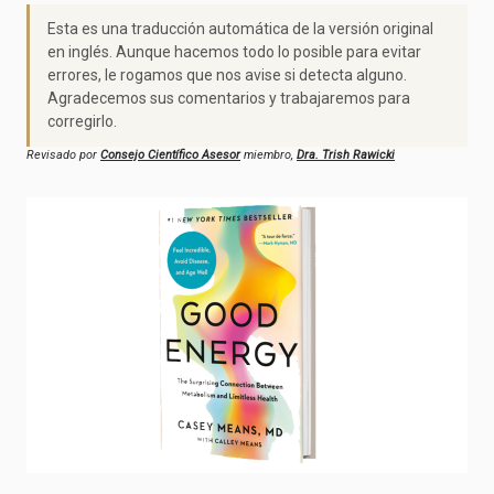
Esta es una traducción automática de la versión original
en inglés. Aunque hacemos todo lo posible para evitar
errores, le rogamos que nos avise si detecta alguno.
Agradecemos sus comentarios y trabajaremos para
corregirlo.
Revisado por
Consejo Científico Asesor
miembro,
Dra. Trish Rawicki