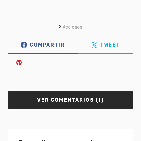
2
Acciones
COMPARTIR
TWEET
VER COMENTARIOS (1)