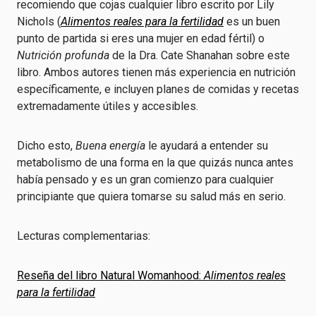
recomiendo que cojas cualquier libro escrito por Lily
Nichols (
Alimentos reales para la fertilidad
es un buen
punto de partida si eres una mujer en edad fértil) o
Nutrición profunda
de la Dra. Cate Shanahan sobre este
libro. Ambos autores tienen más experiencia en nutrición
específicamente, e incluyen planes de comidas y recetas
extremadamente útiles y accesibles.
Dicho esto,
Buena energía
le ayudará a entender su
metabolismo de una forma en la que quizás nunca antes
había pensado y es un gran comienzo para cualquier
principiante que quiera tomarse su salud más en serio.
Lecturas complementarias:
Reseña del libro Natural Womanhood:
Alimentos reales
para la fertilidad