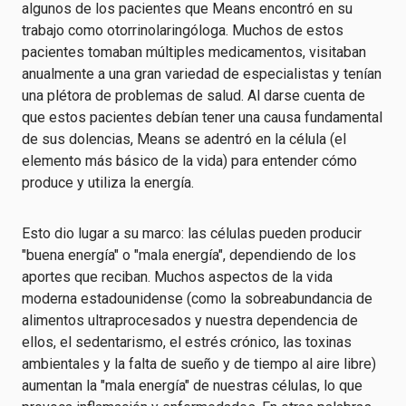
algunos de los pacientes que Means encontró en su
trabajo como otorrinolaringóloga. Muchos de estos
pacientes tomaban múltiples medicamentos, visitaban
anualmente a una gran variedad de especialistas y tenían
una plétora de problemas de salud. Al darse cuenta de
que estos pacientes debían tener una causa fundamental
de sus dolencias, Means se adentró en la célula (el
elemento más básico de la vida) para entender cómo
produce y utiliza la energía.
Esto dio lugar a su marco: las células pueden producir
"buena energía" o "mala energía", dependiendo de los
aportes que reciban. Muchos aspectos de la vida
moderna estadounidense (como la sobreabundancia de
alimentos ultraprocesados y nuestra dependencia de
ellos, el sedentarismo, el estrés crónico, las toxinas
ambientales y la falta de sueño y de tiempo al aire libre)
aumentan la "mala energía" de nuestras células, lo que