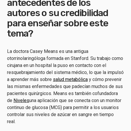
antecedentes de los
autores o su credibilidad
para enseñar sobre este
tema?
La doctora Casey Means es una antigua
otorrinolaringóloga formada en Stanford. Su trabajo como
cirujana en un hospital la puso en contacto con el
resquebrajamiento del sistema médico, lo que la impulsó
a aprender más sobre
salud metabólica
y cómo prevenir
las mismas enfermedades que padecían muchos de sus
pacientes quirúrgicos. Means es también cofundadora
de
Niveles
una aplicación que se conecta con un monitor
continuo de glucosa (MCG) para permitir a los usuarios
controlar sus niveles de azúcar en sangre en tiempo
real.