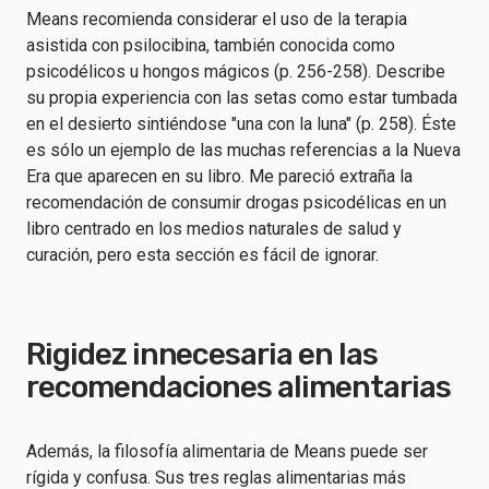
Means recomienda considerar el uso de la terapia
asistida con psilocibina, también conocida como
psicodélicos u hongos mágicos (p. 256-258). Describe
su propia experiencia con las setas como estar tumbada
en el desierto sintiéndose "una con la luna" (p. 258). Éste
es sólo un ejemplo de las muchas referencias a la Nueva
Era que aparecen en su libro. Me pareció extraña la
recomendación de consumir drogas psicodélicas en un
libro centrado en los medios naturales de salud y
curación, pero esta sección es fácil de ignorar.
Rigidez innecesaria en las
recomendaciones alimentarias
Además, la filosofía alimentaria de Means puede ser
rígida y confusa. Sus tres reglas alimentarias más