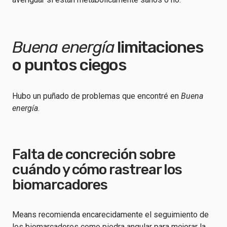
Buena energía
limitaciones
o puntos ciegos
Hubo un puñado de problemas que encontré en
Buena
energía
.
Falta de concreción sobre
cuándo y cómo rastrear los
biomarcadores
Means recomienda encarecidamente el seguimiento de
los biomarcadores como piedra angular para mejorar la