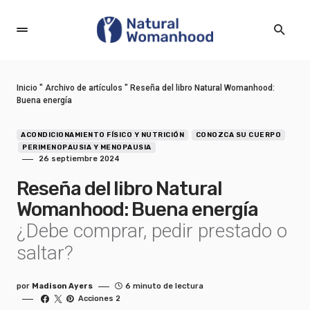
Inicio
"
Archivo de artículos
"
Reseña del libro Natural Womanhood:
Buena energía
ACONDICIONAMIENTO FÍSICO Y NUTRICIÓN
CONOZCA SU CUERPO
PERIMENOPAUSIA Y MENOPAUSIA
26 septiembre 2024
Reseña del libro Natural
Womanhood: Buena energía
¿Debe comprar, pedir prestado o
saltar?
por
Madison Ayers
6 minuto de lectura
Acciones 2