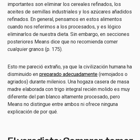
importantes son eliminar los cereales refinados, los
aceites de semillas industriales y los azúcares añadidos
refinados. En general, pensamos en estos alimentos
cuando nos referimos a los procesados, y es lógico
eliminarlos de nuestra dieta. Sin embargo, en secciones
posteriores Means dice que no recomienda comer
cualquier
granos (p. 175).
Esto me pareció extraño, ya que la civilización humana ha
disminuido en
preparado adecuadamente
(remojados o
agriados) durante milenios. Una hogaza casera de masa
madre elaborada con trigo integral recién molido es muy
diferente del pan blanco altamente procesado, pero
Means no distingue entre ambos ni ofrece ninguna
explicación de por qué.