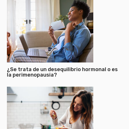
¿Se trata de un desequilibrio hormonal o es
la perimenopausia?