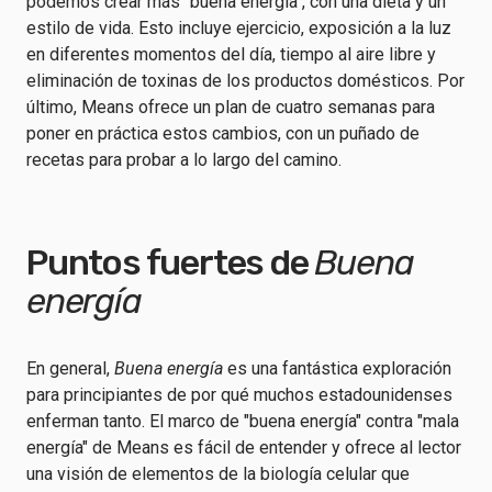
podemos crear más "buena energía", con una dieta y un
estilo de vida. Esto incluye ejercicio, exposición a la luz
en diferentes momentos del día, tiempo al aire libre y
eliminación de toxinas de los productos domésticos. Por
último, Means ofrece un plan de cuatro semanas para
poner en práctica estos cambios, con un puñado de
recetas para probar a lo largo del camino.
Puntos fuertes de
Buena
energía
En general,
Buena energía
es una fantástica exploración
para principiantes de por qué muchos estadounidenses
enferman tanto. El marco de "buena energía" contra "mala
energía" de Means es fácil de entender y ofrece al lector
una visión de elementos de la biología celular que