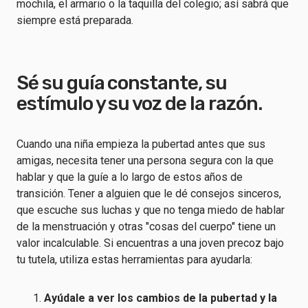
mochila, el armario o la taquilla del colegio; así sabrá que
siempre está preparada.
Sé su guía constante, su
estímulo y su voz de la razón.
Cuando una niña empieza la pubertad antes que sus
amigas, necesita tener una persona segura con la que
hablar y que la guíe a lo largo de estos años de
transición. Tener a alguien que le dé consejos sinceros,
que escuche sus luchas y que no tenga miedo de hablar
de la menstruación y otras "cosas del cuerpo" tiene un
valor incalculable. Si encuentras a una joven precoz bajo
tu tutela, utiliza estas herramientas para ayudarla:
Ayúdale a ver los cambios de la pubertad y la