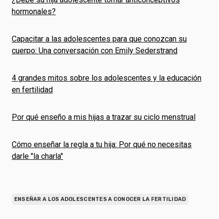
hormonales?
Capacitar a las adolescentes para que conozcan su
cuerpo: Una conversación con Emily Sederstrand
4 grandes mitos sobre los adolescentes y la educación
en fertilidad
Por qué enseño a mis hijas a trazar su ciclo menstrual
Cómo enseñar la regla a tu hija: Por qué no necesitas
darle "la charla"
ENSEÑAR A LOS ADOLESCENTES A CONOCER LA FERTILIDAD