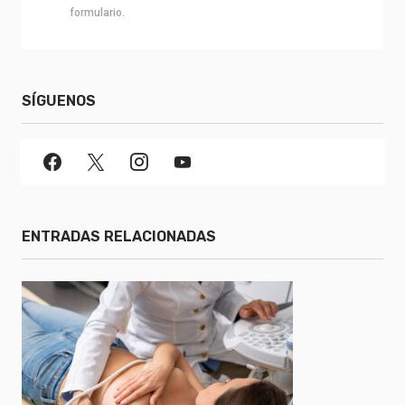
formulario.
SÍGUENOS
ENTRADAS RELACIONADAS