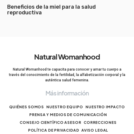
Beneficios de la miel para la salud
reproductiva
Natural Womanhood
Natural Womanhood te capacita para conocer y amar tu cuerpo a
través del conocimiento de la fertilidad, la alfabetización corporal y la
auténtica salud femenina.
Más información
QUIÉNES SOMOS
NUESTRO EQUIPO
NUESTRO IMPACTO
PRENSA Y MEDIOS DE COMUNICACIÓN
CONSEJO CIENTÍFICO ASESOR
CORRECCIONES
POLÍTICA DE PRIVACIDAD
AVISO LEGAL