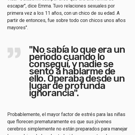
escapar", dice Emma. Tuvo relaciones sexuales por
primera vez a los 11 años, con un chico de su edad. A
partir de entonces, fue sobre todo con chicos unos años
mayores".
"No sabía lo que era un
periodo cuando lo
conseguí, y nadie se
sentó a hablarme de
ello. Operaba desde un
lugar de profunda
ignorancia".
Probablemente, el mayor factor de estrés para las niñas
que florecen prematuramente es que sus jóvenes
cerebros simplemente no están preparados para manejar