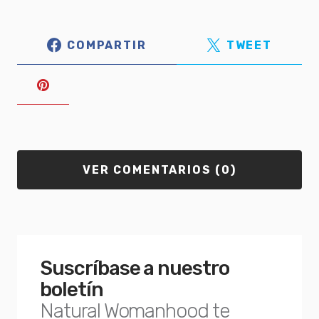
COMPARTIR
TWEET
VER COMENTARIOS (0)
Suscríbase a nuestro
boletín
Natural Womanhood te