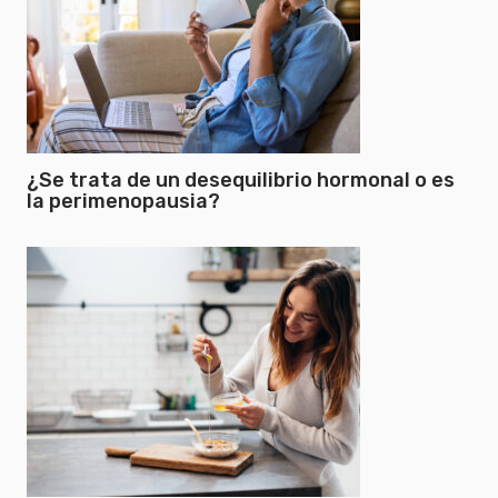
¿Se trata de un desequilibrio hormonal o es
la perimenopausia?