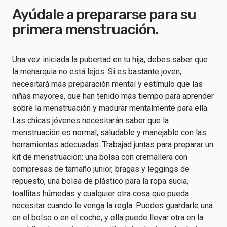
Ayúdale a prepararse para su
primera menstruación.
Una vez iniciada la pubertad en tu hija, debes saber que
la menarquia no está lejos. Si es bastante joven,
necesitará más preparación mental y estímulo que las
niñas mayores, que han tenido más tiempo para aprender
sobre la menstruación y madurar mentalmente para ella.
Las chicas jóvenes necesitarán saber que la
menstruación es normal, saludable y manejable con las
herramientas adecuadas. Trabajad juntas para preparar un
kit de menstruación: una bolsa con cremallera con
compresas de tamaño junior, bragas y leggings de
repuesto, una bolsa de plástico para la ropa sucia,
toallitas húmedas y cualquier otra cosa que pueda
necesitar cuando le venga la regla. Puedes guardarle una
en el bolso o en el coche, y ella puede llevar otra en la