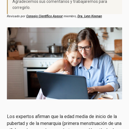
Agradecemos sus comentarios y trabajaremos para
corregirlo.
Revisado por
Consejo Científico Asesor
miembro,
Dra. Lynn Keenan
Los expertos afirman que la edad media de inicio de la
pubertad y de la menarquia (primera menstruación de una