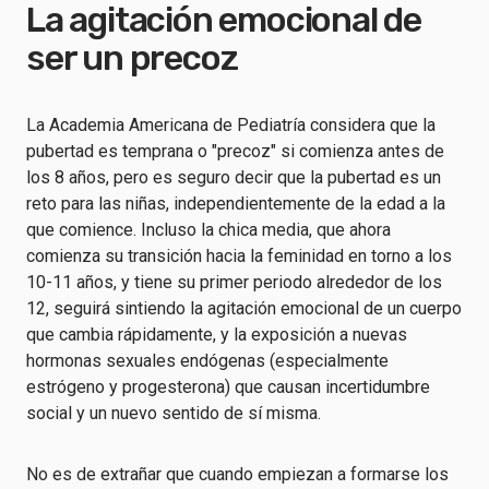
La agitación emocional de
ser un precoz
La Academia Americana de Pediatría considera que la
pubertad es temprana o "precoz" si comienza antes de
los 8 años, pero es seguro decir que la pubertad es un
reto para las niñas, independientemente de la edad a la
que comience. Incluso la chica media, que ahora
comienza su transición hacia la feminidad en torno a los
10-11 años, y tiene su primer periodo alrededor de los
12, seguirá sintiendo la agitación emocional de un cuerpo
que cambia rápidamente, y la exposición a nuevas
hormonas sexuales endógenas (especialmente
estrógeno y progesterona) que causan incertidumbre
social y un nuevo sentido de sí misma.
No es de extrañar que cuando empiezan a formarse los