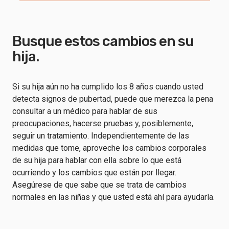
Busque estos cambios en su
hija.
Si su hija aún no ha cumplido los 8 años cuando usted
detecta signos de pubertad, puede que merezca la pena
consultar a un médico para hablar de sus
preocupaciones, hacerse pruebas y, posiblemente,
seguir un tratamiento. Independientemente de las
medidas que tome, aproveche los cambios corporales
de su hija para hablar con ella sobre lo que está
ocurriendo y los cambios que están por llegar.
Asegúrese de que sabe que se trata de cambios
normales en las niñas y que usted está ahí para ayudarla.