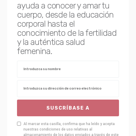
ayuda a conocer y amar tu
cuerpo, desde la educación
corporal hasta el
conocimiento de la fertilidad
y la auténtica salud
femenina.
SUSCRÍBASE A
Al marcar esta casilla, confirma que ha leído y acepta
nuestras condiciones de uso relativas al
almacenamiento de los datos enviados a través de este