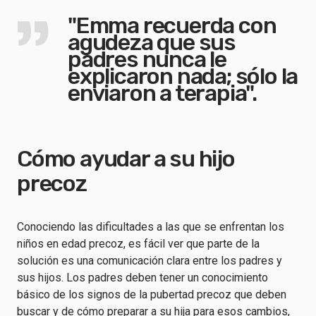
"Emma recuerda con
agudeza que sus
padres nunca le
explicaron nada; sólo la
enviaron a terapia".
Cómo ayudar a su hijo
precoz
Conociendo las dificultades a las que se enfrentan los
niños en edad precoz, es fácil ver que parte de la
solución es una comunicación clara entre los padres y
sus hijos. Los padres deben tener un conocimiento
básico de los signos de la pubertad precoz que deben
buscar y de cómo preparar a su hija para esos cambios,