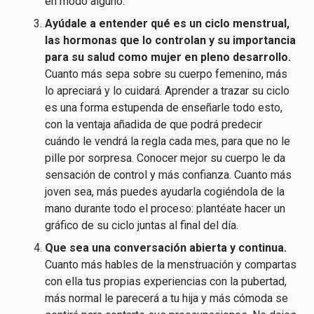
en modo alguno.
Ayúdale a entender qué es un ciclo menstrual,
las hormonas que lo controlan y su importancia
para su salud como mujer en pleno desarrollo.
Cuanto más sepa sobre su cuerpo femenino, más
lo apreciará y lo cuidará. Aprender a trazar su ciclo
es una forma estupenda de enseñarle todo esto,
con la ventaja añadida de que podrá predecir
cuándo le vendrá la regla cada mes, para que no le
pille por sorpresa. Conocer mejor su cuerpo le da
sensación de control y más confianza. Cuanto más
joven sea, más puedes ayudarla cogiéndola de la
mano durante todo el proceso: plantéate hacer un
gráfico de su ciclo juntas al final del día.
Que sea una conversación abierta y continua.
Cuanto más hables de la menstruación y compartas
con ella tus propias experiencias con la pubertad,
más normal le parecerá a tu hija y más cómoda se