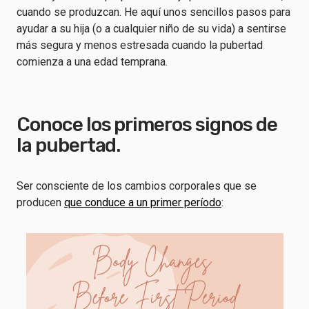
cuando se produzcan. He aquí unos sencillos pasos para
ayudar a su hija (o a cualquier niño de su vida) a sentirse
más segura y menos estresada cuando la pubertad
comienza a una edad temprana.
Conoce los primeros signos de
la pubertad.
Ser consciente de los cambios corporales que se
producen
que conduce a un primer período
: