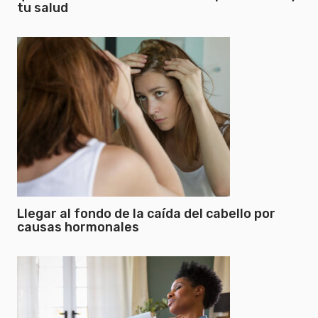
tu salud
Llegar al fondo de la caída del cabello por
causas hormonales