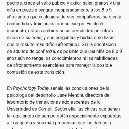
pechos, crece el vello púbico y axilar, salen granos y una
niña empieza a sangrar inesperadamente a los 8 o 9
años antes que cualquiera de sus compañeros, se sienta
confundida y traicionada por su cuerpo. En algún
momento, estos cambios serán percibidos por otros
niños de su edad, y sus preguntas y burlas sólo harán
que le resulte más difícil afrontarlos. Sin la orientación
de adultos de confianza, es posible que una niña de 8 o 9
años aún no tenga los conocimientos ni las habilidades
de afrontamiento esenciales para manejar la posible
confusión de esta transición.
En
Psychology Today
señala las conclusiones de la
psicóloga del desarrollo Jane Mendle, directora del
laboratorio de transiciones adolescentes de la
Universidad de Cornell. Según ella, las chicas que tienen
la regla antes de tiempo están especialmente expuestas
a la angustia y son más propensas que las demás a