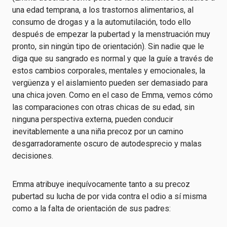
una edad temprana, a los trastornos alimentarios, al
consumo de drogas y a la automutilación, todo ello
después de empezar la pubertad y la menstruación muy
pronto, sin ningún tipo de orientación). Sin nadie que le
diga que su sangrado es normal y que la guíe a través de
estos cambios corporales, mentales y emocionales, la
vergüenza y el aislamiento pueden ser demasiado para
una chica joven. Como en el caso de Emma, vemos cómo
las comparaciones con otras chicas de su edad, sin
ninguna perspectiva externa, pueden conducir
inevitablemente a una niña precoz por un camino
desgarradoramente oscuro de autodesprecio y malas
decisiones.
Emma atribuye inequívocamente tanto a su precoz
pubertad su lucha de por vida contra el odio a sí misma
como a la falta de orientación de sus padres: