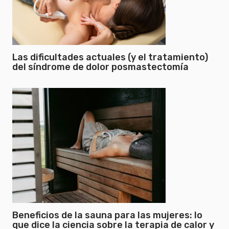
Las dificultades actuales (y el tratamiento)
del síndrome de dolor posmastectomía
Beneficios de la sauna para las mujeres: lo
que dice la ciencia sobre la terapia de calor y