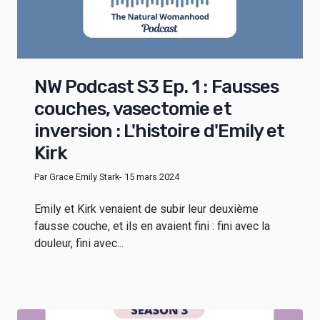
NW Podcast S3 Ep. 1 : Fausses
couches, vasectomie et
inversion : L'histoire d'Emily et
Kirk
Par Grace Emily Stark
- 15 mars 2024
Emily et Kirk venaient de subir leur deuxième
fausse couche, et ils en avaient fini : fini avec la
douleur, fini avec...