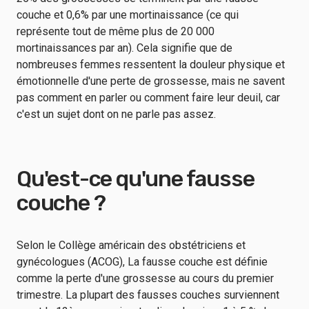
couche et 0,6% par une mortinaissance (ce qui
représente tout de même plus de 20 000
mortinaissances par an). Cela signifie que de
nombreuses femmes ressentent la douleur physique et
émotionnelle d'une perte de grossesse, mais ne savent
pas comment en parler ou comment faire leur deuil, car
c'est un sujet dont on ne parle pas assez.
Qu'est-ce qu'une fausse
couche ?
Selon le Collège américain des obstétriciens et
gynécologues (ACOG)
,
La fausse couche est définie
comme la perte d'une grossesse au cours du premier
trimestre.
La plupart des fausses couches surviennent