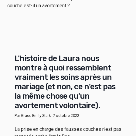
L'histoire de Laura nous
montre à quoi ressemblent
vraiment les soins après un
mariage (et non, ce n'est pas
la même chose qu'un
avortement volontaire).
Par Grace Emily Stark
- 7 octobre 2022
La prise en charge des fausses couches n'est pas