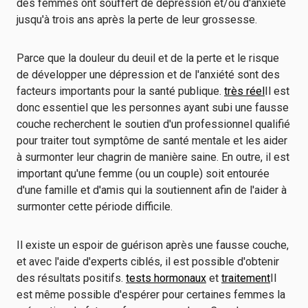
des femmes ont souffert de dépression et/ou d'anxiété
jusqu'à trois ans après la perte de leur grossesse.
Parce que la douleur du deuil et de la perte et le risque
de développer une dépression et de l'anxiété sont des
facteurs importants pour la santé publique.
très réel
Il est
donc essentiel que les personnes ayant subi une fausse
couche recherchent le soutien d'un professionnel qualifié
pour traiter tout symptôme de santé mentale et les aider
à surmonter leur chagrin de manière saine. En outre, il est
important qu'une femme (ou un couple) soit entourée
d'une famille et d'amis qui la soutiennent afin de l'aider à
surmonter cette période difficile.
Il existe un espoir de guérison après une fausse couche,
et avec l'aide d'experts ciblés, il est possible d'obtenir
des résultats positifs.
tests hormonaux
et
traitement
Il
est même possible d'espérer pour certaines femmes la