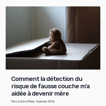
Comment la détection du
risque de fausse couche m'a
aidée à devenir mère
Par Liz Escoffery
- 9 janvier 2016