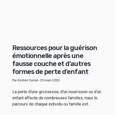
Ressources pour la guérison
émotionnelle après une
fausse couche et d'autres
formes de perte d'enfant
Par Kristen Curran
- 25 mars 2023
La perte d'une grossesse, d'un nourrisson ou d'un
enfant affecte de nombreuses familles, mais le
parcours de chaque individu ou famille est...