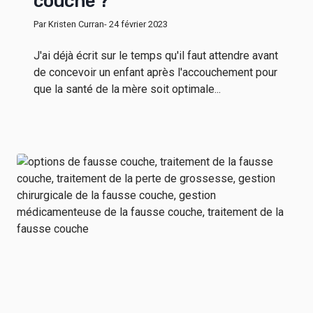
couche ?
Par Kristen Curran
- 24 février 2023
J'ai déjà écrit sur le temps qu'il faut attendre avant
de concevoir un enfant après l'accouchement pour
que la santé de la mère soit optimale...