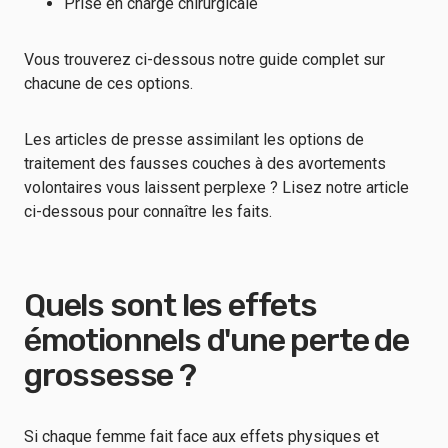
Prise en charge chirurgicale
Vous trouverez ci-dessous notre guide complet sur
chacune de ces options.
Les articles de presse assimilant les options de
traitement des fausses couches à des avortements
volontaires vous laissent perplexe ? Lisez notre article
ci-dessous pour connaître les faits.
Quels sont les effets
émotionnels d'une perte de
grossesse ?
Si chaque femme fait face aux effets physiques et