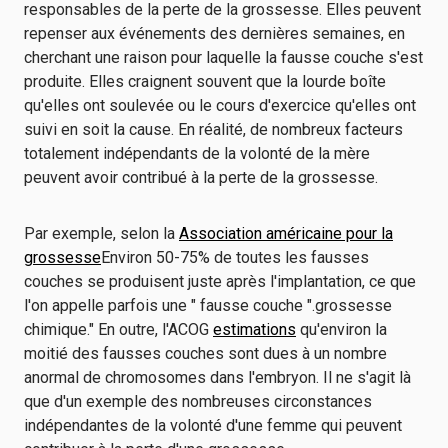
responsables de la perte de la grossesse. Elles peuvent
repenser aux événements des dernières semaines, en
cherchant une raison pour laquelle la fausse couche s'est
produite. Elles craignent souvent que la lourde boîte
qu'elles ont soulevée ou le cours d'exercice qu'elles ont
suivi en soit la cause. En réalité, de nombreux facteurs
totalement indépendants de la volonté de la mère
peuvent avoir contribué à la perte de la grossesse.
Par exemple, selon la
Association américaine pour la
grossesse
Environ 50-75% de toutes les fausses
couches se produisent juste après l'implantation, ce que
l'on appelle parfois une " fausse couche ".
grossesse
chimique
." En outre, l'ACOG
estimations
qu'environ la
moitié des fausses couches sont dues à un nombre
anormal de chromosomes dans l'embryon. Il ne s'agit là
que d'un exemple des nombreuses circonstances
indépendantes de la volonté d'une femme qui peuvent