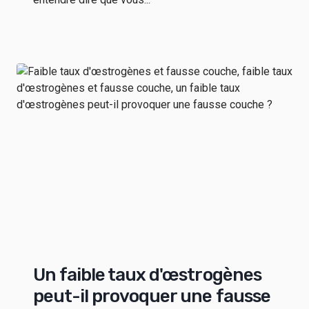
Un faible taux d'œstrogènes
peut-il provoquer une fausse