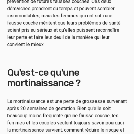
prévention de futures fausses couches. Ces deux
démarches prendront du temps et peuvent sembler
insurmontables, mais les femmes qui ont subi une
fausse couche méritent que leurs problèmes de santé
soient pris au sérieux et qu'elles puissent reconnaître
leur perte et faire leur deuil de la manière qui leur
convient le mieux.
Qu'est-ce qu'une
mortinaissance ?
La mortinaissance est une perte de grossesse survenant
après 20 semaines de gestation. Bien qu'elle soit
beaucoup moins fréquente qu'une fausse couche, les
femmes et les couples veulent toujours savoir pourquoi
la mortinaissance survient, comment réduire le risque et