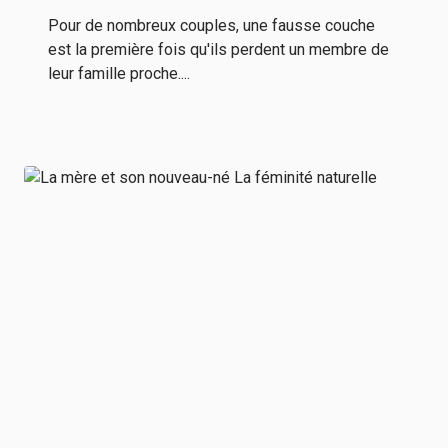
Pour de nombreux couples, une fausse couche
est la première fois qu'ils perdent un membre de
leur famille proche....