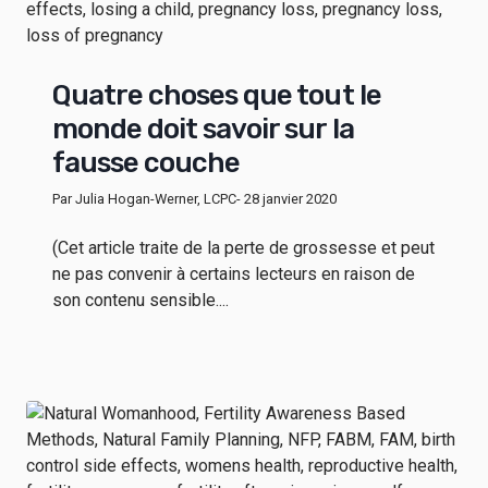
Quatre choses que tout le
monde doit savoir sur la
fausse couche
Par Julia Hogan-Werner, LCPC
- 28 janvier 2020
(Cet article traite de la perte de grossesse et peut
ne pas convenir à certains lecteurs en raison de
son contenu sensible....