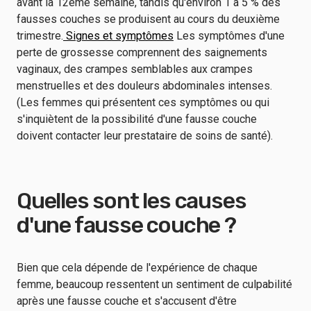
avant la 12ème semaine
, tandis qu'environ
1 à 5 % des
fausses couches
se produisent au cours du deuxième
trimestre
.
Signes et symptômes
Les symptômes d'une
perte de grossesse comprennent des saignements
vaginaux, des crampes semblables aux crampes
menstruelles et des douleurs abdominales intenses.
(Les femmes qui présentent ces symptômes ou qui
s'inquiètent de la possibilité d'une fausse couche
doivent contacter leur prestataire de soins de santé).
Quelles sont les causes
d'une fausse couche ?
Bien que cela dépende de l'expérience de chaque
femme, beaucoup ressentent un sentiment de culpabilité
après une fausse couche et s'accusent d'être