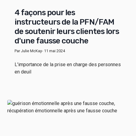
4 façons pour les
instructeurs de la PFN/FAM
de soutenir leurs clientes lors
d'une fausse couche
Par Julie McKay
- 11 mai 2024
L'importance de la prise en charge des personnes
en deuil