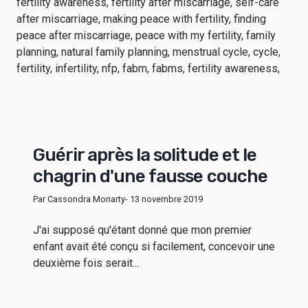
Guérir après la solitude et le
chagrin d'une fausse couche
Par Cassondra Moriarty
- 13 novembre 2019
J'ai supposé qu'étant donné que mon premier
enfant avait été conçu si facilement, concevoir une
deuxième fois serait...