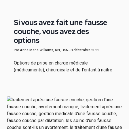
Si vous avez fait une fausse
couche, vous avez des
options
Par Anne Marie Williams, RN, BSN
- 8 décembre 2022
Options de prise en charge médicale
(médicaments), chirurgicale et de l'enfant à naître