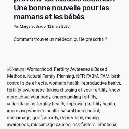
Une bonne nouvelle pour les
mamans et les bébés
Par Margaret Brady
- 12 mars 2020
Comment trouver un médecin qui le prescrira ?