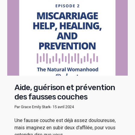
Aide, guérison et prévention
des fausses couches
Par Grace Emily Stark
- 15 avril 2024
Une fausse couche est déjà assez douloureuse,
mais imaginez en subir deux d'affilée, pour vous
entendre dire que vous...