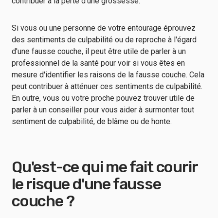
contribuer à la perte d'une grossesse.
Si vous ou une personne de votre entourage éprouvez
des sentiments de culpabilité ou de reproche à l'égard
d'une fausse couche, il peut être utile de parler à un
professionnel de la santé pour voir si vous êtes en
mesure d'identifier les raisons de la fausse couche. Cela
peut contribuer à atténuer ces sentiments de culpabilité.
En outre, vous ou votre proche pouvez trouver utile de
parler à un conseiller pour vous aider à surmonter tout
sentiment de culpabilité, de blâme ou de honte.
Qu'est-ce qui me fait courir
le risque d'une fausse
couche ?