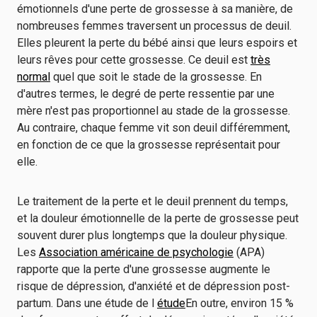
émotionnels d'une perte de grossesse à sa manière, de
nombreuses femmes traversent un processus de deuil.
Elles pleurent la perte du bébé ainsi que leurs espoirs et
leurs rêves pour cette grossesse. Ce deuil est
très
normal
quel que soit le stade de la grossesse. En
d'autres termes, le degré de perte ressentie par une
mère n'est pas proportionnel au stade de la grossesse.
Au contraire, chaque femme vit son deuil différemment,
en fonction de ce que la grossesse représentait pour
elle.
Le traitement de la perte et le deuil prennent du temps,
et la douleur émotionnelle de la perte de grossesse peut
souvent durer plus longtemps que la douleur physique.
Les
Association américaine de psychologie
(APA)
rapporte que la perte d'une grossesse augmente le
risque de dépression, d'anxiété et de dépression post-
partum. Dans une étude de l
étude
En outre, environ 15 %