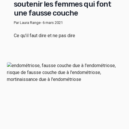
soutenir les femmes qui font
une fausse couche
Par Laura Range
- 6 mars 2021
Ce qu'il faut dire et ne pas dire