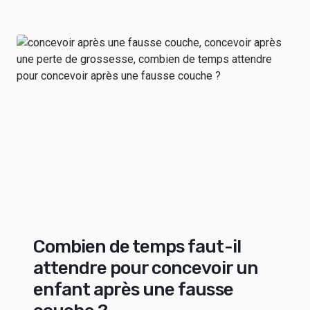
Combien de temps faut-il
attendre pour concevoir un
enfant après une fausse