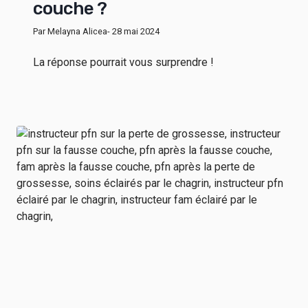
couche ?
Par Melayna Alicea
- 28 mai 2024
La réponse pourrait vous surprendre !