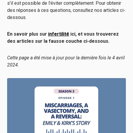
s'il est possible de l'éviter complètement. Pour obtenir
des réponses à ces questions, consultez nos articles ci-
dessous.
En savoir plus sur
infertilité
ici, et vous trouverez
des articles sur la fausse couche ci-dessous.
Cette page a été mise à jour pour la dernière fois le 4 avril
2024.