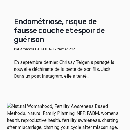
Endométriose, risque de
fausse couche et espoir de
guérison
Par Amanda De Jesus
- 12 février 2021
En septembre dernier, Chrissy Teigen a partagé la
nouvelle déchirante de la perte de son fils, Jack.
Dans un post Instagram, elle a tenté...