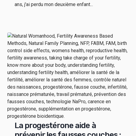
ans, j'ai perdu mon deuxième enfant...
La progestérone aide à
prévenir les fausses couches :