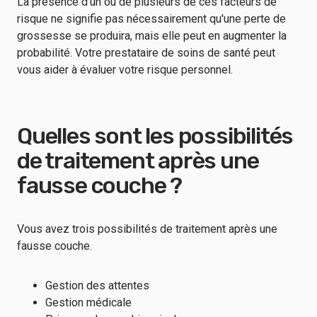
La présence d'un ou de plusieurs de ces facteurs de
risque ne signifie pas nécessairement qu'une perte de
grossesse se produira, mais elle peut en augmenter la
probabilité. Votre prestataire de soins de santé peut
vous aider à évaluer votre risque personnel.
Quelles sont les possibilités
de traitement après une
fausse couche ?
Vous avez trois possibilités de traitement après une
fausse couche.
Gestion des attentes
Gestion médicale