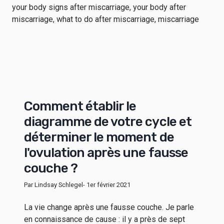
Comment établir le
diagramme de votre cycle et
déterminer le moment de
l'ovulation après une fausse
couche ?
Par Lindsay Schlegel
- 1er février 2021
La vie change après une fausse couche. Je parle
en connaissance de cause : il y a près de sept