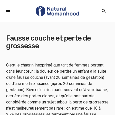
Fausse couche et perte de
grossesse
C'est le chagrin inexprimé que tant de femmes portent
dans leur cœur : la douleur de perdre un enfant à la suite
d'une fausse couche (avant 20 semaines de gestation)
ou d'une mortinaissance (après 20 semaines de
gestation). Bien qu'on n'en parle souvent qu'à voix basse,
derrière des portes closes, et qu'elle soit parfois
considérée comme un sujet tabou, la perte de grossesse
n'est malheureusement pas rare : on estime que
10 à
25%
des grossesses se terminent par une fausse