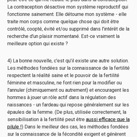
La contraception désactive mon système reproductif qui
fonctionne sainement. Elle détourne mon système - elle
traite mon corps comme quelque chose qui doit être
contrôlé, coopté, évité et/ou supprimé dans l'intérêt de la
recherche d'un plaisir momentané. Est-ce vraiment la
meilleure option qui existe ?
4) La bonne nouvelle, c'est qu'il existe une autre solution.
Les méthodes fondées sur la connaissance de la fertilité
respectent la réalité saine et le pouvoir de la fertilité
féminine et masculine, ne font rien pour la modifier ou
l'annuler (chimiquement ou autrement) et encouragent les
hommes à jouer un rôle actif dans la régulation des
naissances - un fardeau qui repose généralement sur les
épaules de la femme. (De plus, utilisée correctement, la
sensibilisation à la fertilité peut être
aussi efficace que la
pilule !
) Dans le meilleur des cas, les méthodes fondées
sur la connaissance de la fécondité exigent et génèrent