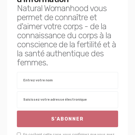
Natural Womanhood vous
permet de connaître et
d'aimer votre corps - de la
connaissance du corps à la
conscience de la fertilité et à
la santé authentique des
femmes.
S'ABONNER
En cochant cette case, vous confirmez que vous avez