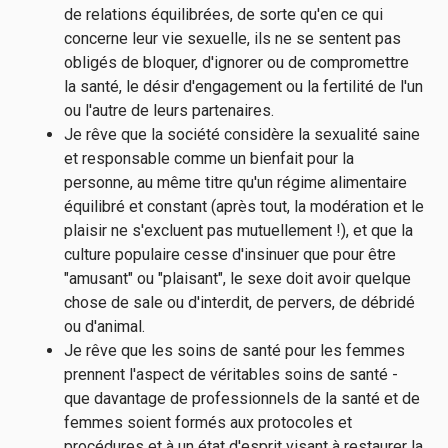
de relations équilibrées, de sorte qu'en ce qui
concerne leur vie sexuelle, ils ne se sentent pas
obligés de bloquer, d'ignorer ou de compromettre
la santé, le désir d'engagement ou la fertilité de l'un
ou l'autre de leurs partenaires.
Je rêve que la société considère la sexualité saine
et responsable comme un bienfait pour la
personne, au même titre qu'un régime alimentaire
équilibré et constant (après tout, la modération et le
plaisir ne s'excluent pas mutuellement !), et que la
culture populaire cesse d'insinuer que pour être
"amusant" ou "plaisant", le sexe doit avoir quelque
chose de sale ou d'interdit, de pervers, de débridé
ou d'animal.
Je rêve que les soins de santé pour les femmes
prennent l'aspect de véritables soins de santé -
que davantage de professionnels de la santé et de
femmes soient formés aux protocoles et
procédures et à un état d'esprit visant à restaurer la