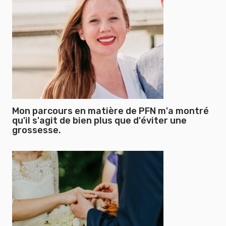
Mon parcours en matière de PFN m'a montré
qu'il s'agit de bien plus que d'éviter une
grossesse.