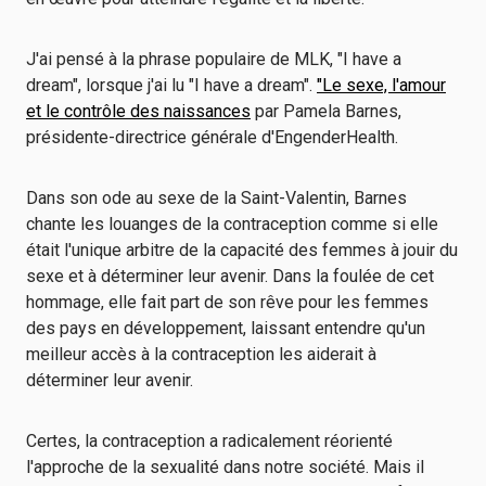
J'ai pensé à la phrase populaire de MLK, "I have a
dream", lorsque j'ai lu "I have a dream".
"Le sexe, l'amour
et le contrôle des naissances
par Pamela Barnes,
présidente-directrice générale d'EngenderHealth.
Dans son ode au sexe de la Saint-Valentin, Barnes
chante les louanges de la contraception comme si elle
était l'unique arbitre de la capacité des femmes à jouir du
sexe et à déterminer leur avenir. Dans la foulée de cet
hommage, elle fait part de son rêve pour les femmes
des pays en développement, laissant entendre qu'un
meilleur accès à la contraception les aiderait à
déterminer leur avenir.
Certes, la contraception a radicalement réorienté
l'approche de la sexualité dans notre société. Mais il