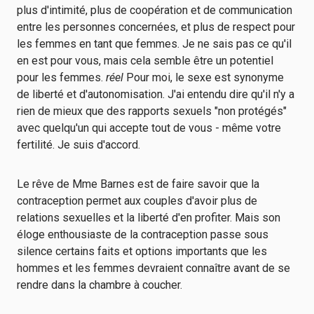
plus d'intimité, plus de coopération et de communication
entre les personnes concernées, et plus de respect pour
les femmes en tant que femmes. Je ne sais pas ce qu'il
en est pour vous, mais cela semble être un potentiel
pour les femmes.
réel
Pour moi, le sexe est synonyme
de liberté et d'autonomisation. J'ai entendu dire qu'il n'y a
rien de mieux que des rapports sexuels "non protégés"
avec quelqu'un qui accepte tout de vous - même votre
fertilité. Je suis d'accord.
Le rêve de Mme Barnes est de faire savoir que la
contraception permet aux couples d'avoir plus de
relations sexuelles et la liberté d'en profiter. Mais son
éloge enthousiaste de la contraception passe sous
silence certains faits et options importants que les
hommes et les femmes devraient connaître avant de se
rendre dans la chambre à coucher.