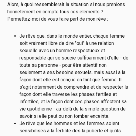
Alors, à quoi ressemblerait la situation si nous prenions
honnêtement en compte tous ces éléments ?
Permettez-moi de vous faire part de mon rêve :
Je rêve que, dans le monde entier, chaque femme
soit vraiment libre de dire "oui" à une relation
sexuelle avec un homme respectueux et
responsable qui se soucie suffisamment d'elle - de
toute sa personne - pour être attentif non
seulement à ses besoins sexuels, mais aussi à la
façon dont elle est conçue en tant que femme. Il
s'agit notamment de comprendre et de respecter la
façon dont elle traverse les phases fertiles et
infertiles, et la façon dont ces phases affectent sa
vie quotidienne - au-delà de la simple question de
savoir si elle peut ou non tomber enceinte.
Je rêve que les hommes et les femmes soient
sensibilisés à la fertilité dès la puberté et qu'ils