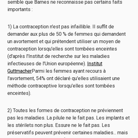
semble que Barnes ne reconnaisse pas certains faits
importants :
1) La contraception n'est pas infaillible. Il suffit de
demander aux plus de 50 % de femmes qui demandent
un avortement et qui prétendent utiliser un moyen de
contraception lorsqu'elles sont tombées enceintes
(d'après l'Institut de recherche sur les maladies
infectieuses de l'Union européenne).
Institut
Guttmacher
Parmi les femmes ayant recours à
l'avortement, 54% ont déclaré qu'elles utilisaient une
méthode contraceptive lorsqu'elles sont tombées
enceintes).
2) Toutes les formes de contraception ne préviennent
pas les maladies. La pilule ne le fait pas. Les implants et
les stérilets non plus. Essure ne le fait pas. Les
préservatifs peuvent prévenir certaines maladies... mais