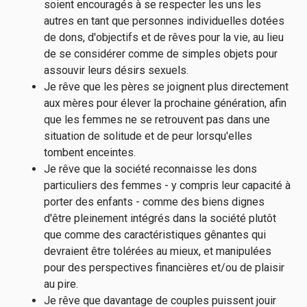
soient encouragés à se respecter les uns les
autres en tant que personnes individuelles dotées
de dons, d'objectifs et de rêves pour la vie, au lieu
de se considérer comme de simples objets pour
assouvir leurs désirs sexuels.
Je rêve que les pères se joignent plus directement
aux mères pour élever la prochaine génération, afin
que les femmes ne se retrouvent pas dans une
situation de solitude et de peur lorsqu'elles
tombent enceintes.
Je rêve que la société reconnaisse les dons
particuliers des femmes - y compris leur capacité à
porter des enfants - comme des biens dignes
d'être pleinement intégrés dans la société plutôt
que comme des caractéristiques gênantes qui
devraient être tolérées au mieux, et manipulées
pour des perspectives financières et/ou de plaisir
au pire.
Je rêve que davantage de couples puissent jouir