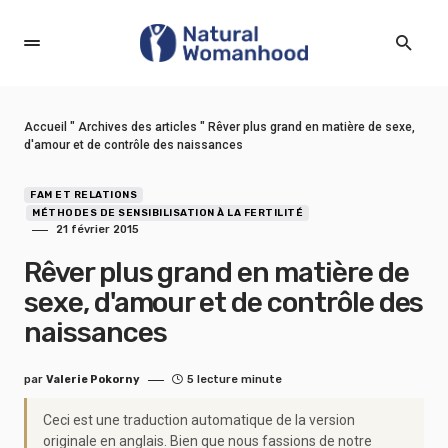
Accueil
"
Archives des articles
"
Rêver plus grand en matière de sexe,
d'amour et de contrôle des naissances
FAM ET RELATIONS
MÉTHODES DE SENSIBILISATION À LA FERTILITÉ
21 février 2015
Rêver plus grand en matière de
sexe, d'amour et de contrôle des
naissances
par
Valerie Pokorny
5 lecture minute
Ceci est une traduction automatique de la version
originale en anglais. Bien que nous fassions de notre