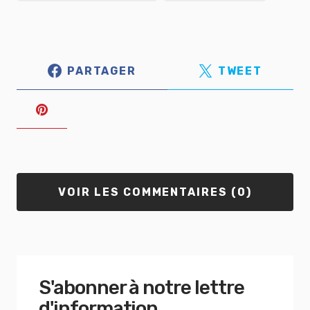
PARTAGER
TWEET
VOIR LES COMMENTAIRES (0)
S'abonner à notre lettre
d'information