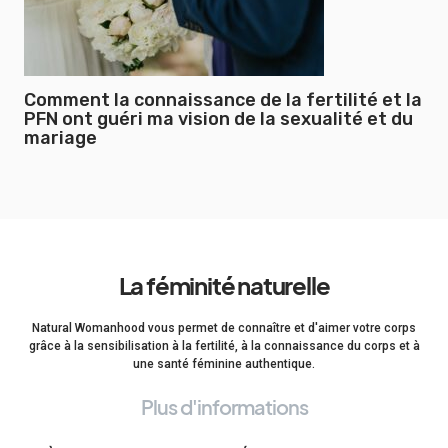
Comment la connaissance de la fertilité et la
PFN ont guéri ma vision de la sexualité et du
mariage
La féminité naturelle
Natural Womanhood vous permet de connaître et d'aimer votre corps
grâce à la sensibilisation à la fertilité, à la connaissance du corps et à
une santé féminine authentique.
Plus d'informations