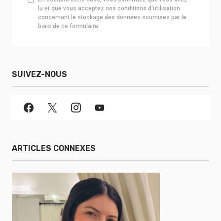
lu et que vous acceptez nos conditions d'utilisation
concernant le stockage des données soumises par le
biais de ce formulaire.
SUIVEZ-NOUS
ARTICLES CONNEXES