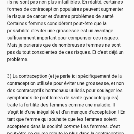
ils ne sont pas non plus infaillibles. En réalité, certaines
formes de contraception populaires peuvent augmenter
le risque de cancer et d'autres problèmes de santé.
Certaines femmes considèrent peut-être que la
possibilité d'éviter une grossesse est un avantage
suffisamment important pour compenser ces risques.
Mais je parierais que de nombreuses femmes ne sont
pas du tout conscientes de ces risques. Et c'est déjà un
problème.
3) La contraception (et je parle ici spécifiquement de la
contraception utilisée pour éviter une grossesse, et non
des contraceptifs hormonaux utilisés pour soulager les
symptômes de problèmes de santé gynécologiques)
traite la fertilité des femmes comme une maladie. Il
s'agit là d'une inégalité et d'un manque d'acceptation ! En
tant que femme qui souhaite que les femmes soient
acceptées dans la société
comme
Les femmes, c'est
peut-être ce qui me rebute le plus dans la contraception.