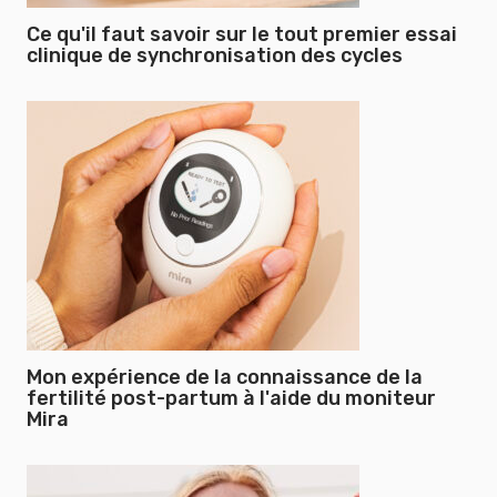
Ce qu'il faut savoir sur le tout premier essai
clinique de synchronisation des cycles
Mon expérience de la connaissance de la
fertilité post-partum à l'aide du moniteur
Mira