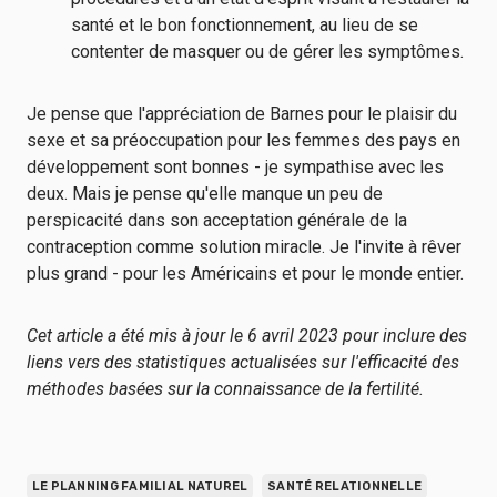
santé et le bon fonctionnement, au lieu de se
contenter de masquer ou de gérer les symptômes.
Je pense que l'appréciation de Barnes pour le plaisir du
sexe et sa préoccupation pour les femmes des pays en
développement sont bonnes - je sympathise avec les
deux. Mais je pense qu'elle manque un peu de
perspicacité dans son acceptation générale de la
contraception comme solution miracle. Je l'invite à rêver
plus grand - pour les Américains et pour le monde entier.
Cet article a été mis à jour le 6 avril 2023 pour inclure des
liens vers des statistiques actualisées sur l'efficacité des
méthodes basées sur la connaissance de la fertilité.
LE PLANNING FAMILIAL NATUREL
SANTÉ RELATIONNELLE