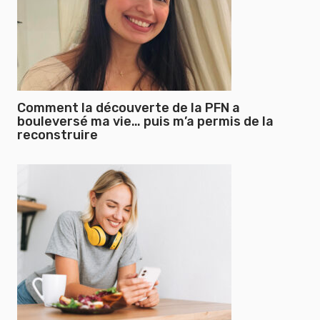
Comment la découverte de la PFN a
bouleversé ma vie… puis m’a permis de la
reconstruire