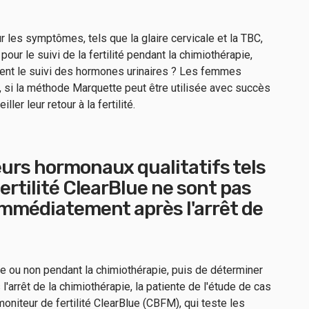
r les symptômes, tels que la glaire cervicale et la TBC,
pour le suivi de la fertilité pendant la chimiothérapie,
isent le suivi des hormones urinaires ? Les femmes
, si la méthode Marquette peut être utilisée avec succès
ler leur retour à la fertilité.
urs hormonaux qualitatifs tels
ertilité ClearBlue ne sont pas
immédiatement après l'arrêt de
tile ou non pendant la chimiothérapie, puis de déterminer
l'arrêt de la chimiothérapie, la patiente de l'étude de cas
moniteur de fertilité ClearBlue (CBFM), qui teste les