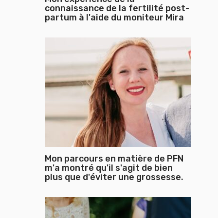
connaissance de la fertilité post-
partum à l'aide du moniteur Mira
Mon parcours en matière de PFN
m'a montré qu'il s'agit de bien
plus que d'éviter une grossesse.