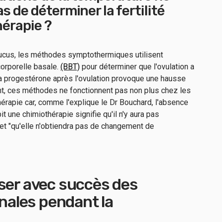
 de déterminer la fertilité
érapie ?
mucus, les méthodes symptothermiques utilisent
orporelle basale.
(BBT)
pour déterminer que l'ovulation a
la progestérone après l'ovulation provoque une hausse
t, ces méthodes ne fonctionnent pas non plus chez les
rapie car, comme l'explique le Dr Bouchard, l'absence
 une chimiothérapie signifie qu'il n'y aura pas
et "qu'elle n'obtiendra pas de changement de
iser avec succès des
ales pendant la