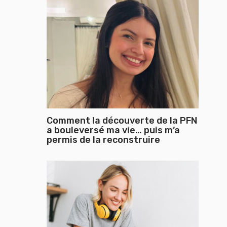
Comment la découverte de la PFN
a bouleversé ma vie… puis m’a
permis de la reconstruire