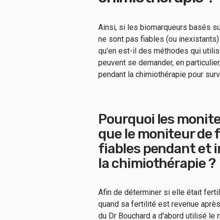
Ainsi, si les biomarqueurs basés su
ne sont pas fiables (ou inexistants) 
qu'en est-il des méthodes qui util
peuvent se demander, en particulier
pendant la chimiothérapie pour surveil
Pourquoi les monite
que le moniteur de f
fiables pendant et 
la chimiothérapie ?
Afin de déterminer si elle était fer
quand sa fertilité est revenue après 
du Dr Bouchard a d'abord utilisé le 