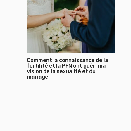
Comment la connaissance de la
fertilité et la PFN ont guéri ma
vision de la sexualité et du
mariage