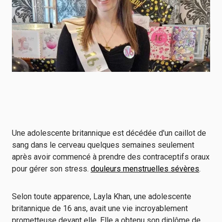
Une adolescente britannique est décédée d'un caillot de
sang dans le cerveau quelques semaines seulement
après avoir commencé à prendre des contraceptifs oraux
pour gérer son stress.
douleurs menstruelles sévères
.
Selon toute apparence, Layla Khan, une adolescente
britannique de 16 ans, avait une vie incroyablement
prometteuse devant elle. Elle a obtenu son diplôme de