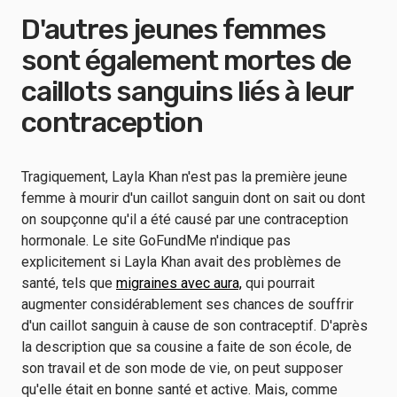
D'autres jeunes femmes
sont également mortes de
caillots sanguins liés à leur
contraception
Tragiquement, Layla Khan n'est pas la première jeune
femme à mourir d'un caillot sanguin dont on sait ou dont
on soupçonne qu'il a été causé par une contraception
hormonale. Le site GoFundMe n'indique pas
explicitement si Layla Khan avait des problèmes de
santé, tels que
migraines avec aura,
qui pourrait
augmenter considérablement ses chances de souffrir
d'un caillot sanguin à cause de son contraceptif. D'après
la description que sa cousine a faite de son école, de
son travail et de son mode de vie, on peut supposer
qu'elle était en bonne santé et active. Mais, comme