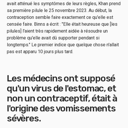
avait atténué les symptômes de leurs règles, Khan prend
sa première pilule le 25 novembre 2023. Au début, la
contraception semble faire exactement ce qu'elle est
censée faire. Binns a écrit : "Elle était heureuse que [les
pilules] l'aient très rapidement aidée à résoudre un
problème qu'elle avait dû supporter pendant si
longtemps." Le premier indice que quelque chose n'allait
pas est apparu 10 jours plus tard.
Les médecins ont supposé
qu'un virus de l'estomac, et
non un contraceptif, était à
l'origine des vomissements
sévères.