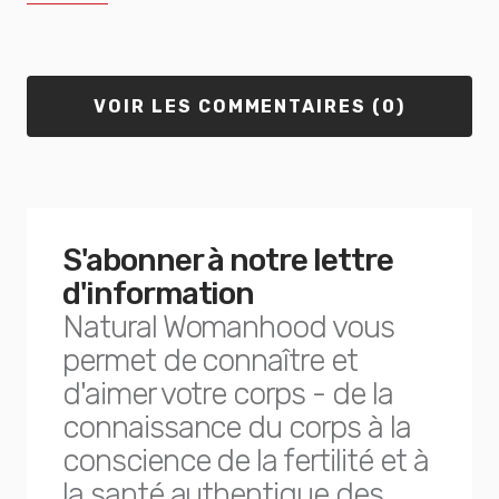
VOIR LES COMMENTAIRES (0)
S'abonner à notre lettre
d'information
Natural Womanhood vous
permet de connaître et
d'aimer votre corps - de la
connaissance du corps à la
conscience de la fertilité et à
la santé authentique des