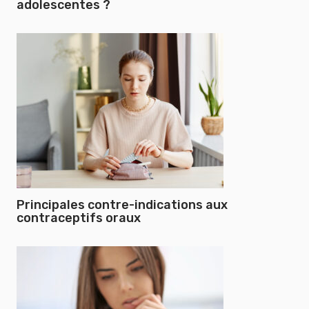
adolescentes ?
Principales contre-indications aux
contraceptifs oraux