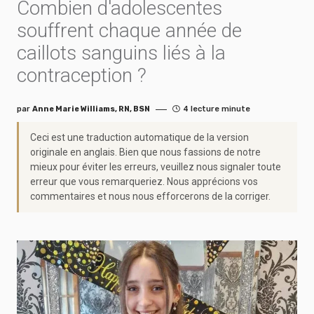
Combien d'adolescentes
souffrent chaque année de
caillots sanguins liés à la
contraception ?
par
Anne Marie Williams, RN, BSN
4 lecture minute
Ceci est une traduction automatique de la version
originale en anglais. Bien que nous fassions de notre
mieux pour éviter les erreurs, veuillez nous signaler toute
erreur que vous remarqueriez. Nous apprécions vos
commentaires et nous nous efforcerons de la corriger.