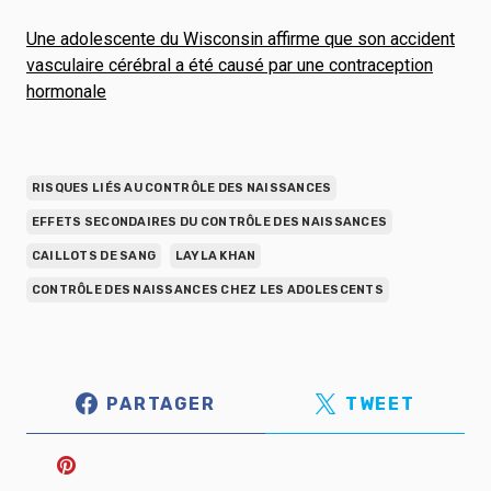
Une adolescente du Wisconsin affirme que son accident
vasculaire cérébral a été causé par une contraception
hormonale
RISQUES LIÉS AU CONTRÔLE DES NAISSANCES
EFFETS SECONDAIRES DU CONTRÔLE DES NAISSANCES
CAILLOTS DE SANG
LAYLA KHAN
CONTRÔLE DES NAISSANCES CHEZ LES ADOLESCENTS
PARTAGER
TWEET