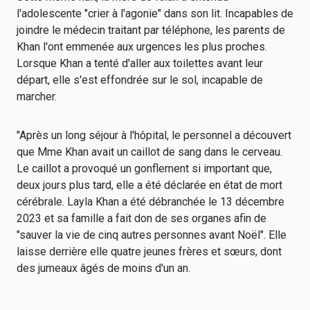
l'adolescente "crier à l'agonie" dans son lit. Incapables de
joindre le médecin traitant par téléphone, les parents de
Khan l'ont emmenée aux urgences les plus proches.
Lorsque Khan a tenté d'aller aux toilettes avant leur
départ, elle s'est effondrée sur le sol, incapable de
marcher.
"Après un long séjour à l'hôpital, le personnel a découvert
que Mme Khan avait un caillot de sang dans le cerveau.
Le caillot a provoqué un gonflement si important que,
deux jours plus tard, elle a été déclarée en état de mort
cérébrale. Layla Khan a été débranchée le 13 décembre
2023 et sa famille a fait don de ses organes afin de
"sauver la vie de cinq autres personnes avant Noël". Elle
laisse derrière elle quatre jeunes frères et sœurs, dont
des jumeaux âgés de moins d'un an.