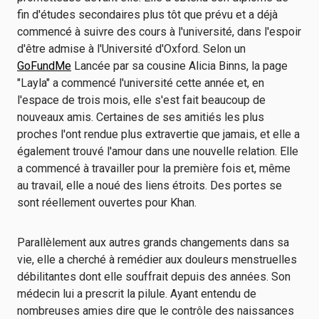
fin d'études secondaires plus tôt que prévu et a déjà
commencé à suivre des cours à l'université, dans l'espoir
d'être admise à l'Université d'Oxford. Selon un
GoFundMe
Lancée par sa cousine Alicia Binns, la page
"Layla" a commencé l'université cette année et, en
l'espace de trois mois, elle s'est fait beaucoup de
nouveaux amis. Certaines de ses amitiés les plus
proches l'ont rendue plus extravertie que jamais, et elle a
également trouvé l'amour dans une nouvelle relation. Elle
a commencé à travailler pour la première fois et, même
au travail, elle a noué des liens étroits. Des portes se
sont réellement ouvertes pour Khan.
Parallèlement aux autres grands changements dans sa
vie, elle a cherché à remédier aux douleurs menstruelles
débilitantes dont elle souffrait depuis des années. Son
médecin lui a prescrit la pilule. Ayant entendu de
nombreuses amies dire que le contrôle des naissances