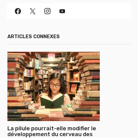
ARTICLES CONNEXES
La pilule pourrait-elle modifier le
développement du cerveau des