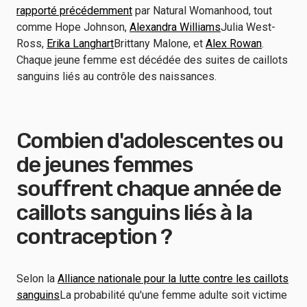
rapporté précédemment
par Natural Womanhood, tout
comme Hope Johnson,
Alexandra Williams
Julia West-
Ross,
Erika Langhart
Brittany Malone, et
Alex Rowan
.
Chaque jeune femme est décédée des suites de caillots
sanguins liés au contrôle des naissances.
Combien d'adolescentes ou
de jeunes femmes
souffrent chaque année de
caillots sanguins liés à la
contraception ?
Selon la
Alliance nationale pour la lutte contre les caillots
sanguins
La probabilité qu'une femme adulte soit victime