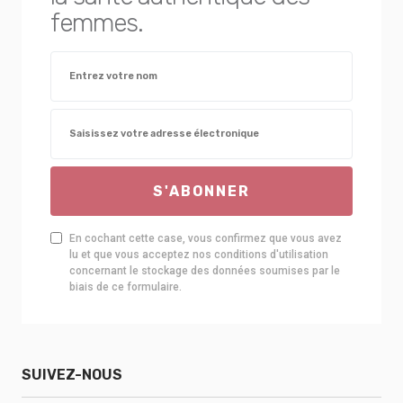
femmes.
S'ABONNER
En cochant cette case, vous confirmez que vous avez
lu et que vous acceptez nos conditions d'utilisation
concernant le stockage des données soumises par le
biais de ce formulaire.
SUIVEZ-NOUS