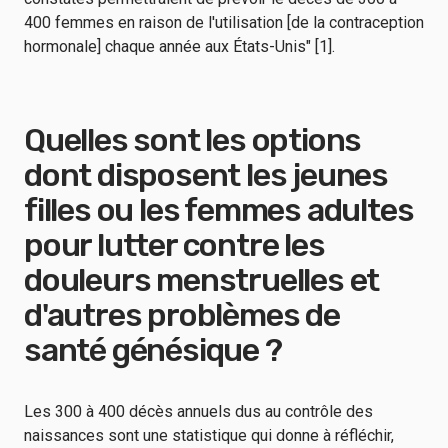
400 femmes en raison de l'utilisation [de la contraception
hormonale] chaque année aux États-Unis" [1].
Quelles sont les options
dont disposent les jeunes
filles ou les femmes adultes
pour lutter contre les
douleurs menstruelles et
d'autres problèmes de
santé génésique ?
Les 300 à 400 décès annuels dus au contrôle des
naissances sont une statistique qui donne à réfléchir,