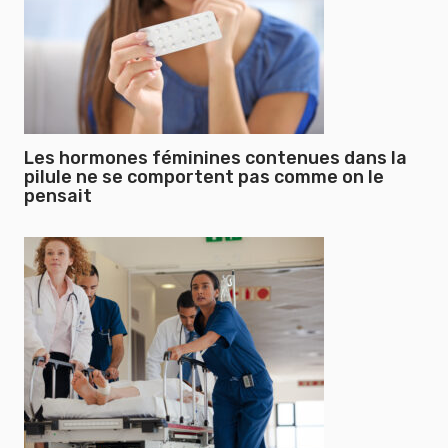
Les hormones féminines contenues dans la
pilule ne se comportent pas comme on le
pensait