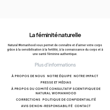
La féminité naturelle
Natural Womanhood vous permet de connaître et d'aimer votre corps
grâce à la sensibilisation à la fertilité, à la connaissance du corps et à
une santé féminine authentique.
Plus d'informations
À PROPOS DE NOUS
NOTRE ÉQUIPE
NOTRE IMPACT
PRESSE ET MÉDIAS
À PROPOS DU COMITÉ CONSULTATIF SCIENTIFIQUE DE
NATURAL WOMANHOOD
CORRECTIONS
POLITIQUE DE CONFIDENTIALITÉ
AVIS DE NON-RESPONSABILITÉ
CONTACT