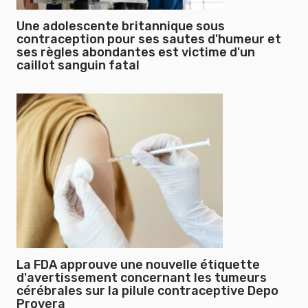
Une adolescente britannique sous
contraception pour ses sautes d'humeur et
ses règles abondantes est victime d'un
caillot sanguin fatal
La FDA approuve une nouvelle étiquette
d'avertissement concernant les tumeurs
cérébrales sur la pilule contraceptive Depo
Provera