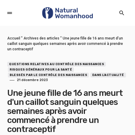
Accueil
"
Archives des articles
"
Une jeune fille de 16 ans meurt d'un
caillot sanguin quelques semaines après avoir commencé à prendre
un contraceptif
QUESTIONS RELATIVES AU CONTRÔLE DES NAISSANCES
RISQUES GÉNÉRAUX POUR LA SANTÉ
BLESSÉS PAR LE CONTRÔLE DES NAISSANCES
DANS L'ACTUALITÉ
21 décembre 2023
Une jeune fille de 16 ans meurt
d'un caillot sanguin quelques
semaines après avoir
commencé à prendre un
contraceptif