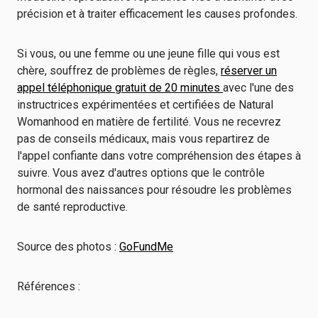
précision et à traiter efficacement les causes profondes.
Si vous, ou une femme ou une jeune fille qui vous est
chère, souffrez de problèmes de règles,
réserver un
appel téléphonique gratuit de 20 minutes
avec l'une des
instructrices expérimentées et certifiées de Natural
Womanhood en matière de fertilité. Vous ne recevrez
pas de conseils médicaux, mais vous repartirez de
l'appel confiante dans votre compréhension des étapes à
suivre. Vous avez d'autres options que le contrôle
hormonal des naissances pour résoudre les problèmes
de santé reproductive.
Source des photos :
GoFundMe
Références :