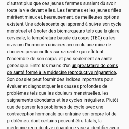
d'autant plus que ces jeunes femmes auraient dû avoir
toute la vie devant elles. Les femmes et les jeunes filles
méritent mieux et, heureusement, de meilleures options
existent. Une adolescente qui apprend à suivre son cycle
menstruel et à noter des biomarqueurs tels que la glaire
cervicale, la température basale du corps (TBC) ou les
niveaux d'hormones urinaires accumule une mine de
données personnelles sur sa santé qui reflètent
l'ensemble de son corps, et pas seulement sa santé
génésique. Entre les mains d'un
un prestataire de soins
de santé formé à la médecine reproductive réparatrice,
Son dossier peut fournir des indices importants pour
évaluer et diagnostiquer les causes profondes de
problèmes tels que les douleurs menstruelles, les
saignements abondants et les cycles irréguliers. Plutôt
que de panser les problèmes de cycle avec une
contraception hormonale qui entraîne son propre lot de
problèmes, dont certains peuvent être fatals, la
médecine reproductive réparatrice vise à identifier avec