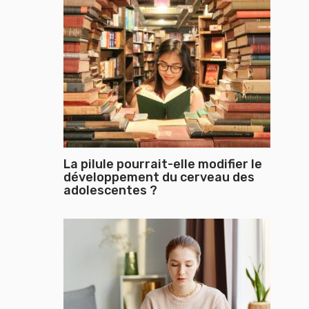
La pilule pourrait-elle modifier le
développement du cerveau des
adolescentes ?