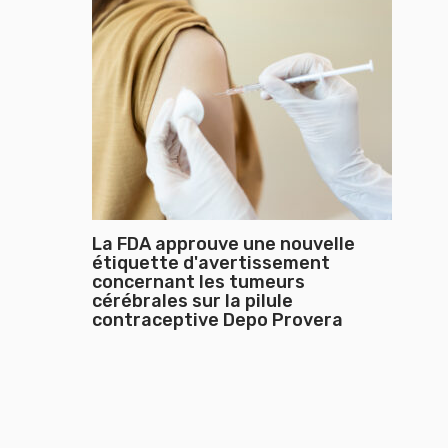
La FDA approuve une nouvelle
étiquette d'avertissement
concernant les tumeurs
cérébrales sur la pilule
contraceptive Depo Provera