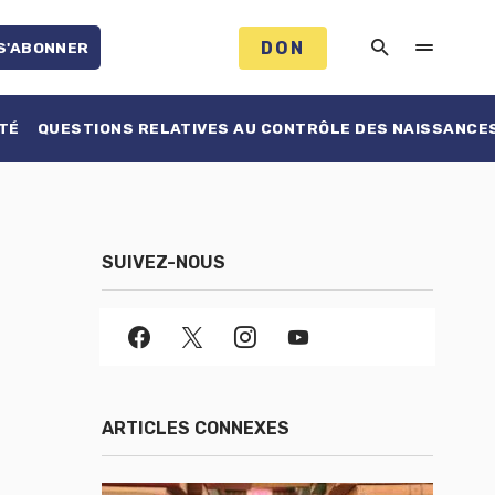
DON
S'ABONNER
TÉ
QUESTIONS RELATIVES AU CONTRÔLE DES NAISSANCE
SUIVEZ-NOUS
ARTICLES CONNEXES