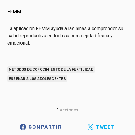
FEMM
La aplicación FEMM ayuda a las niñas a comprender su
salud reproductiva en toda su complejidad física y
emocional.
MÉTODOS DE CONOCIMIENTO DE LA FERTILIDAD
ENSEÑAR A LOS ADOLESCENTES
1
Acciones
COMPARTIR
TWEET