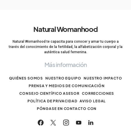
Natural Womanhood
Natural Womanhood te capacita para conocer y amar tu cuerpo a
través del conocimiento de la fertilidad, la alfabetización corporal y la
auténtica salud femenina.
Más información
QUIÉNES SOMOS
NUESTRO EQUIPO
NUESTRO IMPACTO
PRENSA Y MEDIOS DE COMUNICACIÓN
CONSEJO CIENTÍFICO ASESOR
CORRECCIONES
POLÍTICA DE PRIVACIDAD
AVISO LEGAL
PÓNGASE EN CONTACTO CON