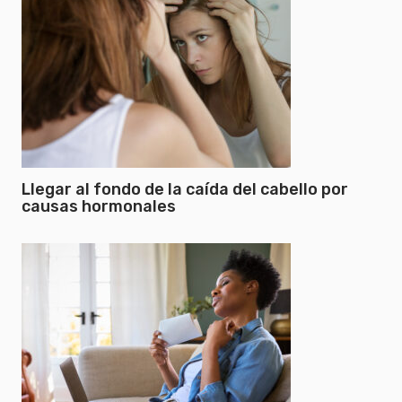
Llegar al fondo de la caída del cabello por
causas hormonales