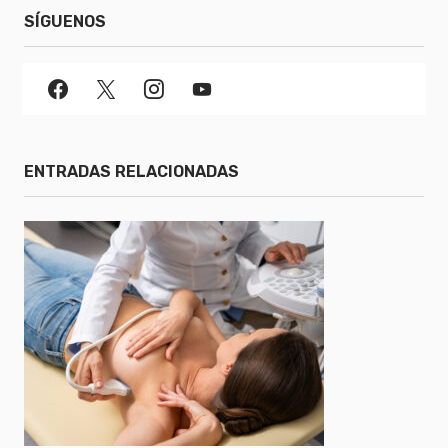
SÍGUENOS
ENTRADAS RELACIONADAS