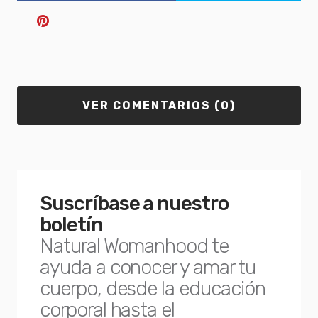
VER COMENTARIOS (0)
Suscríbase a nuestro
boletín
Natural Womanhood te
ayuda a conocer y amar tu
cuerpo, desde la educación
corporal hasta el