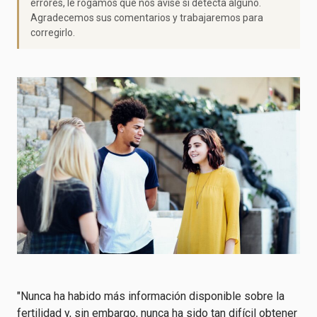
errores, le rogamos que nos avise si detecta alguno.
Agradecemos sus comentarios y trabajaremos para
corregirlo.
"Nunca ha habido más información disponible sobre la
fertilidad y, sin embargo, nunca ha sido tan difícil obtener