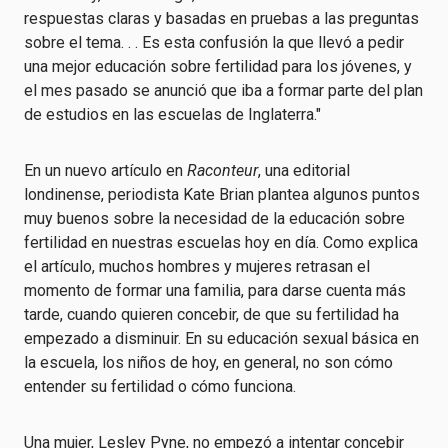
respuestas claras y basadas en pruebas a las preguntas
sobre el tema. . . Es esta confusión la que llevó a pedir
una mejor educación sobre fertilidad para los jóvenes, y
el mes pasado se anunció que iba a formar parte del plan
de estudios en las escuelas de Inglaterra."
En
un nuevo artículo en
Raconteur
,
una editorial
londinense,
periodista Kate Brian
plantea algunos puntos
muy buenos sobre la necesidad de la educación sobre
fertilidad en nuestras escuelas hoy en día. Como explica
el artículo, muchos hombres y mujeres retrasan el
momento de formar una familia, para darse cuenta más
tarde, cuando quieren concebir, de que su fertilidad ha
empezado a disminuir. En su educación sexual básica en
la escuela, los niños de hoy, en general, no son cómo
entender su fertilidad o cómo funciona.
Una mujer, Lesley Pyne, no empezó a intentar concebir