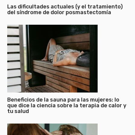
Las dificultades actuales (y el tratamiento)
del síndrome de dolor posmastectomía
Beneficios de la sauna para las mujeres: lo
que dice la ciencia sobre la terapia de calor y
tu salud