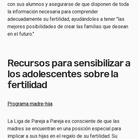
con sus alumnos y asegurarse de que disponen de toda
la información necesaria para comprender
adecuadamente su fertilidad, ayudándoles a tener "las
mejores posibilidades de crear las familias que desean
en el futuro."
Recursos para sensibilizar a
los adolescentes sobre la
fertilidad
Programa madre-hija
La Liga de Pareja a Pareja es consciente de que las
madres se encuentran en una posición especial para
implicar a sus hijas en el regalo de su fertilidad. Su