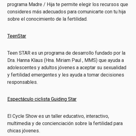
programa Madre / Hija te permite elegir los recursos que
consideres más adecuados para comunicarte con tu hija
sobre el conocimiento de la fertilidad.
TeenStar
Teen STAR es un programa de desarrollo fundado por la
Dra. Hanna Klaus (Hna. Miriam Paul , MMS) que ayuda a
adolescentes y adultos jóvenes a aceptar su sexualidad
y fertilidad emergentes y les ayuda a tomar decisiones
responsables.
Espectáculo ciclista Guiding Star
El Cycle Show es un taller educativo, interactivo,
multimedia y de concienciación sobre la fertilidad para
chicas jóvenes.