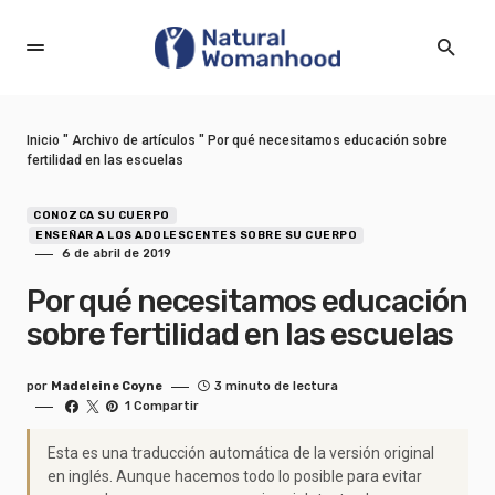
Inicio
"
Archivo de artículos
"
Por qué necesitamos educación sobre
fertilidad en las escuelas
CONOZCA SU CUERPO
ENSEÑAR A LOS ADOLESCENTES SOBRE SU CUERPO
6 de abril de 2019
Por qué necesitamos educación
sobre fertilidad en las escuelas
por
Madeleine Coyne
3 minuto de lectura
1 Compartir
Esta es una traducción automática de la versión original
en inglés. Aunque hacemos todo lo posible para evitar