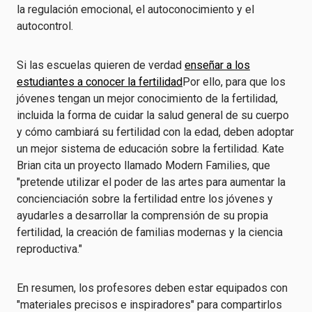
la regulación emocional, el autoconocimiento y el
autocontrol.
Si las escuelas quieren de verdad
enseñar a los
estudiantes a conocer la fertilidad
Por ello, para que los
jóvenes tengan un mejor conocimiento de la fertilidad,
incluida la forma de cuidar la salud general de su cuerpo
y cómo cambiará su fertilidad con la edad, deben adoptar
un mejor sistema de educación sobre la fertilidad. Kate
Brian cita un proyecto llamado Modern Families, que
"pretende utilizar el poder de las artes para aumentar la
concienciación sobre la fertilidad entre los jóvenes y
ayudarles a desarrollar la comprensión de su propia
fertilidad, la creación de familias modernas y la ciencia
reproductiva."
En resumen, los profesores deben estar equipados con
"materiales precisos e inspiradores" para compartirlos