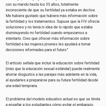
con su marido hasta los 35 años, totalmente
inconsciente de que su fertilidad ya estaba en declive.
Me hubiera gustado que hubiera más información sobre
la fertilidad y los tratamientos. Supuse que la FIV ofrecía
soluciones y no tenía ni idea de lo rápido que estaba
disminuyendo mi fertilidad cuando empezamos a
intentarlo. Creo que ofrecer más información sobre
fertilidad a las mujeres jóvenes les ayudará a tomar
decisiones informadas para el futuro."
El artículo señala que incluir la educación sobre fertilidad
(más que la educación sexual estándar) puede realmente
ahorrar disgustos a las parejas más adelante en la vida,
al ayudarles a prepararse para su futura fertilidad desde
una edad temprana.
El problema del modelo educativo actual es que se limita
a enseñar a los estudiantes cómo evitar el embarazo.