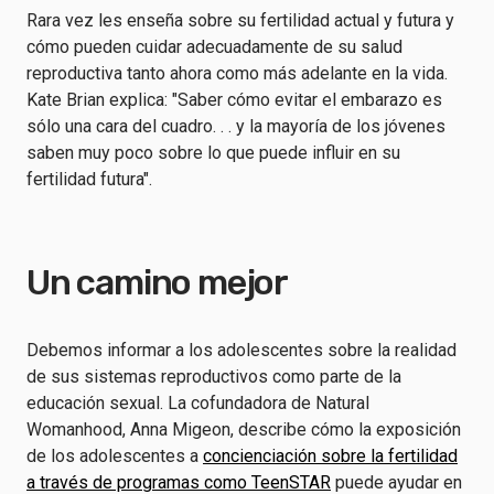
Rara vez les enseña sobre su fertilidad actual y futura y
cómo pueden cuidar adecuadamente de su salud
reproductiva tanto ahora como más adelante en la vida.
Kate Brian explica: "Saber cómo evitar el embarazo es
sólo una cara del cuadro. . . y la mayoría de los jóvenes
saben muy poco sobre lo que puede influir en su
fertilidad futura".
Un camino mejor
Debemos informar a los adolescentes sobre la realidad
de sus sistemas reproductivos como parte de la
educación sexual. La cofundadora de Natural
Womanhood, Anna Migeon, describe cómo la exposición
de los adolescentes a
concienciación sobre la fertilidad
a través de programas como TeenSTAR
puede ayudar en