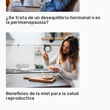
¿Se trata de un desequilibrio hormonal o es
la perimenopausia?
Beneficios de la miel para la salud
reproductiva