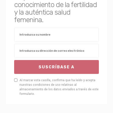
conocimiento de la fertilidad
y la auténtica salud
femenina.
SUSCRÍBASE A
Al marcar esta casilla, confirma que ha leído y acepta
nuestras condiciones de uso relativas al
almacenamiento de los datos enviados a través de este
formulario.