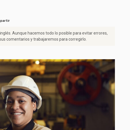
partir
 inglés. Aunque hacemos todo lo posible para evitar errores,
us comentarios y trabajaremos para corregirlo.