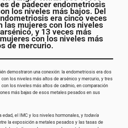
es de padecer endometriosis
on los niveles más bajos. Del
ndometriosis era cinco veces
 las mujeres con los niveles
 arsénico, y 13 veces más
 mujeres con los niveles más
os de mercurio.
mbién demostraron una conexión: la endometriosis era dos
con los niveles más altos de arsénico y mercurio, y tres
 con los niveles más altos de cadmio, en comparación
ciones más bajas de esos metales pesados en sus
a edad, el IMC y los niveles hormonales, y
todavía
ntre la exposición a metales pesados y las tasas de