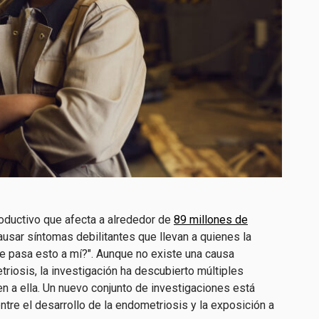
roductivo que afecta a alrededor de
89 millones de
usar síntomas debilitantes que llevan a quienes la
e pasa esto a mí?". Aunque no existe una causa
etriosis, la investigación ha descubierto múltiples
n a ella. Un nuevo conjunto de investigaciones está
tre el desarrollo de la endometriosis y la exposición a