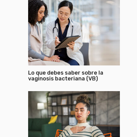
Lo que debes saber sobre la
vaginosis bacteriana (VB)