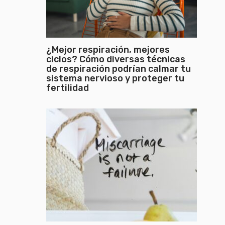
¿Mejor respiración, mejores
ciclos? Cómo diversas técnicas
de respiración podrían calmar tu
sistema nervioso y proteger tu
fertilidad