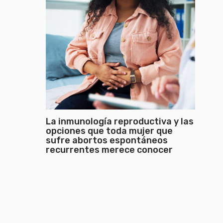
La inmunología reproductiva y las
opciones que toda mujer que
sufre abortos espontáneos
recurrentes merece conocer