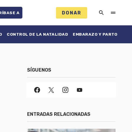
DONAR
RÍBASE A
D
CONTROL DE LA NATALIDAD
EMBARAZO Y PARTO
SÍGUENOS
ENTRADAS RELACIONADAS