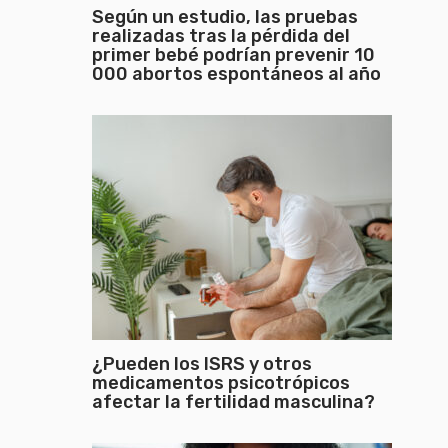
Según un estudio, las pruebas
realizadas tras la pérdida del
primer bebé podrían prevenir 10
000 abortos espontáneos al año
¿Pueden los ISRS y otros
medicamentos psicotrópicos
afectar la fertilidad masculina?