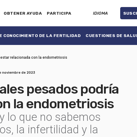
OBTENER AYUDA
PARTICIPA
IDIOMA
SUSC
 CONOCIMIENTO DE LA FERTILIDAD
CUESTIONES DE SALU
 estar relacionada con la endometriosis
e noviembre de 2023
ales pesados podría
on la endometriosis
 y lo que no sabemos
, la infertilidad y la