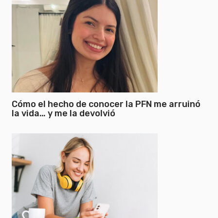
Cómo el hecho de conocer la PFN me arruinó
la vida… y me la devolvió