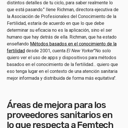
distintos detalles de tu ciclo, para saber realmente lo
que está pasando." Ilene Richman, directora ejecutiva de
la Asociación de Profesionales del Conocimiento de la
Fertilidad, estaría de acuerdo en que lo que debe
determinar su eficacia no es la aplicación, sino el ser
humano que hay detrás de ella. Richman, que ha estado
enseñando
Métodos basados en el conocimiento de la
fertilidad
desde 2001, cuenta
El New Yorker
"No solo
quiero ver el uso de apps y dispositivos para métodos
basados en el conocimiento de la fertilidad... quiero que
eso tenga lugar en el contexto de una atención sanitaria
mejor informada y distribuida de forma más equitativa".
Áreas de mejora para los
proveedores sanitarios en
lo que respecta a Femtech