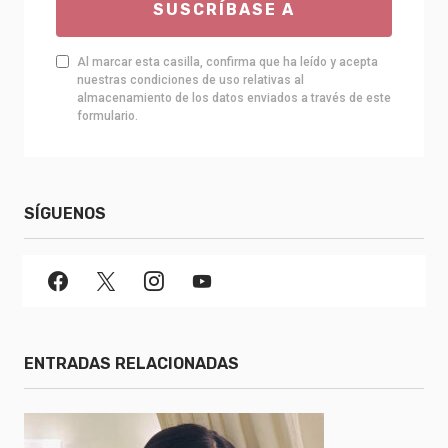
SUSCRÍBASE A
Al marcar esta casilla, confirma que ha leído y acepta
nuestras condiciones de uso relativas al
almacenamiento de los datos enviados a través de este
formulario.
SÍGUENOS
ENTRADAS RELACIONADAS