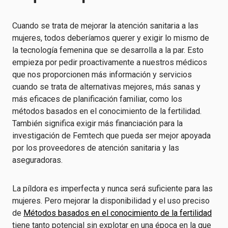
Cuando se trata de mejorar la atención sanitaria a las
mujeres, todos deberíamos querer y exigir lo mismo de
la tecnología femenina que se desarrolla a la par. Esto
empieza por pedir proactivamente a nuestros médicos
que nos proporcionen más información y servicios
cuando se trata de alternativas mejores, más sanas y
más eficaces de planificación familiar, como los
métodos basados en el conocimiento de la fertilidad.
También significa exigir más financiación para la
investigación de Femtech que pueda ser mejor apoyada
por los proveedores de atención sanitaria y las
aseguradoras.
La píldora es imperfecta y nunca será suficiente para las
mujeres. Pero mejorar la disponibilidad y el uso preciso
de
Métodos basados en el conocimiento de la fertilidad
tiene tanto potencial sin explotar en una época en la que