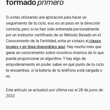
formado
primero
Si estás utilizando una aplicación para hacer un
seguimiento de tu ciclo, eso es un paso en la dirección
correcta, pero si no has sido entrenada personalmente
por un instructor certificado de un Método Basado en el
Conocimiento de la Fertilidad, echa un vistazo al
clases
locales y en línea disponibles aquí
. Hay mucho más que
ganar en conocimiento sobre nosotros mismos de lo que
puede proporcionar un algoritmo. Y hay algo de
empoderamiento en poder saber en qué punto de tu ciclo
te encuentras, si la batería de tu teléfono está cargada o
no.
Este artículo se actualizó por última vez el 28 de junio de
2022.