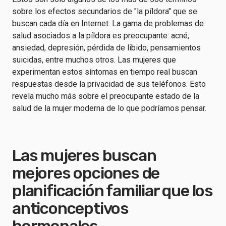
sobre los efectos secundarios de "la píldora" que se
buscan cada día en Internet. La gama de problemas de
salud asociados a la píldora es preocupante: acné,
ansiedad, depresión, pérdida de libido, pensamientos
suicidas, entre muchos otros. Las mujeres que
experimentan estos síntomas en tiempo real buscan
respuestas desde la privacidad de sus teléfonos. Esto
revela mucho más sobre el preocupante estado de la
salud de la mujer moderna de lo que podríamos pensar.
Las mujeres buscan
mejores opciones de
planificación familiar que los
anticonceptivos