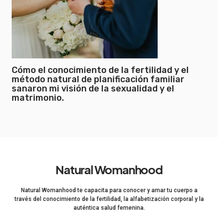
Cómo el conocimiento de la fertilidad y el
método natural de planificación familiar
sanaron mi visión de la sexualidad y el
matrimonio.
Natural Womanhood
Natural Womanhood te capacita para conocer y amar tu cuerpo a
través del conocimiento de la fertilidad, la alfabetización corporal y la
auténtica salud femenina.