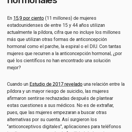
hormonales
En
15,9 por ciento
(11 millones) de mujeres
estadounidenses de entre 15 y 44 años utilizan
actualmente la píldora, cifra que no incluye los millones
más que utilizan otras formas de anticoncepción
hormonal como el parche, la espiral o el DIU. Con tantas
mujeres que recurren a la anticoncepción hormonal, ¿por
qué los científicos no han encontrado una solución
mejor?
Cuando un
Estudio de 2017
revelado
una relación entre la
píldora y un mayor riesgo de suicidio, las mujeres
afirmaron sentirse rechazadas después de plantear
estas cuestiones a sus médicos. No es de extrañar,
pues, que las mujeres empezaran a buscar otras
alternativas por su cuenta. Así surgieron los
"anticonceptivos digitales", aplicaciones para teléfonos