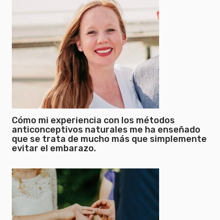
Cómo mi experiencia con los métodos
anticonceptivos naturales me ha enseñado
que se trata de mucho más que simplemente
evitar el embarazo.