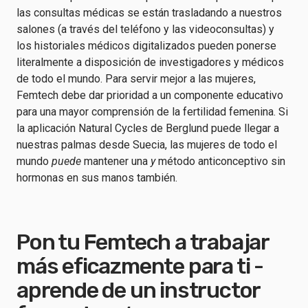
las consultas médicas se están trasladando a nuestros
salones (a través del teléfono y las videoconsultas) y
los historiales médicos digitalizados pueden ponerse
literalmente a disposición de investigadores y médicos
de todo el mundo. Para servir mejor a las mujeres,
Femtech debe dar prioridad a un componente educativo
para una mayor comprensión de la fertilidad femenina. Si
la aplicación Natural Cycles de Berglund puede llegar a
nuestras palmas desde Suecia, las mujeres de todo el
mundo
puede
mantener una
y
método anticonceptivo sin
hormonas en sus manos también.
Pon tu Femtech a trabajar
más eficazmente para ti -
aprende de un instructor