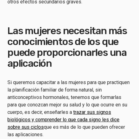
otros efectos secundarios graves.
Las mujeres necesitan más
conocimientos de los que
puede proporcionarles una
aplicación
Si queremos capacitar a las mujeres para que practiquen
la planificación familiar de forma natural, sin
anticonceptivos hormonales, tenemos que formarlas
para que conozcan mejor su salud y lo que ocurre en su
cuerpo, es decir, enseñarles a
trazar sus signos
biológicos y comprender lo que cada signo les dice
sobre sus ciclos
que es más de lo que pueden ofrecer
las aplicaciones.