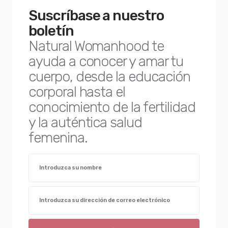
Suscríbase a nuestro
boletín
Natural Womanhood te
ayuda a conocer y amar tu
cuerpo, desde la educación
corporal hasta el
conocimiento de la fertilidad
y la auténtica salud
femenina.