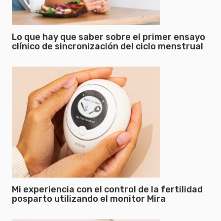
Lo que hay que saber sobre el primer ensayo
clínico de sincronización del ciclo menstrual
Mi experiencia con el control de la fertilidad
posparto utilizando el monitor Mira