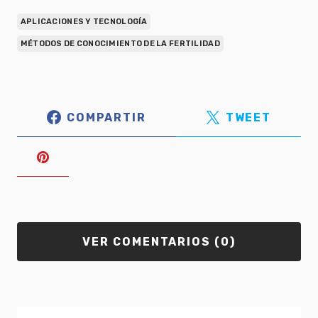
APLICACIONES Y TECNOLOGÍA
MÉTODOS DE CONOCIMIENTO DE LA FERTILIDAD
COMPARTIR
TWEET
VER COMENTARIOS (0)