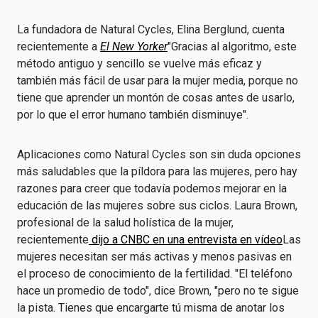
La fundadora de Natural Cycles, Elina Berglund, cuenta
recientemente a
El New Yorker
"Gracias al algoritmo, este
método antiguo y sencillo se vuelve más eficaz y
también más fácil de usar para la mujer media, porque no
tiene que aprender un montón de cosas antes de usarlo,
por lo que el error humano también disminuye".
Aplicaciones como Natural Cycles son sin duda opciones
más saludables que la píldora para las mujeres, pero hay
razones para creer que todavía podemos mejorar en la
educación de las mujeres sobre sus ciclos. Laura Brown,
profesional de la salud holística de la mujer,
recientemente
dijo a CNBC en una entrevista en vídeo
Las
mujeres necesitan ser más activas y menos pasivas en
el proceso de conocimiento de la fertilidad. "El teléfono
hace un promedio de todo", dice Brown, "pero no te sigue
la pista. Tienes que encargarte tú misma de anotar los