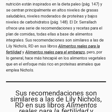
nutrición están inspirados en la dieta paleo (pág. 147) y
se centran principalmente en altos niveles de grasas
saludables, niveles moderados de proteínas y bajos
niveles de carbohidratos (pág. 148). El Dr. Serrallach
ofrece una serie de recomendaciones y recetas para el
plan de comidas, todas ellas a base de alimentos
integrales. Sus recomendaciones son similares a las de
Lily Nichols, RD en sus libros
Alimentos reales para la
fertilidad
y
Alimentos reales para el embarazo
,
pero, por
lo general, hace más hincapié en los alimentos vegetales
que en el enfoque más rico en proteínas animales que
emplea Nichols.
Sus recomendaciones son
similares a las de Lily Nichols,
RD en sus libros
Alimentos
reales para la fertilidad
y