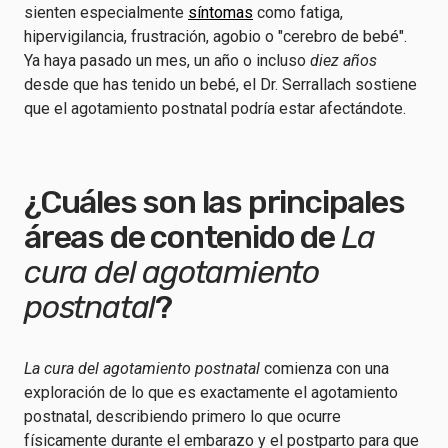
sienten especialmente
síntomas
como fatiga,
hipervigilancia, frustración, agobio o "cerebro de bebé".
Ya haya pasado un mes, un año o incluso
diez años
desde que has tenido un bebé, el Dr. Serrallach sostiene
que el agotamiento postnatal podría estar afectándote.
¿Cuáles son las principales
áreas de contenido de
La
cura del agotamiento
postnatal
?
La cura del agotamiento postnatal
comienza con una
exploración de lo que es exactamente el agotamiento
postnatal, describiendo primero lo que ocurre
físicamente durante el embarazo y el postparto para que