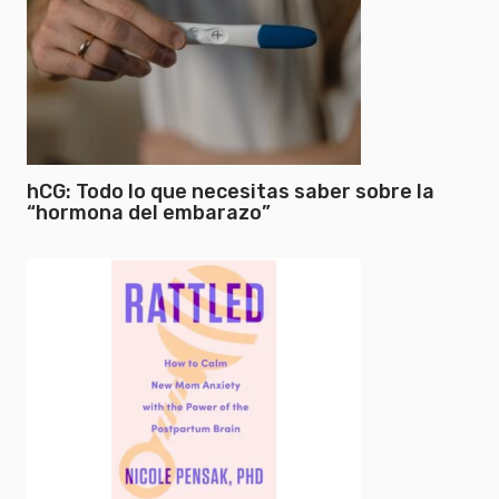
hCG: Todo lo que necesitas saber sobre la
“hormona del embarazo”