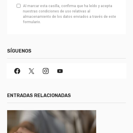
Al marcar esta casilla, confirma que ha leído y acepta
nuestras condiciones de uso relativas al
almacenamiento de los datos enviados a través de este
formulario.
SÍGUENOS
ENTRADAS RELACIONADAS