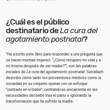
¿Cuál es el público
destinatario de
La cura del
agotamiento postnatal
?
"He escrito este libro para responder a una pregunta que
se hacen muchas mujeres: "¿Cómo recupero mi vida y a
mí misma después de ser madre?"", son las palabras
iniciales de
La cura del agotamiento postnatal.
Serrallach
describe cómo tanto los proveedores médicos como la
sociedad en su conjunto operan con un enfoque
"centrado en el bebé", centrándose únicamente en las
necesidades del bebé tras el parto e ignorando la
transformación que ha sufrido la madre.