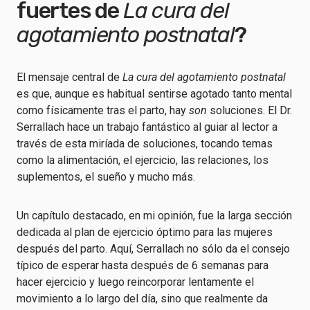
fuertes de
La cura del
agotamiento postnatal
?
El mensaje central de
La cura del agotamiento postnatal
es que, aunque es habitual sentirse agotado tanto mental
como físicamente tras el parto, hay
son
soluciones. El Dr.
Serrallach hace un trabajo fantástico al guiar al lector a
través de esta miríada de soluciones, tocando temas
como la alimentación, el ejercicio, las relaciones, los
suplementos, el sueño y mucho más.
Un capítulo destacado, en mi opinión, fue la larga sección
dedicada al plan de ejercicio óptimo para las mujeres
después del parto. Aquí, Serrallach no sólo da el consejo
típico de esperar hasta después de 6 semanas para
hacer ejercicio y luego reincorporar lentamente el
movimiento a lo largo del día, sino que realmente da