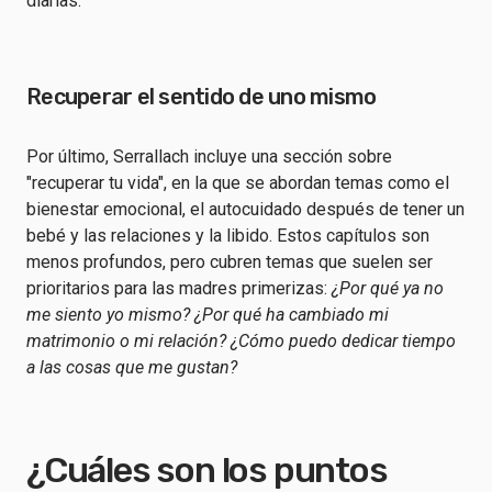
diarias.
Recuperar el sentido de uno mismo
Por último, Serrallach incluye una sección sobre
"recuperar tu vida", en la que se abordan temas como el
bienestar emocional, el autocuidado después de tener un
bebé y las relaciones y la libido. Estos capítulos son
menos profundos, pero cubren temas que suelen ser
prioritarios para las madres primerizas:
¿Por qué ya no
me siento yo mismo? ¿Por qué ha cambiado mi
matrimonio o mi relación? ¿Cómo puedo dedicar tiempo
a las cosas que me gustan?
¿Cuáles son los puntos