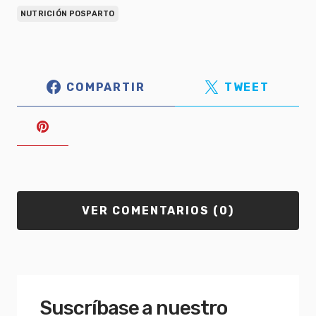
NUTRICIÓN POSPARTO
COMPARTIR
TWEET
VER COMENTARIOS (0)
Suscríbase a nuestro