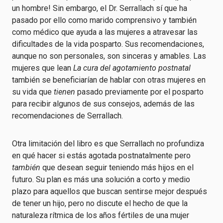
un hombre! Sin embargo, el Dr. Serrallach sí que ha
pasado por ello como marido comprensivo y también
como médico que ayuda a las mujeres a atravesar las
dificultades de la vida posparto. Sus recomendaciones,
aunque no son personales, son sinceras y amables. Las
mujeres que lean
La cura del agotamiento postnatal
también se beneficiarían de hablar con otras mujeres en
su vida que
tienen
pasado previamente por el posparto
para recibir algunos de sus consejos, además de las
recomendaciones de Serrallach.
Otra limitación del libro es que Serrallach no profundiza
en qué hacer si estás agotada postnatalmente pero
también
que desean seguir teniendo más hijos en el
futuro. Su plan es más una solución a corto y medio
plazo para aquellos que buscan sentirse mejor después
de tener un hijo, pero no discute el hecho de que la
naturaleza rítmica de los años fértiles de una mujer