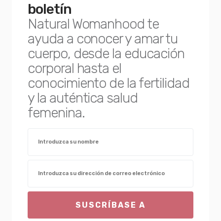
boletín
Natural Womanhood te
ayuda a conocer y amar tu
cuerpo, desde la educación
corporal hasta el
conocimiento de la fertilidad
y la auténtica salud
femenina.
SUSCRÍBASE A