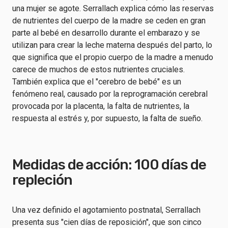
una mujer se agote. Serrallach explica cómo las reservas
de nutrientes del cuerpo de la madre se ceden en gran
parte al bebé en desarrollo durante el embarazo y se
utilizan para crear la leche materna después del parto, lo
que significa que el propio cuerpo de la madre a menudo
carece de muchos de estos nutrientes cruciales.
También explica que el "cerebro de bebé" es un
fenómeno real, causado por la reprogramación cerebral
provocada por la placenta, la falta de nutrientes, la
respuesta al estrés y, por supuesto, la falta de sueño.
Medidas de acción: 100 días de
repleción
Una vez definido el agotamiento postnatal, Serrallach
presenta sus "cien días de reposición", que son cinco