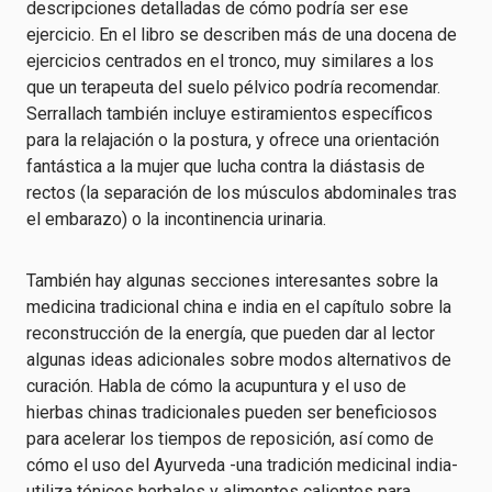
descripciones detalladas de cómo podría ser ese
ejercicio. En el libro se describen más de una docena de
ejercicios centrados en el tronco, muy similares a los
que un terapeuta del suelo pélvico podría recomendar.
Serrallach también incluye estiramientos específicos
para la relajación o la postura, y ofrece una orientación
fantástica a la mujer que lucha contra la diástasis de
rectos (la separación de los músculos abdominales tras
el embarazo) o la incontinencia urinaria.
También hay algunas secciones interesantes sobre la
medicina tradicional china e india en el capítulo sobre la
reconstrucción de la energía, que pueden dar al lector
algunas ideas adicionales sobre modos alternativos de
curación. Habla de cómo la acupuntura y el uso de
hierbas chinas tradicionales pueden ser beneficiosos
para acelerar los tiempos de reposición, así como de
cómo el uso del Ayurveda -una tradición medicinal india-
utiliza tónicos herbales y alimentos calientes para