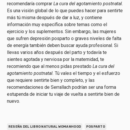
recomendaría comprar
La cura del agotamiento postnatal.
Es una visión global de lo que puedes hacer para sentirte
más tú misma después de dar a luz, y contiene
información muy específica sobre temas como el
ejercicio y los suplementos. Sin embargo, las mujeres
que sufren depresión posparto o graves niveles de falta
de energía también deben buscar ayuda profesional. Si
llevas varios años después del parto y todavía te
sientes agotada y nerviosa por la maternidad, te
recomiendo que al menos pidas prestado
La cura del
agotamiento postnatal.
Tú vales el tiempo y el esfuerzo
que requiere sentirte bien y completo, y las
recomendaciones de Serrallach podrían ser una forma
estupenda de iniciar tu viaje de vuelta a sentirte bien de
nuevo.
RESEÑA DEL LIBRO NATURAL WOMANHOOD
POSPARTO