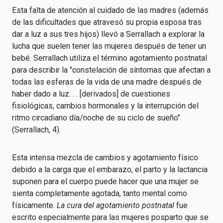
Esta falta de atención al cuidado de las madres (además
de las dificultades que atravesó su propia esposa tras
dar a luz a sus tres hijos) llevó a Serrallach a explorar la
lucha que suelen tener las mujeres después de tener un
bebé. Serrallach utiliza el término agotamiento postnatal
para describir la "constelación de síntomas que afectan a
todas las esferas de la vida de una madre después de
haber dado a luz. . . [derivados] de cuestiones
fisiológicas, cambios hormonales y la interrupción del
ritmo circadiano día/noche de su ciclo de sueño"
(Serrallach, 4).
Esta intensa mezcla de cambios y agotamiento físico
debido a la carga que el embarazo, el parto y la lactancia
suponen para el cuerpo puede hacer que una mujer se
sienta completamente agotada, tanto mental como
físicamente.
La cura del agotamiento postnatal
fue
escrito especialmente para las mujeres posparto que se