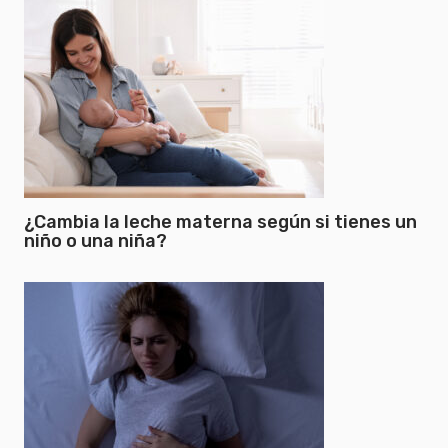
¿Cambia la leche materna según si tienes un
niño o una niña?