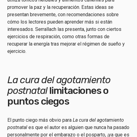
promover la paz y la recuperación. Estas ideas se
presentan brevemente, con recomendaciones sobre
cómo los lectores pueden aprender más si están
interesados. Serrallach las presenta, junto con ciertos
ejercicios de respiración, como otras formas de
recuperar la energía tras mejorar el régimen de sueño y
ejercicio.
La cura del agotamiento
postnatal
limitaciones o
puntos ciegos
El punto ciego más obvio para
La cura del agotamiento
postnatal
es que el autor es alguien que nunca ha pasado
personalmente por el embarazo o el posparto, ¡ya que es