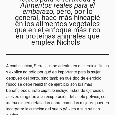
Alimentos reales para el
embarazo,
pero, por lo
general, hace más hincapié
en los alimentos vegetales
que en el enfoque más rico
en proteínas animales que
emplea Nichols.
A continuación, Serrallach se adentra en el ejercicio físico
y explica no sólo por qué es importante para la mujer
después del parto, sino también qué tipo de ejercicio
físico se debe realizar.
de ejercicio son los más
beneficiosos. Este capítulo incluye listas de ejercicios
suaves dirigidos a la recuperación del suelo pélvico, con
instrucciones detalladas sobre cómo las mujeres pueden
incorporar la curación del suelo pélvico a sus rutinas