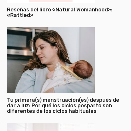
Reseñas del libro «Natural Womanhood»:
«Rattled»
Tu primera(s) menstruación(es) después de
dar a luz: Por qué los ciclos posparto son
diferentes de los ciclos habituales