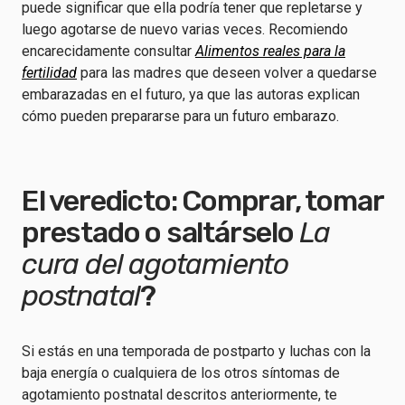
puede significar que ella podría tener que repletarse y
luego agotarse de nuevo varias veces. Recomiendo
encarecidamente consultar
Alimentos reales para la
fertilidad
para las madres que deseen volver a quedarse
embarazadas en el futuro, ya que las autoras explican
cómo pueden prepararse para un futuro embarazo.
El veredicto: Comprar, tomar
prestado o saltárselo
La
cura del agotamiento
postnatal
?
Si estás en una temporada de postparto y luchas con la
baja energía o cualquiera de los otros síntomas de
agotamiento postnatal descritos anteriormente, te