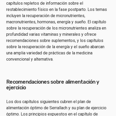
capítulos repletos de información sobre el
restablecimiento físico en la fase postparto. Los temas
incluyen la recuperación de micronutrientes,
macronutrientes, hormonas, energía y sueño. El capítulo
sobre la recuperación de los micronutrientes analiza en
profundidad varias vitaminas y minerales y ofrece
recomendaciones sobre suplementos, y los capítulos
sobre la recuperación de la energía y el sueño abarcan
una amplia variedad de prácticas de la medicina
convencional y alternativa.
Recomendaciones sobre alimentación y
ejercicio
Los dos capítulos siguientes cubren el plan de
alimentación óptimo de Serrallach y su plan de ejercicio
óptimo. Los principios expuestos en el capítulo de