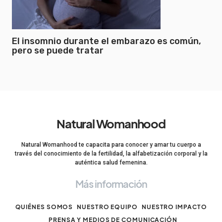
El insomnio durante el embarazo es común,
pero se puede tratar
Natural Womanhood
Natural Womanhood te capacita para conocer y amar tu cuerpo a
través del conocimiento de la fertilidad, la alfabetización corporal y la
auténtica salud femenina.
Más información
QUIÉNES SOMOS
NUESTRO EQUIPO
NUESTRO IMPACTO
PRENSA Y MEDIOS DE COMUNICACIÓN