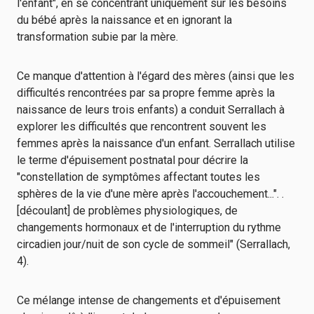
l'enfant", en se concentrant uniquement sur les besoins
du bébé après la naissance et en ignorant la
transformation subie par la mère.
Ce manque d'attention à l'égard des mères (ainsi que les
difficultés rencontrées par sa propre femme après la
naissance de leurs trois enfants) a conduit Serrallach à
explorer les difficultés que rencontrent souvent les
femmes après la naissance d'un enfant. Serrallach utilise
le terme d'épuisement postnatal pour décrire la
"constellation de symptômes affectant toutes les
sphères de la vie d'une mère après l'accouchement...". .
[découlant] de problèmes physiologiques, de
changements hormonaux et de l'interruption du rythme
circadien jour/nuit de son cycle de sommeil" (Serrallach,
4).
Ce mélange intense de changements et d'épuisement