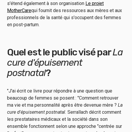
s'étend également à son organisation
Le projet
MotherCare
qui fournit des ressources aux mères et aux
professionnels de la santé qui s'occupent des femmes
en post-partum.
Quel est le public visé par
La
cure d'épuisement
postnatal
?
"J'ai écrit ce livre pour répondre à une question que
beaucoup de femmes se posent : "Comment retrouver
ma vie et ma personnalité après être devenue mère ?
La
cure d'épuisement postnatal.
Serrallach décrit comment
les prestataires médicaux et la société dans son
ensemble fonctionnent selon une approche "centrée sur