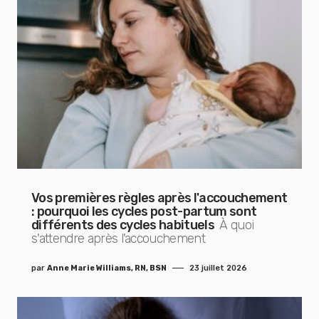
Vos premières règles après l'accouchement
: pourquoi les cycles post-partum sont
différents des cycles habituels
À quoi
s'attendre après l'accouchement
par
Anne Marie Williams, RN, BSN
23 juillet 2026