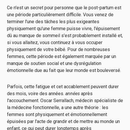
Ce n'est un secret pour personne que le post-partum est
une période particulièrement difficile. Vous venez de
terminer l'une des tâches les plus exigeantes
physiquement qu'une femme puisse vivre, l'épuisement
dû au manque de sommeil s'est probablement installé et,
si vous allaitez, vous continuez à vous occuper
physiquement de votre bébé. Pour de nombreuses
femmes, cette période est également marquée par un
manque de soutien social et une dysrégulation
émotionnelle due au fait que leur monde est bouleversé.
Parfois, cette fatigue et cet accablement peuvent durer
des mois, voire des années.
années
après
l'accouchement. Oscar Serrallach, médecin spécialiste de
la médecine fonctionnelle, a une autre théorie : les
femmes sont physiquement et émotionnellement
épuisées par l'acte de grandir et de mettre au monde un
enfant, ce qui peut durer longtemps après