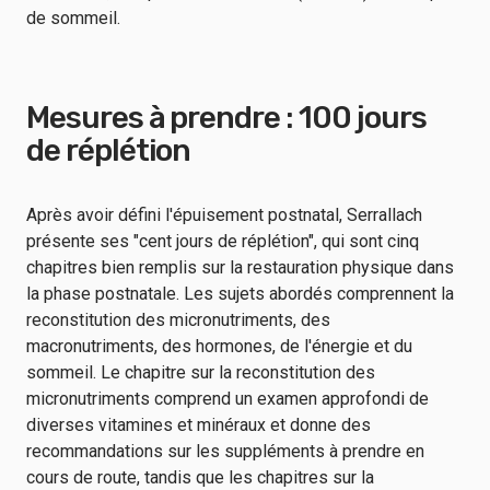
de sommeil.
Mesures à prendre : 100 jours
de réplétion
Après avoir défini l'épuisement postnatal, Serrallach
présente ses "cent jours de réplétion", qui sont cinq
chapitres bien remplis sur la restauration physique dans
la phase postnatale. Les sujets abordés comprennent la
reconstitution des micronutriments, des
macronutriments, des hormones, de l'énergie et du
sommeil. Le chapitre sur la reconstitution des
micronutriments comprend un examen approfondi de
diverses vitamines et minéraux et donne des
recommandations sur les suppléments à prendre en
cours de route, tandis que les chapitres sur la