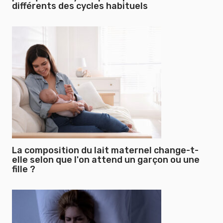
différents des cycles habituels
La composition du lait maternel change-t-
elle selon que l'on attend un garçon ou une
fille ?