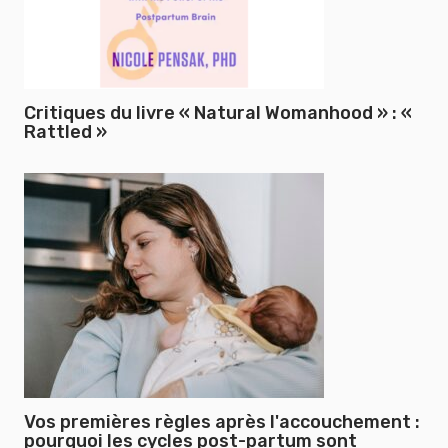
Critiques du livre « Natural Womanhood » : «
Rattled »
Vos premières règles après l'accouchement :
pourquoi les cycles post-partum sont