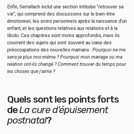
Enfin, Serrallach inclut une section intitulée "retrouver sa
vie", qui comprend des discussions sur le bien-être
émotionnel, les soins personnels après la naissance d'un
enfant, et les questions relatives aux relations et à la
libido. Ces chapitres sont moins approfondis, mais ils
couvrent des sujets qui sont souvent au cœur des
préoccupations des nouvelles mamans :
Pourquoi ne me
sens-je plus moi-même ? Pourquoi mon mariage ou ma
relation ont-ils changé ? Comment trouver du temps pour
les choses que j'aime ?
Quels sont les points forts
de
La cure d'épuisement
postnatal
?