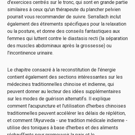
d'exercices centrés sur le tronc, qui sont en grande partie
similaires à ceux qu'un thérapeute du plancher pelvien
pourrait vous recommander de suivre. Serrallach inclut
également des étirements spécifiques pour la relaxation
ou la posture, et donne des conseils fantastiques aux
femmes qui luttent contre le diastasis recti (la séparation
des muscles abdominaux après la grossesse) ou
l'incontinence urinaire.
Le chapitre consacré à la reconstitution de l'énergie
contient également des sections intéressantes sur les
médecines traditionnelles chinoise et indienne, qui
peuvent donner au lecteur des idées supplémentaires
sur les modes de guérison alternatifs. Il explique
comment l'acupuncture et l'utilisation d'herbes chinoises
traditionnelles peuvent accélérer les délais de réplétion,
et comment l'Ayurveda - une tradition médicale indienne -
utilise des toniques à base d'herbes et des aliments
réchauffants pour promouvoir la paix et le