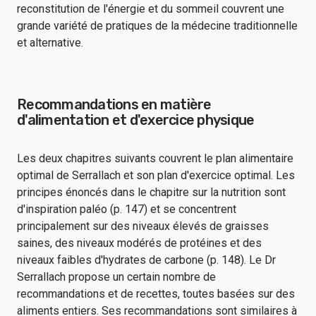
reconstitution de l'énergie et du sommeil couvrent une
grande variété de pratiques de la médecine traditionnelle
et alternative.
Recommandations en matière
d'alimentation et d'exercice physique
Les deux chapitres suivants couvrent le plan alimentaire
optimal de Serrallach et son plan d'exercice optimal. Les
principes énoncés dans le chapitre sur la nutrition sont
d'inspiration paléo (p. 147) et se concentrent
principalement sur des niveaux élevés de graisses
saines, des niveaux modérés de protéines et des
niveaux faibles d'hydrates de carbone (p. 148). Le Dr
Serrallach propose un certain nombre de
recommandations et de recettes, toutes basées sur des
aliments entiers. Ses recommandations sont similaires à