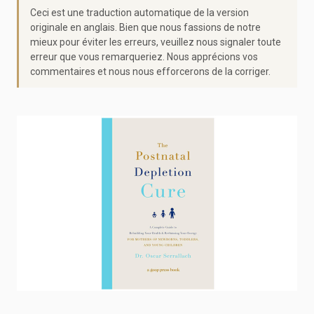
Ceci est une traduction automatique de la version
originale en anglais. Bien que nous fassions de notre
mieux pour éviter les erreurs, veuillez nous signaler toute
erreur que vous remarqueriez. Nous apprécions vos
commentaires et nous nous efforcerons de la corriger.