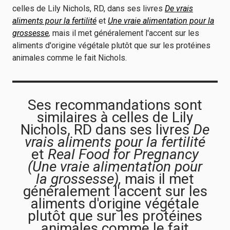
celles de Lily Nichols, RD, dans ses livres
De vrais
aliments pour la fertilité
et
Une vraie alimentation pour la
grossesse
,
mais il met généralement l'accent sur les
aliments d'origine végétale plutôt que sur les protéines
animales comme le fait Nichols.
Ses recommandations sont
similaires à celles de Lily
Nichols, RD dans ses livres
De
vrais aliments pour la fertilité
et
Real Food for Pregnancy
(Une vraie alimentation pour
la grossesse),
mais il met
généralement l'accent sur les
aliments d'origine végétale
plutôt que sur les protéines
animales comme le fait