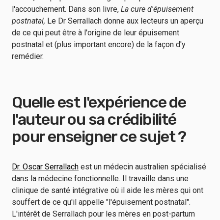
l'accouchement. Dans son livre,
La cure d'épuisement
postnatal,
Le Dr Serrallach donne aux lecteurs un aperçu
de ce qui peut être à l'origine de leur épuisement
postnatal et (plus important encore) de la façon d'y
remédier.
Quelle est l'expérience de
l'auteur ou sa crédibilité
pour enseigner ce sujet ?
Dr. Oscar Serrallach
est un médecin australien spécialisé
dans la médecine fonctionnelle. Il travaille dans une
clinique de santé intégrative où il aide les mères qui ont
souffert de ce qu'il appelle "l'épuisement postnatal".
L'intérêt de Serrallach pour les mères en post-partum