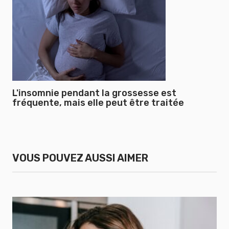
L'insomnie pendant la grossesse est
fréquente, mais elle peut être traitée
VOUS POUVEZ AUSSI AIMER