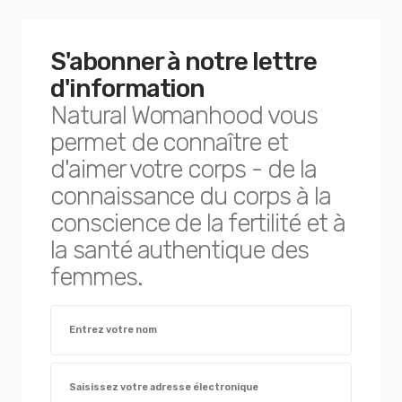
S'abonner à notre lettre
d'information
Natural Womanhood vous
permet de connaître et
d'aimer votre corps - de la
connaissance du corps à la
conscience de la fertilité et à
la santé authentique des
femmes.