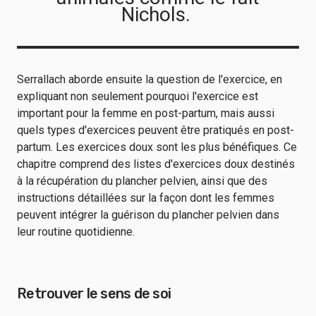
Nichols.
Serrallach aborde ensuite la question de l'exercice, en
expliquant non seulement pourquoi l'exercice est
important pour la femme en post-partum, mais aussi
quels types d'exercices peuvent être pratiqués en post-
partum.
Les exercices doux sont les plus bénéfiques. Ce
chapitre comprend des listes d'exercices doux destinés
à la récupération du plancher pelvien, ainsi que des
instructions détaillées sur la façon dont les femmes
peuvent intégrer la guérison du plancher pelvien dans
leur routine quotidienne.
Retrouver le sens de soi