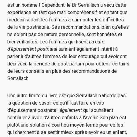
est un homme ! Cependant, le Dr Serrallach a vécu cette
expérience en tant que mari compréhensif et en tant que
médecin aidant les femmes à surmonter les difficultés
de la vie postnatale. Ses recommandations, bien qu'elles
ne soient pas de nature personnelle, sont honnêtes et
bienveillantes. Les femmes qui lisent
La cure
d'épuisement postnatal
auraient également intérêt à
parler à d'autres femmes de leur entourage qui
avoir
ont
déjà vécu la période du post-partum pour obtenir certains
de leurs conseils en plus des recommandations de
Serrallach.
Une autre limite du livre est que Serrallach n'aborde pas
la question de savoir ce qu'il faut faire en cas
d'épuisement postnatal.
également
qui souhaitent
continuer à avoir d'autres enfants à l'avenir. Son plan est
plutôt une solution à court ou moyen terme pour celles
qui cherchent à se sentir mieux après avoir eu un enfant,