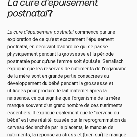
La cure d'épuisement
postnatal
?
La cure d'épuisement postnatal
commence par une
exploration de ce qu'est exactement l'épuisement
postnatal, en décrivant d'abord ce qui se passe
physiquement pendant la grossesse et la période
postnatale pour qu'une femme soit épuisée. Serrallach
explique que les réserves de nutriments de l'organisme
de la mère sont en grande partie consacrées au
développement du bébé pendant la grossesse et
utilisées pour produire le lait maternel après la
naissance, ce qui signifie que l'organisme de la mère
manque souvent d'un grand nombre de ces nutriments
essentiels. Il explique également que le "cerveau du
bébé" est une réalité, causée par la reprogrammation du
cerveau déclenchée par le placenta, le manque de
nutriments, la réponse au stress et (bien sûr) le manque