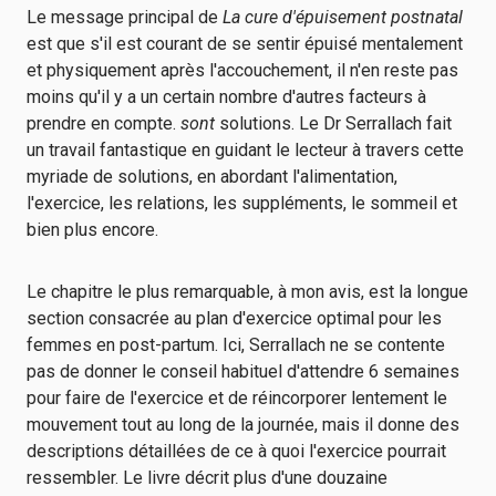
Le message principal de
La cure d'épuisement postnatal
est que s'il est courant de se sentir épuisé mentalement
et physiquement après l'accouchement, il n'en reste pas
moins qu'il y a un certain nombre d'autres facteurs à
prendre en compte.
sont
solutions. Le Dr Serrallach fait
un travail fantastique en guidant le lecteur à travers cette
myriade de solutions, en abordant l'alimentation,
l'exercice, les relations, les suppléments, le sommeil et
bien plus encore.
Le chapitre le plus remarquable, à mon avis, est la longue
section consacrée au plan d'exercice optimal pour les
femmes en post-partum. Ici, Serrallach ne se contente
pas de donner le conseil habituel d'attendre 6 semaines
pour faire de l'exercice et de réincorporer lentement le
mouvement tout au long de la journée, mais il donne des
descriptions détaillées de ce à quoi l'exercice pourrait
ressembler. Le livre décrit plus d'une douzaine