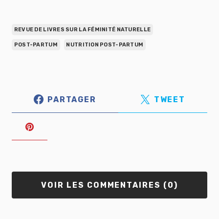
REVUE DE LIVRES SUR LA FÉMINITÉ NATURELLE
POST-PARTUM
NUTRITION POST-PARTUM
PARTAGER
TWEET
VOIR LES COMMENTAIRES (0)