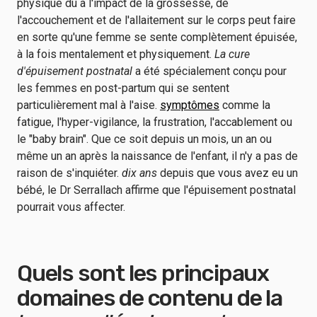
physique dû à l'impact de la grossesse, de
l'accouchement et de l'allaitement sur le corps peut faire
en sorte qu'une femme se sente complètement épuisée,
à la fois mentalement et physiquement.
La cure
d'épuisement postnatal
a été spécialement conçu pour
les femmes en post-partum qui se sentent
particulièrement mal à l'aise.
symptômes
comme la
fatigue, l'hyper-vigilance, la frustration, l'accablement ou
le "baby brain". Que ce soit depuis un mois, un an ou
même un an après la naissance de l'enfant, il n'y a pas de
raison de s'inquiéter.
dix ans
depuis que vous avez eu un
bébé, le Dr Serrallach affirme que l'épuisement postnatal
pourrait vous affecter.
Quels sont les principaux
domaines de contenu de la