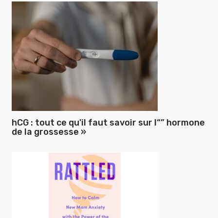
hCG : tout ce qu'il faut savoir sur l“” hormone
de la grossesse »