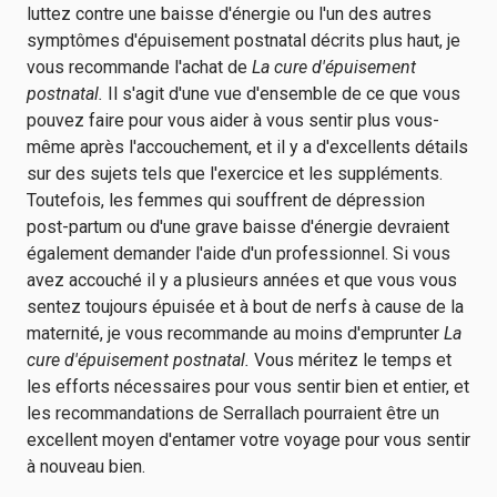
luttez contre une baisse d'énergie ou l'un des autres
symptômes d'épuisement postnatal décrits plus haut, je
vous recommande l'achat de
La cure d'épuisement
postnatal.
Il s'agit d'une vue d'ensemble de ce que vous
pouvez faire pour vous aider à vous sentir plus vous-
même après l'accouchement, et il y a d'excellents détails
sur des sujets tels que l'exercice et les suppléments.
Toutefois, les femmes qui souffrent de dépression
post-partum ou d'une grave baisse d'énergie devraient
également demander l'aide d'un professionnel. Si vous
avez accouché il y a plusieurs années et que vous vous
sentez toujours épuisée et à bout de nerfs à cause de la
maternité, je vous recommande au moins d'emprunter
La
cure d'épuisement postnatal.
Vous méritez le temps et
les efforts nécessaires pour vous sentir bien et entier, et
les recommandations de Serrallach pourraient être un
excellent moyen d'entamer votre voyage pour vous sentir
à nouveau bien.