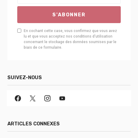
S'ABONNER
En cochant cette case, vous confirmez que vous avez
lu et que vous acceptez nos conditions d'utilisation
concernant le stockage des données soumises par le
biais de ce formulaire.
SUIVEZ-NOUS
ARTICLES CONNEXES