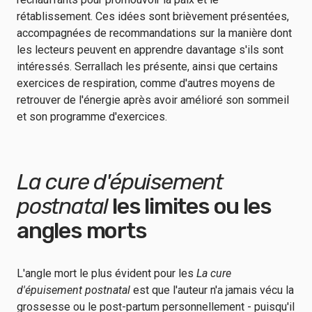
rétablissement. Ces idées sont brièvement présentées,
accompagnées de recommandations sur la manière dont
les lecteurs peuvent en apprendre davantage s'ils sont
intéressés. Serrallach les présente, ainsi que certains
exercices de respiration, comme d'autres moyens de
retrouver de l'énergie après avoir amélioré son sommeil
et son programme d'exercices.
La cure d'épuisement
postnatal
les limites ou les
angles morts
L'angle mort le plus évident pour les
La cure
d'épuisement postnatal
est que l'auteur n'a jamais vécu la
grossesse ou le post-partum personnellement - puisqu'il