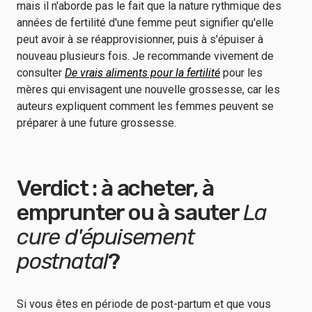
mais il n'aborde pas le fait que la nature rythmique des
années de fertilité d'une femme peut signifier qu'elle
peut avoir à se réapprovisionner, puis à s'épuiser à
nouveau plusieurs fois. Je recommande vivement de
consulter
De vrais aliments pour la fertilité
pour les
mères qui envisagent une nouvelle grossesse, car les
auteurs expliquent comment les femmes peuvent se
préparer à une future grossesse.
Verdict : à acheter, à
emprunter ou à sauter
La
cure d'épuisement
postnatal
?
Si vous êtes en période de post-partum et que vous