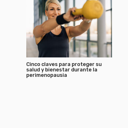
Cinco claves para proteger su
salud y bienestar durante la
perimenopausia