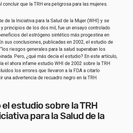
l concluir que la TRH era peligrosa para las mujeres.
e de la Iniciativa para la Salud de la Mujer (WHI) y se
 y principios de los dos mil, fue un ensayo controlado
beneficios del estrógeno sintético más progestina en
 sus conclusiones, publicadas en 2002, el estudio de
“los riesgos generales para la salud superaban los
nada. Pero, ¿qué más decía el estudio? En este artículo,
ía el ahora infame estudio WHI de 2002 sobre la TRH
idos los errores que llevaron a la FDA a citarlo
ir una advertencia de recuadro negro en la TRH.
 el estudio sobre la TRH
iciativa para la Salud de la