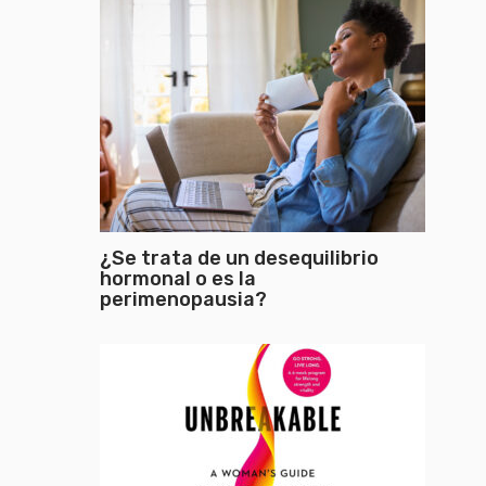
¿Se trata de un desequilibrio
hormonal o es la
perimenopausia?