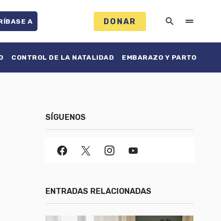
DONAR
RÍBASE A
D
CONTROL DE LA NATALIDAD
EMBARAZO Y PARTO
SÍGUENOS
ENTRADAS RELACIONADAS