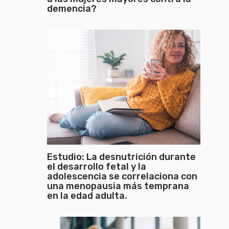
demencia?
Estudio: La desnutrición durante
el desarrollo fetal y la
adolescencia se correlaciona con
una menopausia más temprana
en la edad adulta.