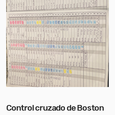
Control cruzado de Boston