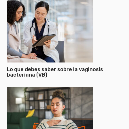
Lo que debes saber sobre la vaginosis
bacteriana (VB)