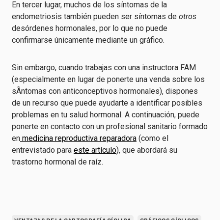
En tercer lugar, muchos de los síntomas de la
endometriosis también pueden ser síntomas de
otros
desórdenes hormonales, por lo que no puede
confirmarse únicamente mediante un gráfico.
Sin embargo, cuando trabajas con una instructora FAM
(especialmente en lugar de ponerte una venda sobre los
sÃntomas con anticonceptivos hormonales), dispones
de un recurso que puede ayudarte a identificar posibles
problemas en tu salud hormonal. A continuación, puede
ponerte en contacto con un profesional sanitario formado
en
medicina reproductiva reparadora
(como el
entrevistado para
este artículo
), que abordará su
trastorno hormonal de raíz.