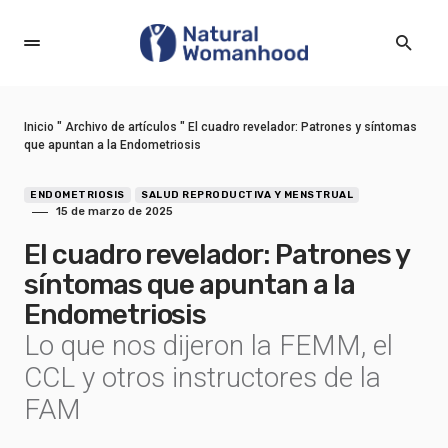
Inicio
"
Archivo de artículos
"
El cuadro revelador: Patrones y síntomas
que apuntan a la Endometriosis
ENDOMETRIOSIS
SALUD REPRODUCTIVA Y MENSTRUAL
15 de marzo de 2025
El cuadro revelador: Patrones y
síntomas que apuntan a la
Endometriosis
Lo que nos dijeron la FEMM, el
CCL y otros instructores de la
FAM