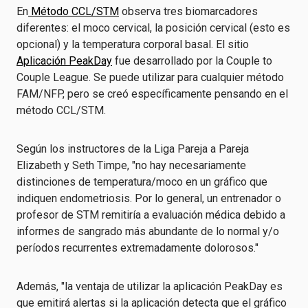
En
Método CCL/STM
observa tres biomarcadores
diferentes: el moco cervical, la posición cervical (esto es
opcional) y la temperatura corporal basal. El sitio
Aplicación PeakDay
fue desarrollado por la Couple to
Couple League. Se puede utilizar para cualquier método
FAM/NFP, pero se creó específicamente pensando en el
método CCL/STM.
Según los instructores de la Liga Pareja a Pareja
Elizabeth y Seth Timpe, "no hay necesariamente
distinciones de temperatura/moco en un gráfico que
indiquen endometriosis. Por lo general, un entrenador o
profesor de STM remitiría a evaluación médica debido a
informes de sangrado más abundante de lo normal y/o
períodos recurrentes extremadamente dolorosos."
Además, "la ventaja de utilizar la aplicación PeakDay es
que emitirá alertas si la aplicación detecta que el gráfico