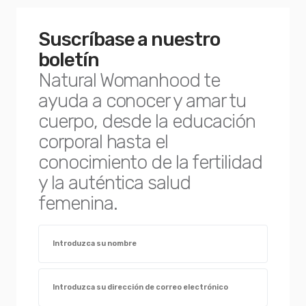
Suscríbase a nuestro
boletín
Natural Womanhood te
ayuda a conocer y amar tu
cuerpo, desde la educación
corporal hasta el
conocimiento de la fertilidad
y la auténtica salud
femenina.