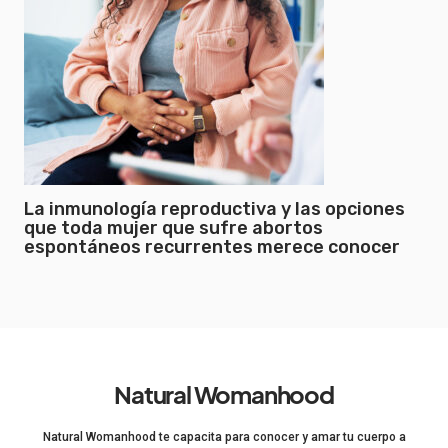
La inmunología reproductiva y las opciones
que toda mujer que sufre abortos
espontáneos recurrentes merece conocer
Natural Womanhood
Natural Womanhood te capacita para conocer y amar tu cuerpo a