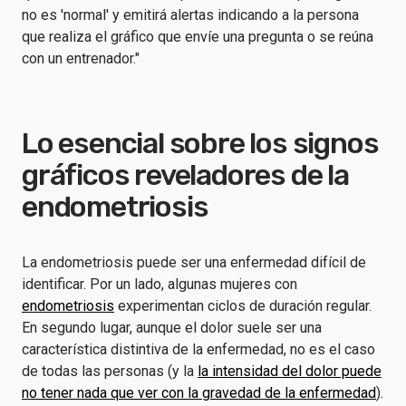
no es 'normal' y emitirá alertas indicando a la persona
que realiza el gráfico que envíe una pregunta o se reúna
con un entrenador."
Lo esencial sobre los signos
gráficos reveladores de la
endometriosis
La endometriosis puede ser una enfermedad difícil de
identificar. Por un lado, algunas mujeres con
endometriosis
experimentan ciclos de duración regular.
En segundo lugar, aunque el dolor suele ser una
característica distintiva de la enfermedad, no es el caso
de todas las personas (y la
la intensidad del dolor puede
no tener nada que ver con la gravedad de la enfermedad
).