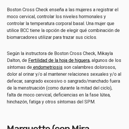
Boston Cross Check enseña a las mujeres a registrar el
moco cervical, controlar los niveles hormonales y
controlar la temperatura corporal basal. Una mujer que
utilice BCC tiene la opción de elegir qué combinación de
biomarcadores utilizar para trazar sus ciclos.
Según la instructora de Boston Cross Check, Mikayla
Dalton, de
Fertilidad de la hoja de higuera,
algunos de los
síntomas de
endometriosis
son calambres dolorosos,
dolor al orinar y/o al mantener relaciones sexuales y/o al
defecar, sangrado excesivo o sangrado/manchado fuera
de la menstruación (como durante la mitad del ciclo),
falta de moco cervical, deficiencias en la fase lútea,
hinchazón, fatiga y otros síntomas del SPM.
Marquette (con Mira