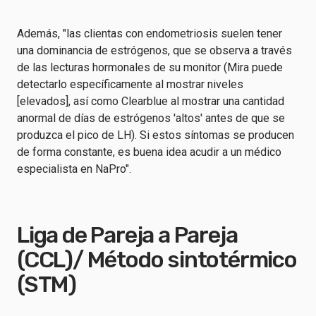
Además, "las clientas con endometriosis suelen tener
una dominancia de estrógenos, que se observa a través
de las lecturas hormonales de su monitor (Mira puede
detectarlo específicamente al mostrar niveles
[elevados], así como Clearblue al mostrar una cantidad
anormal de días de estrógenos 'altos' antes de que se
produzca el pico de LH). Si estos síntomas se producen
de forma constante, es buena idea acudir a un médico
especialista en NaPro".
Liga de Pareja a Pareja
(CCL)/ Método sintotérmico
(STM)