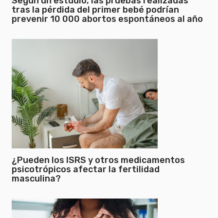
Según un estudio, las pruebas realizadas
tras la pérdida del primer bebé podrían
prevenir 10 000 abortos espontáneos al año
¿Pueden los ISRS y otros medicamentos
psicotrópicos afectar la fertilidad
masculina?