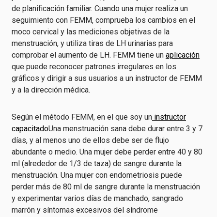
de planificación familiar. Cuando una mujer realiza un
seguimiento con FEMM, comprueba los cambios en el
moco cervical y las mediciones objetivas de la
menstruación, y utiliza tiras de LH urinarias para
comprobar el aumento de LH. FEMM tiene un
aplicación
que puede reconocer patrones irregulares en los
gráficos y dirigir a sus usuarios a un instructor de FEMM
y a la dirección médica.
Según el método FEMM, en el que soy un
instructor
capacitado
Una menstruación sana debe durar entre 3 y 7
días, y al menos uno de ellos debe ser de flujo
abundante o medio. Una mujer debe perder entre 40 y 80
ml (alrededor de 1/3 de taza) de sangre durante la
menstruación. Una mujer con endometriosis puede
perder más de 80 ml de sangre durante la menstruación
y experimentar varios días de manchado, sangrado
marrón y síntomas excesivos del síndrome