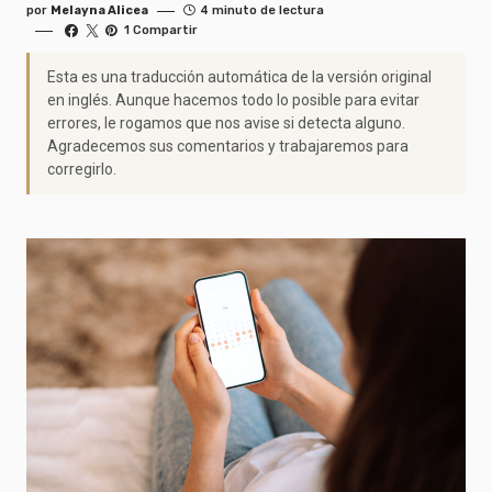
por
Melayna Alicea
4 minuto de lectura
1 Compartir
Esta es una traducción automática de la versión original
en inglés. Aunque hacemos todo lo posible para evitar
errores, le rogamos que nos avise si detecta alguno.
Agradecemos sus comentarios y trabajaremos para
corregirlo.