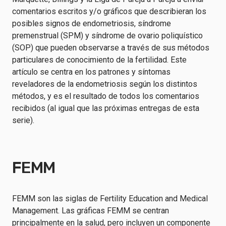
comentarios escritos y/o gráficos que describieran los
posibles signos de endometriosis, síndrome
premenstrual (SPM) y síndrome de ovario poliquístico
(SOP) que pueden observarse a través de sus métodos
particulares de conocimiento de la fertilidad. Este
artículo se centra en los patrones y síntomas
reveladores de la endometriosis según los distintos
métodos, y es el resultado de todos los comentarios
recibidos (al igual que las próximas entregas de esta
serie).
FEMM
FEMM son las siglas de Fertility Education and Medical
Management. Las gráficas FEMM se centran
principalmente en la salud, pero incluyen un componente