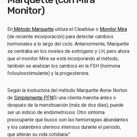
Monitor)
En
Método Marquette
utiliza el Clearblue o
Monitor Mira
(de reciente incorporación) para detectar cambios
hormonales a lo largo del ciclo. Anteriormente, Marquette
se centraba en los niveles de estrógeno y LH, pero ahora
que el monitor Mira se está incorporando al método,
también se analizan los cambios en la FSH (hormona
foliculoestimulante) y la progesterona.
Según la instructora del método Marquette Annie Norton
de
Simplemente PFN
Si una clienta mancha antes o
después de la menstruación (más de dos días), puede
ser un indicio de endometriosis. Otro síntoma
preocupante que busco son las hemorragias abundantes
y los calambres uterinos intensos durante el periodo,
que alteran su vida cotidiana."