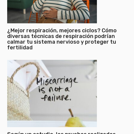
¿Mejor respiración, mejores ciclos? Cómo
diversas técnicas de respiración podrían
calmar tu sistema nervioso y proteger tu
fertilidad