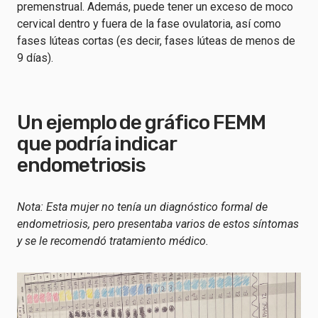
premenstrual. Además, puede tener un exceso de moco
cervical dentro y fuera de la fase ovulatoria, así como
fases lúteas cortas (es decir, fases lúteas de menos de
9 días).
Un ejemplo de gráfico FEMM
que podría indicar
endometriosis
Nota: Esta mujer no tenía un diagnóstico formal de
endometriosis, pero presentaba varios de estos síntomas
y se le recomendó tratamiento médico.