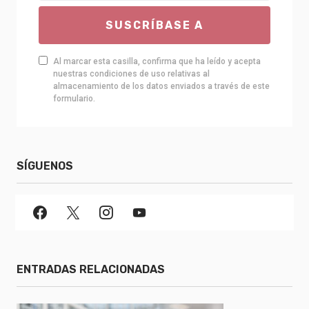
SUSCRÍBASE A
Al marcar esta casilla, confirma que ha leído y acepta
nuestras condiciones de uso relativas al
almacenamiento de los datos enviados a través de este
formulario.
SÍGUENOS
ENTRADAS RELACIONADAS