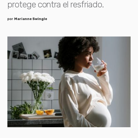
protege contra el resfriado.
por
Marianne Swingle