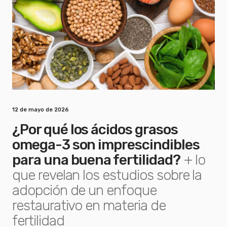
12 de mayo de 2026
¿Por qué los ácidos grasos
omega-3 son imprescindibles
para una buena fertilidad?
+ lo
que revelan los estudios sobre la
adopción de un enfoque
restaurativo en materia de
fertilidad