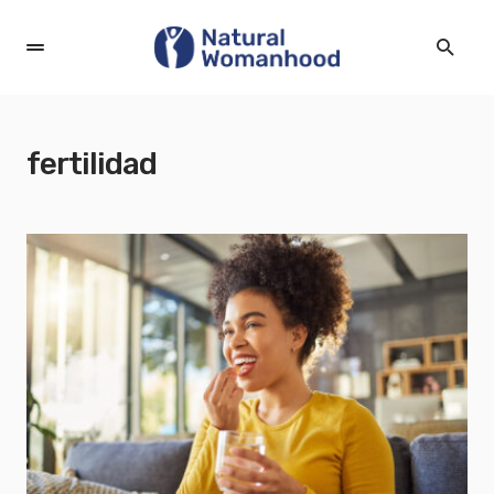
fertilidad