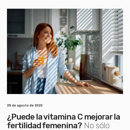
28 de agosto de 2025
¿Puede la vitamina C mejorar la
fertilidad femenina?
No sólo