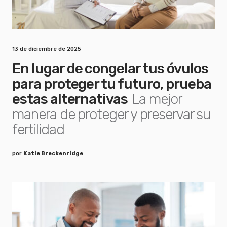
13 de diciembre de 2025
En lugar de congelar tus óvulos
para proteger tu futuro, prueba
estas alternativas
La mejor
manera de proteger y preservar su
fertilidad
por
Katie Breckenridge