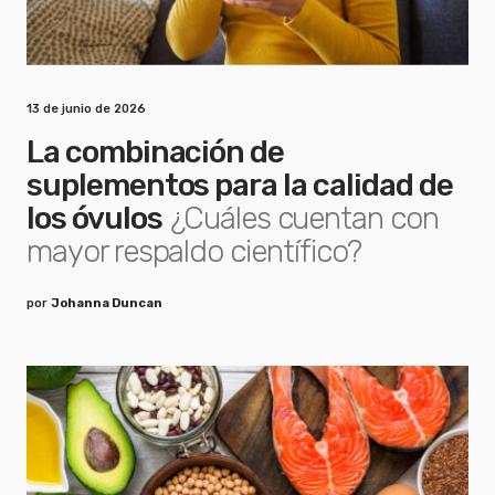
13 de junio de 2026
La combinación de
suplementos para la calidad de
los óvulos
¿Cuáles cuentan con
mayor respaldo científico?
por
Johanna Duncan