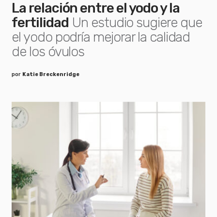
La relación entre el yodo y la
fertilidad
Un estudio sugiere que
el yodo podría mejorar la calidad
de los óvulos
por
Katie Breckenridge