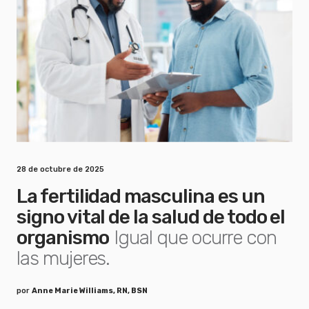
28 de octubre de 2025
La fertilidad masculina es un
signo vital de la salud de todo el
organismo
Igual que ocurre con
las mujeres.
por
Anne Marie Williams, RN, BSN