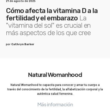
21 de agosto de 2025
Cómo afecta la vitamina D a la
fertilidad y el embarazo
La
"vitamina del sol" es crucial en
más aspectos de los que cree
por
Cathryn Barker
Natural Womanhood
Natural Womanhood te capacita para conocer y amar tu cuerpo a
través del conocimiento de la fertilidad, la alfabetización corporal y la
auténtica salud femenina.
Más información