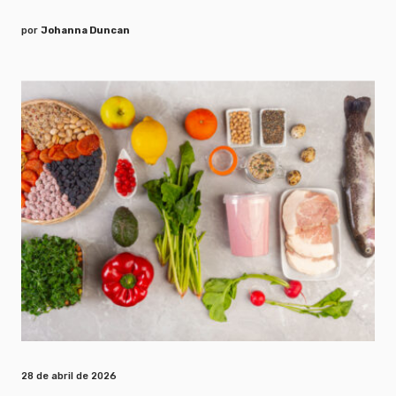
por
Johanna Duncan
28 de abril de 2026