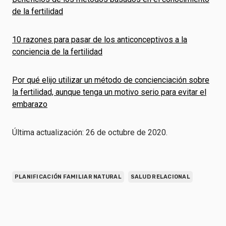
de la fertilidad
10 razones para pasar de los anticonceptivos a la
conciencia de la fertilidad
Por qué elijo utilizar un método de concienciación sobre
la fertilidad, aunque tenga un motivo serio para evitar el
embarazo
Última actualización: 26 de octubre de 2020.
PLANIFICACIÓN FAMILIAR NATURAL
SALUD RELACIONAL