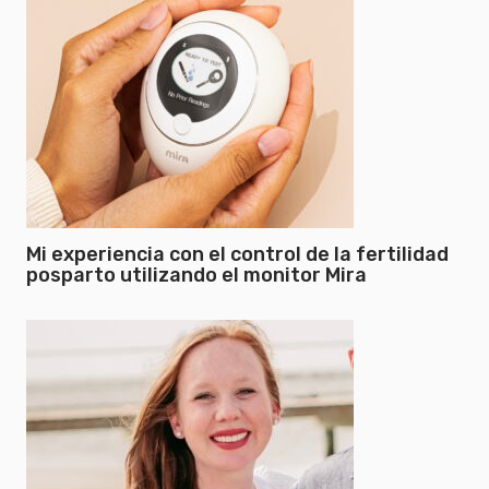
Mi experiencia con el control de la fertilidad
posparto utilizando el monitor Mira