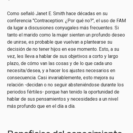
Como señaló Janet E. Smith hace décadas en su
conferencia "Contraception: ¿Por qué no?", el uso de FAM
da lugar a discusiones conyugales más frecuentes. Si
tanto el marido como la mujer sienten un profundo deseo
de unirse, es probable que vuelvan a plantearse su
decisión de no tener hijos en ese momento. Esto, a su
vez, les lleva a hablar de sus objetivos a corto y largo
plazo, de cómo van las cosas y de lo que cada uno
necesita/desea, y a hacer los ajustes necesarios en
consecuencia. Casi invariablemente, esto mejora su
relación -decidan o no seguir absteniéndose durante los
periodos fértiles- porque han tenido la oportunidad de
hablar de sus pensamientos y necesidades a un nivel
más profundo que en el día a día.