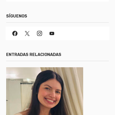
SÍGUENOS
ENTRADAS RELACIONADAS