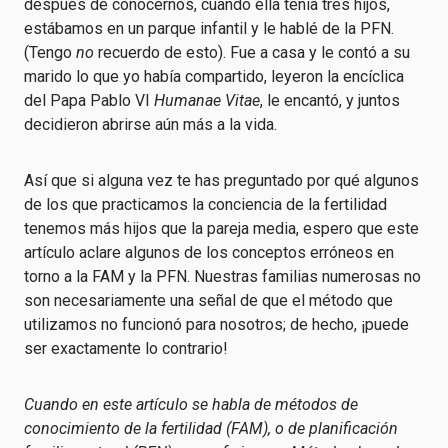
después de conocernos, cuando ella tenía tres hijos,
estábamos en un parque infantil y le hablé de la PFN.
(Tengo
no
recuerdo de esto). Fue a casa y le contó a su
marido lo que yo había compartido, leyeron la encíclica
del Papa Pablo VI
Humanae Vitae
, le encantó, y juntos
decidieron abrirse aún más a la vida.
Así que si alguna vez te has preguntado por qué algunos
de los que practicamos la conciencia de la fertilidad
tenemos más hijos que la pareja media, espero que este
artículo aclare algunos de los conceptos erróneos en
torno a la FAM y la PFN. Nuestras familias numerosas no
son necesariamente una señal de que el método que
utilizamos no funcionó para nosotros; de hecho, ¡puede
ser exactamente lo contrario!
Cuando en este artículo se habla de métodos de
conocimiento de la fertilidad (FAM), o de planificación