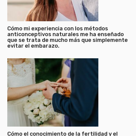
Cómo mi experiencia con los métodos
anticonceptivos naturales me ha enseñado
que se trata de mucho más que simplemente
evitar el embarazo.
Cómo el conocimiento de la fertilidad y el