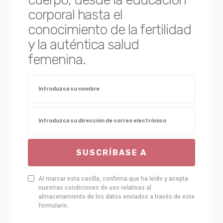
corporal hasta el
conocimiento de la fertilidad
y la auténtica salud
femenina.
SUSCRÍBASE A
Al marcar esta casilla, confirma que ha leído y acepta
nuestras condiciones de uso relativas al
almacenamiento de los datos enviados a través de este
formulario.