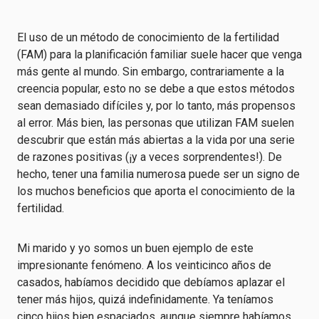
El uso de un método de conocimiento de la fertilidad
(FAM) para la planificación familiar suele hacer que venga
más gente al mundo. Sin embargo, contrariamente a la
creencia popular, esto no se debe a que estos métodos
sean demasiado difíciles y, por lo tanto, más propensos
al error. Más bien, las personas que utilizan FAM suelen
descubrir que están más abiertas a la vida por una serie
de razones positivas (¡y a veces sorprendentes!). De
hecho, tener una familia numerosa puede ser un signo de
los muchos beneficios que aporta el conocimiento de la
fertilidad.
Mi marido y yo somos un buen ejemplo de este
impresionante fenómeno. A los veinticinco años de
casados, habíamos decidido que debíamos aplazar el
tener más hijos, quizá indefinidamente. Ya teníamos
cinco hijos bien espaciados, aunque siempre habíamos