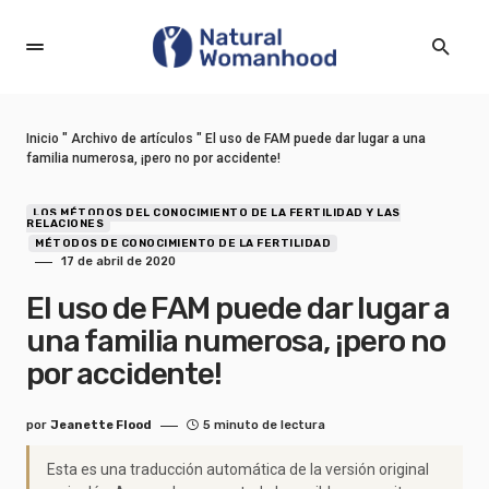
Inicio
"
Archivo de artículos
"
El uso de FAM puede dar lugar a una
familia numerosa, ¡pero no por accidente!
LOS MÉTODOS DEL CONOCIMIENTO DE LA FERTILIDAD Y LAS
RELACIONES
MÉTODOS DE CONOCIMIENTO DE LA FERTILIDAD
17 de abril de 2020
El uso de FAM puede dar lugar a
una familia numerosa, ¡pero no
por accidente!
por
Jeanette Flood
5 minuto de lectura
Esta es una traducción automática de la versión original