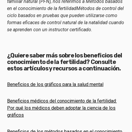
familiar natural (PFN), nos referimos a
Métodos basados
en el conocimiento de la fertilidad
Métodos de control del
ciclo basados en pruebas que pueden utilizarse como
formas eficaces de control natural de la natalidad cuando
se aprenden con un instructor certificado.
¿Quiere saber más sobre los beneficios del
conocimiento de la fertilidad? Consulte
estos artículos y recursos a continuación.
Beneficios de los gráficos para la salud mental
Beneficios médicos del conocimiento de la fertilidad:
Por qué los médicos deben adoptar la ciencia de los
gráficos
Beneficios de los métodos basados en el conocimiento