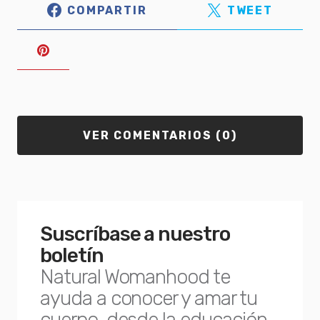
COMPARTIR
TWEET
VER COMENTARIOS (0)
Suscríbase a nuestro
boletín
Natural Womanhood te
ayuda a conocer y amar tu
cuerpo, desde la educación