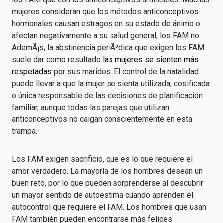
mujeres consideran que los métodos anticonceptivos
hormonales causan estragos en su estado de ánimo o
afectan negativamente a su salud general; los FAM no.
AdemÃ¡s, la abstinencia periÃ³dica que exigen los FAM
suele dar como resultado
las mujeres se sienten más
respetadas
por sus maridos. El control de la natalidad
puede llevar a que la mujer se sienta utilizada, cosificada
o única responsable de las decisiones de planificación
familiar, aunque todas las parejas que utilizan
anticonceptivos no caigan conscientemente en esta
trampa.
Los FAM exigen sacrificio, que es lo que requiere el
amor verdadero. La mayoría de los hombres desean un
buen reto, por lo que pueden sorprenderse al descubrir
un mayor sentido de autoestima cuando aprenden el
autocontrol que requiere el FAM. Los hombres que usan
FAM también pueden encontrarse más felices