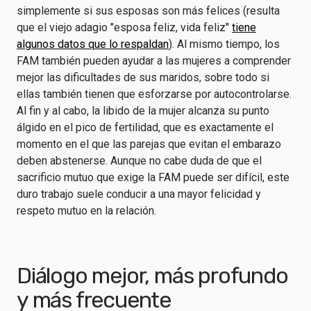
simplemente si sus esposas son más felices (resulta
que el viejo adagio "esposa feliz, vida feliz"
tiene
algunos datos que lo respaldan
). Al mismo tiempo, los
FAM también pueden ayudar a las mujeres a comprender
mejor las dificultades de sus maridos, sobre todo si
ellas también tienen que esforzarse por autocontrolarse.
Al fin y al cabo, la libido de la mujer alcanza su punto
álgido en el pico de fertilidad, que es exactamente el
momento en el que las parejas que evitan el embarazo
deben abstenerse. Aunque no cabe duda de que el
sacrificio mutuo que exige la FAM puede ser difícil, este
duro trabajo suele conducir a una mayor felicidad y
respeto mutuo en la relación.
Diálogo mejor, más profundo
y más frecuente