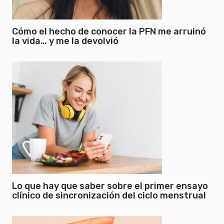
Cómo el hecho de conocer la PFN me arruinó
la vida… y me la devolvió
Lo que hay que saber sobre el primer ensayo
clínico de sincronización del ciclo menstrual