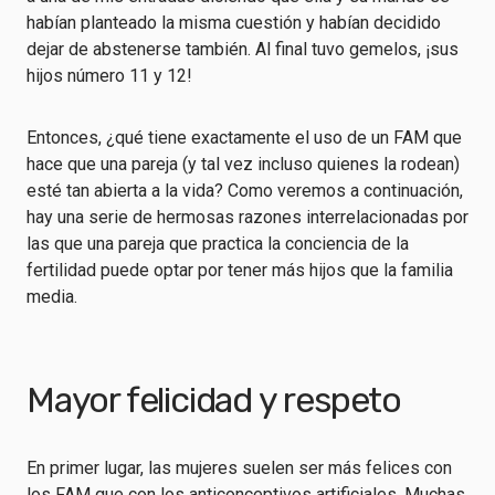
habían planteado la misma cuestión y habían decidido
dejar de abstenerse también. Al final tuvo gemelos, ¡sus
hijos número 11 y 12!
Entonces, ¿qué tiene exactamente el uso de un FAM que
hace que una pareja (y tal vez incluso quienes la rodean)
esté tan abierta a la vida? Como veremos a continuación,
hay una serie de hermosas razones interrelacionadas por
las que una pareja que practica la conciencia de la
fertilidad puede optar por tener más hijos que la familia
media.
Mayor felicidad y respeto
En primer lugar, las mujeres suelen ser más felices con
los FAM que con los anticonceptivos artificiales. Muchas