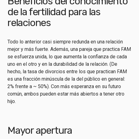
Beneficios del conocimiento
de la fertilidad para las
relaciones
Todo lo anterior casi siempre redunda en una relación
mejor y más fuerte. Además, una pareja que practica FAM
se esfuerza unida, lo que aumenta la confianza de cada
uno en el otro y en la durabilidad de la relación. (De
hecho, la tasa de divorcios entre los que practican FAM
es una fracción minúscula de la del público en general:
2% frente a ~ 50%). Con más esperanza en su futuro
común, ambos pueden estar más abiertos a tener otro
hijo.
Mayor apertura