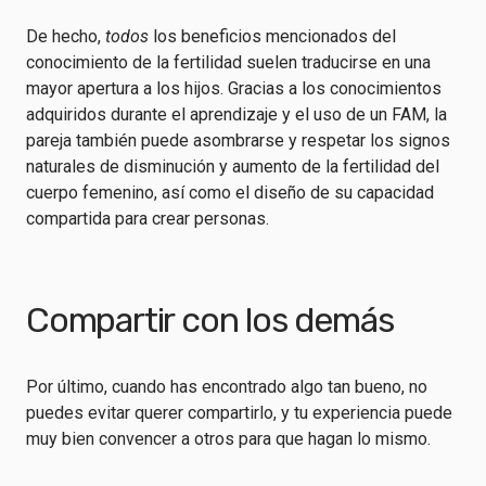
De hecho,
todos
los beneficios mencionados del
conocimiento de la fertilidad suelen traducirse en una
mayor apertura a los hijos. Gracias a los conocimientos
adquiridos durante el aprendizaje y el uso de un FAM, la
pareja también puede asombrarse y respetar los signos
naturales de disminución y aumento de la fertilidad del
cuerpo femenino, así como el diseño de su capacidad
compartida para crear personas.
Compartir con los demás
Por último, cuando has encontrado algo tan bueno, no
puedes evitar querer compartirlo, y tu experiencia puede
muy bien convencer a otros para que hagan lo mismo.